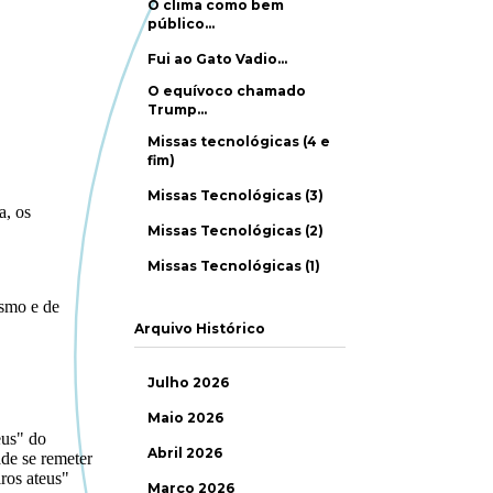
O clima como bem
público…
Fui ao Gato Vadio…
O equívoco chamado
Trump…
Missas tecnológicas (4 e
fim)
Missas Tecnológicas (3)
Missas Tecnológicas (2)
Missas Tecnológicas (1)
Arquivo Histórico
Julho 2026
Maio 2026
Abril 2026
Março 2026