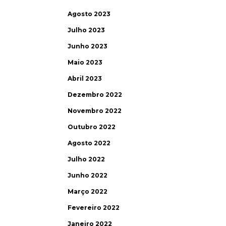
Agosto 2023
Julho 2023
Junho 2023
Maio 2023
Abril 2023
Dezembro 2022
Novembro 2022
Outubro 2022
Agosto 2022
Julho 2022
Junho 2022
Março 2022
Fevereiro 2022
Janeiro 2022