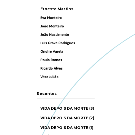
Ernesto Martins
Eva Monteiro
João Monteiro
João Nascimento
Luís Grave Rodrigues
Onofre Varela
Paulo Ramos
Ricardo Alves
Vítor Julião
Recentes
VIDA DEPOIS DA MORTE (3)
VIDA DEPOIS DA MORTE (2)
VIDA DEPOIS DA MORTE (1)