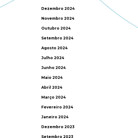
Dezembro 2024
Novembro 2024
Outubro 2024
Setembro 2024
Agosto 2024
Julho 2024
Junho 2024
Maio 2024
Abril 2024
Março 2024
Fevereiro 2024
Janeiro 2024
Dezembro 2023
Setembro 2023