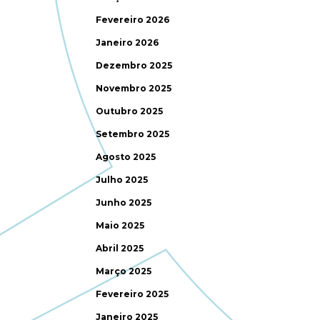
Fevereiro 2026
Janeiro 2026
Dezembro 2025
Novembro 2025
Outubro 2025
Setembro 2025
Agosto 2025
Julho 2025
Junho 2025
Maio 2025
Abril 2025
Março 2025
Fevereiro 2025
Janeiro 2025