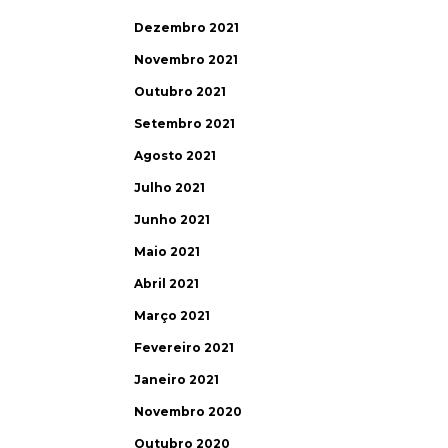
Dezembro 2021
Novembro 2021
Outubro 2021
Setembro 2021
Agosto 2021
Julho 2021
Junho 2021
Maio 2021
Abril 2021
Março 2021
Fevereiro 2021
Janeiro 2021
Novembro 2020
Outubro 2020