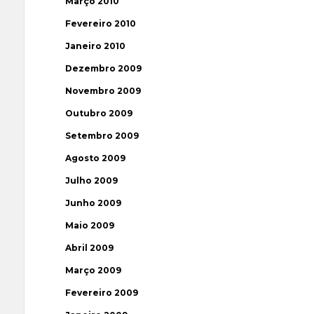
Março 2010
Fevereiro 2010
Janeiro 2010
Dezembro 2009
Novembro 2009
Outubro 2009
Setembro 2009
Agosto 2009
Julho 2009
Junho 2009
Maio 2009
Abril 2009
Março 2009
Fevereiro 2009