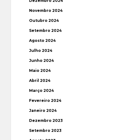
Dezembro 2024
Novembro 2024
Outubro 2024
Setembro 2024
Agosto 2024
Julho 2024
Junho 2024
Maio 2024
Abril 2024
Março 2024
Fevereiro 2024
Janeiro 2024
Dezembro 2023
Setembro 2023