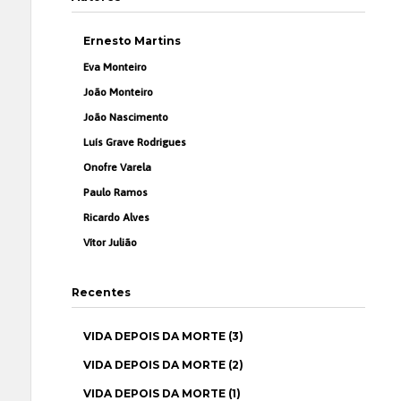
Ernesto Martins
Eva Monteiro
João Monteiro
João Nascimento
Luís Grave Rodrigues
Onofre Varela
Paulo Ramos
Ricardo Alves
Vítor Julião
Recentes
VIDA DEPOIS DA MORTE (3)
VIDA DEPOIS DA MORTE (2)
VIDA DEPOIS DA MORTE (1)