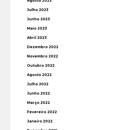
Agosto 2023
Julho 2023
Junho 2023
Maio 2023
Abril 2023
Dezembro 2022
Novembro 2022
Outubro 2022
Agosto 2022
Julho 2022
Junho 2022
Março 2022
Fevereiro 2022
Janeiro 2022