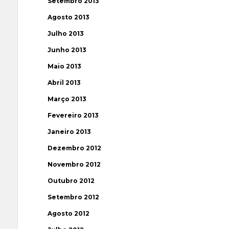
Setembro 2013
Agosto 2013
Julho 2013
Junho 2013
Maio 2013
Abril 2013
Março 2013
Fevereiro 2013
Janeiro 2013
Dezembro 2012
Novembro 2012
Outubro 2012
Setembro 2012
Agosto 2012