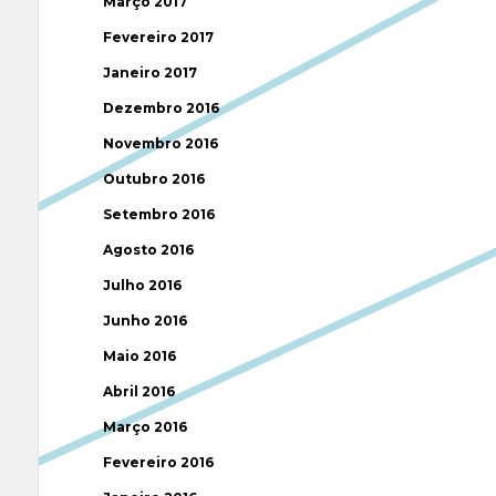
Março 2017
Fevereiro 2017
Janeiro 2017
Dezembro 2016
Novembro 2016
Outubro 2016
Setembro 2016
Agosto 2016
Julho 2016
Junho 2016
Maio 2016
Abril 2016
Março 2016
Fevereiro 2016