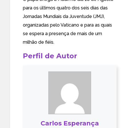
para os últimos quatro dos seis dias das
Jornadas Mundiais da Juventude (JMJ),
organizadas pelo Vaticano e para as quais
se espera a presença de mais de um
milhão de fiéis.
Perfil de Autor
Carlos Esperança