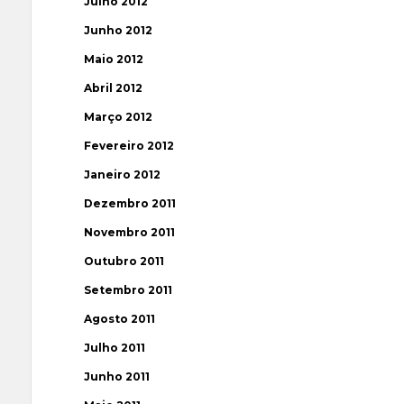
Julho 2012
Junho 2012
Maio 2012
Abril 2012
Março 2012
Fevereiro 2012
Janeiro 2012
Dezembro 2011
Novembro 2011
Outubro 2011
Setembro 2011
Agosto 2011
Julho 2011
Junho 2011