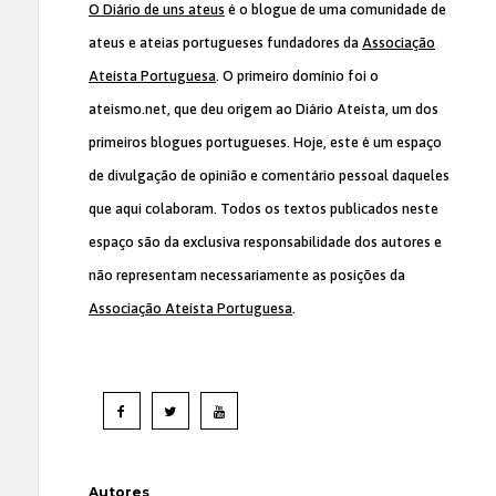
O Diário de uns ateus
é o blogue de uma comunidade de
ateus e ateias portugueses fundadores da
Associação
Ateísta Portuguesa
. O primeiro domínio foi o
ateismo.net, que deu origem ao Diário Ateísta, um dos
primeiros blogues portugueses. Hoje, este é um espaço
de divulgação de opinião e comentário pessoal daqueles
que aqui colaboram. Todos os textos publicados neste
espaço são da exclusiva responsabilidade dos autores e
não representam necessariamente as posições da
Associação Ateísta Portuguesa
.
Autores