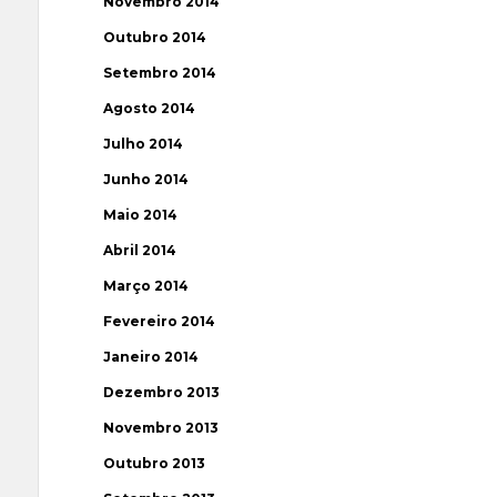
Novembro 2014
Outubro 2014
Setembro 2014
Agosto 2014
Julho 2014
Junho 2014
Maio 2014
Abril 2014
Março 2014
Fevereiro 2014
Janeiro 2014
Dezembro 2013
Novembro 2013
Outubro 2013