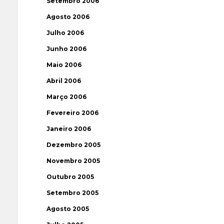
Setembro 2006
Agosto 2006
Julho 2006
Junho 2006
Maio 2006
Abril 2006
Março 2006
Fevereiro 2006
Janeiro 2006
Dezembro 2005
Novembro 2005
Outubro 2005
Setembro 2005
Agosto 2005