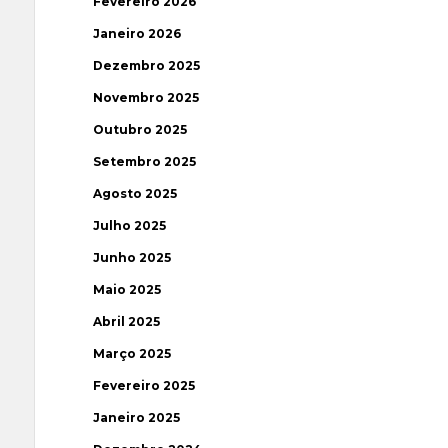
Fevereiro 2026
Janeiro 2026
Dezembro 2025
Novembro 2025
Outubro 2025
Setembro 2025
Agosto 2025
Julho 2025
Junho 2025
Maio 2025
Abril 2025
Março 2025
Fevereiro 2025
Janeiro 2025