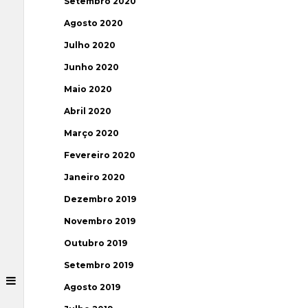
Setembro 2020
Agosto 2020
Julho 2020
Junho 2020
Maio 2020
Abril 2020
Março 2020
Fevereiro 2020
Janeiro 2020
Dezembro 2019
Novembro 2019
Outubro 2019
Setembro 2019
Agosto 2019