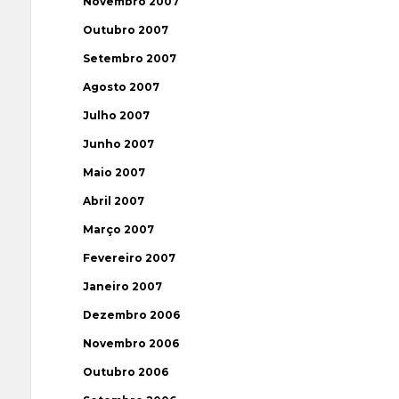
Novembro 2007
Outubro 2007
Setembro 2007
Agosto 2007
Julho 2007
Junho 2007
Maio 2007
Abril 2007
Março 2007
Fevereiro 2007
Janeiro 2007
Dezembro 2006
Novembro 2006
Outubro 2006