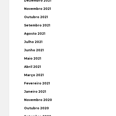
Dezembro 2021
Novembro 2021
Outubro 2021
Setembro 2021
Agosto 2021
Julho 2021
Junho 2021
Maio 2021
Abril 2021
Março 2021
Fevereiro 2021
Janeiro 2021
Novembro 2020
Outubro 2020