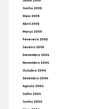
Julho 2005
Junho 2005
Maio 2005
Abril 2005
Março 2005
Fevereiro 2005
Janeiro 2005
Dezembro 2004
Novembro 2004
Outubro 2004
Setembro 2004
Agosto 2004
Julho 2004
Junho 2004