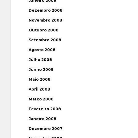
Janeiro 2009
Dezembro 2008
Novembro 2008
Outubro 2008
Setembro 2008
Agosto 2008
Julho 2008
Junho 2008
Maio 2008
Abril 2008
Março 2008
Fevereiro 2008
Janeiro 2008
Dezembro 2007