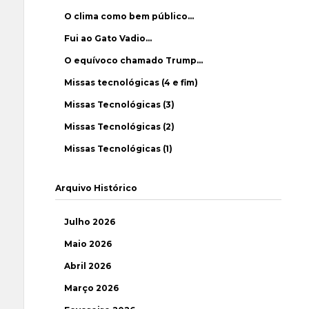
O clima como bem público…
Fui ao Gato Vadio…
O equívoco chamado Trump…
Missas tecnológicas (4 e fim)
Missas Tecnológicas (3)
Missas Tecnológicas (2)
Missas Tecnológicas (1)
Arquivo Histórico
Julho 2026
Maio 2026
Abril 2026
Março 2026