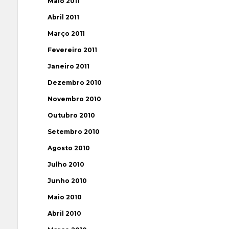
Maio 2011
Abril 2011
Março 2011
Fevereiro 2011
Janeiro 2011
Dezembro 2010
Novembro 2010
Outubro 2010
Setembro 2010
Agosto 2010
Julho 2010
Junho 2010
Maio 2010
Abril 2010