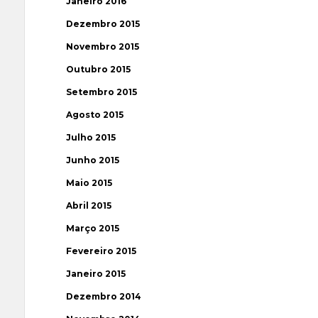
Janeiro 2016
Dezembro 2015
Novembro 2015
Outubro 2015
Setembro 2015
Agosto 2015
Julho 2015
Junho 2015
Maio 2015
Abril 2015
Março 2015
Fevereiro 2015
Janeiro 2015
Dezembro 2014