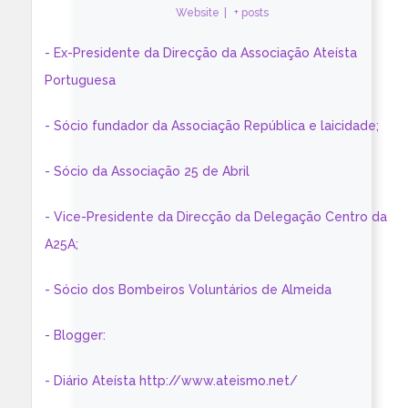
Website
|
+ posts
- Ex-Presidente da Direcção da Associação Ateísta
Portuguesa
- Sócio fundador da Associação República e laicidade;
- Sócio da Associação 25 de Abril
- Vice-Presidente da Direcção da Delegação Centro da
A25A;
- Sócio dos Bombeiros Voluntários de Almeida
- Blogger:
- Diário Ateísta http://www.ateismo.net/