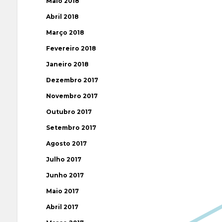
Maio 2018
Abril 2018
Março 2018
Fevereiro 2018
Janeiro 2018
Dezembro 2017
Novembro 2017
Outubro 2017
Setembro 2017
Agosto 2017
Julho 2017
Junho 2017
Maio 2017
Abril 2017