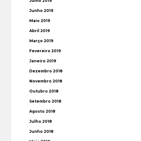
Julho 2019
Junho 2019
Maio 2019
Abril 2019
Março 2019
Fevereiro 2019
Janeiro 2019
Dezembro 2018
Novembro 2018
Outubro 2018
Setembro 2018
Agosto 2018
Julho 2018
Junho 2018