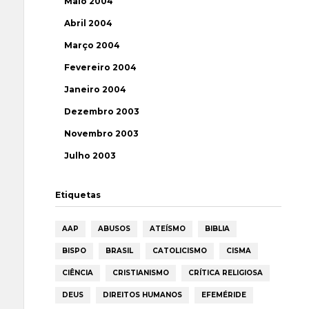
Maio 2004
Abril 2004
Março 2004
Fevereiro 2004
Janeiro 2004
Dezembro 2003
Novembro 2003
Julho 2003
Etiquetas
AAP
ABUSOS
ATEÍSMO
BIBLIA
BISPO
BRASIL
CATOLICISMO
CISMA
CIÊNCIA
CRISTIANISMO
CRÍTICA RELIGIOSA
DEUS
DIREITOS HUMANOS
EFEMÉRIDE