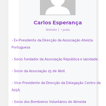
Carlos Esperança
Website
|
+ posts
- Ex-Presidente da Direcção da Associação Ateísta
Portuguesa
- Sócio fundador da Associação República e laicidade;
- Sócio da Associação 25 de Abril
- Vice-Presidente da Direcção da Delegação Centro da
A25A;
- Sócio dos Bombeiros Voluntários de Almeida