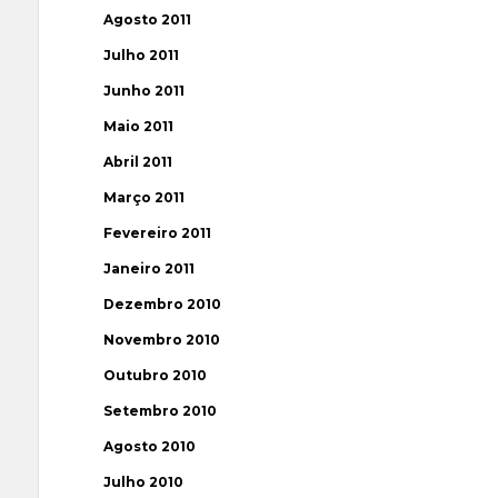
Agosto 2011
Julho 2011
Junho 2011
Maio 2011
Abril 2011
Março 2011
Fevereiro 2011
Janeiro 2011
Dezembro 2010
Novembro 2010
Outubro 2010
Setembro 2010
Agosto 2010
Julho 2010