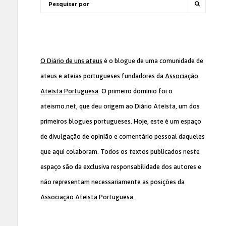
O Diário de uns ateus
é o blogue de uma comunidade de
ateus e ateias portugueses fundadores da
Associação
Ateísta Portuguesa
. O primeiro domínio foi o
ateismo.net, que deu origem ao Diário Ateísta, um dos
primeiros blogues portugueses. Hoje, este é um espaço
de divulgação de opinião e comentário pessoal daqueles
que aqui colaboram. Todos os textos publicados neste
espaço são da exclusiva responsabilidade dos autores e
não representam necessariamente as posições da
Associação Ateísta Portuguesa
.