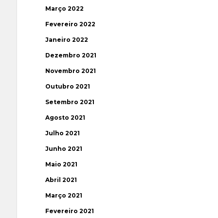
Março 2022
Fevereiro 2022
Janeiro 2022
Dezembro 2021
Novembro 2021
Outubro 2021
Setembro 2021
Agosto 2021
Julho 2021
Junho 2021
Maio 2021
Abril 2021
Março 2021
Fevereiro 2021