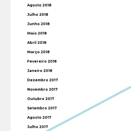
Agosto 2018
Julho 2018
Junho 2018
Maio 2018
Abril 2018
Março 2018
Fevereiro 2018
Janeiro 2018
Dezembro 2017
Novembro 2017
Outubro 2017
Setembro 2017
Agosto 2017
Julho 2017