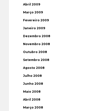
Abril 2009
Março 2009
Fevereiro 2009
Janeiro 2009
Dezembro 2008
Novembro 2008
Outubro 2008
Setembro 2008
Agosto 2008
Julho 2008
Junho 2008
Maio 2008
Abril 2008
Março 2008