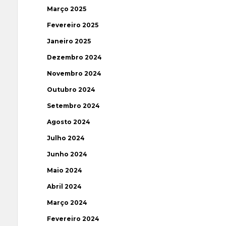
Março 2025
Fevereiro 2025
Janeiro 2025
Dezembro 2024
Novembro 2024
Outubro 2024
Setembro 2024
Agosto 2024
Julho 2024
Junho 2024
Maio 2024
Abril 2024
Março 2024
Fevereiro 2024