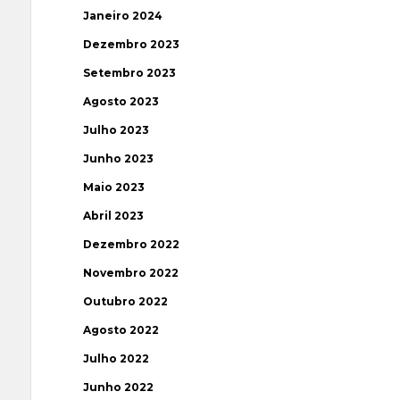
Janeiro 2024
Dezembro 2023
Setembro 2023
Agosto 2023
Julho 2023
Junho 2023
Maio 2023
Abril 2023
Dezembro 2022
Novembro 2022
Outubro 2022
Agosto 2022
Julho 2022
Junho 2022