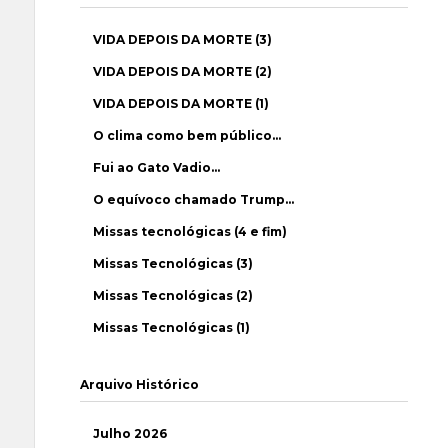
VIDA DEPOIS DA MORTE (3)
VIDA DEPOIS DA MORTE (2)
VIDA DEPOIS DA MORTE (1)
O clima como bem público…
Fui ao Gato Vadio…
O equívoco chamado Trump…
Missas tecnológicas (4 e fim)
Missas Tecnológicas (3)
Missas Tecnológicas (2)
Missas Tecnológicas (1)
Arquivo Histórico
Julho 2026