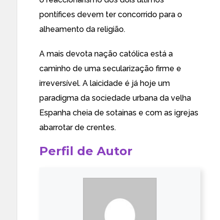
pontífices devem ter concorrido para o
alheamento da religião.
A mais devota nação católica está a
caminho de uma secularização firme e
irreversível. A laicidade é já hoje um
paradigma da sociedade urbana da velha
Espanha cheia de sotainas e com as igrejas
abarrotar de crentes.
Perfil de Autor