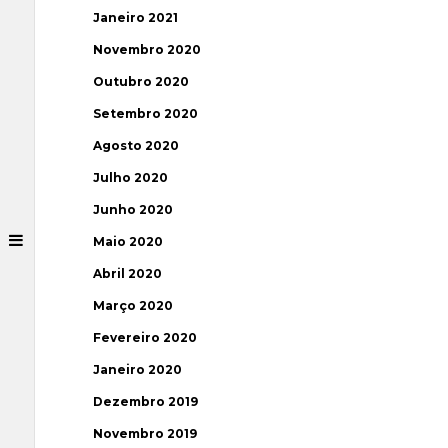
Janeiro 2021
Novembro 2020
Outubro 2020
Setembro 2020
Agosto 2020
Julho 2020
Junho 2020
Maio 2020
Abril 2020
Março 2020
Fevereiro 2020
Janeiro 2020
Dezembro 2019
Novembro 2019