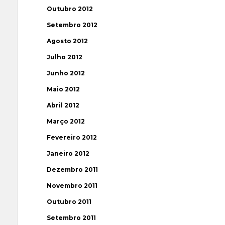
Outubro 2012
Setembro 2012
Agosto 2012
Julho 2012
Junho 2012
Maio 2012
Abril 2012
Março 2012
Fevereiro 2012
Janeiro 2012
Dezembro 2011
Novembro 2011
Outubro 2011
Setembro 2011