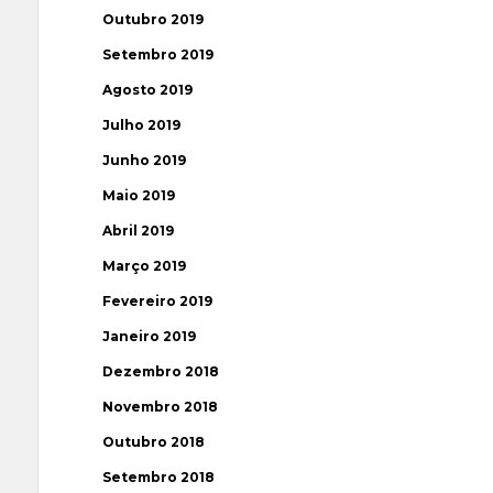
Outubro 2019
Setembro 2019
Agosto 2019
Julho 2019
Junho 2019
Maio 2019
Abril 2019
Março 2019
Fevereiro 2019
Janeiro 2019
Dezembro 2018
Novembro 2018
Outubro 2018
Setembro 2018