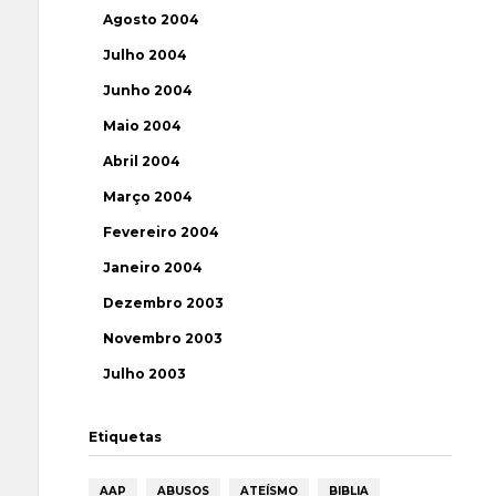
Agosto 2004
Julho 2004
Junho 2004
Maio 2004
Abril 2004
Março 2004
Fevereiro 2004
Janeiro 2004
Dezembro 2003
Novembro 2003
Julho 2003
Etiquetas
AAP
ABUSOS
ATEÍSMO
BIBLIA