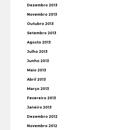
Dezembro 2013
Novembro 2013
Outubro 2013
Setembro 2013
Agosto 2013
Julho 2013
Junho 2013
Maio 2013
Abril 2013
Março 2013
Fevereiro 2013
Janeiro 2013
Dezembro 2012
Novembro 2012