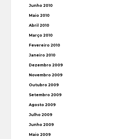
Junho 2010
Maio 2010
Abril 2010
Março 2010
Fevereiro 2010
Janeiro 2010
Dezembro 2009
Novembro 2009
Outubro 2009
Setembro 2009
Agosto 2009
Julho 2009
Junho 2009
Maio 2009