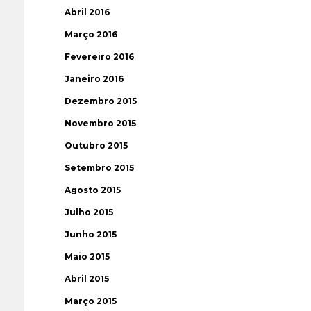
Abril 2016
Março 2016
Fevereiro 2016
Janeiro 2016
Dezembro 2015
Novembro 2015
Outubro 2015
Setembro 2015
Agosto 2015
Julho 2015
Junho 2015
Maio 2015
Abril 2015
Março 2015