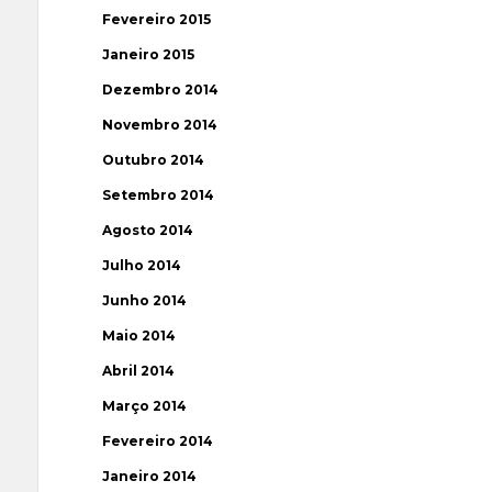
Fevereiro 2015
Janeiro 2015
Dezembro 2014
Novembro 2014
Outubro 2014
Setembro 2014
Agosto 2014
Julho 2014
Junho 2014
Maio 2014
Abril 2014
Março 2014
Fevereiro 2014
Janeiro 2014