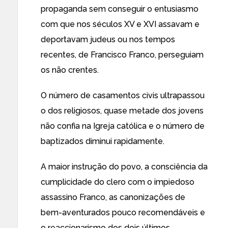
propaganda sem conseguir o entusiasmo
com que nos séculos XV e XVI assavam e
deportavam judeus ou nos tempos
recentes, de Francisco Franco, perseguiam
os não crentes.
O número de casamentos civis ultrapassou
o dos religiosos, quase metade dos jovens
não confia na Igreja católica e o número de
baptizados diminui rapidamente.
A maior instrução do povo, a consciência da
cumplicidade do clero com o impiedoso
assassino Franco, as canonizações de
bem-aventurados pouco recomendáveis e
o reaccionarismo dos dois últimos