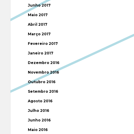
Junho 2017
Maio 2017
Abril 2017
Março 2017
Fevereiro 2017
Janeiro 2017
Dezembro 2016
Novembro 2016
Outubro 2016
Setembro 2016
Agosto 2016
Julho 2016
Junho 2016
Maio 2016