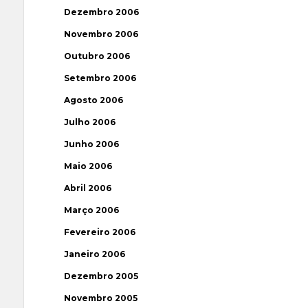
Dezembro 2006
Novembro 2006
Outubro 2006
Setembro 2006
Agosto 2006
Julho 2006
Junho 2006
Maio 2006
Abril 2006
Março 2006
Fevereiro 2006
Janeiro 2006
Dezembro 2005
Novembro 2005