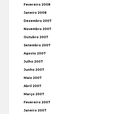
Fevereiro 2008
Janeiro 2008
Dezembro 2007
Novembro 2007
Outubro 2007
Setembro 2007
Agosto 2007
Julho 2007
Junho 2007
Maio 2007
Abril 2007
Março 2007
Fevereiro 2007
Janeiro 2007