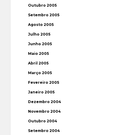
Outubro 2005
Setembro 2005
Agosto 2005
Julho 2005
Junho 2005
Maio 2005
Abril 2005
Março 2005
Fevereiro 2005
Janeiro 2005
Dezembro 2004
Novembro 2004
Outubro 2004
Setembro 2004