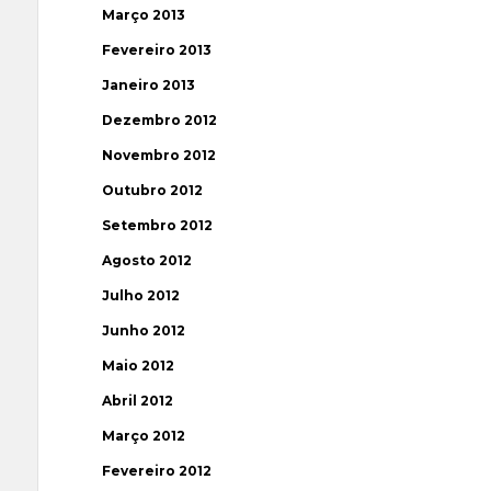
Março 2013
Fevereiro 2013
Janeiro 2013
Dezembro 2012
Novembro 2012
Outubro 2012
Setembro 2012
Agosto 2012
Julho 2012
Junho 2012
Maio 2012
Abril 2012
Março 2012
Fevereiro 2012