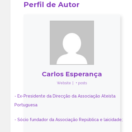
Perfil de Autor
Carlos Esperança
Website
|
+ posts
- Ex-Presidente da Direcção da Associação Ateísta
Portuguesa
- Sócio fundador da Associação República e laicidade;