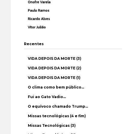
Onofre Varela
Paulo Ramos
Ricardo Alves
Vítor Julião
Recentes
VIDA DEPOIS DA MORTE (3)
VIDA DEPOIS DA MORTE (2)
VIDA DEPOIS DA MORTE (1)
O clima como bem público…
Fui ao Gato Vadio…
O equívoco chamado Trump…
Missas tecnológicas (4 e fim)
Missas Tecnológicas (3)