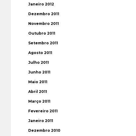
Janeiro 2012
Dezembro 2011
Novembro 2011
Outubro 2011
Setembro 2011
Agosto 2011
Julho 2011
Junho 2011
Maio 2011
Abril 2011
Março 2011
Fevereiro 2011
Janeiro 2011
Dezembro 2010