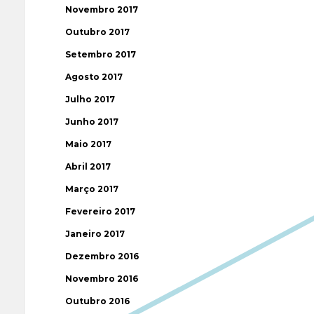
Novembro 2017
Outubro 2017
Setembro 2017
Agosto 2017
Julho 2017
Junho 2017
Maio 2017
Abril 2017
Março 2017
Fevereiro 2017
Janeiro 2017
Dezembro 2016
Novembro 2016
Outubro 2016