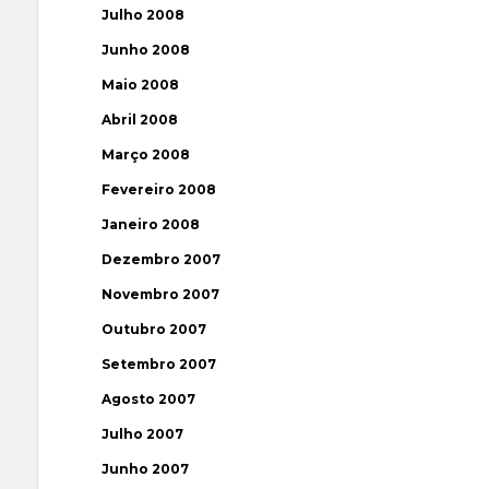
Julho 2008
Junho 2008
Maio 2008
Abril 2008
Março 2008
Fevereiro 2008
Janeiro 2008
Dezembro 2007
Novembro 2007
Outubro 2007
Setembro 2007
Agosto 2007
Julho 2007
Junho 2007