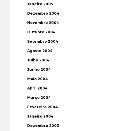
Janeiro 2005
Dezembro 2004
Novembro 2004
Outubro 2004
Setembro 2004
Agosto 2004
Julho 2004
Junho 2004
Maio 2004
Abril 2004
Março 2004
Fevereiro 2004
Janeiro 2004
Dezembro 2003