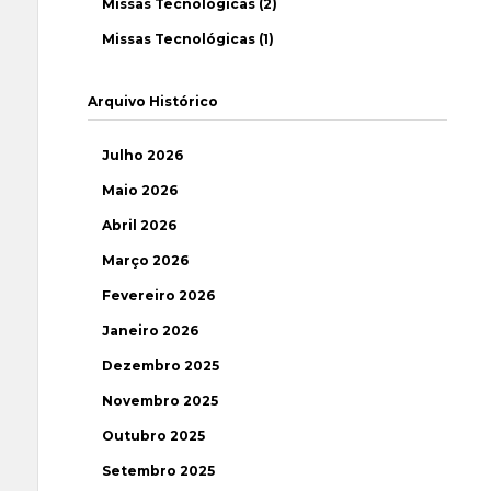
Missas Tecnológicas (2)
Missas Tecnológicas (1)
Arquivo Histórico
Julho 2026
Maio 2026
Abril 2026
Março 2026
Fevereiro 2026
Janeiro 2026
Dezembro 2025
Novembro 2025
Outubro 2025
Setembro 2025