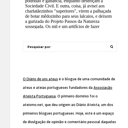
O Diário de uns ateus
é o blogue de uma comunidade de
ateus e ateias portugueses fundadores da
Associação
Ateísta Portuguesa
. O primeiro domínio foi o
ateismo.net, que deu origem ao Diário Ateísta, um dos
primeiros blogues portugueses. Hoje, este é um espaço
de divulgação de opinião e comentário pessoal daqueles