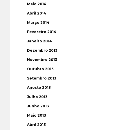
Maio 2014
Abril 2014
Março 2014
Fevereiro 2014
Janeiro 2014
Dezembro 2013
Novembro 2013
Outubro 2013
Setembro 2013
Agosto 2013
Julho 2013
Junho 2013
Maio 2013
Abril 2013