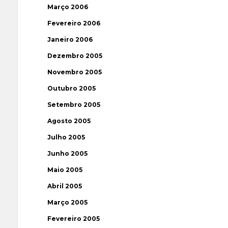
Março 2006
Fevereiro 2006
Janeiro 2006
Dezembro 2005
Novembro 2005
Outubro 2005
Setembro 2005
Agosto 2005
Julho 2005
Junho 2005
Maio 2005
Abril 2005
Março 2005
Fevereiro 2005