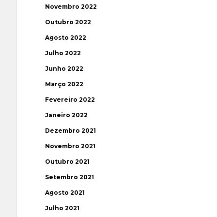
Novembro 2022
Outubro 2022
Agosto 2022
Julho 2022
Junho 2022
Março 2022
Fevereiro 2022
Janeiro 2022
Dezembro 2021
Novembro 2021
Outubro 2021
Setembro 2021
Agosto 2021
Julho 2021