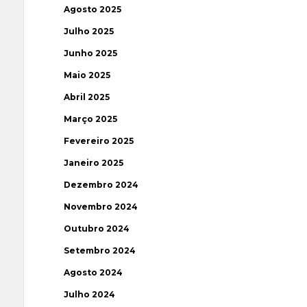
Agosto 2025
Julho 2025
Junho 2025
Maio 2025
Abril 2025
Março 2025
Fevereiro 2025
Janeiro 2025
Dezembro 2024
Novembro 2024
Outubro 2024
Setembro 2024
Agosto 2024
Julho 2024