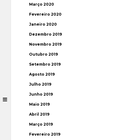
Março 2020
Fevereiro 2020
Janeiro 2020
Dezembro 2019
Novembro 2019
Outubro 2019
Setembro 2019
Agosto 2019
Julho 2019
Junho 2019
Maio 2019
Abril 2019
Março 2019
Fevereiro 2019