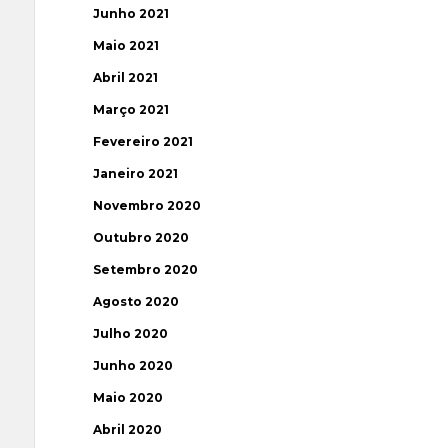
Junho 2021
Maio 2021
Abril 2021
Março 2021
Fevereiro 2021
Janeiro 2021
Novembro 2020
Outubro 2020
Setembro 2020
Agosto 2020
Julho 2020
Junho 2020
Maio 2020
Abril 2020