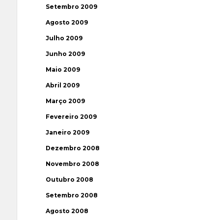
Setembro 2009
Agosto 2009
Julho 2009
Junho 2009
Maio 2009
Abril 2009
Março 2009
Fevereiro 2009
Janeiro 2009
Dezembro 2008
Novembro 2008
Outubro 2008
Setembro 2008
Agosto 2008