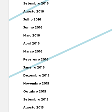
Setembro 2016
Agosto 2016
Julho 2016
Junho 2016
Maio 2016
Abril 2016
Março 2016
Fevereiro 2016
Janeiro 2016
Dezembro 2015
Novembro 2015
Outubro 2015
Setembro 2015
Agosto 2015