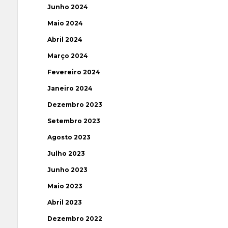
Junho 2024
Maio 2024
Abril 2024
Março 2024
Fevereiro 2024
Janeiro 2024
Dezembro 2023
Setembro 2023
Agosto 2023
Julho 2023
Junho 2023
Maio 2023
Abril 2023
Dezembro 2022