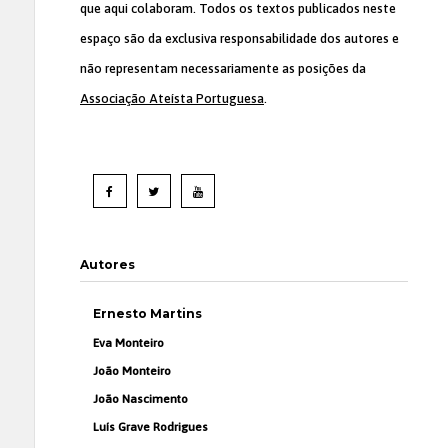
que aqui colaboram. Todos os textos publicados neste
espaço são da exclusiva responsabilidade dos autores e
não representam necessariamente as posições da
Associação Ateísta Portuguesa
.
Autores
Ernesto Martins
Eva Monteiro
João Monteiro
João Nascimento
Luís Grave Rodrigues