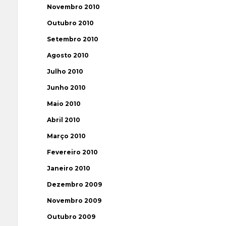
Novembro 2010
Outubro 2010
Setembro 2010
Agosto 2010
Julho 2010
Junho 2010
Maio 2010
Abril 2010
Março 2010
Fevereiro 2010
Janeiro 2010
Dezembro 2009
Novembro 2009
Outubro 2009