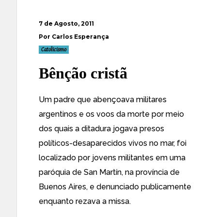
7 de Agosto, 2011
Por Carlos Esperança
Catolicismo
Bênção cristã
Um
padre que abençoava militares
argentinos e os voos da morte por meio
dos quais a ditadura jogava presos
políticos-desaparecidos vivos no mar, foi
localizado por jovens militantes em uma
paróquia de San Martín
, na província de
Buenos Aires, e denunciado publicamente
enquanto rezava a missa.