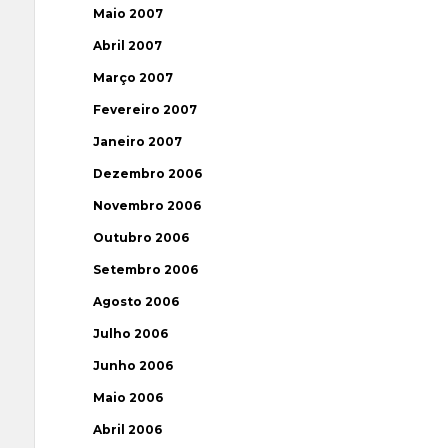
Maio 2007
Abril 2007
Março 2007
Fevereiro 2007
Janeiro 2007
Dezembro 2006
Novembro 2006
Outubro 2006
Setembro 2006
Agosto 2006
Julho 2006
Junho 2006
Maio 2006
Abril 2006