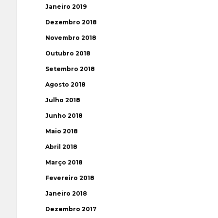
Janeiro 2019
Dezembro 2018
Novembro 2018
Outubro 2018
Setembro 2018
Agosto 2018
Julho 2018
Junho 2018
Maio 2018
Abril 2018
Março 2018
Fevereiro 2018
Janeiro 2018
Dezembro 2017