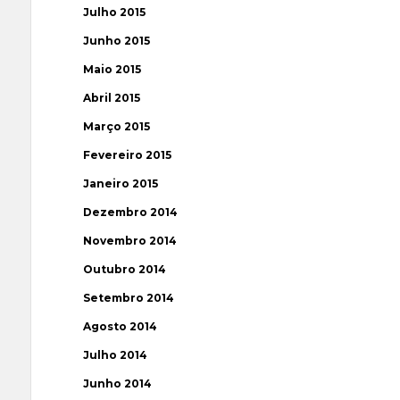
Julho 2015
Junho 2015
Maio 2015
Abril 2015
Março 2015
Fevereiro 2015
Janeiro 2015
Dezembro 2014
Novembro 2014
Outubro 2014
Setembro 2014
Agosto 2014
Julho 2014
Junho 2014