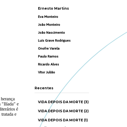
Ernesto Martins
Eva Monteiro
João Monteiro
João Nascimento
Luís Grave Rodrigues
Onofre Varela
Paulo Ramos
Ricardo Alves
Vítor Julião
Recentes
VIDA DEPOIS DA MORTE (3)
VIDA DEPOIS DA MORTE (2)
VIDA DEPOIS DA MORTE (1)