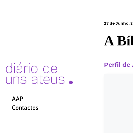
27 de Junho, 2
A Bí
Perfil de
AAP
Contactos