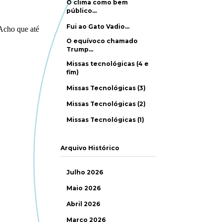
O clima como bem
público…
Fui ao Gato Vadio…
O equívoco chamado
Trump…
Missas tecnológicas (4 e
fim)
Missas Tecnológicas (3)
Missas Tecnológicas (2)
Missas Tecnológicas (1)
Arquivo Histórico
Julho 2026
Maio 2026
Abril 2026
Março 2026