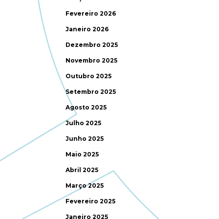
Fevereiro 2026
Janeiro 2026
Dezembro 2025
Novembro 2025
Outubro 2025
Setembro 2025
Agosto 2025
Julho 2025
Junho 2025
Maio 2025
Abril 2025
Março 2025
Fevereiro 2025
Janeiro 2025