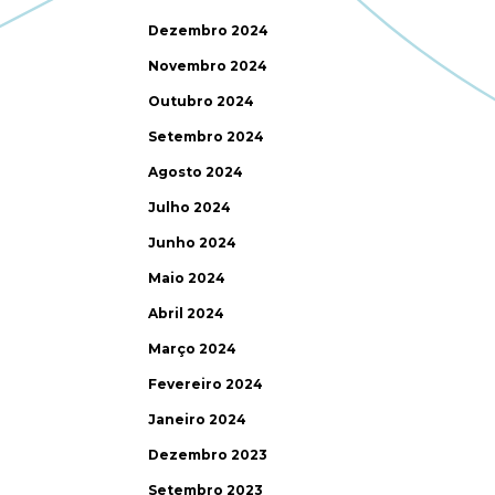
Dezembro 2024
Novembro 2024
Outubro 2024
Setembro 2024
Agosto 2024
Julho 2024
Junho 2024
Maio 2024
Abril 2024
Março 2024
Fevereiro 2024
Janeiro 2024
Dezembro 2023
Setembro 2023