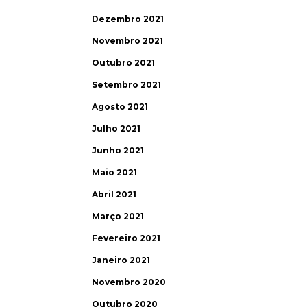
Dezembro 2021
Novembro 2021
Outubro 2021
Setembro 2021
Agosto 2021
Julho 2021
Junho 2021
Maio 2021
Abril 2021
Março 2021
Fevereiro 2021
Janeiro 2021
Novembro 2020
Outubro 2020