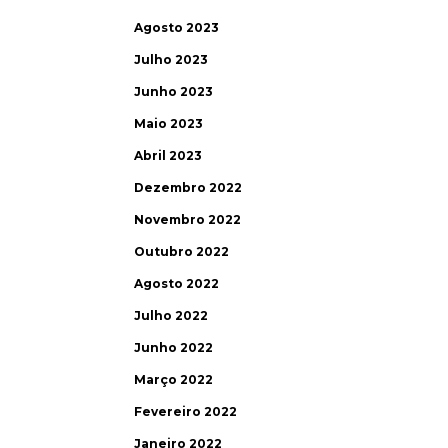
Agosto 2023
Julho 2023
Junho 2023
Maio 2023
Abril 2023
Dezembro 2022
Novembro 2022
Outubro 2022
Agosto 2022
Julho 2022
Junho 2022
Março 2022
Fevereiro 2022
Janeiro 2022