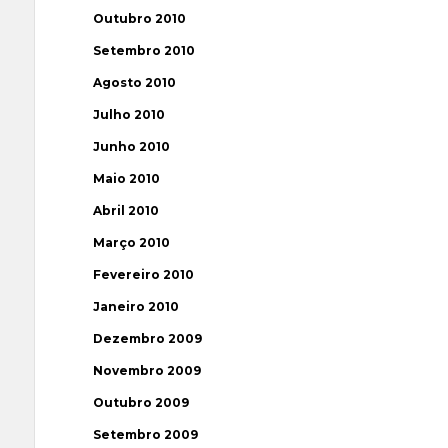
Outubro 2010
Setembro 2010
Agosto 2010
Julho 2010
Junho 2010
Maio 2010
Abril 2010
Março 2010
Fevereiro 2010
Janeiro 2010
Dezembro 2009
Novembro 2009
Outubro 2009
Setembro 2009