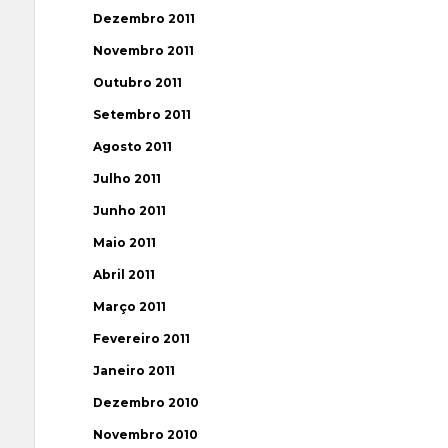
Dezembro 2011
Novembro 2011
Outubro 2011
Setembro 2011
Agosto 2011
Julho 2011
Junho 2011
Maio 2011
Abril 2011
Março 2011
Fevereiro 2011
Janeiro 2011
Dezembro 2010
Novembro 2010