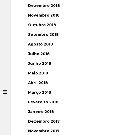
Dezembro 2018
Novembro 2018
Outubro 2018
Setembro 2018
Agosto 2018
Julho 2018
Junho 2018
Maio 2018
Abril 2018
Março 2018
Fevereiro 2018
Janeiro 2018
Dezembro 2017
Novembro 2017