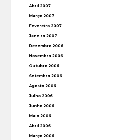
Abril 2007
Março 2007
Fevereiro 2007
Janeiro 2007
Dezembro 2006
Novembro 2006
Outubro 2006
Setembro 2006
Agosto 2006
Julho 2006
Junho 2006
Maio 2006
Abril 2006
Março 2006