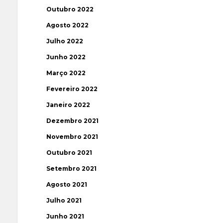
Outubro 2022
Agosto 2022
Julho 2022
Junho 2022
Março 2022
Fevereiro 2022
Janeiro 2022
Dezembro 2021
Novembro 2021
Outubro 2021
Setembro 2021
Agosto 2021
Julho 2021
Junho 2021