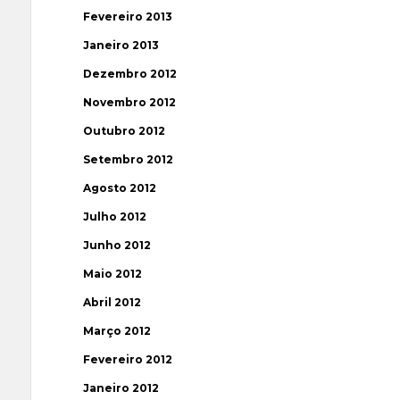
Fevereiro 2013
Janeiro 2013
Dezembro 2012
Novembro 2012
Outubro 2012
Setembro 2012
Agosto 2012
Julho 2012
Junho 2012
Maio 2012
Abril 2012
Março 2012
Fevereiro 2012
Janeiro 2012