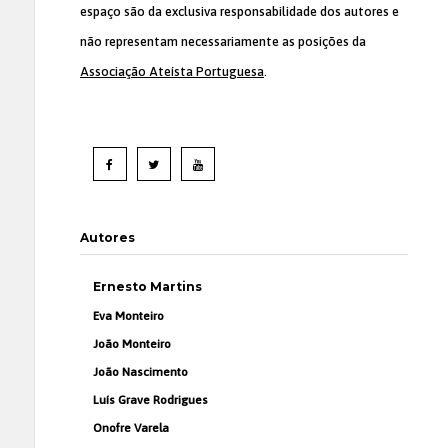
espaço são da exclusiva responsabilidade dos autores e
não representam necessariamente as posições da
Associação Ateísta Portuguesa
.
Autores
Ernesto Martins
Eva Monteiro
João Monteiro
João Nascimento
Luís Grave Rodrigues
Onofre Varela