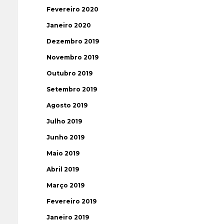
Fevereiro 2020
Janeiro 2020
Dezembro 2019
Novembro 2019
Outubro 2019
Setembro 2019
Agosto 2019
Julho 2019
Junho 2019
Maio 2019
Abril 2019
Março 2019
Fevereiro 2019
Janeiro 2019