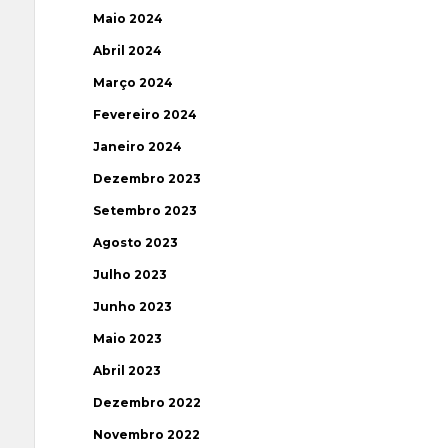
Maio 2024
Abril 2024
Março 2024
Fevereiro 2024
Janeiro 2024
Dezembro 2023
Setembro 2023
Agosto 2023
Julho 2023
Junho 2023
Maio 2023
Abril 2023
Dezembro 2022
Novembro 2022