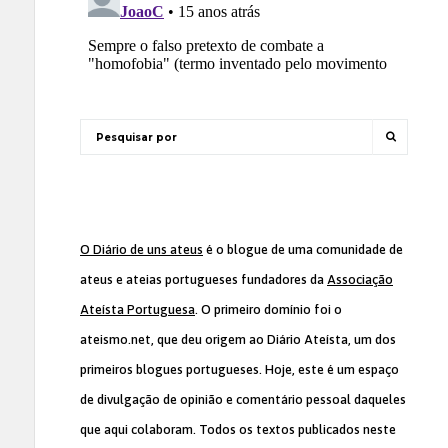
O Diário de uns ateus
é o blogue de uma comunidade de
ateus e ateias portugueses fundadores da
Associação
Ateísta Portuguesa
. O primeiro domínio foi o
ateismo.net, que deu origem ao Diário Ateísta, um dos
primeiros blogues portugueses. Hoje, este é um espaço
de divulgação de opinião e comentário pessoal daqueles
que aqui colaboram. Todos os textos publicados neste