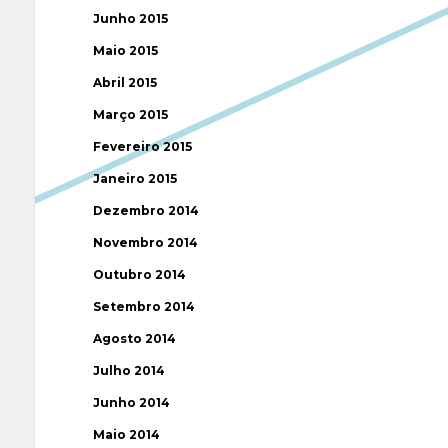
Junho 2015
Maio 2015
Abril 2015
Março 2015
Fevereiro 2015
Janeiro 2015
Dezembro 2014
Novembro 2014
Outubro 2014
Setembro 2014
Agosto 2014
Julho 2014
Junho 2014
Maio 2014