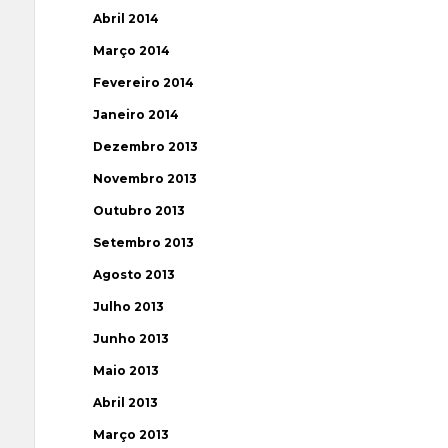
Abril 2014
Março 2014
Fevereiro 2014
Janeiro 2014
Dezembro 2013
Novembro 2013
Outubro 2013
Setembro 2013
Agosto 2013
Julho 2013
Junho 2013
Maio 2013
Abril 2013
Março 2013