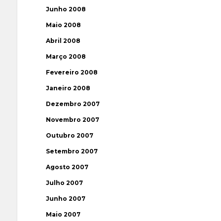
Junho 2008
Maio 2008
Abril 2008
Março 2008
Fevereiro 2008
Janeiro 2008
Dezembro 2007
Novembro 2007
Outubro 2007
Setembro 2007
Agosto 2007
Julho 2007
Junho 2007
Maio 2007