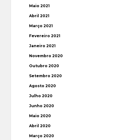
Maio 2021
Abril 2021
Março 2021
Fevereiro 2021
Janeiro 2021
Novembro 2020
Outubro 2020
Setembro 2020
Agosto 2020
Julho 2020
Junho 2020
Maio 2020
Abril 2020
Março 2020