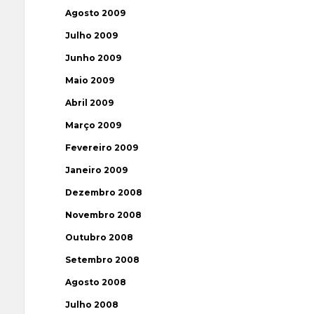
Agosto 2009
Julho 2009
Junho 2009
Maio 2009
Abril 2009
Março 2009
Fevereiro 2009
Janeiro 2009
Dezembro 2008
Novembro 2008
Outubro 2008
Setembro 2008
Agosto 2008
Julho 2008