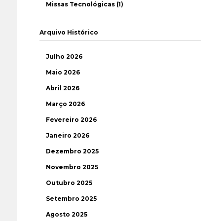
Missas Tecnológicas (1)
Arquivo Histórico
Julho 2026
Maio 2026
Abril 2026
Março 2026
Fevereiro 2026
Janeiro 2026
Dezembro 2025
Novembro 2025
Outubro 2025
Setembro 2025
Agosto 2025