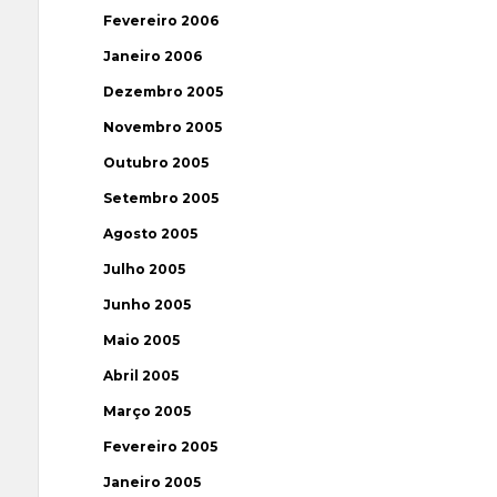
Fevereiro 2006
Janeiro 2006
Dezembro 2005
Novembro 2005
Outubro 2005
Setembro 2005
Agosto 2005
Julho 2005
Junho 2005
Maio 2005
Abril 2005
Março 2005
Fevereiro 2005
Janeiro 2005