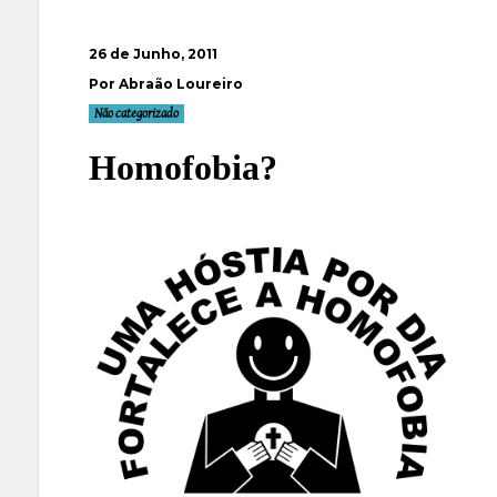
26 de Junho, 2011
Por Abraão Loureiro
Não categorizado
Homofobia?