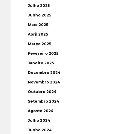
Julho 2025
Junho 2025
Maio 2025
Abril 2025
Março 2025
Fevereiro 2025
Janeiro 2025
Dezembro 2024
Novembro 2024
Outubro 2024
Setembro 2024
Agosto 2024
Julho 2024
Junho 2024