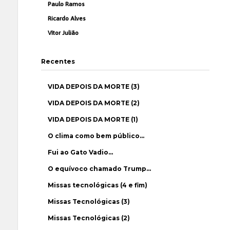
Paulo Ramos
Ricardo Alves
Vítor Julião
Recentes
VIDA DEPOIS DA MORTE (3)
VIDA DEPOIS DA MORTE (2)
VIDA DEPOIS DA MORTE (1)
O clima como bem público…
Fui ao Gato Vadio…
O equívoco chamado Trump…
Missas tecnológicas (4 e fim)
Missas Tecnológicas (3)
Missas Tecnológicas (2)