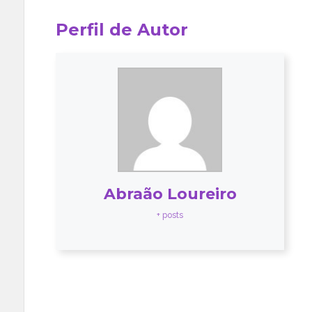
Perfil de Autor
Abraão Loureiro
+ posts