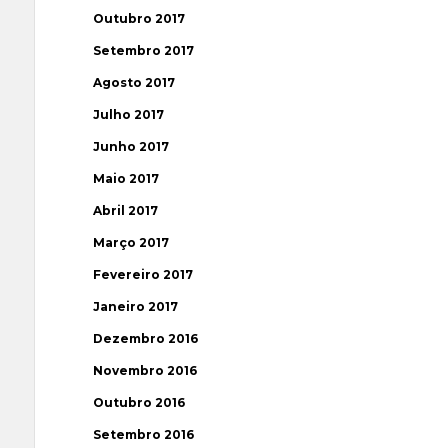
Outubro 2017
Setembro 2017
Agosto 2017
Julho 2017
Junho 2017
Maio 2017
Abril 2017
Março 2017
Fevereiro 2017
Janeiro 2017
Dezembro 2016
Novembro 2016
Outubro 2016
Setembro 2016