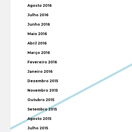
Agosto 2016
Julho 2016
Junho 2016
Maio 2016
Abril 2016
Março 2016
Fevereiro 2016
Janeiro 2016
Dezembro 2015
Novembro 2015
Outubro 2015
Setembro 2015
Agosto 2015
Julho 2015