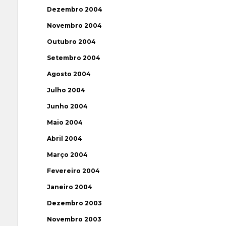
Dezembro 2004
Novembro 2004
Outubro 2004
Setembro 2004
Agosto 2004
Julho 2004
Junho 2004
Maio 2004
Abril 2004
Março 2004
Fevereiro 2004
Janeiro 2004
Dezembro 2003
Novembro 2003