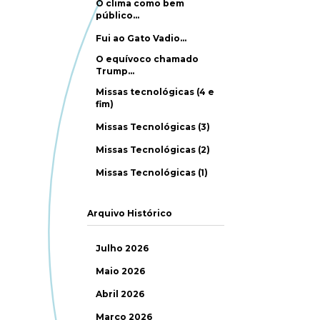
O clima como bem
público…
Fui ao Gato Vadio…
O equívoco chamado
Trump…
Missas tecnológicas (4 e
fim)
Missas Tecnológicas (3)
Missas Tecnológicas (2)
Missas Tecnológicas (1)
Arquivo Histórico
Julho 2026
Maio 2026
Abril 2026
Março 2026