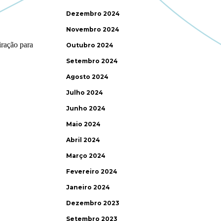
Dezembro 2024
Novembro 2024
Outubro 2024
Setembro 2024
Agosto 2024
Julho 2024
Junho 2024
Maio 2024
Abril 2024
Março 2024
Fevereiro 2024
Janeiro 2024
Dezembro 2023
Setembro 2023