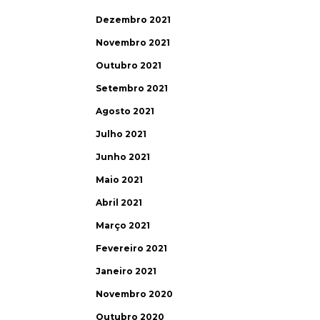
Dezembro 2021
Novembro 2021
Outubro 2021
Setembro 2021
Agosto 2021
Julho 2021
Junho 2021
Maio 2021
Abril 2021
Março 2021
Fevereiro 2021
Janeiro 2021
Novembro 2020
Outubro 2020