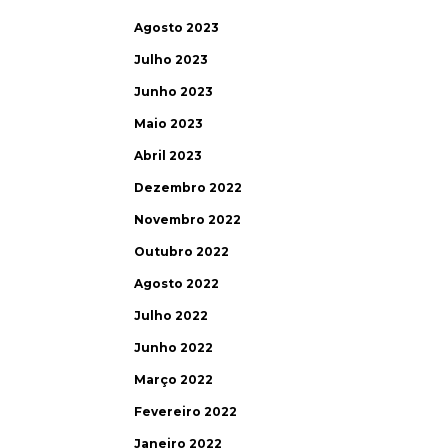
Agosto 2023
Julho 2023
Junho 2023
Maio 2023
Abril 2023
Dezembro 2022
Novembro 2022
Outubro 2022
Agosto 2022
Julho 2022
Junho 2022
Março 2022
Fevereiro 2022
Janeiro 2022