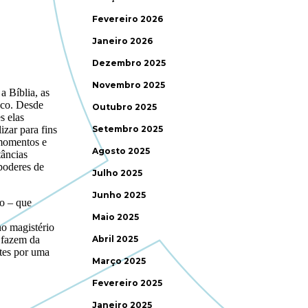
Fevereiro 2026
Janeiro 2026
Dezembro 2025
Novembro 2025
Outubro 2025
Setembro 2025
Agosto 2025
Julho 2025
Junho 2025
Maio 2025
Abril 2025
Março 2025
Fevereiro 2025
Janeiro 2025