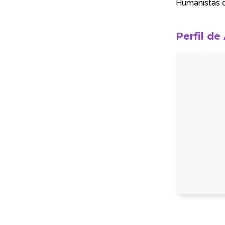
Humanistas 
Perfil de