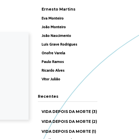
Ernesto Martins
Eva Monteiro
João Monteiro
João Nascimento
Luís Grave Rodrigues
Onofre Varela
Paulo Ramos
Ricardo Alves
Vítor Julião
Recentes
VIDA DEPOIS DA MORTE (3)
VIDA DEPOIS DA MORTE (2)
VIDA DEPOIS DA MORTE (1)