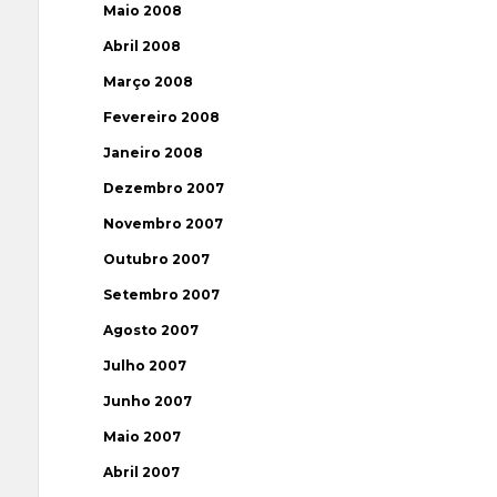
Maio 2008
Abril 2008
Março 2008
Fevereiro 2008
Janeiro 2008
Dezembro 2007
Novembro 2007
Outubro 2007
Setembro 2007
Agosto 2007
Julho 2007
Junho 2007
Maio 2007
Abril 2007