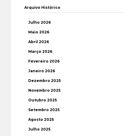
Arquivo Histórico
Julho 2026
Maio 2026
Abril 2026
Março 2026
Fevereiro 2026
Janeiro 2026
Dezembro 2025
Novembro 2025
Outubro 2025
Setembro 2025
Agosto 2025
Julho 2025