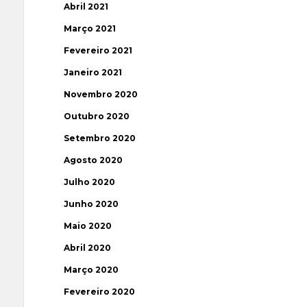
Abril 2021
Março 2021
Fevereiro 2021
Janeiro 2021
Novembro 2020
Outubro 2020
Setembro 2020
Agosto 2020
Julho 2020
Junho 2020
Maio 2020
Abril 2020
Março 2020
Fevereiro 2020