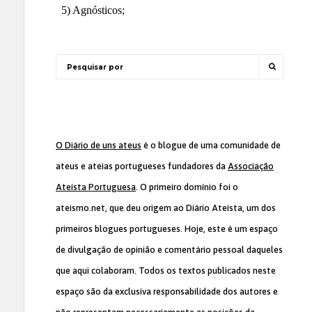
O Diário de uns ateus
é o blogue de uma comunidade de
ateus e ateias portugueses fundadores da
Associação
Ateísta Portuguesa
. O primeiro domínio foi o
ateismo.net, que deu origem ao Diário Ateísta, um dos
primeiros blogues portugueses. Hoje, este é um espaço
de divulgação de opinião e comentário pessoal daqueles
que aqui colaboram. Todos os textos publicados neste
espaço são da exclusiva responsabilidade dos autores e