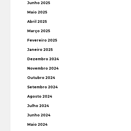
Junho 2025
Maio 2025
Abril 2025
Março 2025
Fevereiro 2025
Janeiro 2025
Dezembro 2024
Novembro 2024
Outubro 2024
Setembro 2024
Agosto 2024
Julho 2024
Junho 2024
Maio 2024