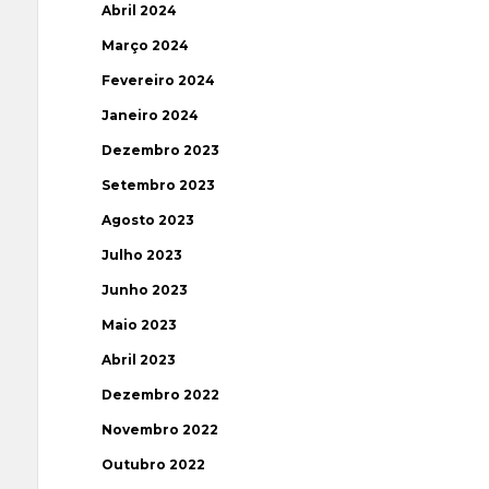
Abril 2024
Março 2024
Fevereiro 2024
Janeiro 2024
Dezembro 2023
Setembro 2023
Agosto 2023
Julho 2023
Junho 2023
Maio 2023
Abril 2023
Dezembro 2022
Novembro 2022
Outubro 2022