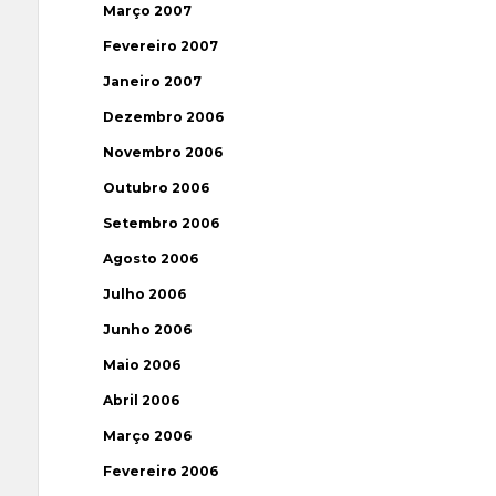
Março 2007
Fevereiro 2007
Janeiro 2007
Dezembro 2006
Novembro 2006
Outubro 2006
Setembro 2006
Agosto 2006
Julho 2006
Junho 2006
Maio 2006
Abril 2006
Março 2006
Fevereiro 2006