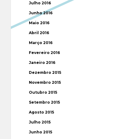
Julho 2016
Junho 2016
Maio 2016
Abril 2016
Março 2016
Fevereiro 2016
Janeiro 2016
Dezembro 2015
Novembro 2015
Outubro 2015
Setembro 2015
Agosto 2015
Julho 2015
Junho 2015