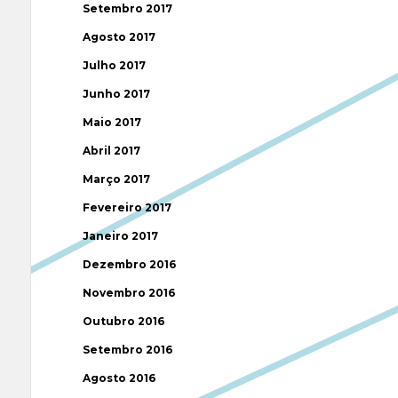
Setembro 2017
Agosto 2017
Julho 2017
Junho 2017
Maio 2017
Abril 2017
Março 2017
Fevereiro 2017
Janeiro 2017
Dezembro 2016
Novembro 2016
Outubro 2016
Setembro 2016
Agosto 2016