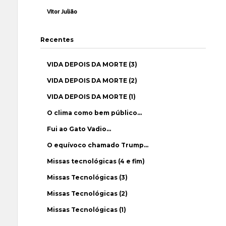
Vítor Julião
Recentes
VIDA DEPOIS DA MORTE (3)
VIDA DEPOIS DA MORTE (2)
VIDA DEPOIS DA MORTE (1)
O clima como bem público…
Fui ao Gato Vadio…
O equívoco chamado Trump…
Missas tecnológicas (4 e fim)
Missas Tecnológicas (3)
Missas Tecnológicas (2)
Missas Tecnológicas (1)