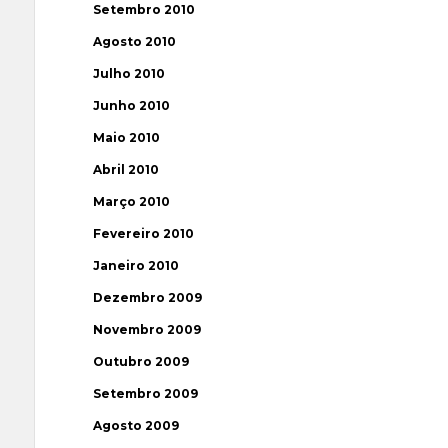
Setembro 2010
Agosto 2010
Julho 2010
Junho 2010
Maio 2010
Abril 2010
Março 2010
Fevereiro 2010
Janeiro 2010
Dezembro 2009
Novembro 2009
Outubro 2009
Setembro 2009
Agosto 2009