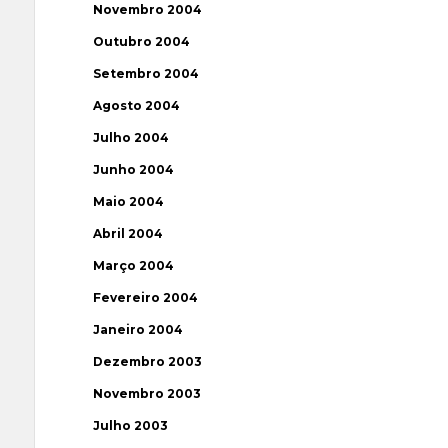
Novembro 2004
Outubro 2004
Setembro 2004
Agosto 2004
Julho 2004
Junho 2004
Maio 2004
Abril 2004
Março 2004
Fevereiro 2004
Janeiro 2004
Dezembro 2003
Novembro 2003
Julho 2003