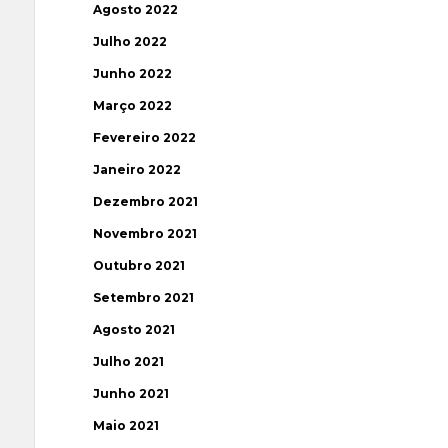
Agosto 2022
Julho 2022
Junho 2022
Março 2022
Fevereiro 2022
Janeiro 2022
Dezembro 2021
Novembro 2021
Outubro 2021
Setembro 2021
Agosto 2021
Julho 2021
Junho 2021
Maio 2021