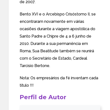
de 2007.
Bento XVI e o Arcebispo Crisóstomo II, se
encontraram novamente em várias
ocasiões durante a viagem apostólica do
Santo Padre a Chipre de 4 a 6 junho de
2010. Durante a sua permanência em
Roma, Sua Beatitude também se reunirá
com o Secretário de Estado, Cardeal
Tarcisio Bertone.
Nota: Os empresários da fé inventam cada
título !!!
Perfil de Autor