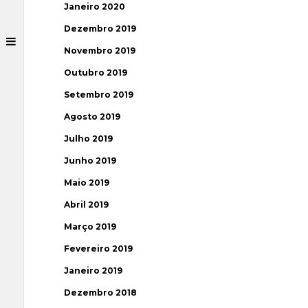
Janeiro 2020
Dezembro 2019
Novembro 2019
Outubro 2019
Setembro 2019
Agosto 2019
Julho 2019
Junho 2019
Maio 2019
Abril 2019
Março 2019
Fevereiro 2019
Janeiro 2019
Dezembro 2018