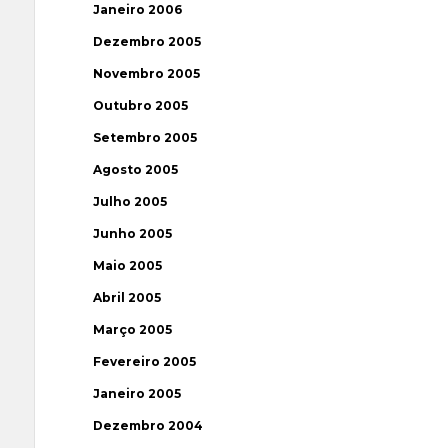
Janeiro 2006
Dezembro 2005
Novembro 2005
Outubro 2005
Setembro 2005
Agosto 2005
Julho 2005
Junho 2005
Maio 2005
Abril 2005
Março 2005
Fevereiro 2005
Janeiro 2005
Dezembro 2004