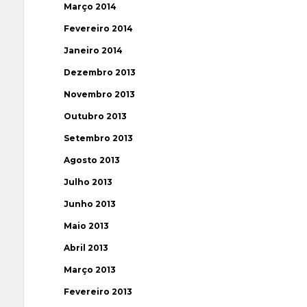
Março 2014
Fevereiro 2014
Janeiro 2014
Dezembro 2013
Novembro 2013
Outubro 2013
Setembro 2013
Agosto 2013
Julho 2013
Junho 2013
Maio 2013
Abril 2013
Março 2013
Fevereiro 2013