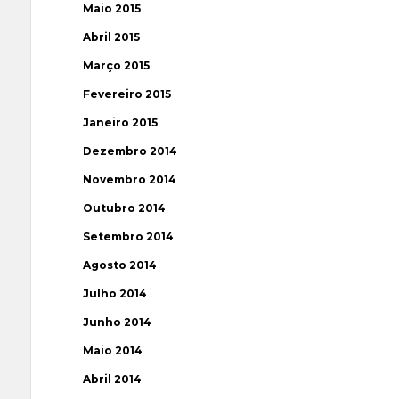
Maio 2015
Abril 2015
Março 2015
Fevereiro 2015
Janeiro 2015
Dezembro 2014
Novembro 2014
Outubro 2014
Setembro 2014
Agosto 2014
Julho 2014
Junho 2014
Maio 2014
Abril 2014