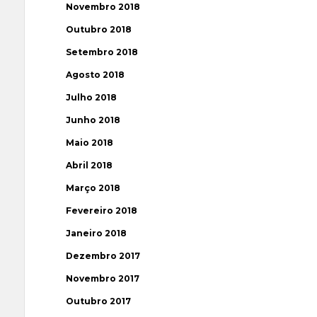
Novembro 2018
Outubro 2018
Setembro 2018
Agosto 2018
Julho 2018
Junho 2018
Maio 2018
Abril 2018
Março 2018
Fevereiro 2018
Janeiro 2018
Dezembro 2017
Novembro 2017
Outubro 2017