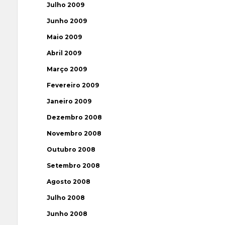
Julho 2009
Junho 2009
Maio 2009
Abril 2009
Março 2009
Fevereiro 2009
Janeiro 2009
Dezembro 2008
Novembro 2008
Outubro 2008
Setembro 2008
Agosto 2008
Julho 2008
Junho 2008