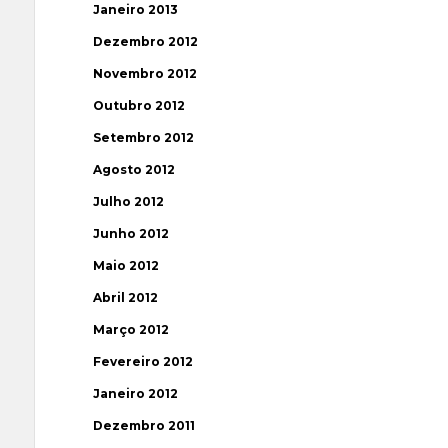
Janeiro 2013
Dezembro 2012
Novembro 2012
Outubro 2012
Setembro 2012
Agosto 2012
Julho 2012
Junho 2012
Maio 2012
Abril 2012
Março 2012
Fevereiro 2012
Janeiro 2012
Dezembro 2011