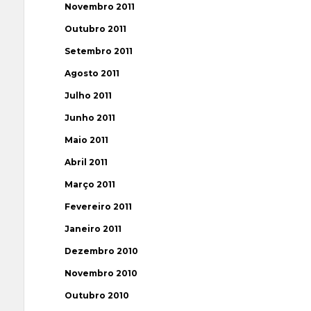
Novembro 2011
Outubro 2011
Setembro 2011
Agosto 2011
Julho 2011
Junho 2011
Maio 2011
Abril 2011
Março 2011
Fevereiro 2011
Janeiro 2011
Dezembro 2010
Novembro 2010
Outubro 2010