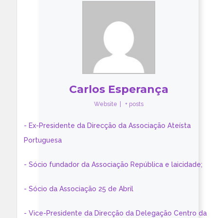
Carlos Esperança
Website
|
+ posts
- Ex-Presidente da Direcção da Associação Ateísta
Portuguesa
- Sócio fundador da Associação República e laicidade;
- Sócio da Associação 25 de Abril
- Vice-Presidente da Direcção da Delegação Centro da