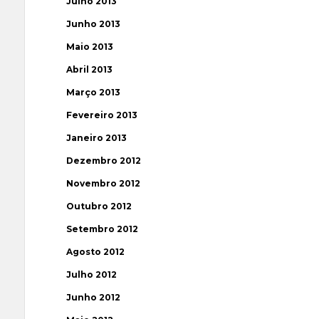
Julho 2013
Junho 2013
Maio 2013
Abril 2013
Março 2013
Fevereiro 2013
Janeiro 2013
Dezembro 2012
Novembro 2012
Outubro 2012
Setembro 2012
Agosto 2012
Julho 2012
Junho 2012