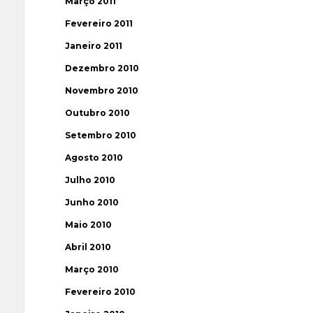
Março 2011
Fevereiro 2011
Janeiro 2011
Dezembro 2010
Novembro 2010
Outubro 2010
Setembro 2010
Agosto 2010
Julho 2010
Junho 2010
Maio 2010
Abril 2010
Março 2010
Fevereiro 2010