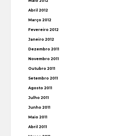
Maio 2012
Abril 2012
Março 2012
Fevereiro 2012
Janeiro 2012
Dezembro 2011
Novembro 2011
Outubro 2011
Setembro 2011
Agosto 2011
Julho 2011
Junho 2011
Maio 2011
Abril 2011