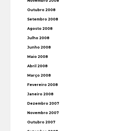
Novembro 2008
Outubro 2008
Setembro 2008
Agosto 2008
Julho 2008
Junho 2008
Maio 2008
Abril 2008
Março 2008
Fevereiro 2008
Janeiro 2008
Dezembro 2007
Novembro 2007
Outubro 2007