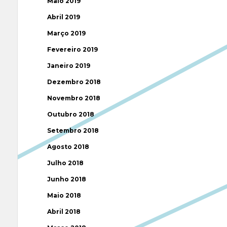
Maio 2019
Abril 2019
Março 2019
Fevereiro 2019
Janeiro 2019
Dezembro 2018
Novembro 2018
Outubro 2018
Setembro 2018
Agosto 2018
Julho 2018
Junho 2018
Maio 2018
Abril 2018