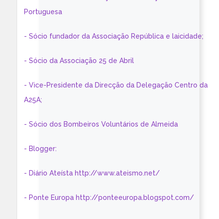
Portuguesa
- Sócio fundador da Associação República e laicidade;
- Sócio da Associação 25 de Abril
- Vice-Presidente da Direcção da Delegação Centro da
A25A;
- Sócio dos Bombeiros Voluntários de Almeida
- Blogger:
- Diário Ateísta http://www.ateismo.net/
- Ponte Europa http://ponteeuropa.blogspot.com/