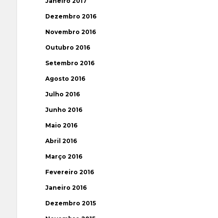
Janeiro 2017
Dezembro 2016
Novembro 2016
Outubro 2016
Setembro 2016
Agosto 2016
Julho 2016
Junho 2016
Maio 2016
Abril 2016
Março 2016
Fevereiro 2016
Janeiro 2016
Dezembro 2015