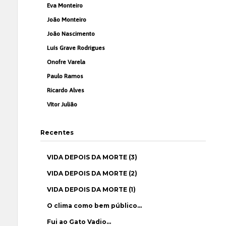
Eva Monteiro
João Monteiro
João Nascimento
Luís Grave Rodrigues
Onofre Varela
Paulo Ramos
Ricardo Alves
Vítor Julião
Recentes
VIDA DEPOIS DA MORTE (3)
VIDA DEPOIS DA MORTE (2)
VIDA DEPOIS DA MORTE (1)
O clima como bem público…
Fui ao Gato Vadio…