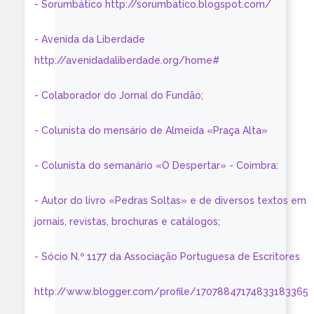
- Sorumbático http://sorumbatico.blogspot.com/
- Avenida da Liberdade
http://avenidadaliberdade.org/home#
- Colaborador do Jornal do Fundão;
- Colunista do mensário de Almeida «Praça Alta»
- Colunista do semanário «O Despertar» - Coimbra:
- Autor do livro «Pedras Soltas» e de diversos textos em
jornais, revistas, brochuras e catálogos;
- Sócio N.º 1177 da Associação Portuguesa de Escritores
http://www.blogger.com/profile/17078847174833183365