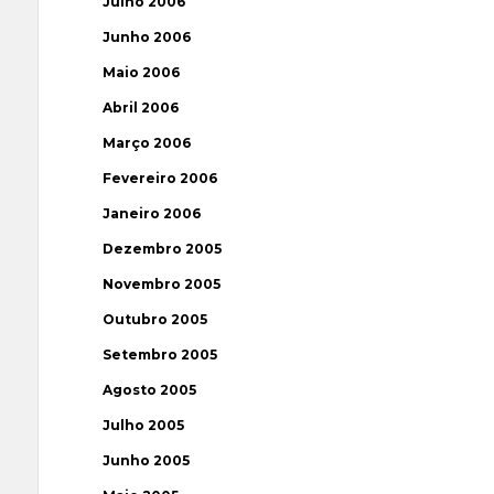
Julho 2006
Junho 2006
Maio 2006
Abril 2006
Março 2006
Fevereiro 2006
Janeiro 2006
Dezembro 2005
Novembro 2005
Outubro 2005
Setembro 2005
Agosto 2005
Julho 2005
Junho 2005