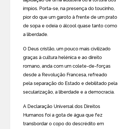
ímpios. Porta-se, na presença do toucinho,
pior do que um garoto à frente de um prato
de sopa e odeia o álcool quase tanto como
a liberdade.
O Deus cristão, um pouco mais civilizado
graças à cultura helénica e ao direito
romano, anda com um colete-de-forças
desde a Revolução Francesa, refreado
pela separação do Estado e debilitado pela
secularização, a liberdade e a democracia.
A Declaração Universal dos Direitos
Humanos foi a gota de água que fez
transbordar o copo do descrédito em