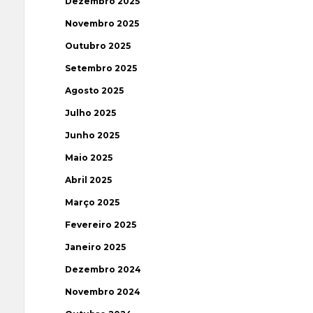
Dezembro 2025
Novembro 2025
Outubro 2025
Setembro 2025
Agosto 2025
Julho 2025
Junho 2025
Maio 2025
Abril 2025
Março 2025
Fevereiro 2025
Janeiro 2025
Dezembro 2024
Novembro 2024