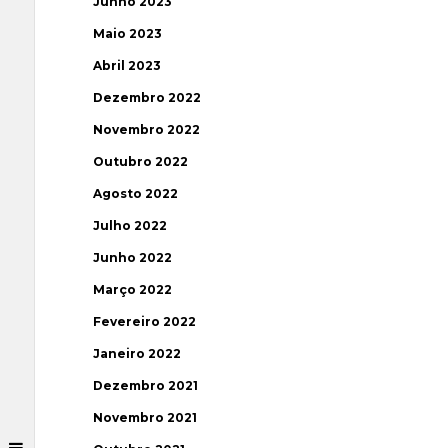
Junho 2023
Maio 2023
Abril 2023
Dezembro 2022
Novembro 2022
Outubro 2022
Agosto 2022
Julho 2022
Junho 2022
Março 2022
Fevereiro 2022
Janeiro 2022
Dezembro 2021
Novembro 2021