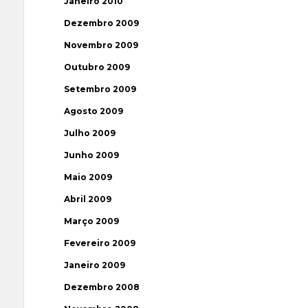
Janeiro 2010
Dezembro 2009
Novembro 2009
Outubro 2009
Setembro 2009
Agosto 2009
Julho 2009
Junho 2009
Maio 2009
Abril 2009
Março 2009
Fevereiro 2009
Janeiro 2009
Dezembro 2008