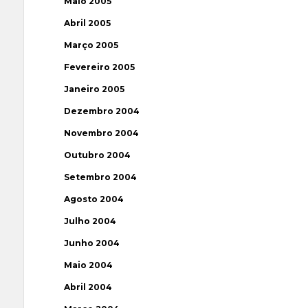
Maio 2005
Abril 2005
Março 2005
Fevereiro 2005
Janeiro 2005
Dezembro 2004
Novembro 2004
Outubro 2004
Setembro 2004
Agosto 2004
Julho 2004
Junho 2004
Maio 2004
Abril 2004