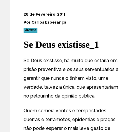
28 de Fevereiro, 2011
Por Carlos Esperança
Ateísmo
Se Deus existisse_1
Se Deus existisse, há muito que estaria em
prisão preventiva e os seus serventuários a
garantir que nunca o tinham visto, uma
verdade, talvez a única, que apresentariam
no pelourinho da opinião pública.
Quem semeia ventos e tempestades,
guerras e terramotos, epidemias e pragas,
não pode esperar o mais leve gesto de