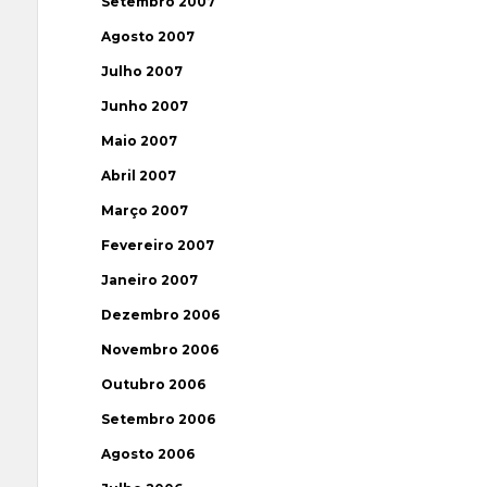
Setembro 2007
Agosto 2007
Julho 2007
Junho 2007
Maio 2007
Abril 2007
Março 2007
Fevereiro 2007
Janeiro 2007
Dezembro 2006
Novembro 2006
Outubro 2006
Setembro 2006
Agosto 2006