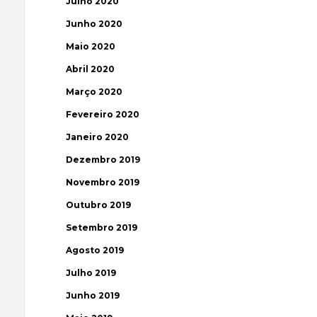
Julho 2020
Junho 2020
Maio 2020
Abril 2020
Março 2020
Fevereiro 2020
Janeiro 2020
Dezembro 2019
Novembro 2019
Outubro 2019
Setembro 2019
Agosto 2019
Julho 2019
Junho 2019