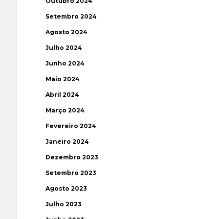
Outubro 2024
Setembro 2024
Agosto 2024
Julho 2024
Junho 2024
Maio 2024
Abril 2024
Março 2024
Fevereiro 2024
Janeiro 2024
Dezembro 2023
Setembro 2023
Agosto 2023
Julho 2023