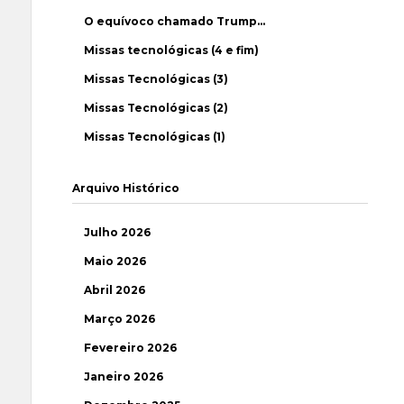
O equívoco chamado Trump…
Missas tecnológicas (4 e fim)
Missas Tecnológicas (3)
Missas Tecnológicas (2)
Missas Tecnológicas (1)
Arquivo Histórico
Julho 2026
Maio 2026
Abril 2026
Março 2026
Fevereiro 2026
Janeiro 2026