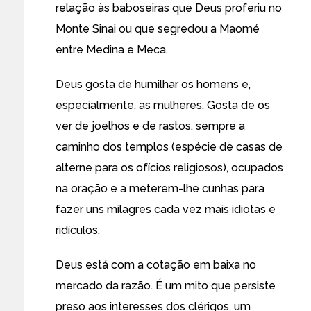
relação às baboseiras que Deus proferiu no
Monte Sinai ou que segredou a Maomé
entre Medina e Meca.
Deus gosta de humilhar os homens e,
especialmente, as mulheres. Gosta de os
ver de joelhos e de rastos, sempre a
caminho dos templos (espécie de casas de
alterne para os ofícios religiosos), ocupados
na oração e a meterem-lhe cunhas para
fazer uns milagres cada vez mais idiotas e
ridículos.
Deus está com a cotação em baixa no
mercado da razão. É um mito que persiste
preso aos interesses dos clérigos, um