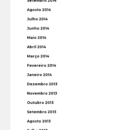
Setembro 2014
Agosto 2014
Julho 2014
Junho 2014
Maio 2014
Abril 2014
Março 2014
Fevereiro 2014
Janeiro 2014
Dezembro 2013
Novembro 2013
Outubro 2013
Setembro 2013
Agosto 2013