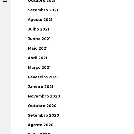
Outubro 2021
Setembro 2021
Agosto 2021
Julho 2021
Junho 2021
Maio 2021
Abril 2021
Março 2021
Fevereiro 2021
Janeiro 2021
Novembro 2020
Outubro 2020
Setembro 2020
Agosto 2020