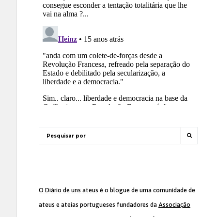
O Diário de uns ateus
é o blogue de uma comunidade de
ateus e ateias portugueses fundadores da
Associação