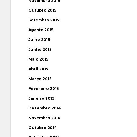
Novembro 2015
Outubro 2015
Setembro 2015
Agosto 2015
Julho 2015
Junho 2015
Maio 2015
Abril 2015
Março 2015
Fevereiro 2015
Janeiro 2015
Dezembro 2014
Novembro 2014
Outubro 2014