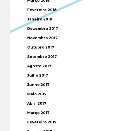
Março 2018
Fevereiro 2018
Janeiro 2018
Dezembro 2017
Novembro 2017
Outubro 2017
Setembro 2017
Agosto 2017
Julho 2017
Junho 2017
Maio 2017
Abril 2017
Março 2017
Fevereiro 2017