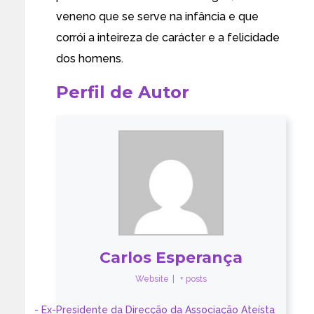
veneno que se serve na infância e que
corrói a inteireza de carácter e a felicidade
dos homens.
Perfil de Autor
Carlos Esperança
Website
|
+ posts
- Ex-Presidente da Direcção da Associação Ateísta