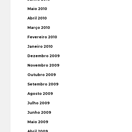
Maio 2010
Abril 2010
Março 2010
Fevereiro 2010
Janeiro 2010
Dezembro 2009
Novembro 2009
Outubro 2009
Setembro 2009
Agosto 2009
Julho 2009
Junho 2009
Maio 2009
Abril 2009