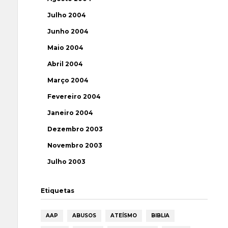
Julho 2004
Junho 2004
Maio 2004
Abril 2004
Março 2004
Fevereiro 2004
Janeiro 2004
Dezembro 2003
Novembro 2003
Julho 2003
Etiquetas
AAP
ABUSOS
ATEÍSMO
BIBLIA