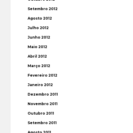
Setembro 2012
Agosto 2012
Julho 2012
Junho 2012
Maio 2012
Abril 2012
Março 2012
Fevereiro 2012
Janeiro 2012
Dezembro 2011
Novembro 2011
Outubro 2011
Setembro 2011
Agosto 2011