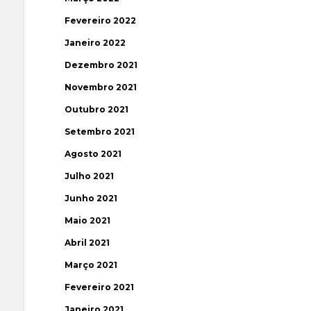
Fevereiro 2022
Janeiro 2022
Dezembro 2021
Novembro 2021
Outubro 2021
Setembro 2021
Agosto 2021
Julho 2021
Junho 2021
Maio 2021
Abril 2021
Março 2021
Fevereiro 2021
Janeiro 2021