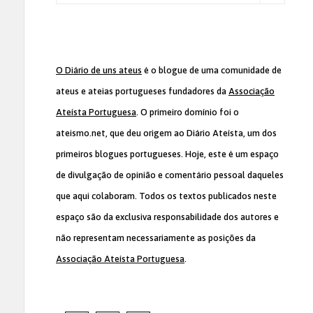
O Diário de uns ateus
é o blogue de uma comunidade de
ateus e ateias portugueses fundadores da
Associação
Ateísta Portuguesa
. O primeiro domínio foi o
ateismo.net, que deu origem ao Diário Ateísta, um dos
primeiros blogues portugueses. Hoje, este é um espaço
de divulgação de opinião e comentário pessoal daqueles
que aqui colaboram. Todos os textos publicados neste
espaço são da exclusiva responsabilidade dos autores e
não representam necessariamente as posições da
Associação Ateísta Portuguesa
.