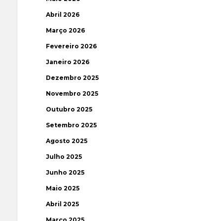
Abril 2026
Março 2026
Fevereiro 2026
Janeiro 2026
Dezembro 2025
Novembro 2025
Outubro 2025
Setembro 2025
Agosto 2025
Julho 2025
Junho 2025
Maio 2025
Abril 2025
Março 2025