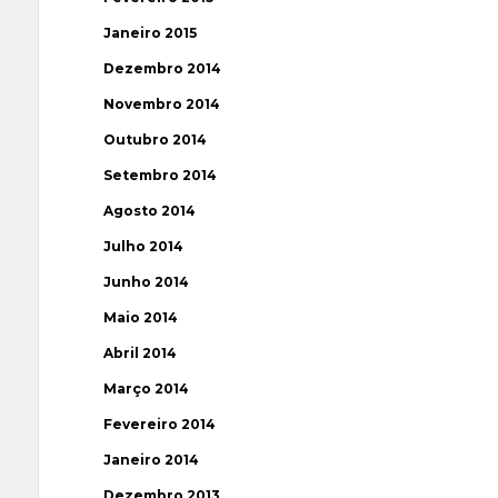
Janeiro 2015
Dezembro 2014
Novembro 2014
Outubro 2014
Setembro 2014
Agosto 2014
Julho 2014
Junho 2014
Maio 2014
Abril 2014
Março 2014
Fevereiro 2014
Janeiro 2014
Dezembro 2013