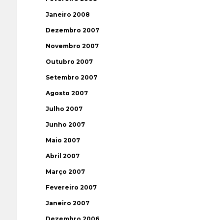
Janeiro 2008
Dezembro 2007
Novembro 2007
Outubro 2007
Setembro 2007
Agosto 2007
Julho 2007
Junho 2007
Maio 2007
Abril 2007
Março 2007
Fevereiro 2007
Janeiro 2007
Dezembro 2006