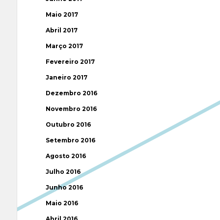
Maio 2017
Abril 2017
Março 2017
Fevereiro 2017
Janeiro 2017
Dezembro 2016
Novembro 2016
Outubro 2016
Setembro 2016
Agosto 2016
Julho 2016
Junho 2016
Maio 2016
Abril 2016