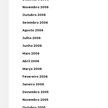
Novembro 2006
Outubro 2006
Setembro 2006
Agosto 2006
Julho 2006
Junho 2006
Maio 2006
Abril 2006
Março 2006
Fevereiro 2006
Janeiro 2006
Dezembro 2005
Novembro 2005
Outubro 2005