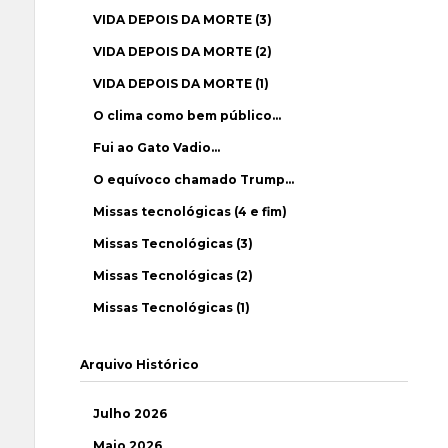
VIDA DEPOIS DA MORTE (3)
VIDA DEPOIS DA MORTE (2)
VIDA DEPOIS DA MORTE (1)
O clima como bem público…
Fui ao Gato Vadio…
O equívoco chamado Trump…
Missas tecnológicas (4 e fim)
Missas Tecnológicas (3)
Missas Tecnológicas (2)
Missas Tecnológicas (1)
Arquivo Histórico
Julho 2026
Maio 2026