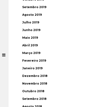
Setembro 2019
Agosto 2019
Julho 2019
Junho 2019
Maio 2019
Abril 2019
Março 2019
Fevereiro 2019
Janeiro 2019
Dezembro 2018
Novembro 2018
Outubro 2018
Setembro 2018
Agosto 2018