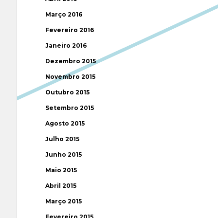
Março 2016
Fevereiro 2016
Janeiro 2016
Dezembro 2015
Novembro 2015
Outubro 2015
Setembro 2015
Agosto 2015
Julho 2015
Junho 2015
Maio 2015
Abril 2015
Março 2015
Fevereiro 2015