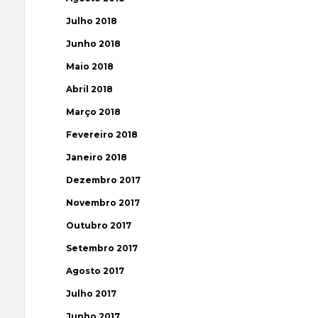
Julho 2018
Junho 2018
Maio 2018
Abril 2018
Março 2018
Fevereiro 2018
Janeiro 2018
Dezembro 2017
Novembro 2017
Outubro 2017
Setembro 2017
Agosto 2017
Julho 2017
Junho 2017