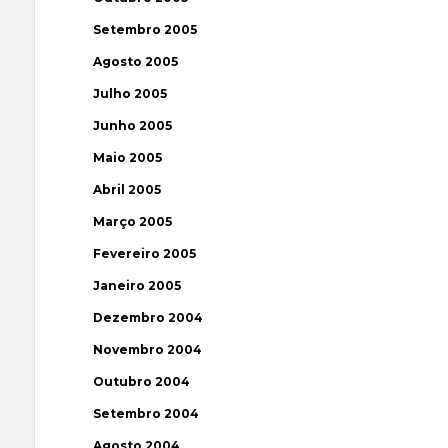
Setembro 2005
Agosto 2005
Julho 2005
Junho 2005
Maio 2005
Abril 2005
Março 2005
Fevereiro 2005
Janeiro 2005
Dezembro 2004
Novembro 2004
Outubro 2004
Setembro 2004
Agosto 2004