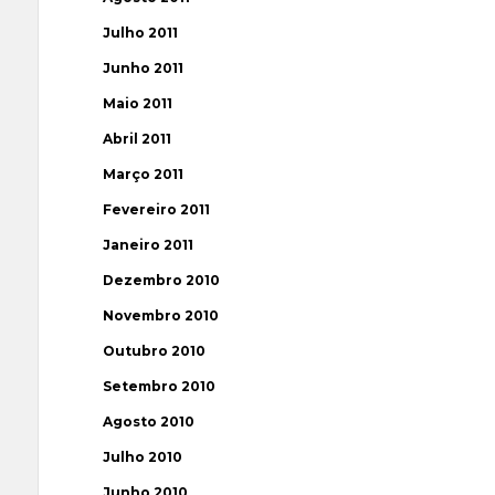
Julho 2011
Junho 2011
Maio 2011
Abril 2011
Março 2011
Fevereiro 2011
Janeiro 2011
Dezembro 2010
Novembro 2010
Outubro 2010
Setembro 2010
Agosto 2010
Julho 2010
Junho 2010