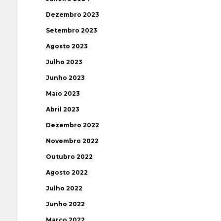
Dezembro 2023
Setembro 2023
Agosto 2023
Julho 2023
Junho 2023
Maio 2023
Abril 2023
Dezembro 2022
Novembro 2022
Outubro 2022
Agosto 2022
Julho 2022
Junho 2022
Março 2022