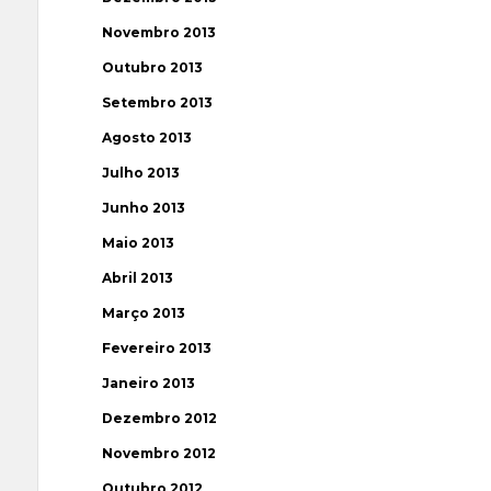
Novembro 2013
Outubro 2013
Setembro 2013
Agosto 2013
Julho 2013
Junho 2013
Maio 2013
Abril 2013
Março 2013
Fevereiro 2013
Janeiro 2013
Dezembro 2012
Novembro 2012
Outubro 2012