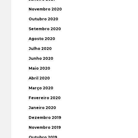
Novembro 2020
Outubro 2020
Setembro 2020
Agosto 2020
Julho 2020
Junho 2020
Maio 2020
Abril 2020
Março 2020
Fevereiro 2020
Janeiro 2020
Dezembro 2019
Novembro 2019
Outubro 2019