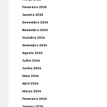
Fevereiro 2025
Janeiro 2025
Dezembro 2024
Novembro 2024
Outubro 2024
Setembro 2024
Agosto 2024
Julho 2024
Junho 2024
Maio 2024
Abril 2024
Março 2024
Fevereiro 2024
Janeiro 2024