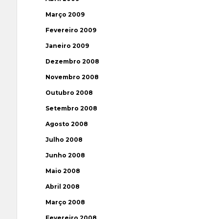
Março 2009
Fevereiro 2009
Janeiro 2009
Dezembro 2008
Novembro 2008
Outubro 2008
Setembro 2008
Agosto 2008
Julho 2008
Junho 2008
Maio 2008
Abril 2008
Março 2008
Fevereiro 2008