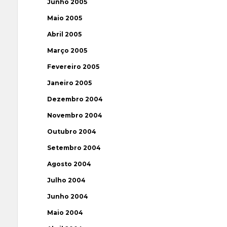
Junho 2005
Maio 2005
Abril 2005
Março 2005
Fevereiro 2005
Janeiro 2005
Dezembro 2004
Novembro 2004
Outubro 2004
Setembro 2004
Agosto 2004
Julho 2004
Junho 2004
Maio 2004