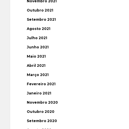
Novembro 2021
Outubro 2021
Setembro 2021
Agosto 2021
Julho 2021
Junho 2021
Maio 2021
Abril 2021
Março 2021
Fevereiro 2021
Janeiro 2021
Novembro 2020
Outubro 2020
Setembro 2020