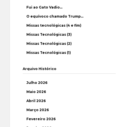
Fui ao Gato Vadio…
O equívoco chamado Trump…
Missas tecnológicas (4 e fim)
Missas Tecnológicas (3)
Missas Tecnológicas (2)
Missas Tecnológicas (1)
Arquivo Histórico
Julho 2026
Maio 2026
Abril 2026
Março 2026
Fevereiro 2026