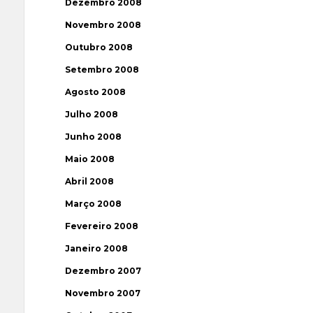
Dezembro 2008
Novembro 2008
Outubro 2008
Setembro 2008
Agosto 2008
Julho 2008
Junho 2008
Maio 2008
Abril 2008
Março 2008
Fevereiro 2008
Janeiro 2008
Dezembro 2007
Novembro 2007