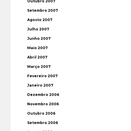
Outubro 2007
Setembro 2007
Agosto 2007
Julho 2007
Junho 2007
Maio 2007
Abril 2007
Março 2007
Fevereiro 2007
Janeiro 2007
Dezembro 2006
Novembro 2006
Outubro 2006
Setembro 2006