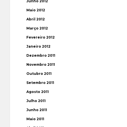
Junho 2012
Maio 2012
Abril 2012
Março 2012
Fevereiro 2012
Janeiro 2012
Dezembro 2011
Novembro 2011
Outubro 2011
Setembro 2011
Agosto 2011
Julho 2011
Junho 2011
Maio 2011