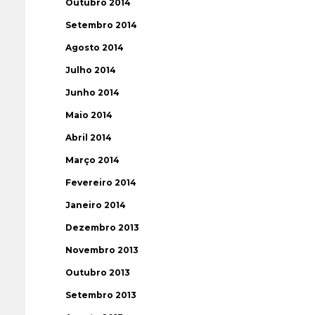
Outubro 2014
Setembro 2014
Agosto 2014
Julho 2014
Junho 2014
Maio 2014
Abril 2014
Março 2014
Fevereiro 2014
Janeiro 2014
Dezembro 2013
Novembro 2013
Outubro 2013
Setembro 2013