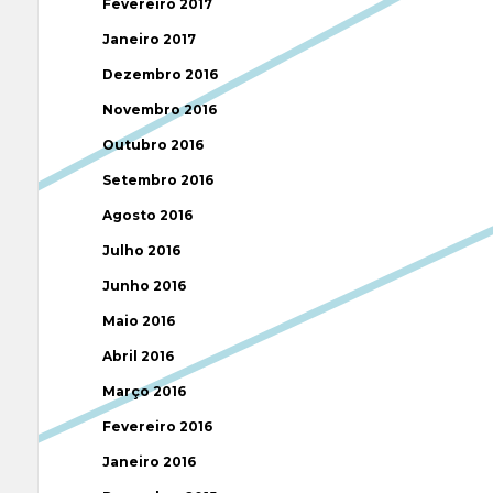
Fevereiro 2017
Janeiro 2017
Dezembro 2016
Novembro 2016
Outubro 2016
Setembro 2016
Agosto 2016
Julho 2016
Junho 2016
Maio 2016
Abril 2016
Março 2016
Fevereiro 2016
Janeiro 2016