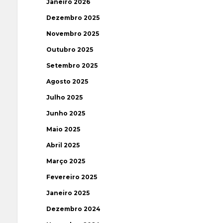
Janeiro 2026
Dezembro 2025
Novembro 2025
Outubro 2025
Setembro 2025
Agosto 2025
Julho 2025
Junho 2025
Maio 2025
Abril 2025
Março 2025
Fevereiro 2025
Janeiro 2025
Dezembro 2024