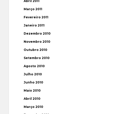
Abril 2011
Março 2011
Fevereiro 2011
Janeiro 2011
Dezembro 2010
Novembro 2010
Outubro 2010
Setembro 2010
Agosto 2010
Julho 2010
Junho 2010
Maio 2010
Abril 2010
Março 2010