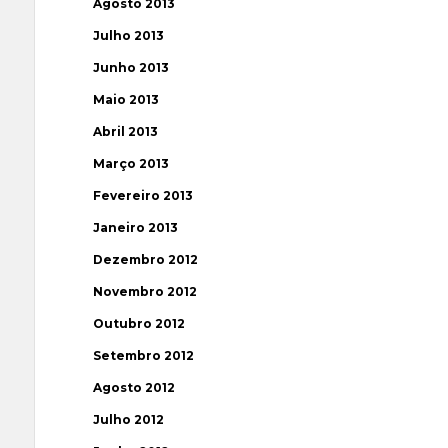
Agosto 2013
Julho 2013
Junho 2013
Maio 2013
Abril 2013
Março 2013
Fevereiro 2013
Janeiro 2013
Dezembro 2012
Novembro 2012
Outubro 2012
Setembro 2012
Agosto 2012
Julho 2012