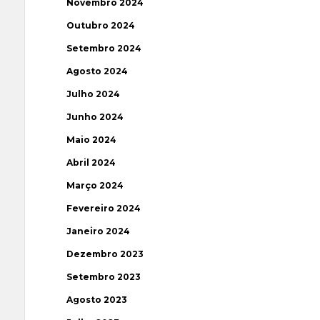
Novembro 2024
Outubro 2024
Setembro 2024
Agosto 2024
Julho 2024
Junho 2024
Maio 2024
Abril 2024
Março 2024
Fevereiro 2024
Janeiro 2024
Dezembro 2023
Setembro 2023
Agosto 2023