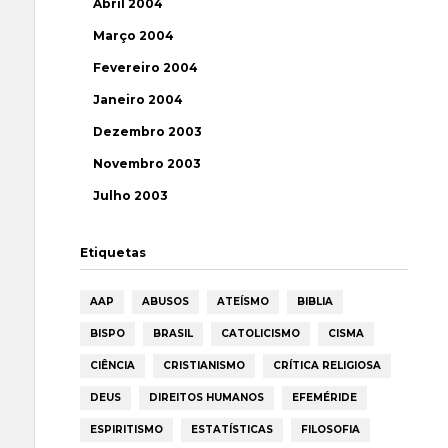
Abril 2004
Março 2004
Fevereiro 2004
Janeiro 2004
Dezembro 2003
Novembro 2003
Julho 2003
Etiquetas
AAP
ABUSOS
ATEÍSMO
BIBLIA
BISPO
BRASIL
CATOLICISMO
CISMA
CIÊNCIA
CRISTIANISMO
CRÍTICA RELIGIOSA
DEUS
DIREITOS HUMANOS
EFEMÉRIDE
ESPIRITISMO
ESTATÍSTICAS
FILOSOFIA