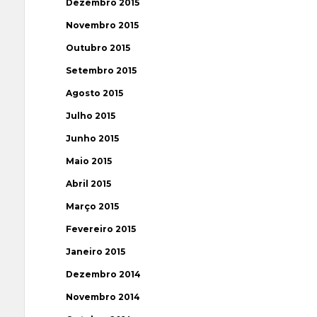
Dezembro 2015
Novembro 2015
Outubro 2015
Setembro 2015
Agosto 2015
Julho 2015
Junho 2015
Maio 2015
Abril 2015
Março 2015
Fevereiro 2015
Janeiro 2015
Dezembro 2014
Novembro 2014