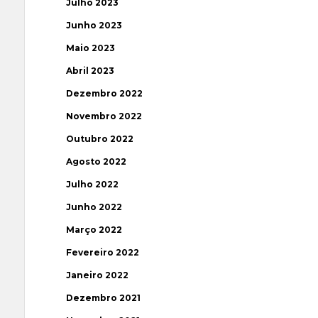
Julho 2023
Junho 2023
Maio 2023
Abril 2023
Dezembro 2022
Novembro 2022
Outubro 2022
Agosto 2022
Julho 2022
Junho 2022
Março 2022
Fevereiro 2022
Janeiro 2022
Dezembro 2021