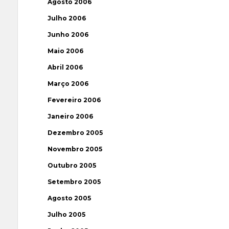
Agosto 2006
Julho 2006
Junho 2006
Maio 2006
Abril 2006
Março 2006
Fevereiro 2006
Janeiro 2006
Dezembro 2005
Novembro 2005
Outubro 2005
Setembro 2005
Agosto 2005
Julho 2005