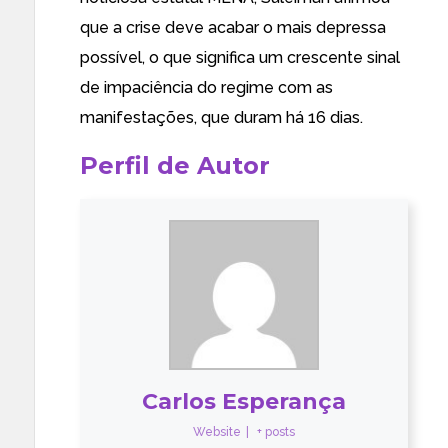
que a crise deve acabar o mais depressa
possível, o que significa um crescente sinal
de impaciência do regime com as
manifestações, que duram há 16 dias.
Perfil de Autor
Carlos Esperança
Website
|
+ posts