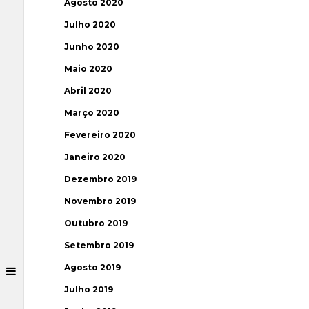
Agosto 2020
Julho 2020
Junho 2020
Maio 2020
Abril 2020
Março 2020
Fevereiro 2020
Janeiro 2020
Dezembro 2019
Novembro 2019
Outubro 2019
Setembro 2019
Agosto 2019
Julho 2019