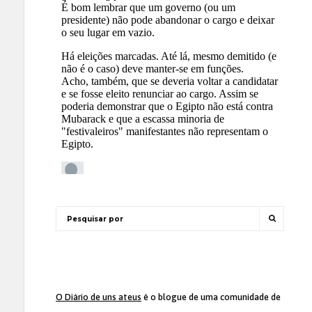
O Diário de uns ateus
é o blogue de uma comunidade de