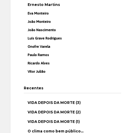
Ernesto Martins
Eva Monteiro
João Monteiro
João Nascimento
Luís Grave Rodrigues
Onofre Varela
Paulo Ramos
Ricardo Alves
Vítor Julião
Recentes
VIDA DEPOIS DA MORTE (3)
VIDA DEPOIS DA MORTE (2)
VIDA DEPOIS DA MORTE (1)
O clima como bem público…