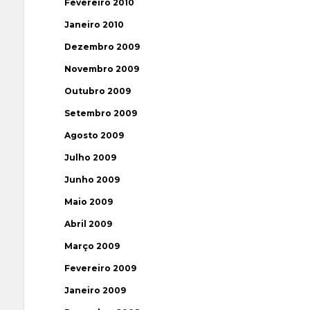
Fevereiro 2010
Janeiro 2010
Dezembro 2009
Novembro 2009
Outubro 2009
Setembro 2009
Agosto 2009
Julho 2009
Junho 2009
Maio 2009
Abril 2009
Março 2009
Fevereiro 2009
Janeiro 2009