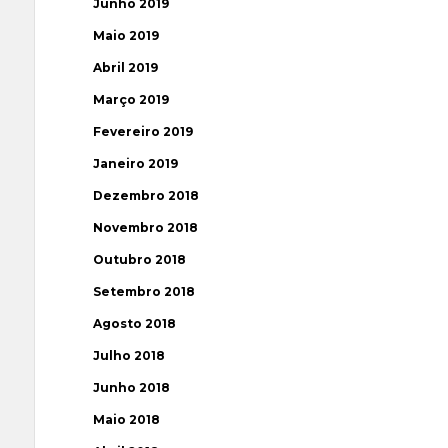
Junho 2019
Maio 2019
Abril 2019
Março 2019
Fevereiro 2019
Janeiro 2019
Dezembro 2018
Novembro 2018
Outubro 2018
Setembro 2018
Agosto 2018
Julho 2018
Junho 2018
Maio 2018