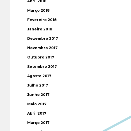
Abril 2018
Março 2018
Fevereiro 2018
Janeiro 2018
Dezembro 2017
Novembro 2017
Outubro 2017
Setembro 2017
Agosto 2017
Julho 2017
Junho 2017
Maio 2017
Abril 2017
Março 2017