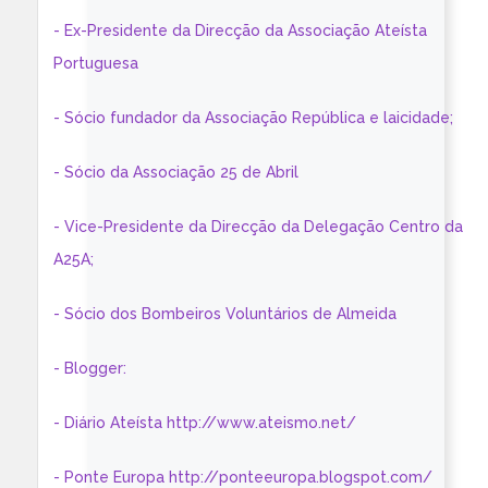
- Ex-Presidente da Direcção da Associação Ateísta
Portuguesa
- Sócio fundador da Associação República e laicidade;
- Sócio da Associação 25 de Abril
- Vice-Presidente da Direcção da Delegação Centro da
A25A;
- Sócio dos Bombeiros Voluntários de Almeida
- Blogger:
- Diário Ateísta http://www.ateismo.net/
- Ponte Europa http://ponteeuropa.blogspot.com/