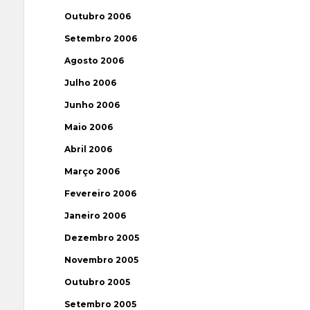
Outubro 2006
Setembro 2006
Agosto 2006
Julho 2006
Junho 2006
Maio 2006
Abril 2006
Março 2006
Fevereiro 2006
Janeiro 2006
Dezembro 2005
Novembro 2005
Outubro 2005
Setembro 2005