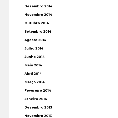
Dezembro 2014
Novembro 2014
Outubro 2014
Setembro 2014
Agosto 2014
Julho 2014
Junho 2014
Maio 2014
Abril 2014
Março 2014
Fevereiro 2014
Janeiro 2014
Dezembro 2013
Novembro 2013