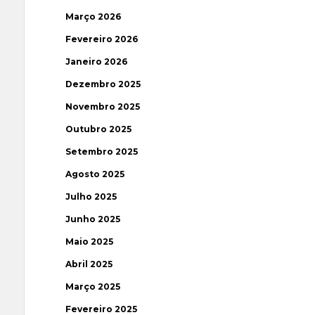
Março 2026
Fevereiro 2026
Janeiro 2026
Dezembro 2025
Novembro 2025
Outubro 2025
Setembro 2025
Agosto 2025
Julho 2025
Junho 2025
Maio 2025
Abril 2025
Março 2025
Fevereiro 2025