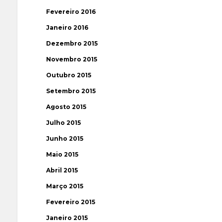
Fevereiro 2016
Janeiro 2016
Dezembro 2015
Novembro 2015
Outubro 2015
Setembro 2015
Agosto 2015
Julho 2015
Junho 2015
Maio 2015
Abril 2015
Março 2015
Fevereiro 2015
Janeiro 2015