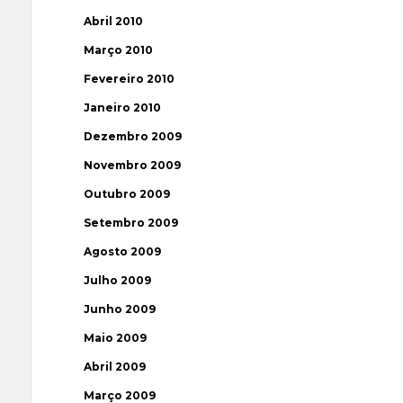
Abril 2010
Março 2010
Fevereiro 2010
Janeiro 2010
Dezembro 2009
Novembro 2009
Outubro 2009
Setembro 2009
Agosto 2009
Julho 2009
Junho 2009
Maio 2009
Abril 2009
Março 2009