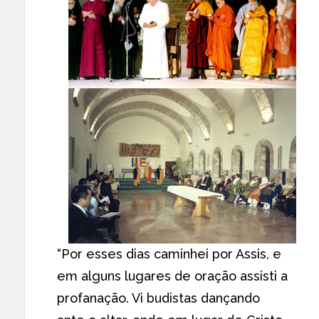
“Por esses dias caminhei por Assis, e
em alguns lugares de oração assisti a
profanação. Vi budistas dançando