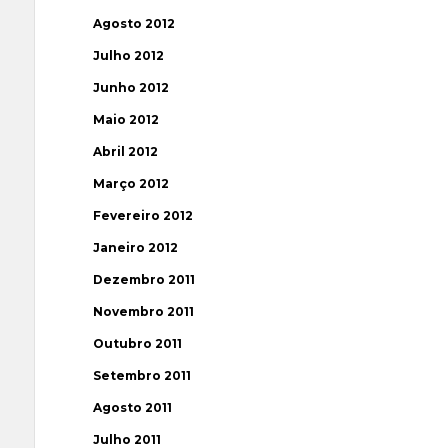
Agosto 2012
Julho 2012
Junho 2012
Maio 2012
Abril 2012
Março 2012
Fevereiro 2012
Janeiro 2012
Dezembro 2011
Novembro 2011
Outubro 2011
Setembro 2011
Agosto 2011
Julho 2011