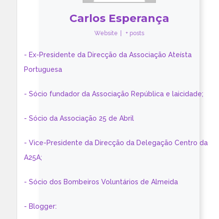
Carlos Esperança
Website
|
+ posts
- Ex-Presidente da Direcção da Associação Ateísta
Portuguesa
- Sócio fundador da Associação República e laicidade;
- Sócio da Associação 25 de Abril
- Vice-Presidente da Direcção da Delegação Centro da
A25A;
- Sócio dos Bombeiros Voluntários de Almeida
- Blogger: