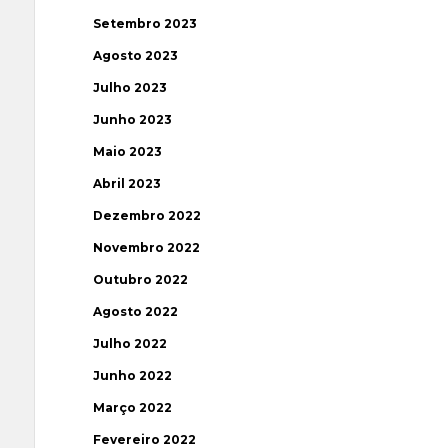
Setembro 2023
Agosto 2023
Julho 2023
Junho 2023
Maio 2023
Abril 2023
Dezembro 2022
Novembro 2022
Outubro 2022
Agosto 2022
Julho 2022
Junho 2022
Março 2022
Fevereiro 2022