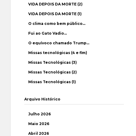
VIDA DEPOIS DA MORTE (2)
VIDA DEPOIS DA MORTE (1)
O clima como bem público…
Fui ao Gato Vadio…
O equívoco chamado Trump…
Missas tecnológicas (4 e fim)
Missas Tecnológicas (3)
Missas Tecnológicas (2)
Missas Tecnológicas (1)
Arquivo Histórico
Julho 2026
Maio 2026
Abril 2026