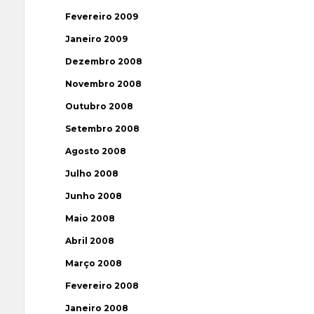
Fevereiro 2009
Janeiro 2009
Dezembro 2008
Novembro 2008
Outubro 2008
Setembro 2008
Agosto 2008
Julho 2008
Junho 2008
Maio 2008
Abril 2008
Março 2008
Fevereiro 2008
Janeiro 2008