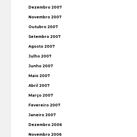
Dezembro 2007
Novembro 2007
Outubro 2007
Setembro 2007
Agosto 2007
Julho 2007
Junho 2007
Maio 2007
Abril 2007
Março 2007
Fevereiro 2007
Janeiro 2007
Dezembro 2006
Novembro 2006