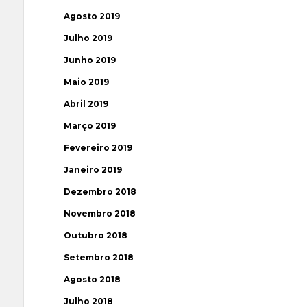
Agosto 2019
Julho 2019
Junho 2019
Maio 2019
Abril 2019
Março 2019
Fevereiro 2019
Janeiro 2019
Dezembro 2018
Novembro 2018
Outubro 2018
Setembro 2018
Agosto 2018
Julho 2018