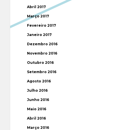
Abril 2017
Março 2017
Fevereiro 2017
Janeiro 2017
Dezembro 2016
Novembro 2016
Outubro 2016
Setembro 2016
Agosto 2016
Julho 2016
Junho 2016
Maio 2016
Abril 2016
Março 2016