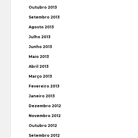
Outubro 2013
Setembro 2013
Agosto 2013
Julho 2013
Junho 2013
Maio 2013
Abril 2013
Março 2013
Fevereiro 2013
Janeiro 2013
Dezembro 2012
Novembro 2012
Outubro 2012
Setembro 2012