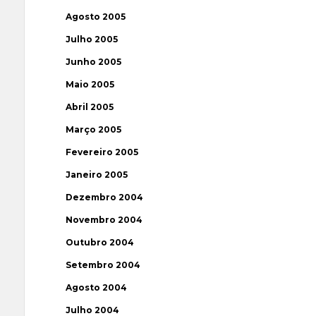
Agosto 2005
Julho 2005
Junho 2005
Maio 2005
Abril 2005
Março 2005
Fevereiro 2005
Janeiro 2005
Dezembro 2004
Novembro 2004
Outubro 2004
Setembro 2004
Agosto 2004
Julho 2004