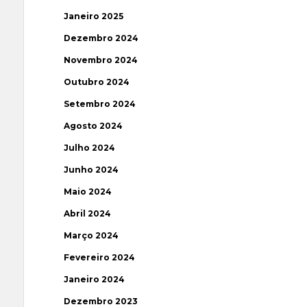
Janeiro 2025
Dezembro 2024
Novembro 2024
Outubro 2024
Setembro 2024
Agosto 2024
Julho 2024
Junho 2024
Maio 2024
Abril 2024
Março 2024
Fevereiro 2024
Janeiro 2024
Dezembro 2023