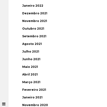
Janeiro 2022
Dezembro 2021
Novembro 2021
Outubro 2021
Setembro 2021
Agosto 2021
Julho 2021
Junho 2021
Maio 2021
Abril 2021
Março 2021
Fevereiro 2021
Janeiro 2021
Novembro 2020