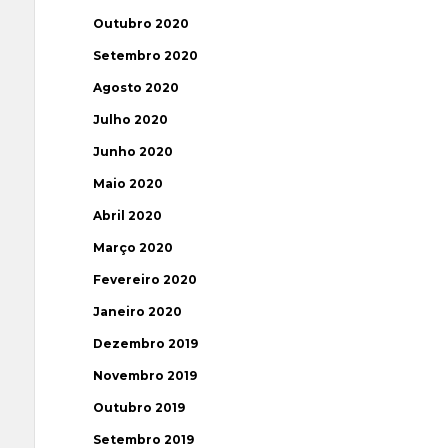
Outubro 2020
Setembro 2020
Agosto 2020
Julho 2020
Junho 2020
Maio 2020
Abril 2020
Março 2020
Fevereiro 2020
Janeiro 2020
Dezembro 2019
Novembro 2019
Outubro 2019
Setembro 2019