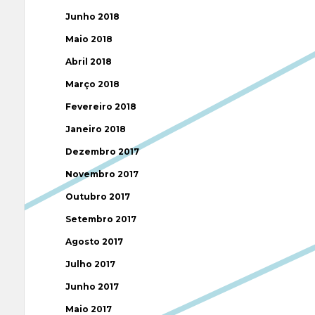
Junho 2018
Maio 2018
Abril 2018
Março 2018
Fevereiro 2018
Janeiro 2018
Dezembro 2017
Novembro 2017
Outubro 2017
Setembro 2017
Agosto 2017
Julho 2017
Junho 2017
Maio 2017