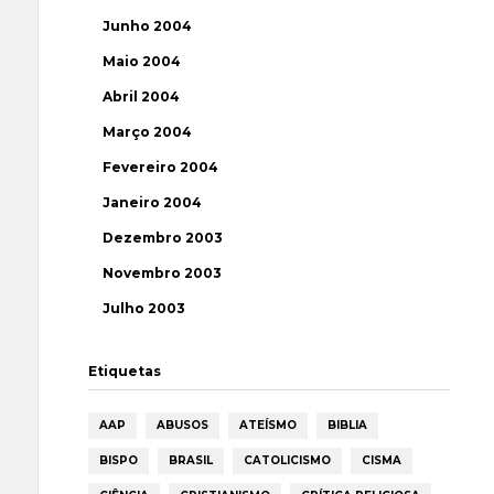
Junho 2004
Maio 2004
Abril 2004
Março 2004
Fevereiro 2004
Janeiro 2004
Dezembro 2003
Novembro 2003
Julho 2003
Etiquetas
AAP
ABUSOS
ATEÍSMO
BIBLIA
BISPO
BRASIL
CATOLICISMO
CISMA