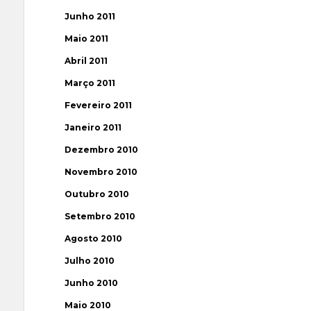
Junho 2011
Maio 2011
Abril 2011
Março 2011
Fevereiro 2011
Janeiro 2011
Dezembro 2010
Novembro 2010
Outubro 2010
Setembro 2010
Agosto 2010
Julho 2010
Junho 2010
Maio 2010