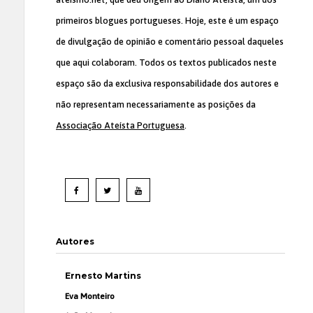
primeiros blogues portugueses. Hoje, este é um espaço
de divulgação de opinião e comentário pessoal daqueles
que aqui colaboram. Todos os textos publicados neste
espaço são da exclusiva responsabilidade dos autores e
não representam necessariamente as posições da
Associação Ateísta Portuguesa
.
Autores
Ernesto Martins
Eva Monteiro