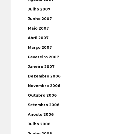
Julho 2007
Junho 2007
Maio 2007
Abril 2007
Março 2007
Fevereiro 2007
Janeiro 2007
Dezembro 2006
Novembro 2006
Outubro 2006
Setembro 2006
Agosto 2006
Julho 2006
Junho 2006