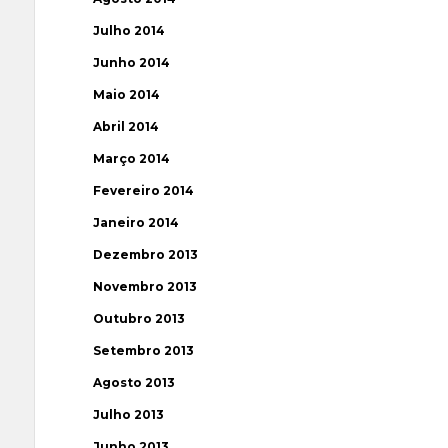
Julho 2014
Junho 2014
Maio 2014
Abril 2014
Março 2014
Fevereiro 2014
Janeiro 2014
Dezembro 2013
Novembro 2013
Outubro 2013
Setembro 2013
Agosto 2013
Julho 2013
Junho 2013