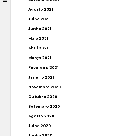
Agosto 2021
Julho 2021
Junho 2021
Maio 2021
Abril 2021
Março 2021
Fevereiro 2021
Janeiro 2021
Novembro 2020
Outubro 2020
Setembro 2020
Agosto 2020
Julho 2020
Junho 2020