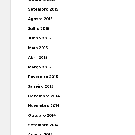
Setembro 2015
Agosto 2015
Julho 2015
Junho 2015
Maio 2015
Abril 2015
Março 2015
Fevereiro 2015
Janeiro 2015
Dezembro 2014
Novembro 2014
Outubro 2014
Setembro 2014
Agosto 2014