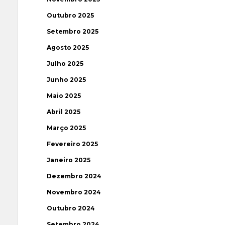
Outubro 2025
Setembro 2025
Agosto 2025
Julho 2025
Junho 2025
Maio 2025
Abril 2025
Março 2025
Fevereiro 2025
Janeiro 2025
Dezembro 2024
Novembro 2024
Outubro 2024
Setembro 2024