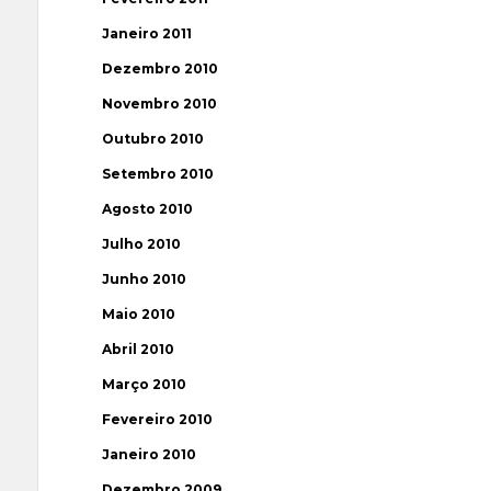
Janeiro 2011
Dezembro 2010
Novembro 2010
Outubro 2010
Setembro 2010
Agosto 2010
Julho 2010
Junho 2010
Maio 2010
Abril 2010
Março 2010
Fevereiro 2010
Janeiro 2010
Dezembro 2009