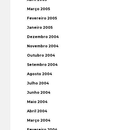
Março 2005
Fevereiro 2005
Janeiro 2005
Dezembro 2004
Novembro 2004
Outubro 2004
Setembro 2004
Agosto 2004
Julho 2004
Junho 2004
Maio 2004
Abril 2004
Março 2004
Fevereiro 2004