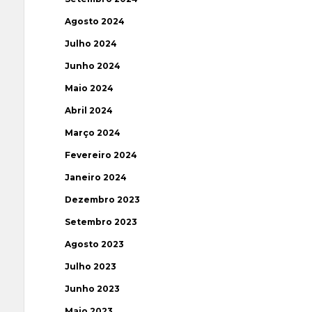
Agosto 2024
Julho 2024
Junho 2024
Maio 2024
Abril 2024
Março 2024
Fevereiro 2024
Janeiro 2024
Dezembro 2023
Setembro 2023
Agosto 2023
Julho 2023
Junho 2023
Maio 2023