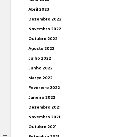
Abril 2023
Dezembro 2022
Novembro 2022
Outubro 2022
Agosto 2022
Julho 2022
Junho 2022
Março 2022
Fevereiro 2022
Janeiro 2022
Dezembro 2021
Novembro 2021
Outubro 2021
Setembro 2021