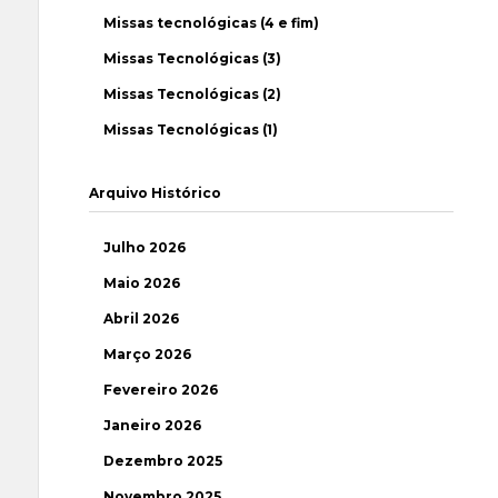
Missas tecnológicas (4 e fim)
Missas Tecnológicas (3)
Missas Tecnológicas (2)
Missas Tecnológicas (1)
Arquivo Histórico
Julho 2026
Maio 2026
Abril 2026
Março 2026
Fevereiro 2026
Janeiro 2026
Dezembro 2025
Novembro 2025