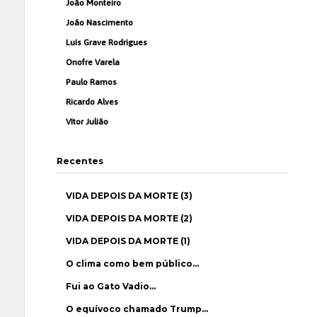
João Monteiro
João Nascimento
Luís Grave Rodrigues
Onofre Varela
Paulo Ramos
Ricardo Alves
Vítor Julião
Recentes
VIDA DEPOIS DA MORTE (3)
VIDA DEPOIS DA MORTE (2)
VIDA DEPOIS DA MORTE (1)
O clima como bem público…
Fui ao Gato Vadio…
O equívoco chamado Trump…