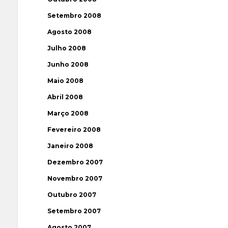
Setembro 2008
Agosto 2008
Julho 2008
Junho 2008
Maio 2008
Abril 2008
Março 2008
Fevereiro 2008
Janeiro 2008
Dezembro 2007
Novembro 2007
Outubro 2007
Setembro 2007
Agosto 2007