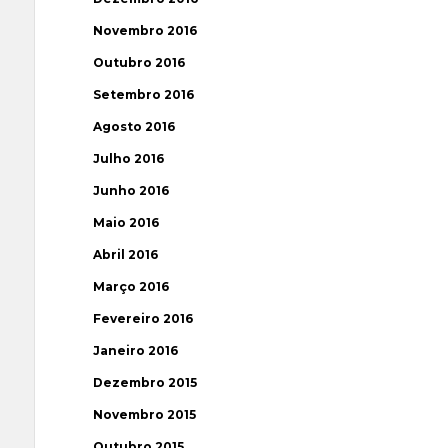
Novembro 2016
Outubro 2016
Setembro 2016
Agosto 2016
Julho 2016
Junho 2016
Maio 2016
Abril 2016
Março 2016
Fevereiro 2016
Janeiro 2016
Dezembro 2015
Novembro 2015
Outubro 2015