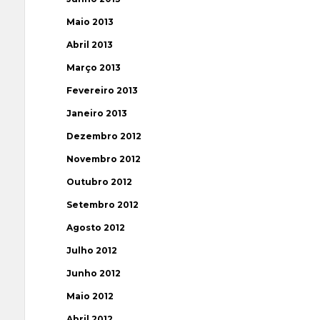
Maio 2013
Abril 2013
Março 2013
Fevereiro 2013
Janeiro 2013
Dezembro 2012
Novembro 2012
Outubro 2012
Setembro 2012
Agosto 2012
Julho 2012
Junho 2012
Maio 2012
Abril 2012