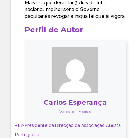
Mais do que decretar 3 dias de luto
nacional, melhor seria o Governo
paquitanês revogar a iníqua lei que aí vigora.
Perfil de Autor
Carlos Esperança
Website
|
+ posts
- Ex-Presidente da Direcção da Associação Ateísta
Portuguesa