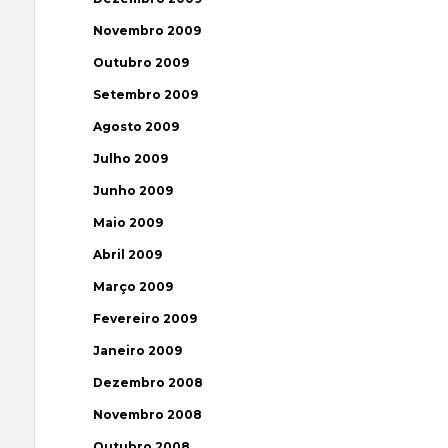
Novembro 2009
Outubro 2009
Setembro 2009
Agosto 2009
Julho 2009
Junho 2009
Maio 2009
Abril 2009
Março 2009
Fevereiro 2009
Janeiro 2009
Dezembro 2008
Novembro 2008
Outubro 2008