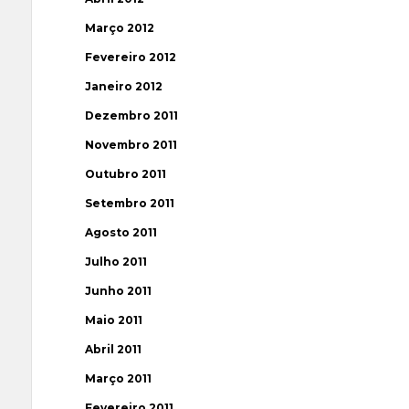
Março 2012
Fevereiro 2012
Janeiro 2012
Dezembro 2011
Novembro 2011
Outubro 2011
Setembro 2011
Agosto 2011
Julho 2011
Junho 2011
Maio 2011
Abril 2011
Março 2011
Fevereiro 2011