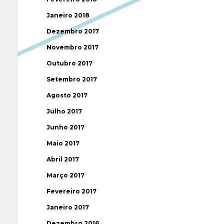
Janeiro 2018
Dezembro 2017
Novembro 2017
Outubro 2017
Setembro 2017
Agosto 2017
Julho 2017
Junho 2017
Maio 2017
Abril 2017
Março 2017
Fevereiro 2017
Janeiro 2017
Dezembro 2016