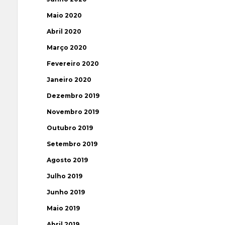
Maio 2020
Abril 2020
Março 2020
Fevereiro 2020
Janeiro 2020
Dezembro 2019
Novembro 2019
Outubro 2019
Setembro 2019
Agosto 2019
Julho 2019
Junho 2019
Maio 2019
Abril 2019