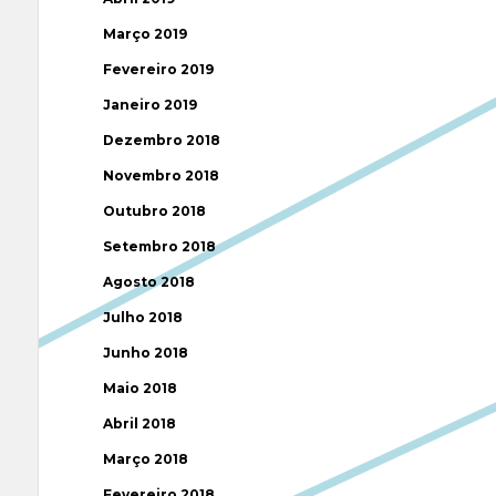
Março 2019
Fevereiro 2019
Janeiro 2019
Dezembro 2018
Novembro 2018
Outubro 2018
Setembro 2018
Agosto 2018
Julho 2018
Junho 2018
Maio 2018
Abril 2018
Março 2018
Fevereiro 2018