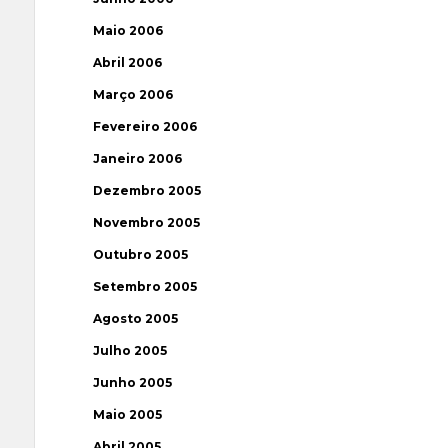
Maio 2006
Abril 2006
Março 2006
Fevereiro 2006
Janeiro 2006
Dezembro 2005
Novembro 2005
Outubro 2005
Setembro 2005
Agosto 2005
Julho 2005
Junho 2005
Maio 2005
Abril 2005