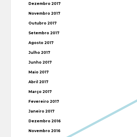
Dezembro 2017
Novembro 2017
Outubro 2017
Setembro 2017
Agosto 2017
Julho 2017
Junho 2017
Maio 2017
Abril 2017
Março 2017
Fevereiro 2017
Janeiro 2017
Dezembro 2016
Novembro 2016