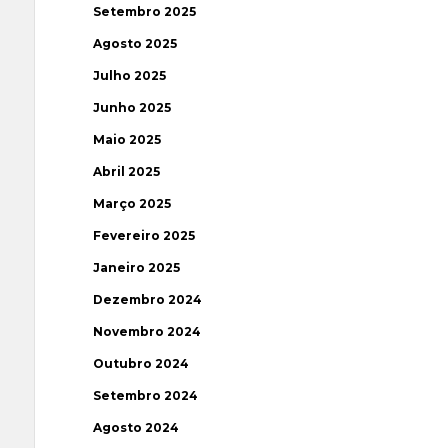
Setembro 2025
Agosto 2025
Julho 2025
Junho 2025
Maio 2025
Abril 2025
Março 2025
Fevereiro 2025
Janeiro 2025
Dezembro 2024
Novembro 2024
Outubro 2024
Setembro 2024
Agosto 2024