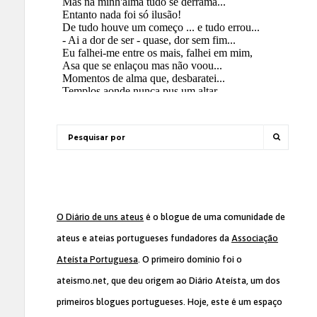
O Diário de uns ateus
é o blogue de uma comunidade de
ateus e ateias portugueses fundadores da
Associação
Ateísta Portuguesa
. O primeiro domínio foi o
ateismo.net, que deu origem ao Diário Ateísta, um dos
primeiros blogues portugueses. Hoje, este é um espaço