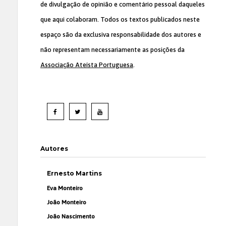
de divulgação de opinião e comentário pessoal daqueles
que aqui colaboram. Todos os textos publicados neste
espaço são da exclusiva responsabilidade dos autores e
não representam necessariamente as posições da
Associação Ateísta Portuguesa
.
Autores
Ernesto Martins
Eva Monteiro
João Monteiro
João Nascimento