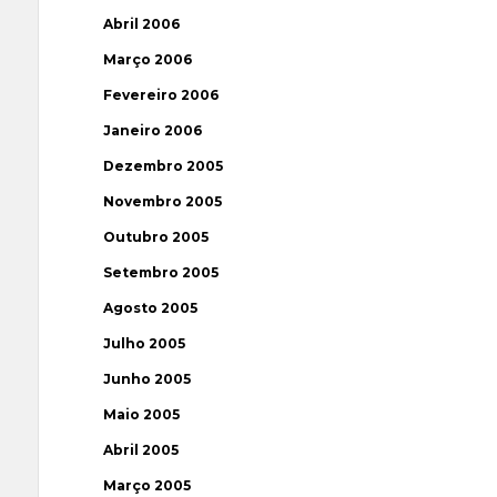
Abril 2006
Março 2006
Fevereiro 2006
Janeiro 2006
Dezembro 2005
Novembro 2005
Outubro 2005
Setembro 2005
Agosto 2005
Julho 2005
Junho 2005
Maio 2005
Abril 2005
Março 2005