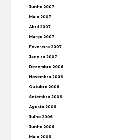
Junho 2007
Maio 2007
Abril 2007
Março 2007
Fevereiro 2007
Janeiro 2007
Dezembro 2006
Novembro 2006
Outubro 2006
Setembro 2006
Agosto 2006
Julho 2006
Junho 2006
Maio 2006