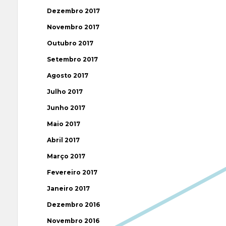
Dezembro 2017
Novembro 2017
Outubro 2017
Setembro 2017
Agosto 2017
Julho 2017
Junho 2017
Maio 2017
Abril 2017
Março 2017
Fevereiro 2017
Janeiro 2017
Dezembro 2016
Novembro 2016