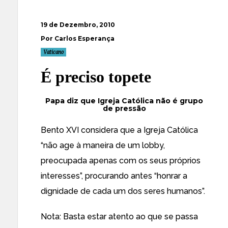
19 de Dezembro, 2010
Por Carlos Esperança
Vaticano
É preciso topete
Papa diz que Igreja Católica não é grupo
de pressão
Bento XVI considera que a Igreja Católica
“não age à maneira de um lobby,
preocupada apenas com os seus próprios
interesses”, procurando antes “honrar a
dignidade de cada um dos seres humanos”.
Nota: Basta estar atento ao que se passa