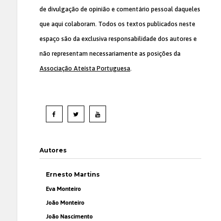
de divulgação de opinião e comentário pessoal daqueles
que aqui colaboram. Todos os textos publicados neste
espaço são da exclusiva responsabilidade dos autores e
não representam necessariamente as posições da
Associação Ateísta Portuguesa
.
Autores
Ernesto Martins
Eva Monteiro
João Monteiro
João Nascimento