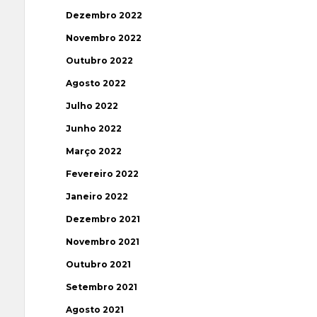
Dezembro 2022
Novembro 2022
Outubro 2022
Agosto 2022
Julho 2022
Junho 2022
Março 2022
Fevereiro 2022
Janeiro 2022
Dezembro 2021
Novembro 2021
Outubro 2021
Setembro 2021
Agosto 2021