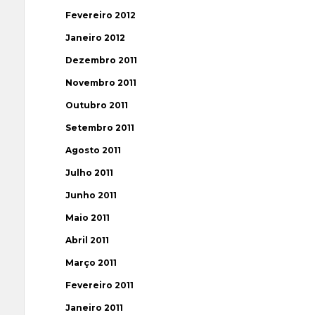
Fevereiro 2012
Janeiro 2012
Dezembro 2011
Novembro 2011
Outubro 2011
Setembro 2011
Agosto 2011
Julho 2011
Junho 2011
Maio 2011
Abril 2011
Março 2011
Fevereiro 2011
Janeiro 2011