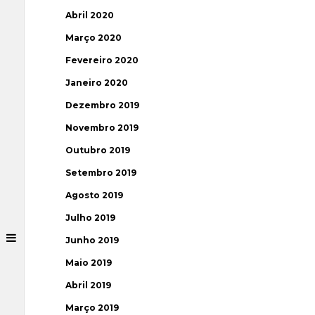
Abril 2020
Março 2020
Fevereiro 2020
Janeiro 2020
Dezembro 2019
Novembro 2019
Outubro 2019
Setembro 2019
Agosto 2019
Julho 2019
Junho 2019
Maio 2019
Abril 2019
Março 2019