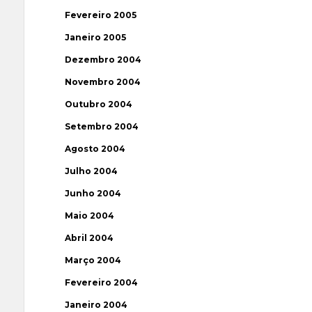
Fevereiro 2005
Janeiro 2005
Dezembro 2004
Novembro 2004
Outubro 2004
Setembro 2004
Agosto 2004
Julho 2004
Junho 2004
Maio 2004
Abril 2004
Março 2004
Fevereiro 2004
Janeiro 2004