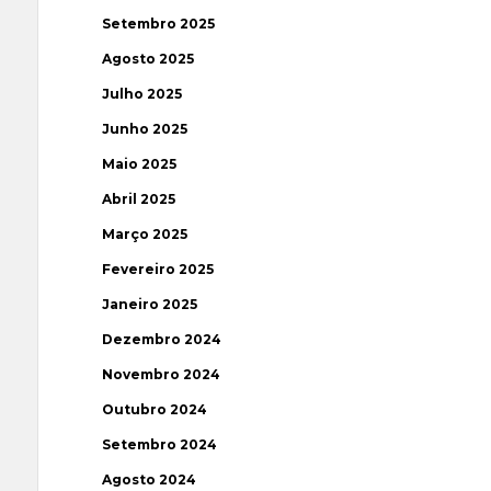
Setembro 2025
Agosto 2025
Julho 2025
Junho 2025
Maio 2025
Abril 2025
Março 2025
Fevereiro 2025
Janeiro 2025
Dezembro 2024
Novembro 2024
Outubro 2024
Setembro 2024
Agosto 2024