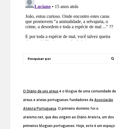
O Diário de uns ateus
é o blogue de uma comunidade de
ateus e ateias portugueses fundadores da
Associação
Ateísta Portuguesa
. O primeiro domínio foi o
ateismo.net, que deu origem ao Diário Ateísta, um dos
primeiros blogues portugueses. Hoje, este é um espaço