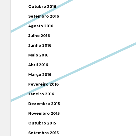
Outubro 2016
Setembro 2016
Agosto 2016
Julho 2016
Junho 2016
Maio 2016
Abril 2016
Março 2016
Fevereiro 2016
Janeiro 2016
Dezembro 2015
Novembro 2015
Outubro 2015
Setembro 2015