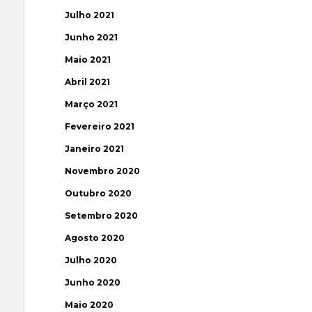
Julho 2021
Junho 2021
Maio 2021
Abril 2021
Março 2021
Fevereiro 2021
Janeiro 2021
Novembro 2020
Outubro 2020
Setembro 2020
Agosto 2020
Julho 2020
Junho 2020
Maio 2020