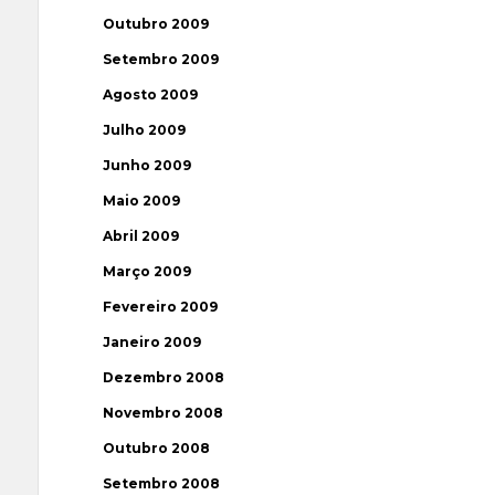
Outubro 2009
Setembro 2009
Agosto 2009
Julho 2009
Junho 2009
Maio 2009
Abril 2009
Março 2009
Fevereiro 2009
Janeiro 2009
Dezembro 2008
Novembro 2008
Outubro 2008
Setembro 2008