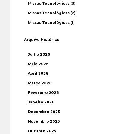
Missas Tecnológicas (3)
Missas Tecnológicas (2)
Missas Tecnológicas (1)
Arquivo Histórico
Julho 2026
Maio 2026
Abril 2026
Março 2026
Fevereiro 2026
Janeiro 2026
Dezembro 2025
Novembro 2025
Outubro 2025