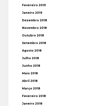
Fevereiro 2019
Janeiro 2019
Dezembro 2018
Novembro 2018
Outubro 2018
Setembro 2018
Agosto 2018
Julho 2018
Junho 2018
Maio 2018
Abril 2018
Março 2018
Fevereiro 2018
Janeiro 2018