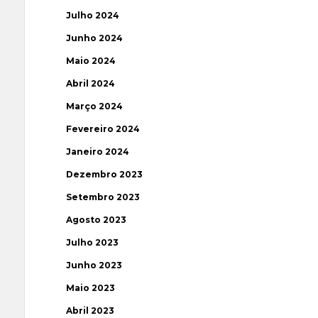
Julho 2024
Junho 2024
Maio 2024
Abril 2024
Março 2024
Fevereiro 2024
Janeiro 2024
Dezembro 2023
Setembro 2023
Agosto 2023
Julho 2023
Junho 2023
Maio 2023
Abril 2023