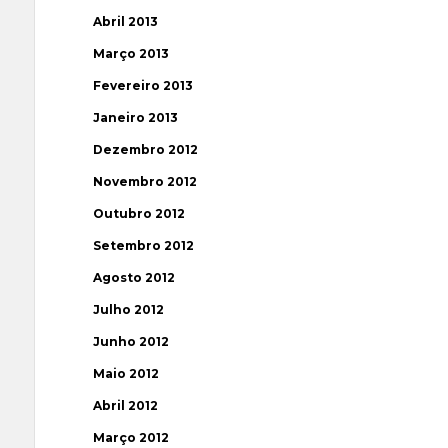
Abril 2013
Março 2013
Fevereiro 2013
Janeiro 2013
Dezembro 2012
Novembro 2012
Outubro 2012
Setembro 2012
Agosto 2012
Julho 2012
Junho 2012
Maio 2012
Abril 2012
Março 2012