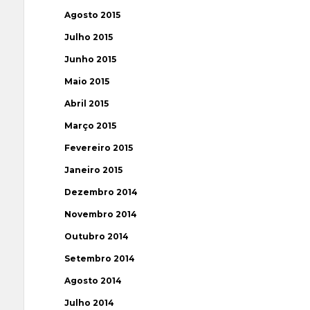
Agosto 2015
Julho 2015
Junho 2015
Maio 2015
Abril 2015
Março 2015
Fevereiro 2015
Janeiro 2015
Dezembro 2014
Novembro 2014
Outubro 2014
Setembro 2014
Agosto 2014
Julho 2014