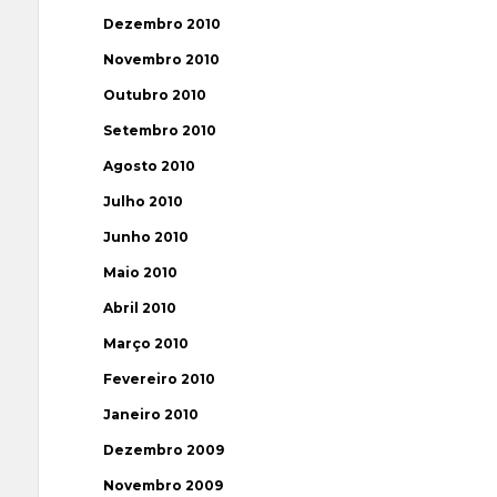
Dezembro 2010
Novembro 2010
Outubro 2010
Setembro 2010
Agosto 2010
Julho 2010
Junho 2010
Maio 2010
Abril 2010
Março 2010
Fevereiro 2010
Janeiro 2010
Dezembro 2009
Novembro 2009