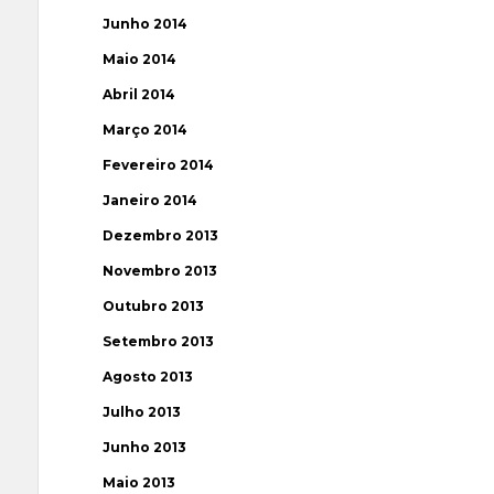
Junho 2014
Maio 2014
Abril 2014
Março 2014
Fevereiro 2014
Janeiro 2014
Dezembro 2013
Novembro 2013
Outubro 2013
Setembro 2013
Agosto 2013
Julho 2013
Junho 2013
Maio 2013