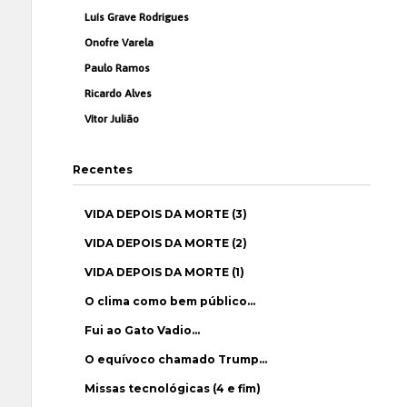
Luís Grave Rodrigues
Onofre Varela
Paulo Ramos
Ricardo Alves
Vítor Julião
Recentes
VIDA DEPOIS DA MORTE (3)
VIDA DEPOIS DA MORTE (2)
VIDA DEPOIS DA MORTE (1)
O clima como bem público…
Fui ao Gato Vadio…
O equívoco chamado Trump…
Missas tecnológicas (4 e fim)