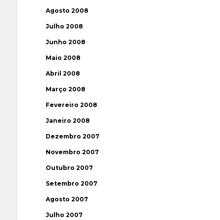
Agosto 2008
Julho 2008
Junho 2008
Maio 2008
Abril 2008
Março 2008
Fevereiro 2008
Janeiro 2008
Dezembro 2007
Novembro 2007
Outubro 2007
Setembro 2007
Agosto 2007
Julho 2007