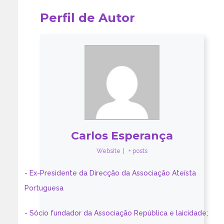
Perfil de Autor
Carlos Esperança
Website
|
+ posts
- Ex-Presidente da Direcção da Associação Ateísta
Portuguesa
- Sócio fundador da Associação República e laicidade;