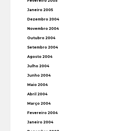
Fevereiro 2005
Janeiro 2005
Dezembro 2004
Novembro 2004
Outubro 2004
Setembro 2004
Agosto 2004
Julho 2004
Junho 2004
Maio 2004
Abril 2004
Março 2004
Fevereiro 2004
Janeiro 2004