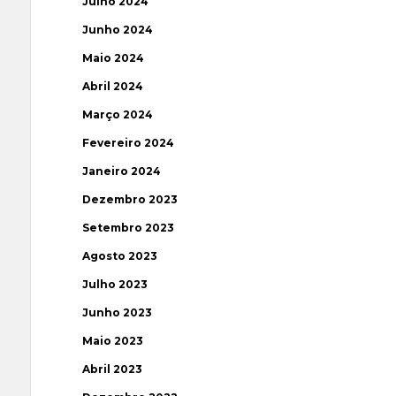
Julho 2024
Junho 2024
Maio 2024
Abril 2024
Março 2024
Fevereiro 2024
Janeiro 2024
Dezembro 2023
Setembro 2023
Agosto 2023
Julho 2023
Junho 2023
Maio 2023
Abril 2023