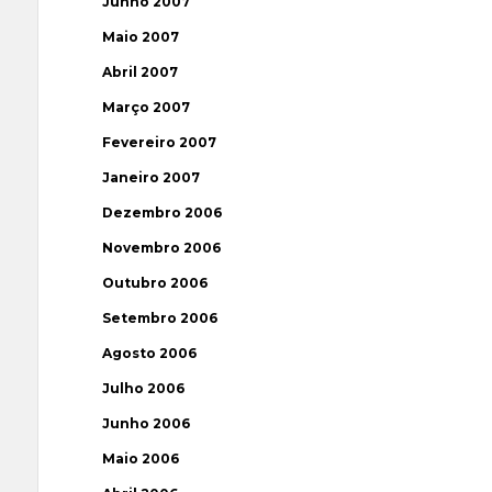
Junho 2007
Maio 2007
Abril 2007
Março 2007
Fevereiro 2007
Janeiro 2007
Dezembro 2006
Novembro 2006
Outubro 2006
Setembro 2006
Agosto 2006
Julho 2006
Junho 2006
Maio 2006