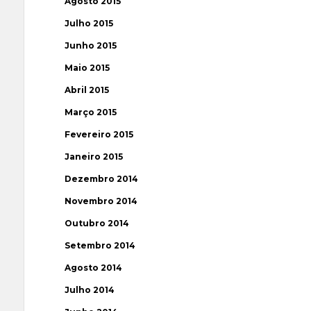
Agosto 2015
Julho 2015
Junho 2015
Maio 2015
Abril 2015
Março 2015
Fevereiro 2015
Janeiro 2015
Dezembro 2014
Novembro 2014
Outubro 2014
Setembro 2014
Agosto 2014
Julho 2014