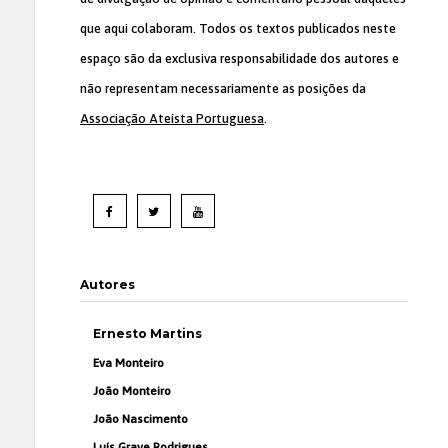
que aqui colaboram. Todos os textos publicados neste
espaço são da exclusiva responsabilidade dos autores e
não representam necessariamente as posições da
Associação Ateísta Portuguesa
.
Autores
Ernesto Martins
Eva Monteiro
João Monteiro
João Nascimento
Luís Grave Rodrigues