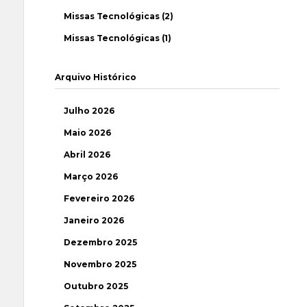
Missas Tecnológicas (2)
Missas Tecnológicas (1)
Arquivo Histórico
Julho 2026
Maio 2026
Abril 2026
Março 2026
Fevereiro 2026
Janeiro 2026
Dezembro 2025
Novembro 2025
Outubro 2025