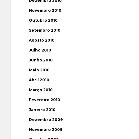
Dezembro 2010
Novembro 2010
Outubro 2010
Setembro 2010
Agosto 2010
Julho 2010
Junho 2010
Maio 2010
Abril 2010
Março 2010
Fevereiro 2010
Janeiro 2010
Dezembro 2009
Novembro 2009