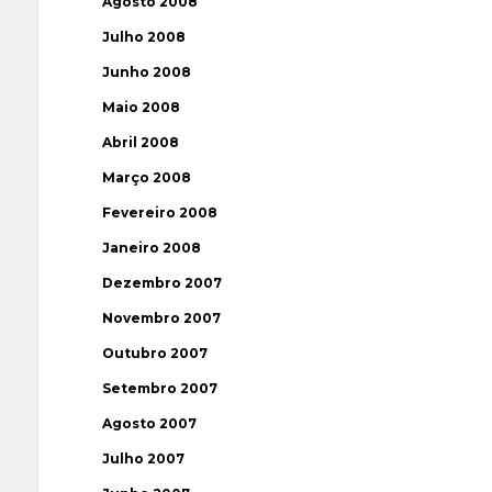
Agosto 2008
Julho 2008
Junho 2008
Maio 2008
Abril 2008
Março 2008
Fevereiro 2008
Janeiro 2008
Dezembro 2007
Novembro 2007
Outubro 2007
Setembro 2007
Agosto 2007
Julho 2007