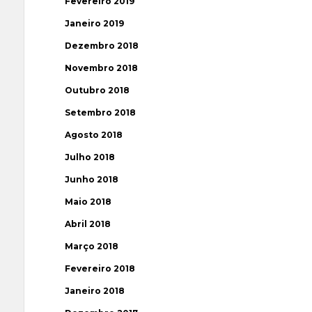
Fevereiro 2019
Janeiro 2019
Dezembro 2018
Novembro 2018
Outubro 2018
Setembro 2018
Agosto 2018
Julho 2018
Junho 2018
Maio 2018
Abril 2018
Março 2018
Fevereiro 2018
Janeiro 2018