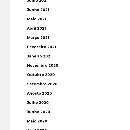
Julho 2021
Junho 2021
Maio 2021
Abril 2021
Março 2021
Fevereiro 2021
Janeiro 2021
Novembro 2020
Outubro 2020
Setembro 2020
Agosto 2020
Julho 2020
Junho 2020
Maio 2020