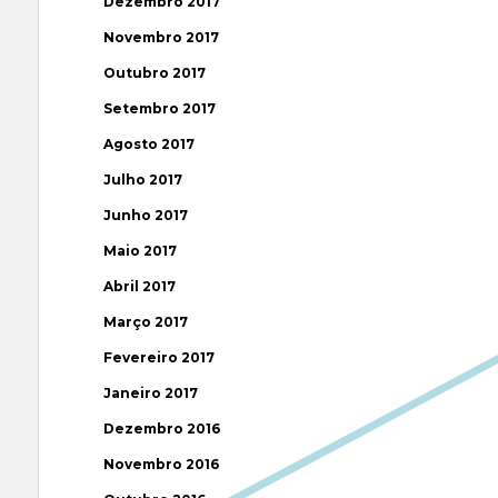
Dezembro 2017
Novembro 2017
Outubro 2017
Setembro 2017
Agosto 2017
Julho 2017
Junho 2017
Maio 2017
Abril 2017
Março 2017
Fevereiro 2017
Janeiro 2017
Dezembro 2016
Novembro 2016