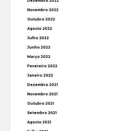
Dezembro 2022
Novembro 2022
Outubro 2022
Agosto 2022
Julho 2022
Junho 2022
Março 2022
Fevereiro 2022
Janeiro 2022
Dezembro 2021
Novembro 2021
Outubro 2021
Setembro 2021
Agosto 2021