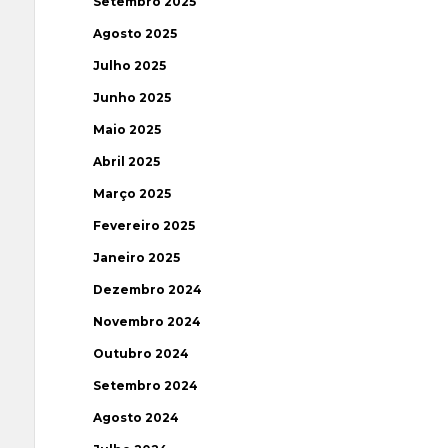
Setembro 2025
Agosto 2025
Julho 2025
Junho 2025
Maio 2025
Abril 2025
Março 2025
Fevereiro 2025
Janeiro 2025
Dezembro 2024
Novembro 2024
Outubro 2024
Setembro 2024
Agosto 2024