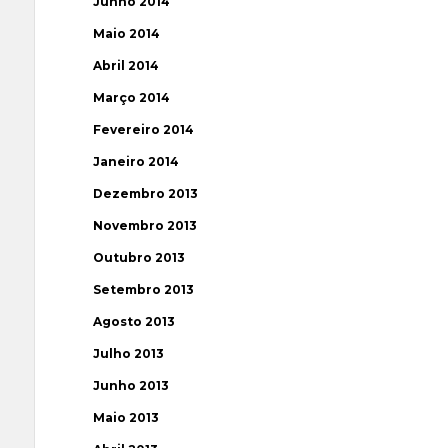
Junho 2014
Maio 2014
Abril 2014
Março 2014
Fevereiro 2014
Janeiro 2014
Dezembro 2013
Novembro 2013
Outubro 2013
Setembro 2013
Agosto 2013
Julho 2013
Junho 2013
Maio 2013