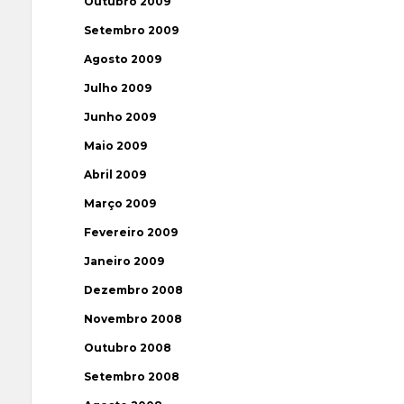
Outubro 2009
Setembro 2009
Agosto 2009
Julho 2009
Junho 2009
Maio 2009
Abril 2009
Março 2009
Fevereiro 2009
Janeiro 2009
Dezembro 2008
Novembro 2008
Outubro 2008
Setembro 2008