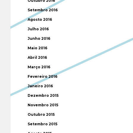
Outubro 2016
Setembro 2016
Agosto 2016
Julho 2016
Junho 2016
Maio 2016
Abril 2016
Março 2016
Fevereiro 2016
Janeiro 2016
Dezembro 2015
Novembro 2015
Outubro 2015
Setembro 2015