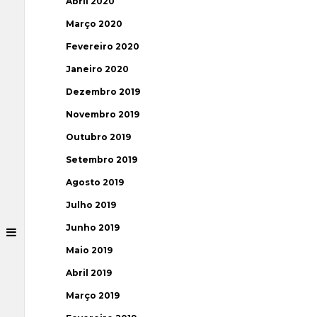
Abril 2020
Março 2020
Fevereiro 2020
Janeiro 2020
Dezembro 2019
Novembro 2019
Outubro 2019
Setembro 2019
Agosto 2019
Julho 2019
Junho 2019
Maio 2019
Abril 2019
Março 2019