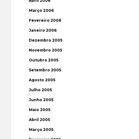
Abril 2006
Março 2006
Fevereiro 2006
Janeiro 2006
Dezembro 2005
Novembro 2005
Outubro 2005
Setembro 2005
Agosto 2005
Julho 2005
Junho 2005
Maio 2005
Abril 2005
Março 2005