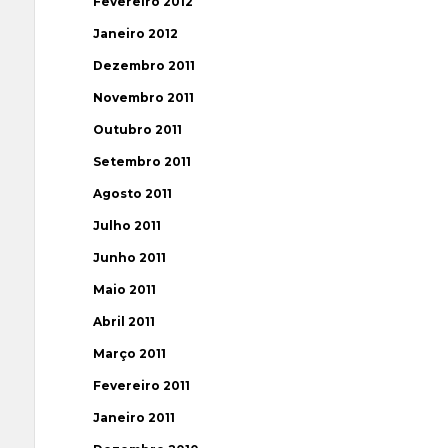
Fevereiro 2012
Janeiro 2012
Dezembro 2011
Novembro 2011
Outubro 2011
Setembro 2011
Agosto 2011
Julho 2011
Junho 2011
Maio 2011
Abril 2011
Março 2011
Fevereiro 2011
Janeiro 2011