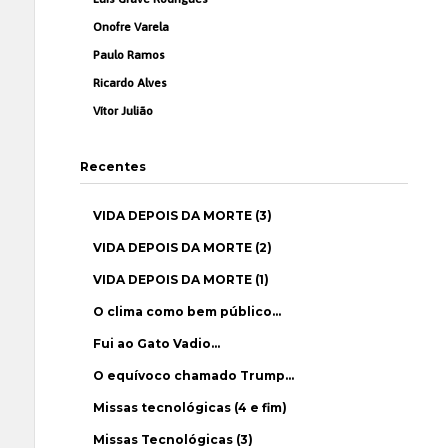
Onofre Varela
Paulo Ramos
Ricardo Alves
Vítor Julião
Recentes
VIDA DEPOIS DA MORTE (3)
VIDA DEPOIS DA MORTE (2)
VIDA DEPOIS DA MORTE (1)
O clima como bem público…
Fui ao Gato Vadio…
O equívoco chamado Trump…
Missas tecnológicas (4 e fim)
Missas Tecnológicas (3)