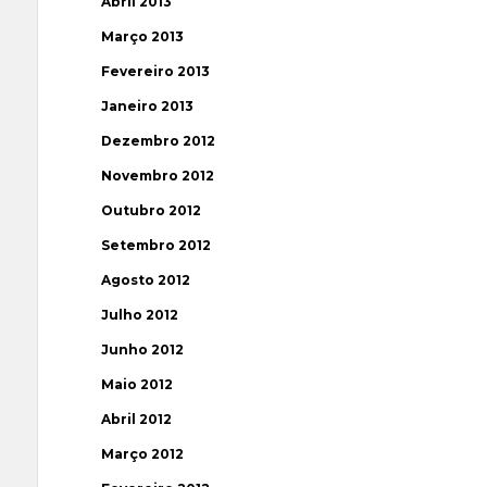
Abril 2013
Março 2013
Fevereiro 2013
Janeiro 2013
Dezembro 2012
Novembro 2012
Outubro 2012
Setembro 2012
Agosto 2012
Julho 2012
Junho 2012
Maio 2012
Abril 2012
Março 2012