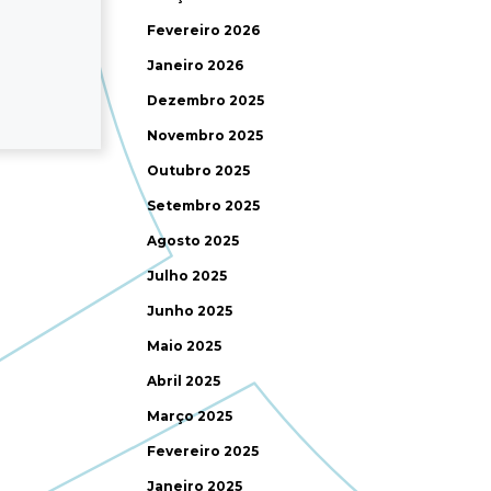
Fevereiro 2026
Janeiro 2026
Dezembro 2025
Novembro 2025
Outubro 2025
Setembro 2025
Agosto 2025
Julho 2025
Junho 2025
Maio 2025
Abril 2025
Março 2025
Fevereiro 2025
Janeiro 2025