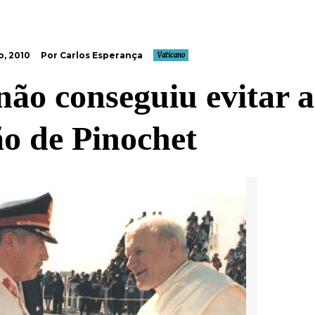
, 2010
Por Carlos Esperança
Vaticano
não conseguiu evitar a
ão de Pinochet