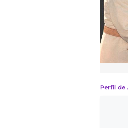
Perfil de