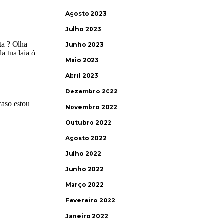
Agosto 2023
Julho 2023
Junho 2023
Maio 2023
Abril 2023
Dezembro 2022
Novembro 2022
Outubro 2022
Agosto 2022
Julho 2022
Junho 2022
Março 2022
Fevereiro 2022
Janeiro 2022