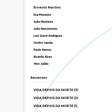
Ernesto Martins
Eva Monteiro
João Monteiro
João Nascimento
Luís Grave Rodrigues
Onofre Varela
Paulo Ramos
Ricardo Alves
Vítor Julião
Recentes
VIDA DEPOIS DA MORTE (3)
VIDA DEPOIS DA MORTE (2)
VIDA DEPOIS DA MORTE (1)