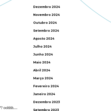
Dezembro 2024
Novembro 2024
Outubro 2024
Setembro 2024
Agosto 2024
Julho 2024
Junho 2024
Maio 2024
Abril 2024
Março 2024
Fevereiro 2024
Janeiro 2024
Dezembro 2023
Setembro 2023