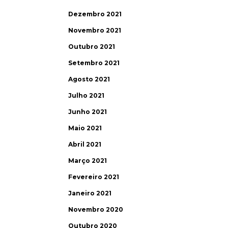
Dezembro 2021
Novembro 2021
Outubro 2021
Setembro 2021
Agosto 2021
Julho 2021
Junho 2021
Maio 2021
Abril 2021
Março 2021
Fevereiro 2021
Janeiro 2021
Novembro 2020
Outubro 2020