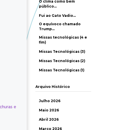
O clima como bem
público…
Fui ao Gato Vadio…
O equívoco chamado
Trump…
Missas tecnológicas (4 e
fim)
Missas Tecnológicas (3)
Missas Tecnológicas (2)
Missas Tecnológicas (1)
Arquivo Histórico
Julho 2026
ochuras e
Maio 2026
Abril 2026
Março 2026