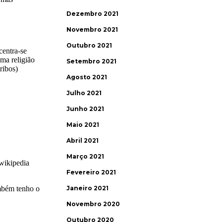
Dezembro 2021
Novembro 2021
Outubro 2021
Setembro 2021
Agosto 2021
Julho 2021
Junho 2021
Maio 2021
Abril 2021
Março 2021
Fevereiro 2021
Janeiro 2021
Novembro 2020
Outubro 2020