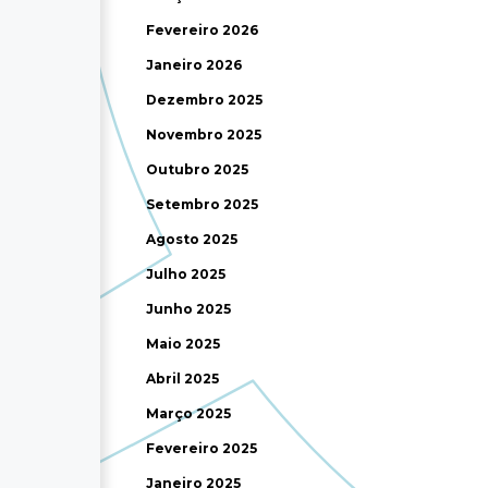
Fevereiro 2026
Janeiro 2026
Dezembro 2025
Novembro 2025
Outubro 2025
Setembro 2025
Agosto 2025
Julho 2025
Junho 2025
Maio 2025
Abril 2025
Março 2025
Fevereiro 2025
Janeiro 2025