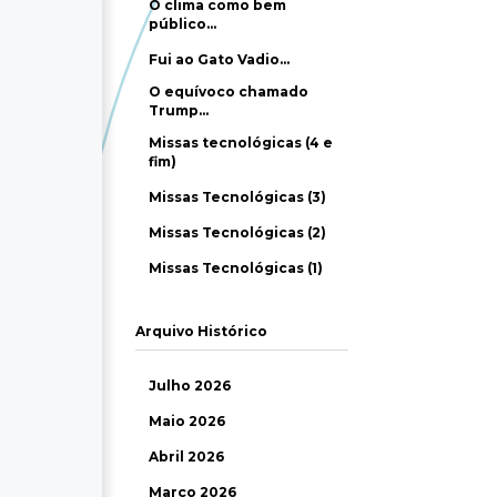
O clima como bem
público…
Fui ao Gato Vadio…
O equívoco chamado
Trump…
Missas tecnológicas (4 e
fim)
Missas Tecnológicas (3)
Missas Tecnológicas (2)
Missas Tecnológicas (1)
Arquivo Histórico
Julho 2026
Maio 2026
Abril 2026
Março 2026