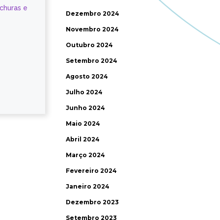
ochuras e
Dezembro 2024
Novembro 2024
Outubro 2024
Setembro 2024
Agosto 2024
Julho 2024
Junho 2024
Maio 2024
Abril 2024
Março 2024
Fevereiro 2024
Janeiro 2024
Dezembro 2023
Setembro 2023