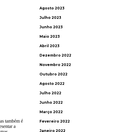
Agosto 2023
Julho 2023
Junho 2023
Maio 2023
Abril 2023
Dezembro 2022
Novembro 2022
Outubro 2022
Agosto 2022
Julho 2022
Junho 2022
Março 2022
Fevereiro 2022
Janeiro 2022