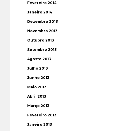
Fevereiro 2014
Janeiro 2014
Dezembro 2013
Novembro 2013
Outubro 2013
Setembro 2013
Agosto 2013
Julho 2013
Junho 2013
Maio 2013
Abril 2013
Março 2013
Fevereiro 2013
Janeiro 2013