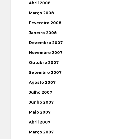
Abril 2008
Março 2008
Fevereiro 2008
Janeiro 2008
Dezembro 2007
Novembro 2007
Outubro 2007
Setembro 2007
Agosto 2007
Julho 2007
Junho 2007
Maio 2007
Abril 2007
Março 2007