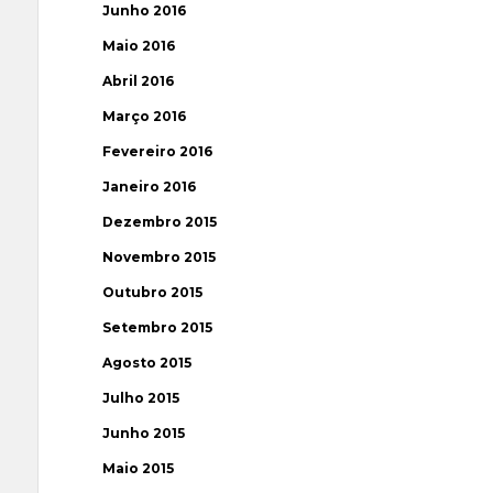
Junho 2016
Maio 2016
Abril 2016
Março 2016
Fevereiro 2016
Janeiro 2016
Dezembro 2015
Novembro 2015
Outubro 2015
Setembro 2015
Agosto 2015
Julho 2015
Junho 2015
Maio 2015