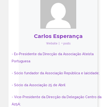
Carlos Esperança
Website
|
+ posts
- Ex-Presidente da Direcção da Associação Ateísta
Portuguesa
- Sócio fundador da Associação República e laicidade;
- Sócio da Associação 25 de Abril
- Vice-Presidente da Direcção da Delegação Centro da
A25A;