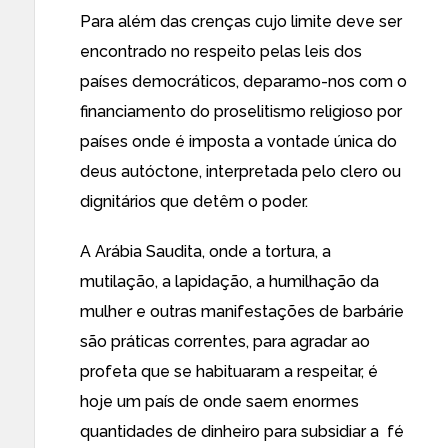
Para além das crenças cujo limite deve ser
encontrado no respeito pelas leis dos
países democráticos, deparamo-nos com o
financiamento do proselitismo religioso por
países onde é imposta a vontade única do
deus autóctone, interpretada pelo clero ou
dignitários que detêm o poder.
A Arábia Saudita, onde a tortura, a
mutilação, a lapidação, a humilhação da
mulher e outras manifestações de barbárie
são práticas correntes, para agradar ao
profeta que se habituaram a respeitar, é
hoje um país de onde saem enormes
quantidades de dinheiro para subsidiar a fé