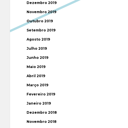
Dezembro 2019
Novembro 2019
Outubro 2019
Setembro 2019
Agosto 2019
Julho 2019
Junho 2019
Maio 2019
Abril 2019
Março 2019
Fevereiro 2019
Janeiro 2019
Dezembro 2018
Novembro 2018