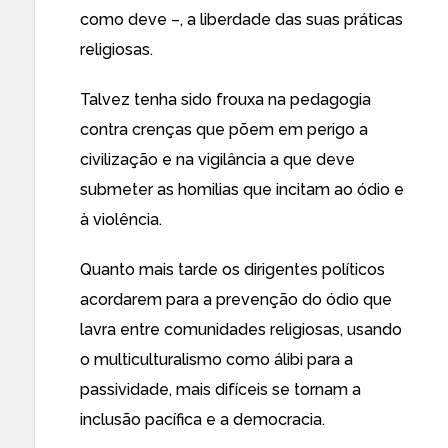
como deve –, a liberdade das suas práticas
religiosas.
Talvez tenha sido frouxa na pedagogia
contra crenças que põem em perigo a
civilização e na vigilância a que deve
submeter as homilias que incitam ao ódio e
à violência.
Quanto mais tarde os dirigentes políticos
acordarem para a prevenção do ódio que
lavra entre comunidades religiosas, usando
o multiculturalismo como álibi para a
passividade, mais difíceis se tornam a
inclusão pacífica e a democracia.