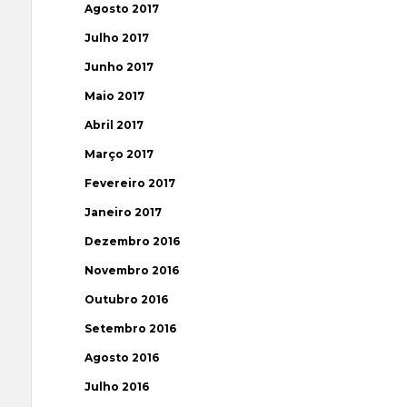
Agosto 2017
Julho 2017
Junho 2017
Maio 2017
Abril 2017
Março 2017
Fevereiro 2017
Janeiro 2017
Dezembro 2016
Novembro 2016
Outubro 2016
Setembro 2016
Agosto 2016
Julho 2016