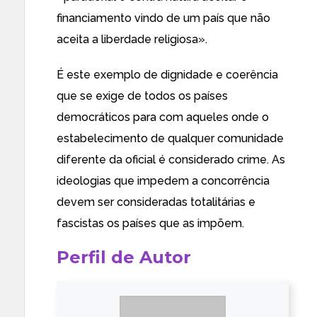
financiamento vindo de um país que não
aceita a liberdade religiosa
».
É este exemplo de dignidade e coerência
que se exige de todos os países
democráticos para com aqueles onde o
estabelecimento de qualquer comunidade
diferente da oficial é considerado crime. As
ideologias que impedem a concorrência
devem ser consideradas totalitárias e
fascistas os países que as impõem.
Perfil de Autor