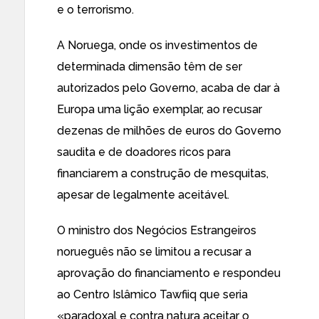
e o terrorismo.
A Noruega, onde os investimentos de
determinada dimensão têm de ser
autorizados pelo Governo, acaba de dar à
Europa uma lição exemplar, ao recusar
dezenas de milhões de euros do Governo
saudita e de doadores ricos para
financiarem a construção de mesquitas,
apesar de legalmente aceitável.
O ministro dos Negócios Estrangeiros
norueguês não se limitou a recusar a
aprovação do financiamento e respondeu
ao Centro Islâmico Tawfiiq que
seria
«paradoxal e contra natura aceitar o