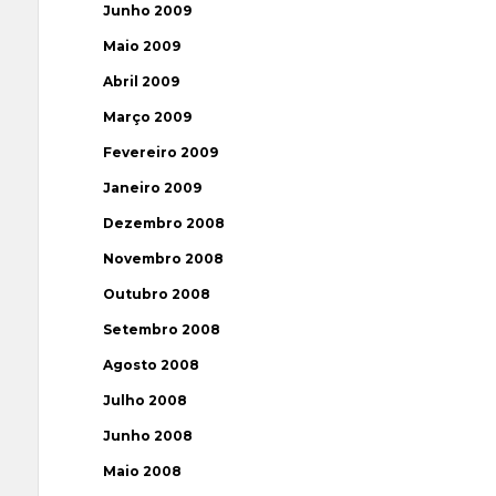
Junho 2009
Maio 2009
Abril 2009
Março 2009
Fevereiro 2009
Janeiro 2009
Dezembro 2008
Novembro 2008
Outubro 2008
Setembro 2008
Agosto 2008
Julho 2008
Junho 2008
Maio 2008