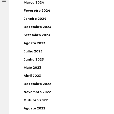
Março 2024
Fevereiro 2024
Janeiro 2024
Dezembro 2023
Setembro 2023
Agosto 2023
Julho 2023
Junho 2023
Maio 2023
Abril 2023
Dezembro 2022
Novembro 2022
Outubro 2022
Agosto 2022