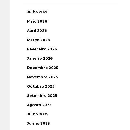
Julho 2026
Maio 2026
Abril 2026
Março 2026
Fevereiro 2026
Janeiro 2026
Dezembro 2025
Novembro 2025
Outubro 2025
Setembro 2025
Agosto 2025
Julho 2025
Junho 2025