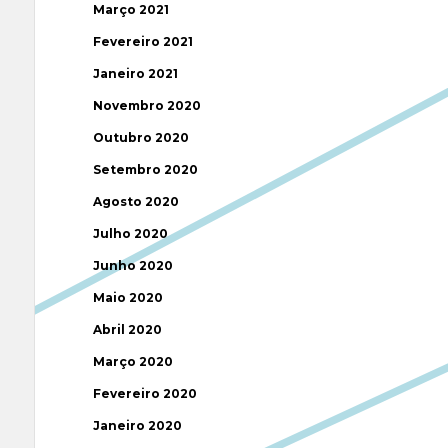
Março 2021
Fevereiro 2021
Janeiro 2021
Novembro 2020
Outubro 2020
Setembro 2020
Agosto 2020
Julho 2020
Junho 2020
Maio 2020
Abril 2020
Março 2020
Fevereiro 2020
Janeiro 2020