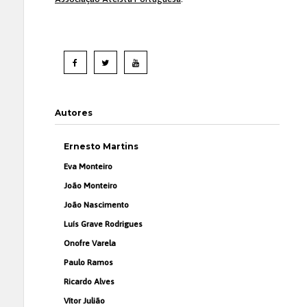
Autores
Ernesto Martins
Eva Monteiro
João Monteiro
João Nascimento
Luís Grave Rodrigues
Onofre Varela
Paulo Ramos
Ricardo Alves
Vítor Julião