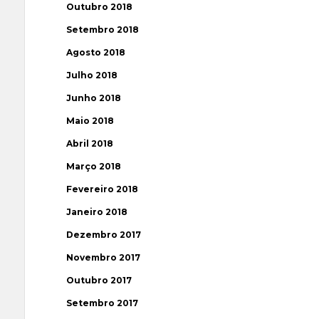
Outubro 2018
Setembro 2018
Agosto 2018
Julho 2018
Junho 2018
Maio 2018
Abril 2018
Março 2018
Fevereiro 2018
Janeiro 2018
Dezembro 2017
Novembro 2017
Outubro 2017
Setembro 2017