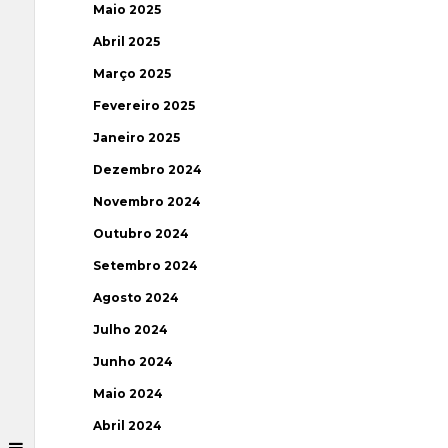
Maio 2025
Abril 2025
Março 2025
Fevereiro 2025
Janeiro 2025
Dezembro 2024
Novembro 2024
Outubro 2024
Setembro 2024
Agosto 2024
Julho 2024
Junho 2024
Maio 2024
Abril 2024