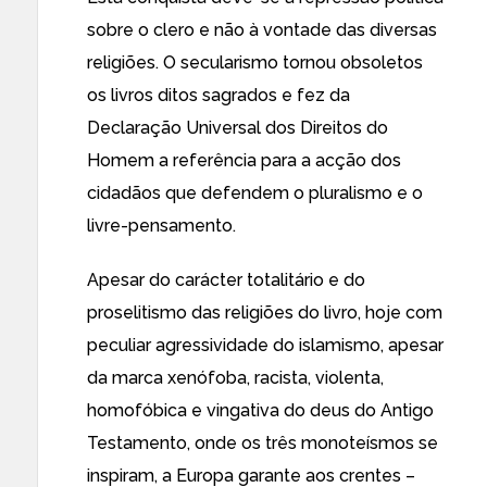
sobre o clero e não à vontade das diversas
religiões. O secularismo tornou obsoletos
os livros ditos sagrados e fez da
Declaração Universal dos Direitos do
Homem a referência para a acção dos
cidadãos que defendem o pluralismo e o
livre-pensamento.
Apesar do carácter totalitário e do
proselitismo das religiões do livro, hoje com
peculiar agressividade do islamismo, apesar
da marca xenófoba, racista, violenta,
homofóbica e vingativa do deus do Antigo
Testamento, onde os três monoteísmos se
inspiram, a Europa garante aos crentes –