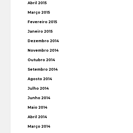
Abril 2015
Março 2015
Fevereiro 2015
Janeiro 2015
Dezembro 2014
Novembro 2014
Outubro 2014
Setembro 2014
Agosto 2014
Julho 2014
Junho 2014
Maio 2014
Abril 2014
Março 2014