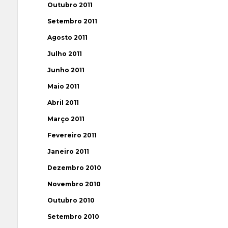
Outubro 2011
Setembro 2011
Agosto 2011
Julho 2011
Junho 2011
Maio 2011
Abril 2011
Março 2011
Fevereiro 2011
Janeiro 2011
Dezembro 2010
Novembro 2010
Outubro 2010
Setembro 2010