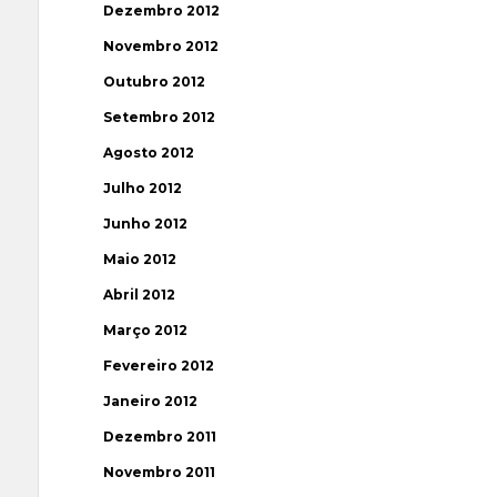
Dezembro 2012
Novembro 2012
Outubro 2012
Setembro 2012
Agosto 2012
Julho 2012
Junho 2012
Maio 2012
Abril 2012
Março 2012
Fevereiro 2012
Janeiro 2012
Dezembro 2011
Novembro 2011