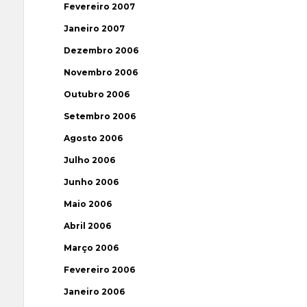
Fevereiro 2007
Janeiro 2007
Dezembro 2006
Novembro 2006
Outubro 2006
Setembro 2006
Agosto 2006
Julho 2006
Junho 2006
Maio 2006
Abril 2006
Março 2006
Fevereiro 2006
Janeiro 2006