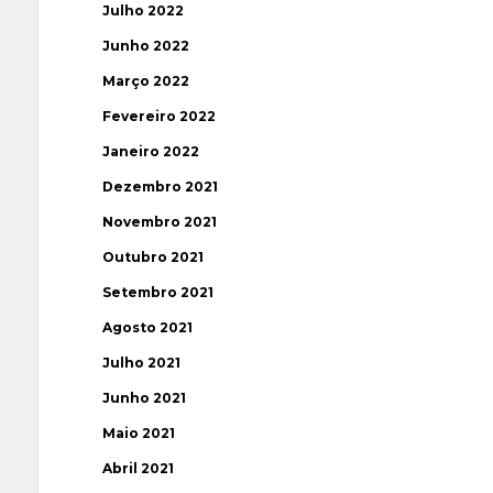
Julho 2022
Junho 2022
Março 2022
Fevereiro 2022
Janeiro 2022
Dezembro 2021
Novembro 2021
Outubro 2021
Setembro 2021
Agosto 2021
Julho 2021
Junho 2021
Maio 2021
Abril 2021