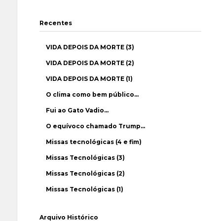
Recentes
VIDA DEPOIS DA MORTE (3)
VIDA DEPOIS DA MORTE (2)
VIDA DEPOIS DA MORTE (1)
O clima como bem público…
Fui ao Gato Vadio…
O equívoco chamado Trump…
Missas tecnológicas (4 e fim)
Missas Tecnológicas (3)
Missas Tecnológicas (2)
Missas Tecnológicas (1)
Arquivo Histórico