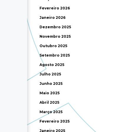
Fevereiro 2026
Janeiro 2026
Dezembro 2025
Novembro 2025
Outubro 2025
Setembro 2025
Agosto 2025
Julho 2025
Junho 2025
Maio 2025
Abril 2025
Março 2025
Fevereiro 2025
Janeiro 2025