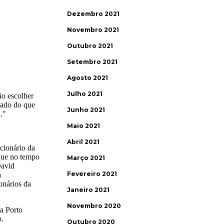
Dezembro 2021
Novembro 2021
Outubro 2021
Setembro 2021
Agosto 2021
Julho 2021
Junho 2021
Maio 2021
Abril 2021
Março 2021
Fevereiro 2021
Janeiro 2021
Novembro 2020
Outubro 2020