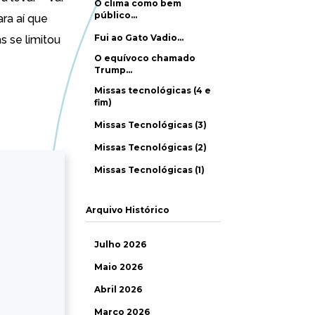
O clima como bem
público…
ra aí que
Fui ao Gato Vadio…
s se limitou
O equívoco chamado
Trump…
Missas tecnológicas (4 e
fim)
Missas Tecnológicas (3)
Missas Tecnológicas (2)
Missas Tecnológicas (1)
Arquivo Histórico
Julho 2026
Maio 2026
Abril 2026
Março 2026