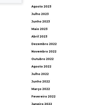
Agosto 2023
Julho 2023
Junho 2023
Maio 2023
Abril 2023
Dezembro 2022
Novembro 2022
Outubro 2022
Agosto 2022
Julho 2022
Junho 2022
Março 2022
Fevereiro 2022
Janeiro 2022