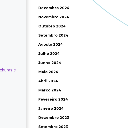
Dezembro 2024
Novembro 2024
Outubro 2024
Setembro 2024
Agosto 2024
Julho 2024
Junho 2024
ochuras e
Maio 2024
Abril 2024
Março 2024
Fevereiro 2024
Janeiro 2024
Dezembro 2023
Setembro 2023