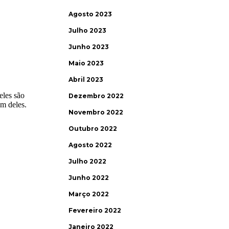
Agosto 2023
Julho 2023
Junho 2023
Maio 2023
Abril 2023
Dezembro 2022
Novembro 2022
Outubro 2022
Agosto 2022
Julho 2022
Junho 2022
Março 2022
Fevereiro 2022
Janeiro 2022