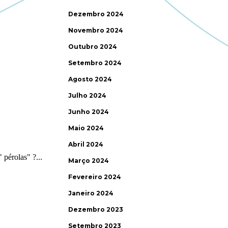
Dezembro 2024
Novembro 2024
Outubro 2024
Setembro 2024
Agosto 2024
Julho 2024
Junho 2024
Maio 2024
Abril 2024
Março 2024
Fevereiro 2024
Janeiro 2024
Dezembro 2023
Setembro 2023