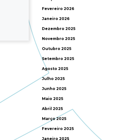
Fevereiro 2026
Janeiro 2026
Dezembro 2025
Novembro 2025
Outubro 2025
Setembro 2025
Agosto 2025
Julho 2025
Junho 2025
Maio 2025
Abril 2025
Março 2025
Fevereiro 2025
Janeiro 2025