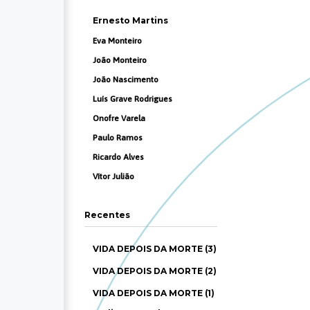
Ernesto Martins
Eva Monteiro
João Monteiro
João Nascimento
Luís Grave Rodrigues
Onofre Varela
Paulo Ramos
Ricardo Alves
Vítor Julião
Recentes
VIDA DEPOIS DA MORTE (3)
VIDA DEPOIS DA MORTE (2)
VIDA DEPOIS DA MORTE (1)