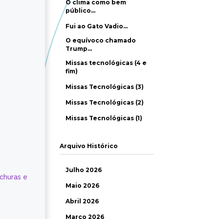
O clima como bem
público…
Fui ao Gato Vadio…
O equívoco chamado
Trump…
Missas tecnológicas (4 e
fim)
Missas Tecnológicas (3)
Missas Tecnológicas (2)
Missas Tecnológicas (1)
Arquivo Histórico
Julho 2026
ochuras e
Maio 2026
Abril 2026
Março 2026