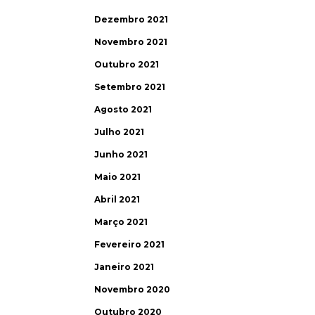
Dezembro 2021
Novembro 2021
Outubro 2021
Setembro 2021
Agosto 2021
Julho 2021
Junho 2021
Maio 2021
Abril 2021
Março 2021
Fevereiro 2021
Janeiro 2021
Novembro 2020
Outubro 2020