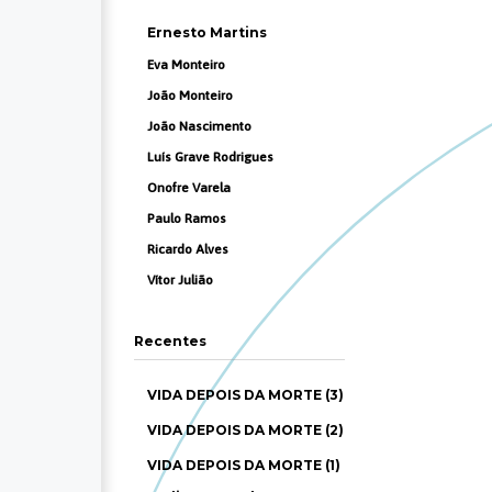
Ernesto Martins
Eva Monteiro
João Monteiro
João Nascimento
Luís Grave Rodrigues
Onofre Varela
Paulo Ramos
Ricardo Alves
Vítor Julião
Recentes
VIDA DEPOIS DA MORTE (3)
VIDA DEPOIS DA MORTE (2)
VIDA DEPOIS DA MORTE (1)