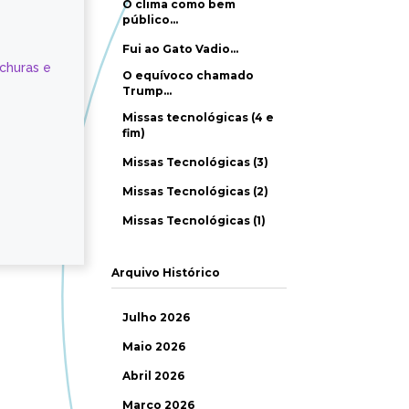
O clima como bem
público…
Fui ao Gato Vadio…
ochuras e
O equívoco chamado
Trump…
Missas tecnológicas (4 e
fim)
Missas Tecnológicas (3)
Missas Tecnológicas (2)
Missas Tecnológicas (1)
Arquivo Histórico
Julho 2026
Maio 2026
Abril 2026
Março 2026