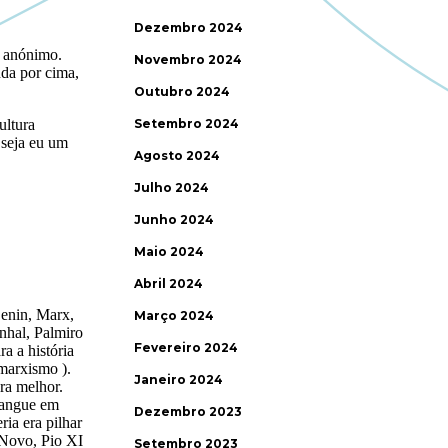
Dezembro 2024
Novembro 2024
Outubro 2024
Setembro 2024
Agosto 2024
Julho 2024
Junho 2024
Maio 2024
Abril 2024
Março 2024
Fevereiro 2024
Janeiro 2024
Dezembro 2023
Setembro 2023