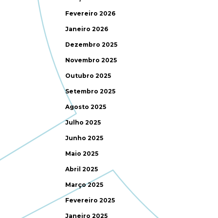
Fevereiro 2026
Janeiro 2026
Dezembro 2025
Novembro 2025
Outubro 2025
Setembro 2025
Agosto 2025
Julho 2025
Junho 2025
Maio 2025
Abril 2025
Março 2025
Fevereiro 2025
Janeiro 2025