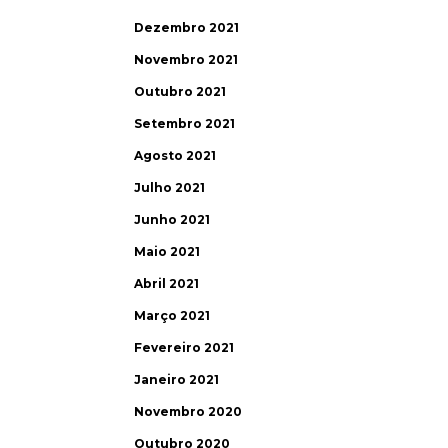
Dezembro 2021
Novembro 2021
Outubro 2021
Setembro 2021
Agosto 2021
Julho 2021
Junho 2021
Maio 2021
Abril 2021
Março 2021
Fevereiro 2021
Janeiro 2021
Novembro 2020
Outubro 2020