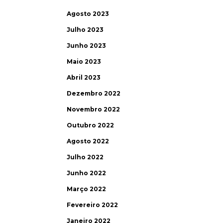
Agosto 2023
Julho 2023
Junho 2023
Maio 2023
Abril 2023
Dezembro 2022
Novembro 2022
Outubro 2022
Agosto 2022
Julho 2022
Junho 2022
Março 2022
Fevereiro 2022
Janeiro 2022