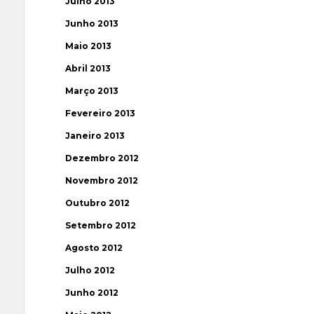
Julho 2013
Junho 2013
Maio 2013
Abril 2013
Março 2013
Fevereiro 2013
Janeiro 2013
Dezembro 2012
Novembro 2012
Outubro 2012
Setembro 2012
Agosto 2012
Julho 2012
Junho 2012