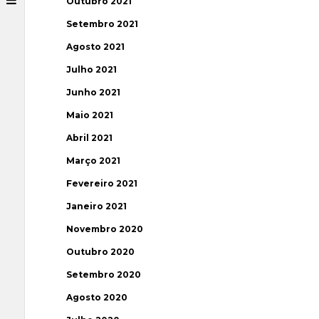
Outubro 2021
Setembro 2021
Agosto 2021
Julho 2021
Junho 2021
Maio 2021
Abril 2021
Março 2021
Fevereiro 2021
Janeiro 2021
Novembro 2020
Outubro 2020
Setembro 2020
Agosto 2020