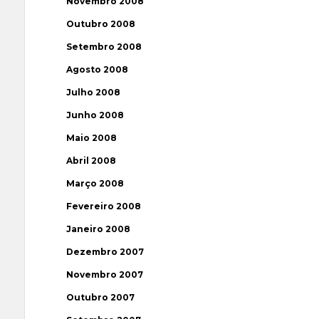
Novembro 2008
Outubro 2008
Setembro 2008
Agosto 2008
Julho 2008
Junho 2008
Maio 2008
Abril 2008
Março 2008
Fevereiro 2008
Janeiro 2008
Dezembro 2007
Novembro 2007
Outubro 2007