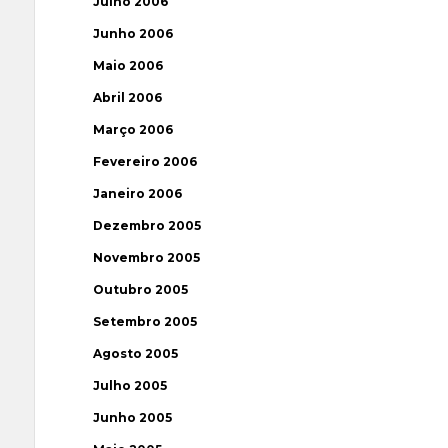
Julho 2006
Junho 2006
Maio 2006
Abril 2006
Março 2006
Fevereiro 2006
Janeiro 2006
Dezembro 2005
Novembro 2005
Outubro 2005
Setembro 2005
Agosto 2005
Julho 2005
Junho 2005