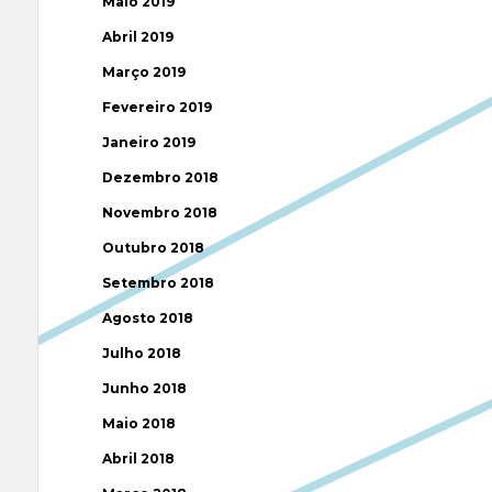
Maio 2019
Abril 2019
Março 2019
Fevereiro 2019
Janeiro 2019
Dezembro 2018
Novembro 2018
Outubro 2018
Setembro 2018
Agosto 2018
Julho 2018
Junho 2018
Maio 2018
Abril 2018