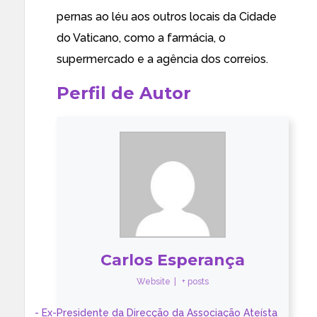
pernas ao léu
aos outros locais da Cidade
do Vaticano, como a farmácia, o
supermercado e a agência dos correios.
Perfil de Autor
Carlos Esperança
Website
|
+ posts
- Ex-Presidente da Direcção da Associação Ateísta