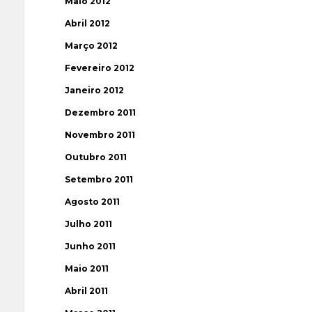
Maio 2012
Abril 2012
Março 2012
Fevereiro 2012
Janeiro 2012
Dezembro 2011
Novembro 2011
Outubro 2011
Setembro 2011
Agosto 2011
Julho 2011
Junho 2011
Maio 2011
Abril 2011