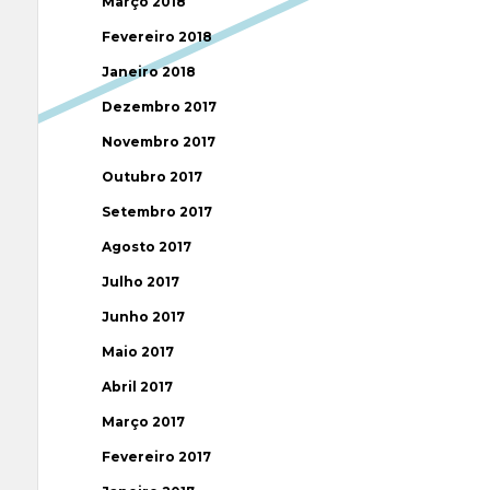
Março 2018
Fevereiro 2018
Janeiro 2018
Dezembro 2017
Novembro 2017
Outubro 2017
Setembro 2017
Agosto 2017
Julho 2017
Junho 2017
Maio 2017
Abril 2017
Março 2017
Fevereiro 2017