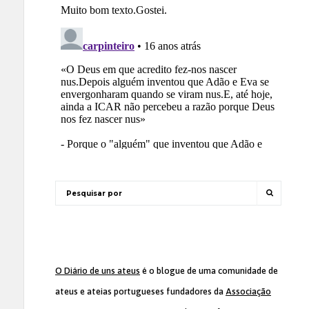
O Diário de uns ateus
é o blogue de uma comunidade de
ateus e ateias portugueses fundadores da
Associação