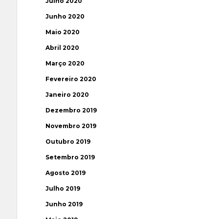
Julho 2020
Junho 2020
Maio 2020
Abril 2020
Março 2020
Fevereiro 2020
Janeiro 2020
Dezembro 2019
Novembro 2019
Outubro 2019
Setembro 2019
Agosto 2019
Julho 2019
Junho 2019