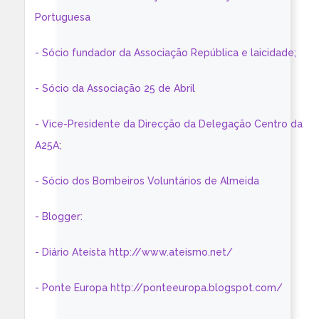
Portuguesa
- Sócio fundador da Associação República e laicidade;
- Sócio da Associação 25 de Abril
- Vice-Presidente da Direcção da Delegação Centro da
A25A;
- Sócio dos Bombeiros Voluntários de Almeida
- Blogger:
- Diário Ateísta http://www.ateismo.net/
- Ponte Europa http://ponteeuropa.blogspot.com/