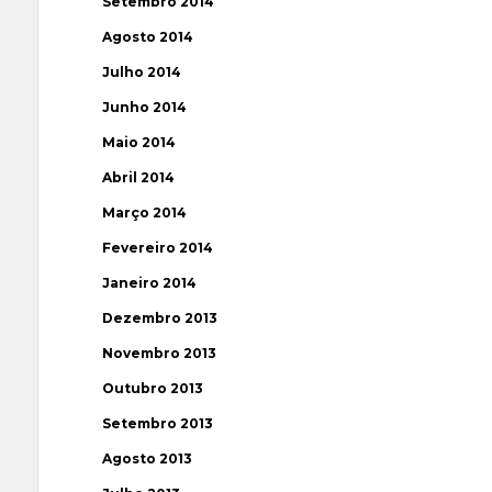
Setembro 2014
Agosto 2014
Julho 2014
Junho 2014
Maio 2014
Abril 2014
Março 2014
Fevereiro 2014
Janeiro 2014
Dezembro 2013
Novembro 2013
Outubro 2013
Setembro 2013
Agosto 2013