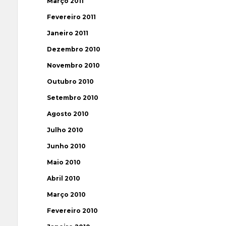
Março 2011
Fevereiro 2011
Janeiro 2011
Dezembro 2010
Novembro 2010
Outubro 2010
Setembro 2010
Agosto 2010
Julho 2010
Junho 2010
Maio 2010
Abril 2010
Março 2010
Fevereiro 2010