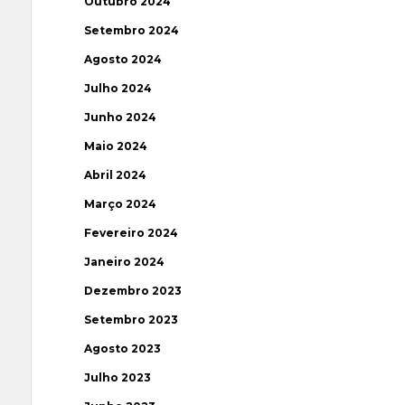
Outubro 2024
Setembro 2024
Agosto 2024
Julho 2024
Junho 2024
Maio 2024
Abril 2024
Março 2024
Fevereiro 2024
Janeiro 2024
Dezembro 2023
Setembro 2023
Agosto 2023
Julho 2023