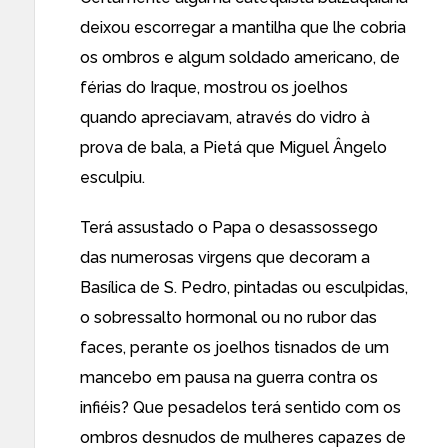
deixou escorregar a mantilha que lhe cobria
os ombros e algum soldado americano, de
férias do Iraque, mostrou os joelhos
quando apreciavam, através do vidro à
prova de bala, a Pietá que Miguel Ângelo
esculpiu.
Terá assustado o Papa o desassossego
das numerosas virgens que decoram a
Basílica de S. Pedro, pintadas ou esculpidas,
o sobressalto hormonal ou no rubor das
faces, perante os joelhos tisnados de um
mancebo em pausa na guerra contra os
infiéis? Que pesadelos terá sentido com os
ombros desnudos de mulheres capazes de