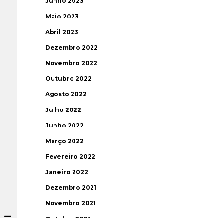
Junho 2023
Maio 2023
Abril 2023
Dezembro 2022
Novembro 2022
Outubro 2022
Agosto 2022
Julho 2022
Junho 2022
Março 2022
Fevereiro 2022
Janeiro 2022
Dezembro 2021
Novembro 2021