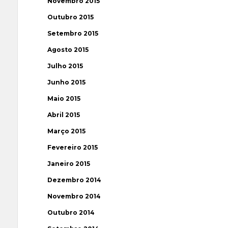
Novembro 2015
Outubro 2015
Setembro 2015
Agosto 2015
Julho 2015
Junho 2015
Maio 2015
Abril 2015
Março 2015
Fevereiro 2015
Janeiro 2015
Dezembro 2014
Novembro 2014
Outubro 2014