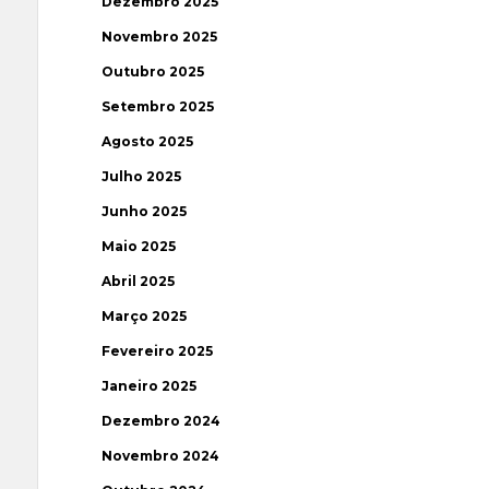
Dezembro 2025
Novembro 2025
Outubro 2025
Setembro 2025
Agosto 2025
Julho 2025
Junho 2025
Maio 2025
Abril 2025
Março 2025
Fevereiro 2025
Janeiro 2025
Dezembro 2024
Novembro 2024