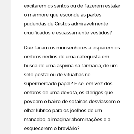
excitarem os santos ou de fazerem estalar
o mármore que esconde as partes
pudendas de Cristos admiravelmente
crucificados e escassamente vestidos?
Que fariam os monsenhores a espiarem os
ombros nédios de uma catequista em
busca de uma aspirina na farmácia, de um
selo postal ou de vitualhas no
supermercado papal? E se, em vez dos
ombros de uma devota, os clérigos que
povoam o bairro de sotainas desviassem o
olhar lúbrico para os joelhos de um
mancebo, a imaginar abominações e a
esquecerem o breviário?