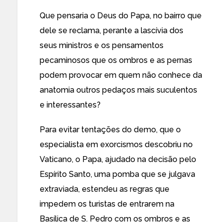
Que pensaria o Deus do Papa, no bairro que
dele se reclama, perante a lascívia dos
seus ministros e os pensamentos
pecaminosos que os ombros e as pernas
podem provocar em quem não conhece da
anatomia outros pedaços mais suculentos
e interessantes?
Para evitar tentações do demo, que o
especialista em exorcismos descobriu no
Vaticano, o Papa, ajudado na decisão pelo
Espírito Santo, uma pomba que se julgava
extraviada, estendeu
as regras que
impedem os turistas de entrarem na
Basílica de S. Pedro com os ombros e as