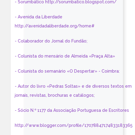
- Sorumbático http://sorumbatico.blogspot.com/
- Avenida da Liberdade
http://avenidadaliberdade.org/home#
- Colaborador do Jornal do Fundão;
- Colunista do mensário de Almeida «Praça Alta»
- Colunista do semanário «O Despertar» - Coimbra:
- Autor do livro «Pedras Soltas» e de diversos textos em
jornais, revistas, brochuras e catálogos;
- Sócio N.º 1177 da Associação Portuguesa de Escritores
http://www.blogger.com/profile/17078847174833183365