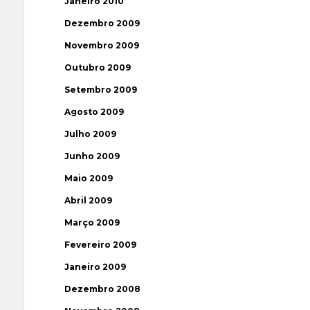
Janeiro 2010
Dezembro 2009
Novembro 2009
Outubro 2009
Setembro 2009
Agosto 2009
Julho 2009
Junho 2009
Maio 2009
Abril 2009
Março 2009
Fevereiro 2009
Janeiro 2009
Dezembro 2008