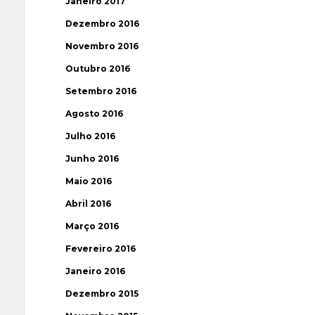
Janeiro 2017
Dezembro 2016
Novembro 2016
Outubro 2016
Setembro 2016
Agosto 2016
Julho 2016
Junho 2016
Maio 2016
Abril 2016
Março 2016
Fevereiro 2016
Janeiro 2016
Dezembro 2015