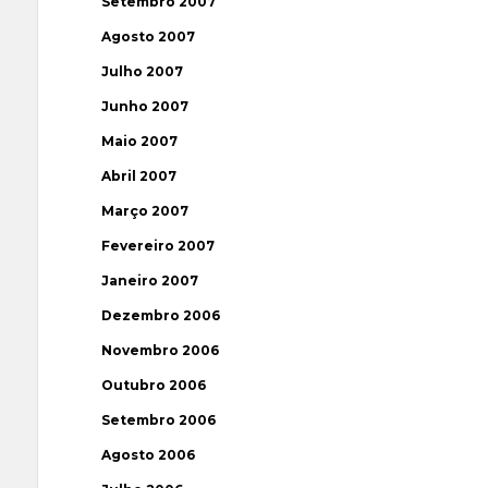
Setembro 2007
Agosto 2007
Julho 2007
Junho 2007
Maio 2007
Abril 2007
Março 2007
Fevereiro 2007
Janeiro 2007
Dezembro 2006
Novembro 2006
Outubro 2006
Setembro 2006
Agosto 2006