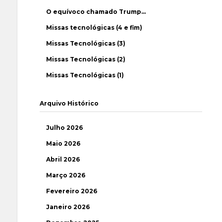
O equívoco chamado Trump…
Missas tecnológicas (4 e fim)
Missas Tecnológicas (3)
Missas Tecnológicas (2)
Missas Tecnológicas (1)
Arquivo Histórico
Julho 2026
Maio 2026
Abril 2026
Março 2026
Fevereiro 2026
Janeiro 2026