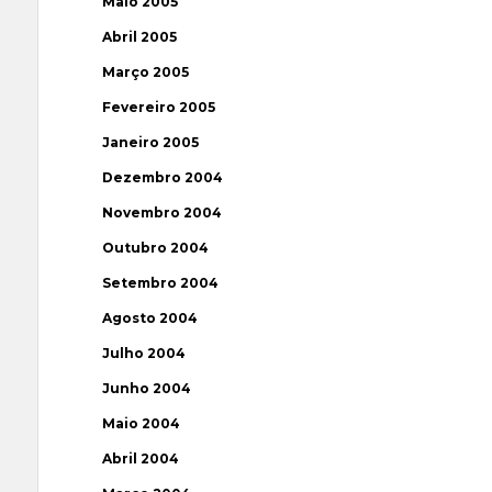
Maio 2005
Abril 2005
Março 2005
Fevereiro 2005
Janeiro 2005
Dezembro 2004
Novembro 2004
Outubro 2004
Setembro 2004
Agosto 2004
Julho 2004
Junho 2004
Maio 2004
Abril 2004