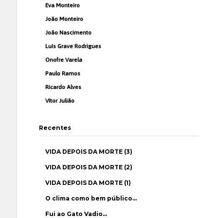
Eva Monteiro
João Monteiro
João Nascimento
Luís Grave Rodrigues
Onofre Varela
Paulo Ramos
Ricardo Alves
Vítor Julião
Recentes
VIDA DEPOIS DA MORTE (3)
VIDA DEPOIS DA MORTE (2)
VIDA DEPOIS DA MORTE (1)
O clima como bem público…
Fui ao Gato Vadio…