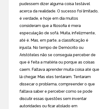
pudessem dizer alguma coisa testável
acerca da realidade. O sucesso foi limitado,
é verdade, e hoje em dia muitos
consideram que a filosofia é mera
especulação de sofá. Muita, infelizmente,
até é. Mas, em parte, a classificação é
injusta. No tempo de Demócrito ou
Aristóteles não se conseguia perceber de
que é feita a matéria ou porque as coisas
caem. Faltava aprender muita coisa até que
lá chegar. Mas eles tentaram. Tentaram
dissecar o problema, compreender o que
faltava saber e perceber como se pode
discutir essas questões sem inventar
autoridades ou ficar atolado em