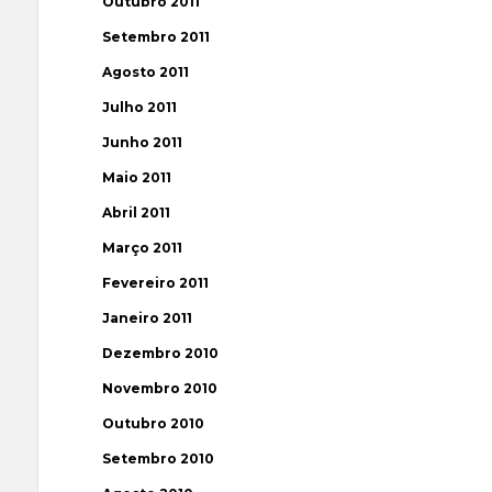
Outubro 2011
Setembro 2011
Agosto 2011
Julho 2011
Junho 2011
Maio 2011
Abril 2011
Março 2011
Fevereiro 2011
Janeiro 2011
Dezembro 2010
Novembro 2010
Outubro 2010
Setembro 2010