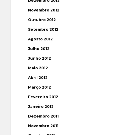
Dezembro 2012
Novembro 2012
Outubro 2012
Setembro 2012
Agosto 2012
Julho 2012
Junho 2012
Maio 2012
Abril 2012
Março 2012
Fevereiro 2012
Janeiro 2012
Dezembro 2011
Novembro 2011