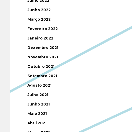
Julho 2022
Junho 2022
Março 2022
Fevereiro 2022
Janeiro 2022
Dezembro 2021
Novembro 2021
Outubro 2021
Setembro 2021
Agosto 2021
Julho 2021
Junho 2021
Maio 2021
Abril 2021