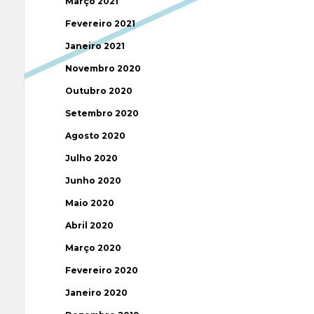
Março 2021
Fevereiro 2021
Janeiro 2021
Novembro 2020
Outubro 2020
Setembro 2020
Agosto 2020
Julho 2020
Junho 2020
Maio 2020
Abril 2020
Março 2020
Fevereiro 2020
Janeiro 2020