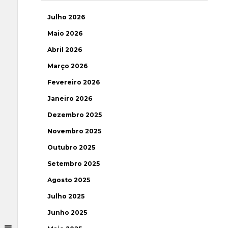
Julho 2026
Maio 2026
Abril 2026
Março 2026
Fevereiro 2026
Janeiro 2026
Dezembro 2025
Novembro 2025
Outubro 2025
Setembro 2025
Agosto 2025
Julho 2025
Junho 2025