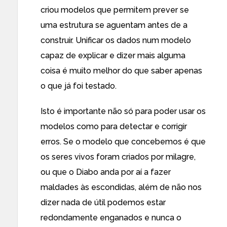
criou modelos que permitem prever se
uma estrutura se aguentam antes de a
construir. Unificar os dados num modelo
capaz de explicar e dizer mais alguma
coisa é muito melhor do que saber apenas
o que já foi testado.
Isto é importante não só para poder usar os
modelos como para detectar e corrigir
erros. Se o modelo que concebemos é que
os seres vivos foram criados por milagre,
ou que o Diabo anda por aí a fazer
maldades às escondidas, além de não nos
dizer nada de útil podemos estar
redondamente enganados e nunca o