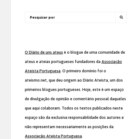
O Diário de uns ateus
é o blogue de uma comunidade de
ateus e ateias portugueses fundadores da
Associação
Ateísta Portuguesa
. O primeiro domínio foi o
ateismo.net, que deu origem ao Diário Ateísta, um dos
primeiros blogues portugueses. Hoje, este é um espaço
de divulgação de opinião e comentário pessoal daqueles
que aqui colaboram. Todos os textos publicados neste
espaço são da exclusiva responsabilidade dos autores e
não representam necessariamente as posições da
Associação Ateísta Portuguesa
.