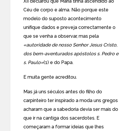
XII declarou que Maria tinha ascendido ao
Céu de corpo e alma. Não porque este
modelo do suposto acontecimento
unifique dados e preveja correctamente o
que se venha a observar, mas pela
«autoridade de nosso Senhor Jesus Cristo,
dos bem-aventurados apóstolos s. Pedro e
s. Paulo»
(1) e do Papa.
E muita gente acreditou.
Mas já uns séculos antes do filho do
carpinteiro ter inspirado a moda uns gregos
acharam que a sabedoria devia ser mais do
que ir na cantiga dos sacerdotes. E
começaram a formar ideias que lhes