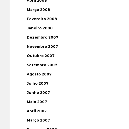
Abril 2008
Março 2008
Fevereiro 2008
Janeiro 2008
Dezembro 2007
Novembro 2007
Outubro 2007
Setembro 2007
Agosto 2007
Julho 2007
Junho 2007
Maio 2007
Abril 2007
Março 2007