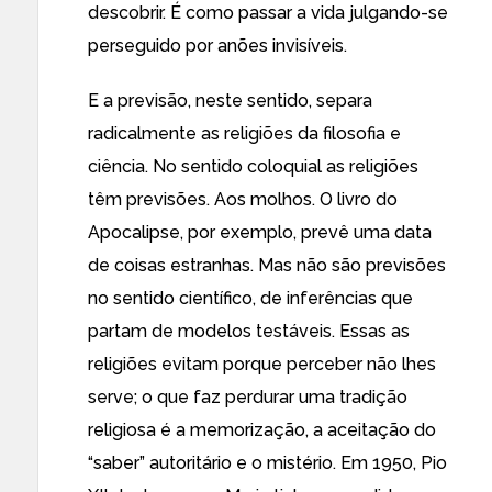
descobrir. É como passar a vida julgando-se
perseguido por anões invisíveis.
E a previsão, neste sentido, separa
radicalmente as religiões da filosofia e
ciência. No sentido coloquial as religiões
têm previsões. Aos molhos. O livro do
Apocalipse, por exemplo, prevê uma data
de coisas estranhas. Mas não são previsões
no sentido científico, de inferências que
partam de modelos testáveis. Essas as
religiões evitam porque perceber não lhes
serve; o que faz perdurar uma tradição
religiosa é a memorização, a aceitação do
“saber” autoritário e o mistério. Em 1950, Pio