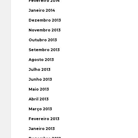
Fevereiro 2014
Janeiro 2014
Dezembro 2013
Novembro 2013
Outubro 2013
Setembro 2013
Agosto 2013
Julho 2013
Junho 2013
Maio 2013
Abril 2013
Março 2013
Fevereiro 2013
Janeiro 2013