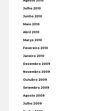
Agosto 2010
Julho 2010
Junho 2010
Maio 2010
Abril 2010
Março 2010
Fevereiro 2010
Janeiro 2010
Dezembro 2009
Novembro 2009
Outubro 2009
Setembro 2009
Agosto 2009
Julho 2009