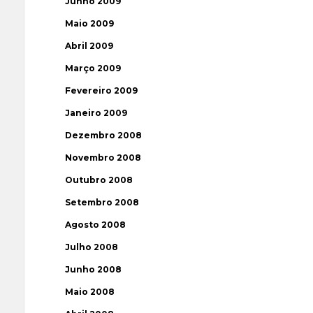
Junho 2009
Maio 2009
Abril 2009
Março 2009
Fevereiro 2009
Janeiro 2009
Dezembro 2008
Novembro 2008
Outubro 2008
Setembro 2008
Agosto 2008
Julho 2008
Junho 2008
Maio 2008