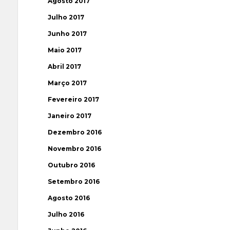
Agosto 2017
Julho 2017
Junho 2017
Maio 2017
Abril 2017
Março 2017
Fevereiro 2017
Janeiro 2017
Dezembro 2016
Novembro 2016
Outubro 2016
Setembro 2016
Agosto 2016
Julho 2016