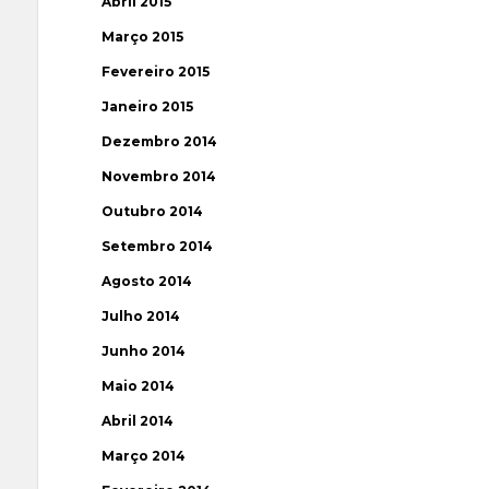
Abril 2015
Março 2015
Fevereiro 2015
Janeiro 2015
Dezembro 2014
Novembro 2014
Outubro 2014
Setembro 2014
Agosto 2014
Julho 2014
Junho 2014
Maio 2014
Abril 2014
Março 2014