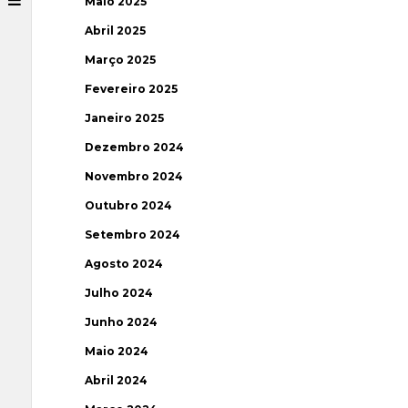
Maio 2025
Abril 2025
Março 2025
Fevereiro 2025
Janeiro 2025
Dezembro 2024
Novembro 2024
Outubro 2024
Setembro 2024
Agosto 2024
Julho 2024
Junho 2024
Maio 2024
Abril 2024