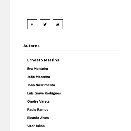
Autores
Ernesto Martins
Eva Monteiro
João Monteiro
João Nascimento
Luís Grave Rodrigues
Onofre Varela
Paulo Ramos
Ricardo Alves
Vítor Julião