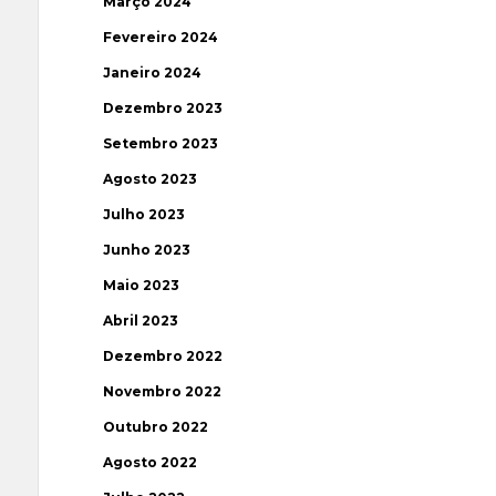
Março 2024
Fevereiro 2024
Janeiro 2024
Dezembro 2023
Setembro 2023
Agosto 2023
Julho 2023
Junho 2023
Maio 2023
Abril 2023
Dezembro 2022
Novembro 2022
Outubro 2022
Agosto 2022