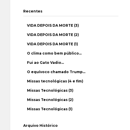
Recentes
VIDA DEPOIS DA MORTE (3)
VIDA DEPOIS DA MORTE (2)
VIDA DEPOIS DA MORTE (1)
O clima como bem público…
Fui ao Gato Vadio…
O equívoco chamado Trump…
Missas tecnológicas (4 e fim)
Missas Tecnológicas (3)
Missas Tecnológicas (2)
Missas Tecnológicas (1)
Arquivo Histórico