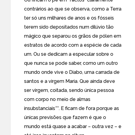
contrários ao que se observa, como a Terra
ter só uns milhares de anos e os fósseis
terem sido depositados num dilúvio tão
mágico que separou os grãos de pólen em
estratos de acordo com a espécie de cada
um. Ou se dedicam a especular sobre o
que nunca se pode saber, como um outro
mundo onde vive o Diabo, uma carrada de
santos e a virgem Maria. Que ainda deve
ser virgem, coitada, sendo única pessoa
com corpo no meio de almas
insubstanciais**. E ficam de fora porque as
únicas previsões que fazem é que o
mundo está quase a acabar – outra vez – e