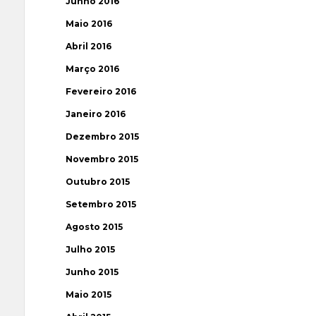
Junho 2016
Maio 2016
Abril 2016
Março 2016
Fevereiro 2016
Janeiro 2016
Dezembro 2015
Novembro 2015
Outubro 2015
Setembro 2015
Agosto 2015
Julho 2015
Junho 2015
Maio 2015