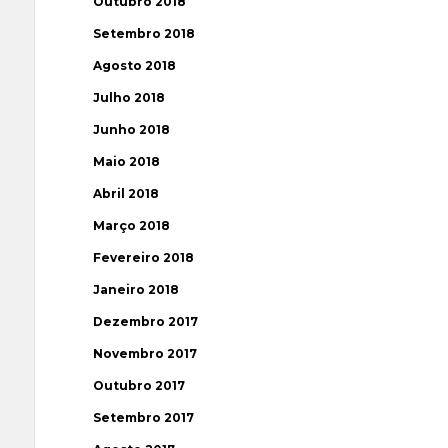
Outubro 2018
Setembro 2018
Agosto 2018
Julho 2018
Junho 2018
Maio 2018
Abril 2018
Março 2018
Fevereiro 2018
Janeiro 2018
Dezembro 2017
Novembro 2017
Outubro 2017
Setembro 2017