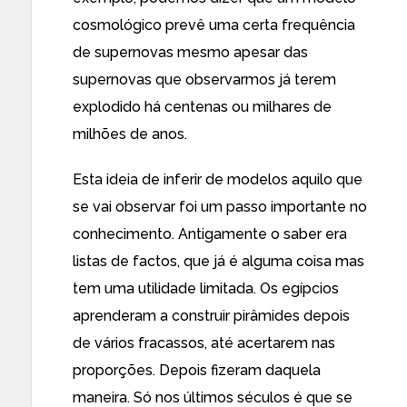
cosmológico prevê uma certa frequência
de supernovas mesmo apesar das
supernovas que observarmos já terem
explodido há centenas ou milhares de
milhões de anos.
Esta ideia de inferir de modelos aquilo que
se vai observar foi um passo importante no
conhecimento. Antigamente o saber era
listas de factos, que já é alguma coisa mas
tem uma utilidade limitada. Os egípcios
aprenderam a construir pirâmides depois
de vários fracassos, até acertarem nas
proporções. Depois fizeram daquela
maneira. Só nos últimos séculos é que se