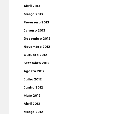
Abril 2013
Março 2013
Fevereiro 2013
Janeiro 2013
Dezembro 2012
Novembro 2012
Outubro 2012
Setembro 2012
Agosto 2012
Julho 2012
Junho 2012
Maio 2012
Abril 2012
Março 2012