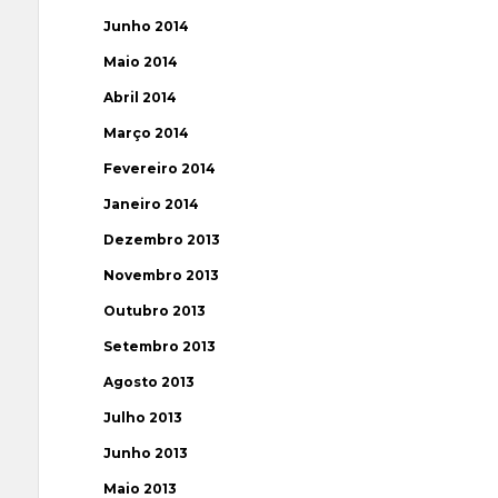
Junho 2014
Maio 2014
Abril 2014
Março 2014
Fevereiro 2014
Janeiro 2014
Dezembro 2013
Novembro 2013
Outubro 2013
Setembro 2013
Agosto 2013
Julho 2013
Junho 2013
Maio 2013