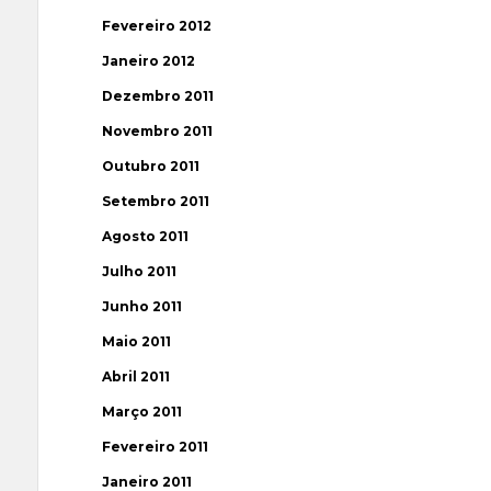
Fevereiro 2012
Janeiro 2012
Dezembro 2011
Novembro 2011
Outubro 2011
Setembro 2011
Agosto 2011
Julho 2011
Junho 2011
Maio 2011
Abril 2011
Março 2011
Fevereiro 2011
Janeiro 2011