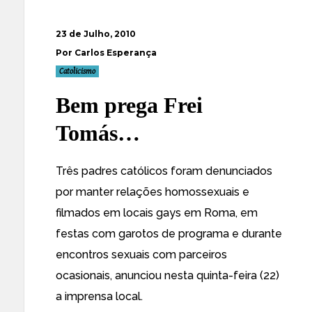
23 de Julho, 2010
Por Carlos Esperança
Catolicismo
Bem prega Frei
Tomás…
Três
padres católicos foram denunciados
por manter relações homossexuais e
filmados em locais gays em Roma, em
festas com garotos de programa e durante
encontros sexuais com parceiros
ocasionais
, anunciou nesta quinta-feira (22)
a imprensa local.