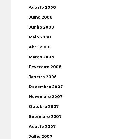
Agosto 2008
Julho 2008
Junho 2008
Maio 2008
Abril 2008
Março 2008
Fevereiro 2008
Janeiro 2008
Dezembro 2007
Novembro 2007
Outubro 2007
Setembro 2007
Agosto 2007
Julho 2007