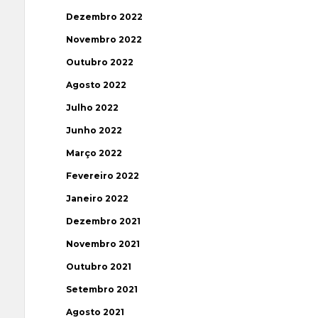
Dezembro 2022
Novembro 2022
Outubro 2022
Agosto 2022
Julho 2022
Junho 2022
Março 2022
Fevereiro 2022
Janeiro 2022
Dezembro 2021
Novembro 2021
Outubro 2021
Setembro 2021
Agosto 2021