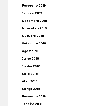
Fevereiro 2019
Janeiro 2019
Dezembro 2018
Novembro 2018
Outubro 2018
Setembro 2018
Agosto 2018
Julho 2018
Junho 2018
Maio 2018
Abril 2018
Março 2018
Fevereiro 2018
Janeiro 2018