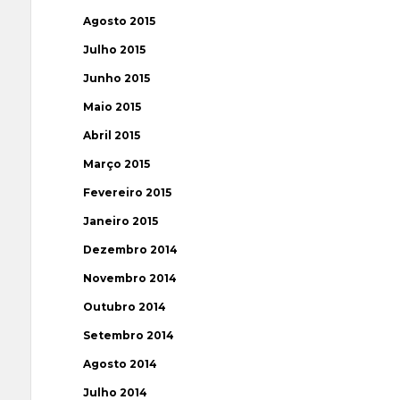
Agosto 2015
Julho 2015
Junho 2015
Maio 2015
Abril 2015
Março 2015
Fevereiro 2015
Janeiro 2015
Dezembro 2014
Novembro 2014
Outubro 2014
Setembro 2014
Agosto 2014
Julho 2014