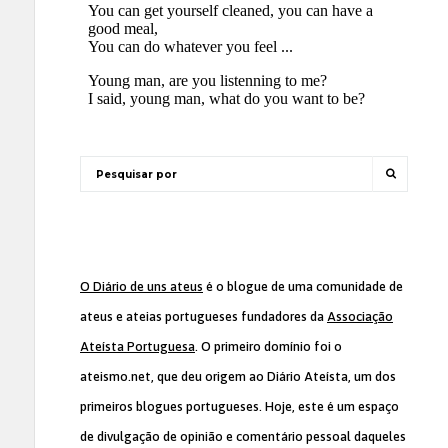
O Diário de uns ateus
é o blogue de uma comunidade de
ateus e ateias portugueses fundadores da
Associação
Ateísta Portuguesa
. O primeiro domínio foi o
ateismo.net, que deu origem ao Diário Ateísta, um dos
primeiros blogues portugueses. Hoje, este é um espaço
de divulgação de opinião e comentário pessoal daqueles