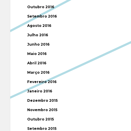
Outubro 2016
Setembro 2016
Agosto 2016
Julho 2016
Junho 2016
Maio 2016
Abril 2016
Março 2016
Fevereiro 2016
Janeiro 2016
Dezembro 2015
Novembro 2015
Outubro 2015
Setembro 2015