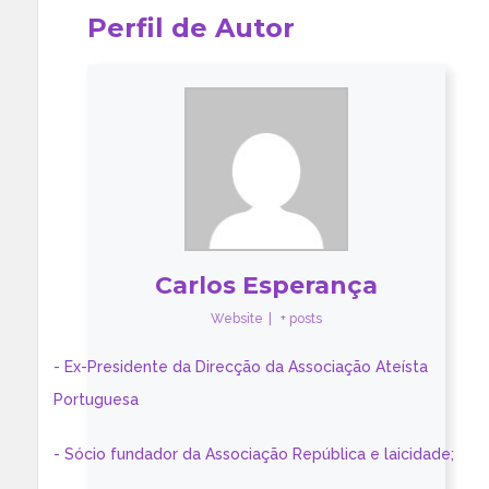
Perfil de Autor
Carlos Esperança
Website
|
+ posts
- Ex-Presidente da Direcção da Associação Ateísta
Portuguesa
- Sócio fundador da Associação República e laicidade;