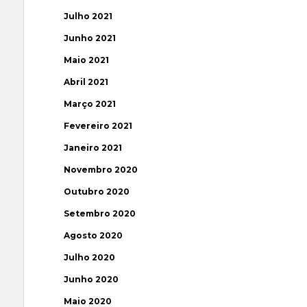
Julho 2021
Junho 2021
Maio 2021
Abril 2021
Março 2021
Fevereiro 2021
Janeiro 2021
Novembro 2020
Outubro 2020
Setembro 2020
Agosto 2020
Julho 2020
Junho 2020
Maio 2020