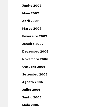
Junho 2007
Maio 2007
Abril 2007
Março 2007
Fevereiro 2007
Janeiro 2007
Dezembro 2006
Novembro 2006
Outubro 2006
Setembro 2006
Agosto 2006
Julho 2006
Junho 2006
Maio 2006