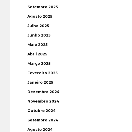
Setembro 2025
Agosto 2025
Julho 2025
Junho 2025
Maio 2025
Abril 2025
Março 2025
Fevereiro 2025
Janeiro 2025
Dezembro 2024
Novembro 2024
Outubro 2024
Setembro 2024
Agosto 2024