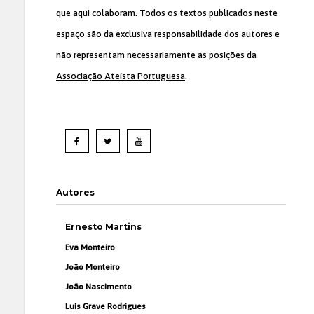
que aqui colaboram. Todos os textos publicados neste
espaço são da exclusiva responsabilidade dos autores e
não representam necessariamente as posições da
Associação Ateísta Portuguesa
.
Autores
Ernesto Martins
Eva Monteiro
João Monteiro
João Nascimento
Luís Grave Rodrigues