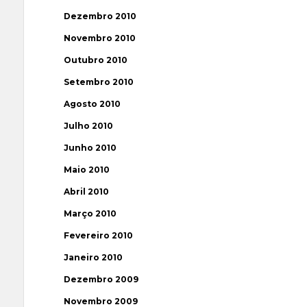
Dezembro 2010
Novembro 2010
Outubro 2010
Setembro 2010
Agosto 2010
Julho 2010
Junho 2010
Maio 2010
Abril 2010
Março 2010
Fevereiro 2010
Janeiro 2010
Dezembro 2009
Novembro 2009