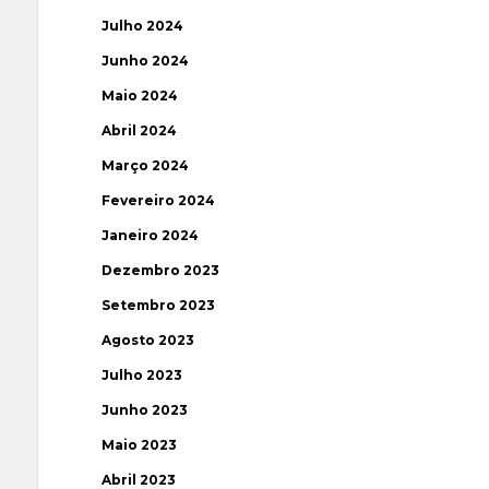
Julho 2024
Junho 2024
Maio 2024
Abril 2024
Março 2024
Fevereiro 2024
Janeiro 2024
Dezembro 2023
Setembro 2023
Agosto 2023
Julho 2023
Junho 2023
Maio 2023
Abril 2023