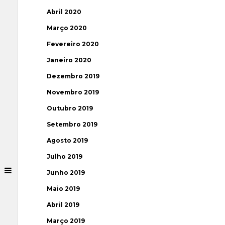
Abril 2020
Março 2020
Fevereiro 2020
Janeiro 2020
Dezembro 2019
Novembro 2019
Outubro 2019
Setembro 2019
Agosto 2019
Julho 2019
Junho 2019
Maio 2019
Abril 2019
Março 2019