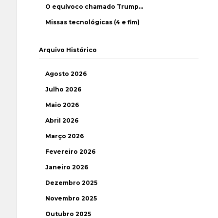
O equívoco chamado Trump…
Missas tecnológicas (4 e fim)
Arquivo Histórico
Agosto 2026
Julho 2026
Maio 2026
Abril 2026
Março 2026
Fevereiro 2026
Janeiro 2026
Dezembro 2025
Novembro 2025
Outubro 2025