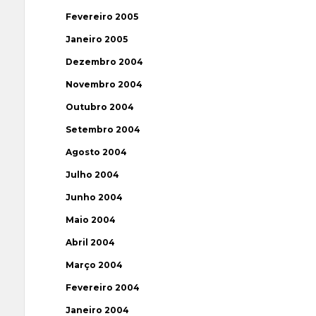
Fevereiro 2005
Janeiro 2005
Dezembro 2004
Novembro 2004
Outubro 2004
Setembro 2004
Agosto 2004
Julho 2004
Junho 2004
Maio 2004
Abril 2004
Março 2004
Fevereiro 2004
Janeiro 2004