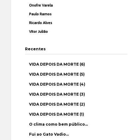
Onofre Varela
Paulo Ramos
Ricardo Alves
Vítor Julião
Recentes
VIDA DEPOIS DA MORTE (6)
VIDA DEPOIS DA MORTE (5)
VIDA DEPOIS DA MORTE (4)
VIDA DEPOIS DA MORTE (3)
VIDA DEPOIS DA MORTE (2)
VIDA DEPOIS DA MORTE (1)
O clima como bem público…
Fui ao Gato Vadio…