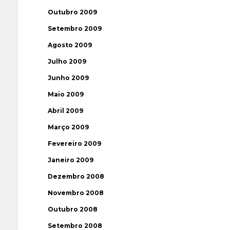
Outubro 2009
Setembro 2009
Agosto 2009
Julho 2009
Junho 2009
Maio 2009
Abril 2009
Março 2009
Fevereiro 2009
Janeiro 2009
Dezembro 2008
Novembro 2008
Outubro 2008
Setembro 2008