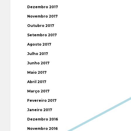
Dezembro 2017
Novembro 2017
Outubro 2017
Setembro 2017
Agosto 2017
Julho 2017
Junho 2017
Maio 2017
Abril 2017
Março 2017
Fevereiro 2017
Janeiro 2017
Dezembro 2016
Novembro 2016