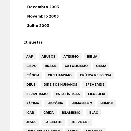
Dezembro 2003
Novembro 2003
Julho 2003
Etiquetas
AAP
ABUSOS
ATEÍSMO
BIBLIA
BISPO
BRASIL
CATOLICISMO
CISMA
CIÊNCIA
CRISTIANISMO
CRÍTICA RELIGIOSA
DEUS
DIREITOS HUMANOS
EFEMÉRIDE
ESPIRITISMO
ESTATÍSTICAS
FILOSOFIA
FÁTIMA
HISTÓRIA
HUMANISMO
HUMOR
ICAR
IGREJA
ISLAMISMO
ISLÃO
JESUS
LAICIDADE
LIBERDADE