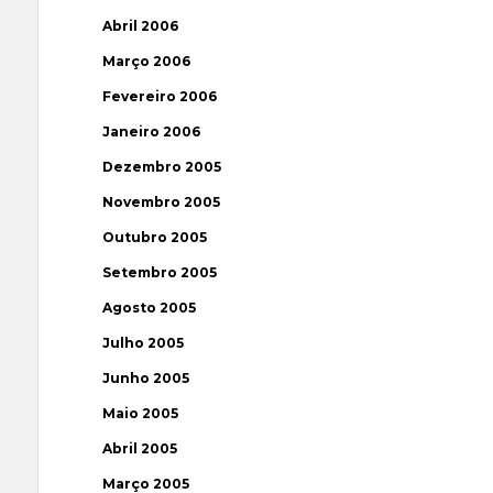
Abril 2006
Março 2006
Fevereiro 2006
Janeiro 2006
Dezembro 2005
Novembro 2005
Outubro 2005
Setembro 2005
Agosto 2005
Julho 2005
Junho 2005
Maio 2005
Abril 2005
Março 2005