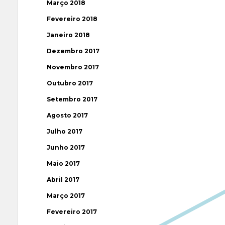
Março 2018
Fevereiro 2018
Janeiro 2018
Dezembro 2017
Novembro 2017
Outubro 2017
Setembro 2017
Agosto 2017
Julho 2017
Junho 2017
Maio 2017
Abril 2017
Março 2017
Fevereiro 2017