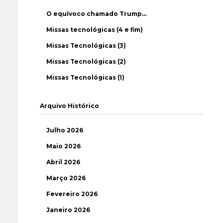
O equívoco chamado Trump…
Missas tecnológicas (4 e fim)
Missas Tecnológicas (3)
Missas Tecnológicas (2)
Missas Tecnológicas (1)
Arquivo Histórico
Julho 2026
Maio 2026
Abril 2026
Março 2026
Fevereiro 2026
Janeiro 2026