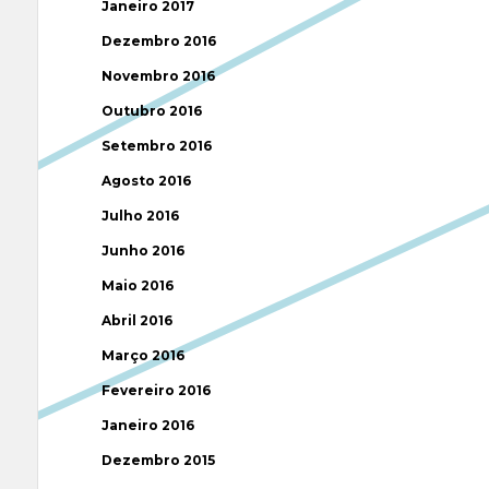
Janeiro 2017
Dezembro 2016
Novembro 2016
Outubro 2016
Setembro 2016
Agosto 2016
Julho 2016
Junho 2016
Maio 2016
Abril 2016
Março 2016
Fevereiro 2016
Janeiro 2016
Dezembro 2015