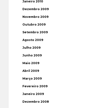
Janeiro 2010
Dezembro 2009
Novembro 2009
Outubro 2009
Setembro 2009
Agosto 2009
Julho 2009
Junho 2009
Maio 2009
Abril 2009
Março 2009
Fevereiro 2009
Janeiro 2009
Dezembro 2008