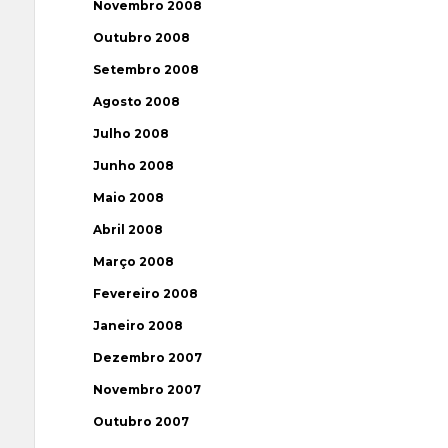
Novembro 2008
Outubro 2008
Setembro 2008
Agosto 2008
Julho 2008
Junho 2008
Maio 2008
Abril 2008
Março 2008
Fevereiro 2008
Janeiro 2008
Dezembro 2007
Novembro 2007
Outubro 2007