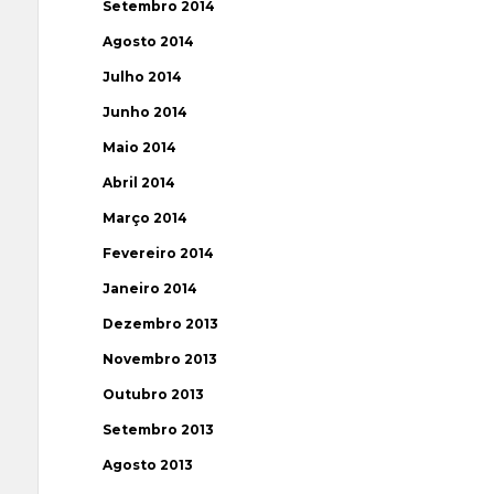
Setembro 2014
Agosto 2014
Julho 2014
Junho 2014
Maio 2014
Abril 2014
Março 2014
Fevereiro 2014
Janeiro 2014
Dezembro 2013
Novembro 2013
Outubro 2013
Setembro 2013
Agosto 2013