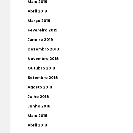
Maio 2019
Abril 2019
Março 2019
Fevereiro 2019
Janeiro 2019
Dezembro 2018
Novembro 2018
Outubro 2018
Setembro 2018
Agosto 2018
Julho 2018
Junho 2018
Maio 2018
Abril 2018