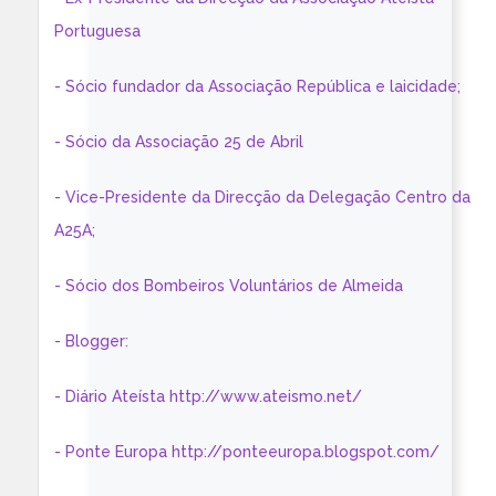
Portuguesa
- Sócio fundador da Associação República e laicidade;
- Sócio da Associação 25 de Abril
- Vice-Presidente da Direcção da Delegação Centro da
A25A;
- Sócio dos Bombeiros Voluntários de Almeida
- Blogger:
- Diário Ateísta http://www.ateismo.net/
- Ponte Europa http://ponteeuropa.blogspot.com/