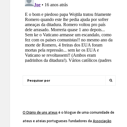
O Diário de uns ateus
é o blogue de uma comunidade de
ateus e ateias portugueses fundadores da
Associação