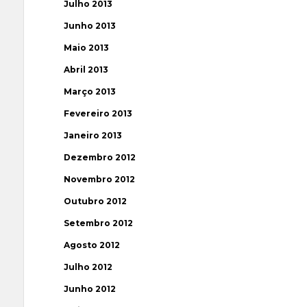
Julho 2013
Junho 2013
Maio 2013
Abril 2013
Março 2013
Fevereiro 2013
Janeiro 2013
Dezembro 2012
Novembro 2012
Outubro 2012
Setembro 2012
Agosto 2012
Julho 2012
Junho 2012