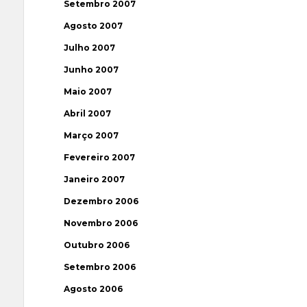
Setembro 2007
Agosto 2007
Julho 2007
Junho 2007
Maio 2007
Abril 2007
Março 2007
Fevereiro 2007
Janeiro 2007
Dezembro 2006
Novembro 2006
Outubro 2006
Setembro 2006
Agosto 2006