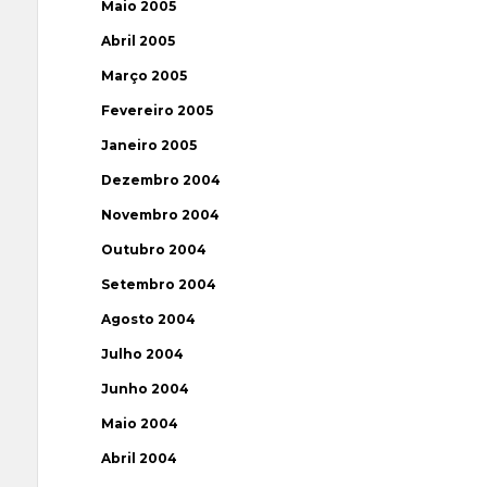
Maio 2005
Abril 2005
Março 2005
Fevereiro 2005
Janeiro 2005
Dezembro 2004
Novembro 2004
Outubro 2004
Setembro 2004
Agosto 2004
Julho 2004
Junho 2004
Maio 2004
Abril 2004