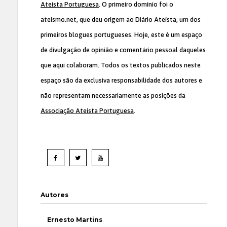
Ateísta Portuguesa
. O primeiro domínio foi o
ateismo.net, que deu origem ao Diário Ateísta, um dos
primeiros blogues portugueses. Hoje, este é um espaço
de divulgação de opinião e comentário pessoal daqueles
que aqui colaboram. Todos os textos publicados neste
espaço são da exclusiva responsabilidade dos autores e
não representam necessariamente as posições da
Associação Ateísta Portuguesa
.
Autores
Ernesto Martins