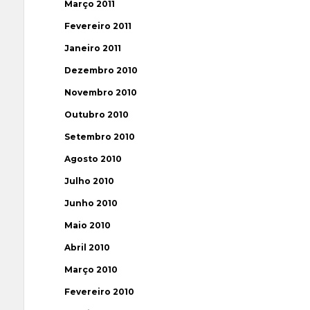
Março 2011
Fevereiro 2011
Janeiro 2011
Dezembro 2010
Novembro 2010
Outubro 2010
Setembro 2010
Agosto 2010
Julho 2010
Junho 2010
Maio 2010
Abril 2010
Março 2010
Fevereiro 2010