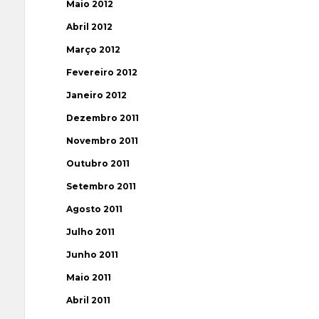
Maio 2012
Abril 2012
Março 2012
Fevereiro 2012
Janeiro 2012
Dezembro 2011
Novembro 2011
Outubro 2011
Setembro 2011
Agosto 2011
Julho 2011
Junho 2011
Maio 2011
Abril 2011