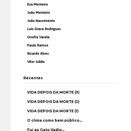
Eva Monteiro
João Monteiro
João Nascimento
Luís Grave Rodrigues
Onofre Varela
Paulo Ramos
Ricardo Alves
Vítor Julião
Recentes
VIDA DEPOIS DA MORTE (3)
VIDA DEPOIS DA MORTE (2)
VIDA DEPOIS DA MORTE (1)
O clima como bem público…
Fui ao Gato Vadio…