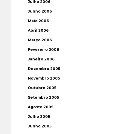
Julho 2006
Junho 2006
Maio 2006
Abril 2006
Março 2006
Fevereiro 2006
Janeiro 2006
Dezembro 2005
Novembro 2005
Outubro 2005
Setembro 2005
Agosto 2005
Julho 2005
Junho 2005