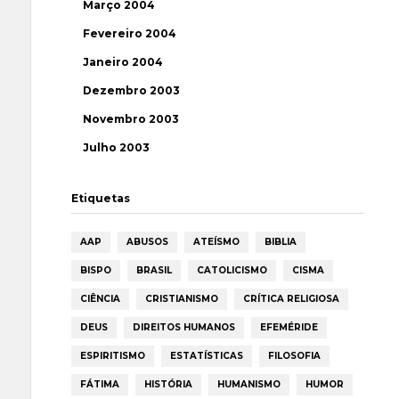
Março 2004
Fevereiro 2004
Janeiro 2004
Dezembro 2003
Novembro 2003
Julho 2003
Etiquetas
AAP
ABUSOS
ATEÍSMO
BIBLIA
BISPO
BRASIL
CATOLICISMO
CISMA
CIÊNCIA
CRISTIANISMO
CRÍTICA RELIGIOSA
DEUS
DIREITOS HUMANOS
EFEMÉRIDE
ESPIRITISMO
ESTATÍSTICAS
FILOSOFIA
FÁTIMA
HISTÓRIA
HUMANISMO
HUMOR