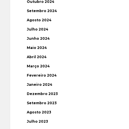
Outubro 2024
Setembro 2024
Agosto 2024
Julho 2024
Junho 2024
Maio 2024
Abril 2024
Março 2024
Fevereiro 2024
Janeiro 2024
Dezembro 2023
Setembro 2023
Agosto 2023
Julho 2023