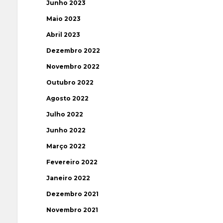
Junho 2023
Maio 2023
Abril 2023
Dezembro 2022
Novembro 2022
Outubro 2022
Agosto 2022
Julho 2022
Junho 2022
Março 2022
Fevereiro 2022
Janeiro 2022
Dezembro 2021
Novembro 2021