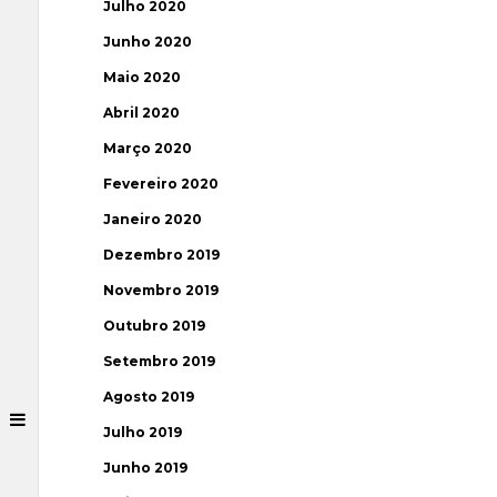
Julho 2020
Junho 2020
Maio 2020
Abril 2020
Março 2020
Fevereiro 2020
Janeiro 2020
Dezembro 2019
Novembro 2019
Outubro 2019
Setembro 2019
Agosto 2019
Julho 2019
Junho 2019