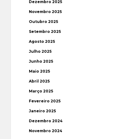
Dezembro 2025
Novembro 2025
Outubro 2025
Setembro 2025
Agosto 2025
Julho 2025
Junho 2025
Maio 2025
Abril 2025
Março 2025
Fevereiro 2025
Janeiro 2025
Dezembro 2024
Novembro 2024