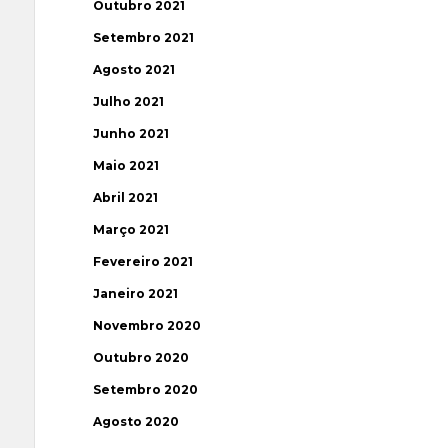
Outubro 2021
Setembro 2021
Agosto 2021
Julho 2021
Junho 2021
Maio 2021
Abril 2021
Março 2021
Fevereiro 2021
Janeiro 2021
Novembro 2020
Outubro 2020
Setembro 2020
Agosto 2020