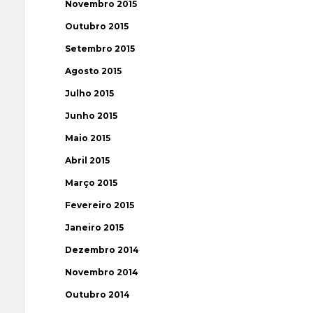
Novembro 2015
Outubro 2015
Setembro 2015
Agosto 2015
Julho 2015
Junho 2015
Maio 2015
Abril 2015
Março 2015
Fevereiro 2015
Janeiro 2015
Dezembro 2014
Novembro 2014
Outubro 2014