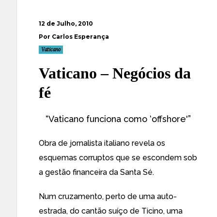
12 de Julho, 2010
Por Carlos Esperança
Vaticano
Vaticano – Negócios da
fé
“Vaticano funciona como ‘offshore'”
Obra de jornalista italiano revela os
esquemas corruptos que se escondem sob
a gestão financeira da Santa Sé.
Num cruzamento, perto de uma auto-
estrada, do cantão suíço de Ticino, uma