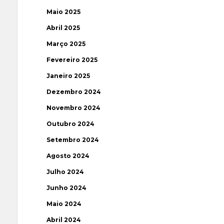
Maio 2025
Abril 2025
Março 2025
Fevereiro 2025
Janeiro 2025
Dezembro 2024
Novembro 2024
Outubro 2024
Setembro 2024
Agosto 2024
Julho 2024
Junho 2024
Maio 2024
Abril 2024