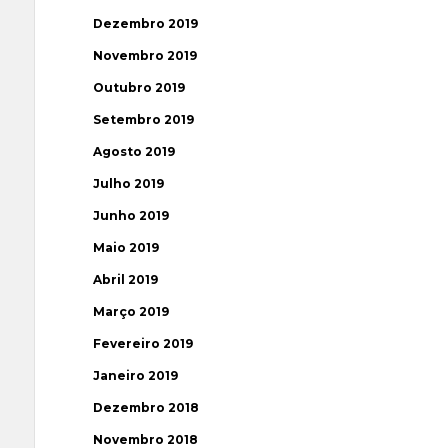
Dezembro 2019
Novembro 2019
Outubro 2019
Setembro 2019
Agosto 2019
Julho 2019
Junho 2019
Maio 2019
Abril 2019
Março 2019
Fevereiro 2019
Janeiro 2019
Dezembro 2018
Novembro 2018