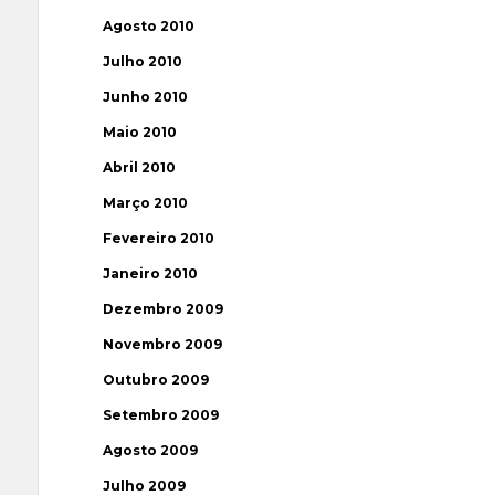
Agosto 2010
Julho 2010
Junho 2010
Maio 2010
Abril 2010
Março 2010
Fevereiro 2010
Janeiro 2010
Dezembro 2009
Novembro 2009
Outubro 2009
Setembro 2009
Agosto 2009
Julho 2009