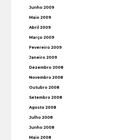
Junho 2009
Maio 2009
Abril 2009
Março 2009
Fevereiro 2009
Janeiro 2009
Dezembro 2008
Novembro 2008
Outubro 2008
Setembro 2008
Agosto 2008
Julho 2008
Junho 2008
Maio 2008