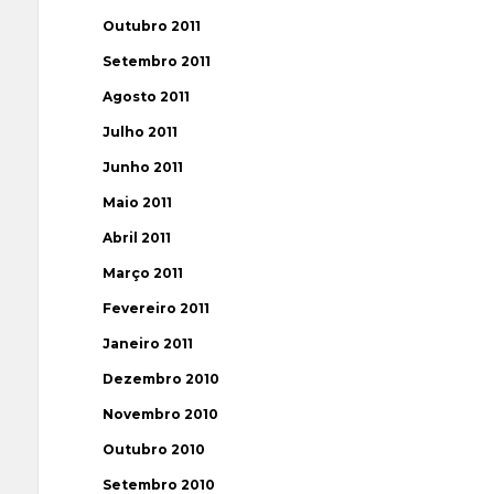
Outubro 2011
Setembro 2011
Agosto 2011
Julho 2011
Junho 2011
Maio 2011
Abril 2011
Março 2011
Fevereiro 2011
Janeiro 2011
Dezembro 2010
Novembro 2010
Outubro 2010
Setembro 2010