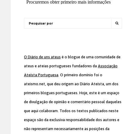
O Diário de uns ateus
é o blogue de uma comunidade de
ateus e ateias portugueses fundadores da
Associação
Ateísta Portuguesa
. O primeiro domínio foi o
ateismo.net, que deu origem ao Diário Ateísta, um dos
primeiros blogues portugueses. Hoje, este é um espaço
de divulgação de opinião e comentário pessoal daqueles
que aqui colaboram. Todos os textos publicados neste
espaço são da exclusiva responsabilidade dos autores e
não representam necessariamente as posições da