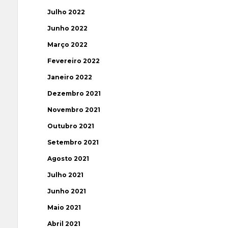
Julho 2022
Junho 2022
Março 2022
Fevereiro 2022
Janeiro 2022
Dezembro 2021
Novembro 2021
Outubro 2021
Setembro 2021
Agosto 2021
Julho 2021
Junho 2021
Maio 2021
Abril 2021