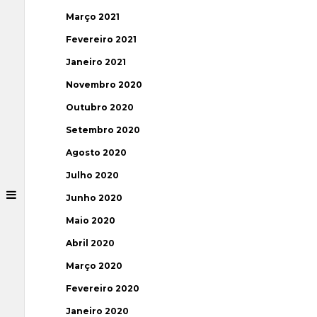
Março 2021
Fevereiro 2021
Janeiro 2021
Novembro 2020
Outubro 2020
Setembro 2020
Agosto 2020
Julho 2020
Junho 2020
Maio 2020
Abril 2020
Março 2020
Fevereiro 2020
Janeiro 2020