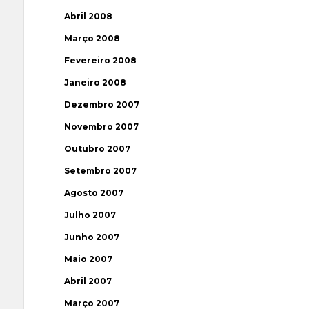
Abril 2008
Março 2008
Fevereiro 2008
Janeiro 2008
Dezembro 2007
Novembro 2007
Outubro 2007
Setembro 2007
Agosto 2007
Julho 2007
Junho 2007
Maio 2007
Abril 2007
Março 2007