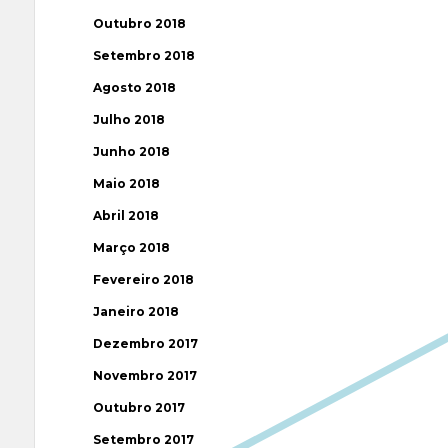
Outubro 2018
Setembro 2018
Agosto 2018
Julho 2018
Junho 2018
Maio 2018
Abril 2018
Março 2018
Fevereiro 2018
Janeiro 2018
Dezembro 2017
Novembro 2017
Outubro 2017
Setembro 2017