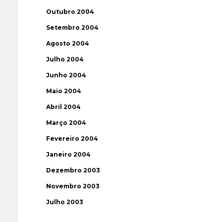
Outubro 2004
Setembro 2004
Agosto 2004
Julho 2004
Junho 2004
Maio 2004
Abril 2004
Março 2004
Fevereiro 2004
Janeiro 2004
Dezembro 2003
Novembro 2003
Julho 2003