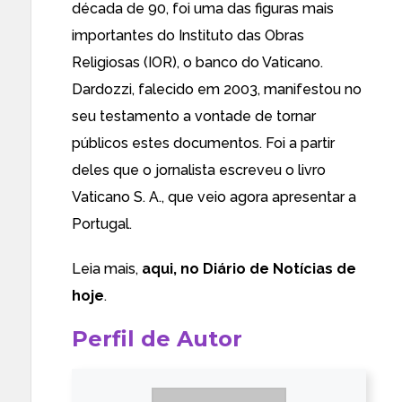
década de 90, foi uma das figuras mais
importantes do Instituto das Obras
Religiosas (IOR), o banco do Vaticano.
Dardozzi, falecido em 2003, manifestou no
seu testamento a vontade de tornar
públicos estes documentos. Foi a partir
deles que o jornalista escreveu o livro
Vaticano S. A., que veio agora apresentar a
Portugal.
Leia mais,
aqui, no Diário de Notícias de
hoje
.
Perfil de Autor