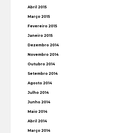
Abril 2015
Março 2015
Fevereiro 2015
Janeiro 2015
Dezembro 2014
Novembro 2014
Outubro 2014
Setembro 2014
Agosto 2014
Julho 2014
Junho 2014
Maio 2014
Abril 2014
Março 2014