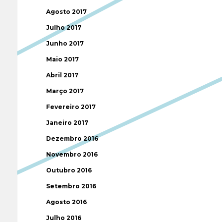
Agosto 2017
Julho 2017
Junho 2017
Maio 2017
Abril 2017
Março 2017
Fevereiro 2017
Janeiro 2017
Dezembro 2016
Novembro 2016
Outubro 2016
Setembro 2016
Agosto 2016
Julho 2016