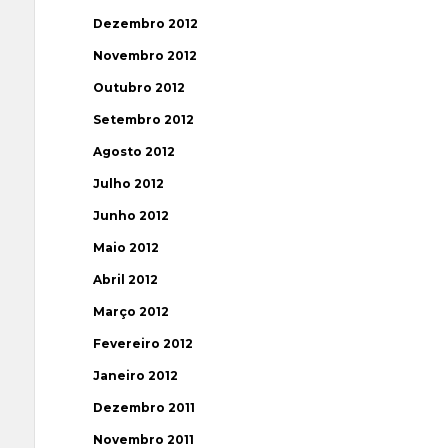
Dezembro 2012
Novembro 2012
Outubro 2012
Setembro 2012
Agosto 2012
Julho 2012
Junho 2012
Maio 2012
Abril 2012
Março 2012
Fevereiro 2012
Janeiro 2012
Dezembro 2011
Novembro 2011