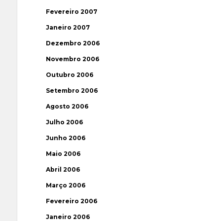
Fevereiro 2007
Janeiro 2007
Dezembro 2006
Novembro 2006
Outubro 2006
Setembro 2006
Agosto 2006
Julho 2006
Junho 2006
Maio 2006
Abril 2006
Março 2006
Fevereiro 2006
Janeiro 2006