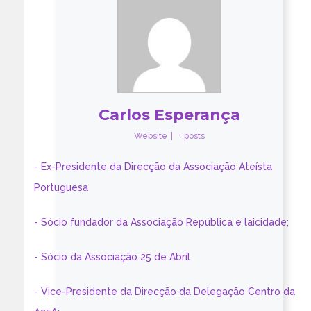
Carlos Esperança
Website
|
+ posts
- Ex-Presidente da Direcção da Associação Ateísta
Portuguesa
- Sócio fundador da Associação República e laicidade;
- Sócio da Associação 25 de Abril
- Vice-Presidente da Direcção da Delegação Centro da