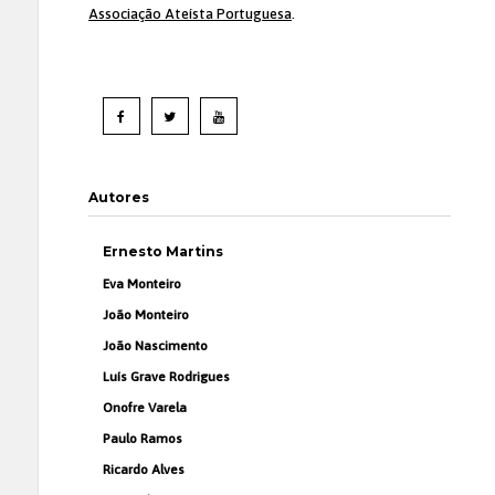
Associação Ateísta Portuguesa
.
Autores
Ernesto Martins
Eva Monteiro
João Monteiro
João Nascimento
Luís Grave Rodrigues
Onofre Varela
Paulo Ramos
Ricardo Alves