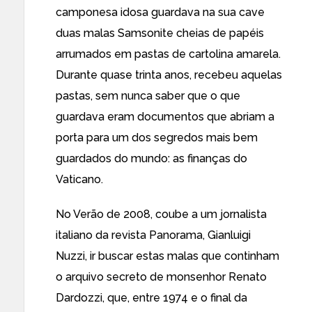
camponesa idosa guardava na sua cave
duas malas Samsonite cheias de papéis
arrumados em pastas de cartolina amarela.
Durante quase trinta anos, recebeu aquelas
pastas, sem nunca saber que o que
guardava eram documentos que abriam a
porta para um dos segredos mais bem
guardados do mundo: as finanças do
Vaticano.
No Verão de 2008, coube a um jornalista
italiano da revista Panorama, Gianluigi
Nuzzi, ir buscar estas malas que continham
o arquivo secreto de monsenhor Renato
Dardozzi, que, entre 1974 e o final da