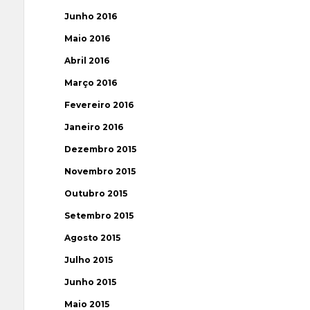
Junho 2016
Maio 2016
Abril 2016
Março 2016
Fevereiro 2016
Janeiro 2016
Dezembro 2015
Novembro 2015
Outubro 2015
Setembro 2015
Agosto 2015
Julho 2015
Junho 2015
Maio 2015