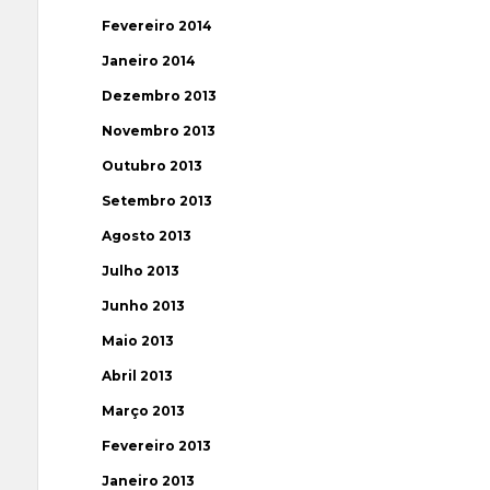
Fevereiro 2014
Janeiro 2014
Dezembro 2013
Novembro 2013
Outubro 2013
Setembro 2013
Agosto 2013
Julho 2013
Junho 2013
Maio 2013
Abril 2013
Março 2013
Fevereiro 2013
Janeiro 2013