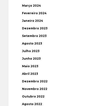
Março 2024
Fevereiro 2024
Janeiro 2024
Dezembro 2023
Setembro 2023
Agosto 2023
Julho 2023
Junho 2023
Maio 2023
Abril 2023
Dezembro 2022
Novembro 2022
Outubro 2022
Agosto 2022