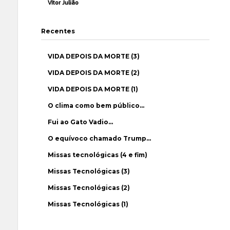
Vítor Julião
Recentes
VIDA DEPOIS DA MORTE (3)
VIDA DEPOIS DA MORTE (2)
VIDA DEPOIS DA MORTE (1)
O clima como bem público…
Fui ao Gato Vadio…
O equívoco chamado Trump…
Missas tecnológicas (4 e fim)
Missas Tecnológicas (3)
Missas Tecnológicas (2)
Missas Tecnológicas (1)