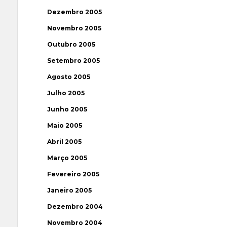
Dezembro 2005
Novembro 2005
Outubro 2005
Setembro 2005
Agosto 2005
Julho 2005
Junho 2005
Maio 2005
Abril 2005
Março 2005
Fevereiro 2005
Janeiro 2005
Dezembro 2004
Novembro 2004