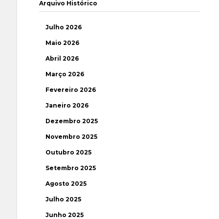
Arquivo Histórico
Julho 2026
Maio 2026
Abril 2026
Março 2026
Fevereiro 2026
Janeiro 2026
Dezembro 2025
Novembro 2025
Outubro 2025
Setembro 2025
Agosto 2025
Julho 2025
Junho 2025