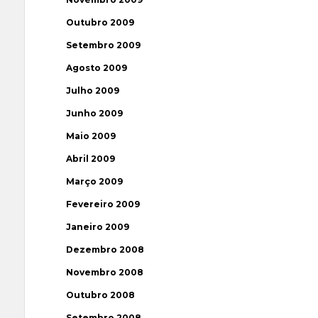
Outubro 2009
Setembro 2009
Agosto 2009
Julho 2009
Junho 2009
Maio 2009
Abril 2009
Março 2009
Fevereiro 2009
Janeiro 2009
Dezembro 2008
Novembro 2008
Outubro 2008
Setembro 2008