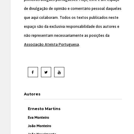
de divulgação de opinião e comentário pessoal daqueles
que aqui colaboram. Todos os textos publicados neste
espaço são da exclusiva responsabilidade dos autores e
não representam necessariamente as posições da
Associação Ateísta Portuguesa
.
Autores
Ernesto Martins
Eva Monteiro
João Monteiro