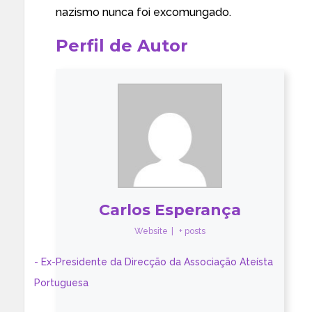
nazismo nunca foi excomungado.
Perfil de Autor
Carlos Esperança
Website
|
+ posts
- Ex-Presidente da Direcção da Associação Ateísta
Portuguesa