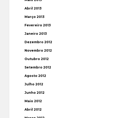
Abril 2013
Março 2013
Fevereiro 2013
Janeiro 2013
Dezembro 2012
Novembro 2012
Outubro 2012
Setembro 2012
Agosto 2012
Julho 2012
Junho 2012
Maio 2012
Abril 2012
Março 2012