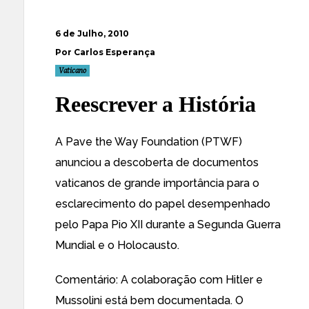
6 de Julho, 2010
Por Carlos Esperança
Vaticano
Reescrever a História
A Pave the Way Foundation (PTWF)
anunciou a descoberta de documentos
vaticanos de grande importância para
o
esclarecimento do papel desempenhado
pelo Papa Pio XII durante a Segunda Guerra
Mundial e o Holocausto
.
Comentário: A colaboração com Hitler e
Mussolini está bem documentada. O