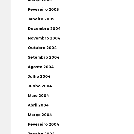
Fevereiro 2005
Janeiro 2005
Dezembro 2004
Novembro 2004
Outubro 2004
Setembro 2004
Agosto 2004
Julho 2004
Junho 2004
Maio 2004
Abril 2004
Março 2004
Fevereiro 2004
Janeiro 2004