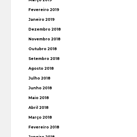
Fevereiro 2019
Janeiro 2019
Dezembro 2018
Novembro 2018
Outubro 2018
Setembro 2018
Agosto 2018
Julho 2018
Junho 2018
Maio 2018
Abril 2018
Março 2018
Fevereiro 2018
Janeiro 2018