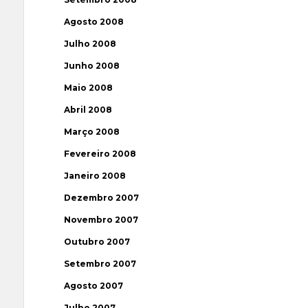
Agosto 2008
Julho 2008
Junho 2008
Maio 2008
Abril 2008
Março 2008
Fevereiro 2008
Janeiro 2008
Dezembro 2007
Novembro 2007
Outubro 2007
Setembro 2007
Agosto 2007
Julho 2007