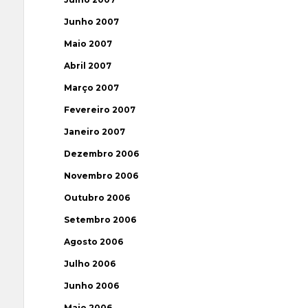
Junho 2007
Maio 2007
Abril 2007
Março 2007
Fevereiro 2007
Janeiro 2007
Dezembro 2006
Novembro 2006
Outubro 2006
Setembro 2006
Agosto 2006
Julho 2006
Junho 2006
Maio 2006