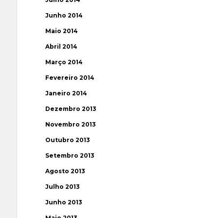
Junho 2014
Maio 2014
Abril 2014
Março 2014
Fevereiro 2014
Janeiro 2014
Dezembro 2013
Novembro 2013
Outubro 2013
Setembro 2013
Agosto 2013
Julho 2013
Junho 2013
Maio 2013