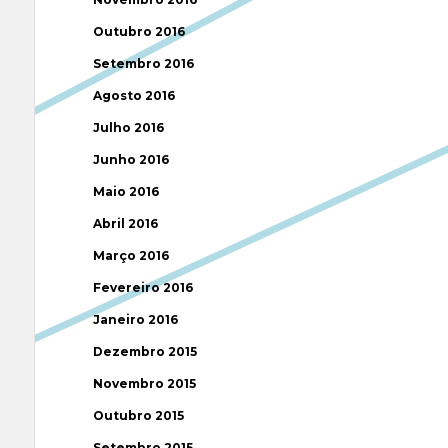
Outubro 2016
Setembro 2016
Agosto 2016
Julho 2016
Junho 2016
Maio 2016
Abril 2016
Março 2016
Fevereiro 2016
Janeiro 2016
Dezembro 2015
Novembro 2015
Outubro 2015
Setembro 2015