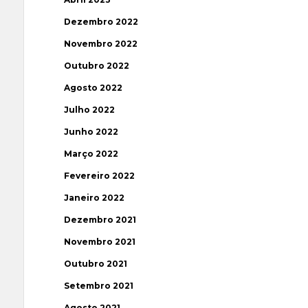
Dezembro 2022
Novembro 2022
Outubro 2022
Agosto 2022
Julho 2022
Junho 2022
Março 2022
Fevereiro 2022
Janeiro 2022
Dezembro 2021
Novembro 2021
Outubro 2021
Setembro 2021
Agosto 2021