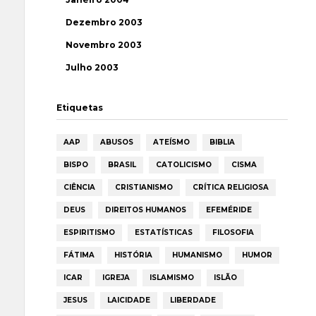
Dezembro 2003
Novembro 2003
Julho 2003
Etiquetas
AAP
ABUSOS
ATEÍSMO
BIBLIA
BISPO
BRASIL
CATOLICISMO
CISMA
CIÊNCIA
CRISTIANISMO
CRÍTICA RELIGIOSA
DEUS
DIREITOS HUMANOS
EFEMÉRIDE
ESPIRITISMO
ESTATÍSTICAS
FILOSOFIA
FÁTIMA
HISTÓRIA
HUMANISMO
HUMOR
ICAR
IGREJA
ISLAMISMO
ISLÃO
JESUS
LAICIDADE
LIBERDADE