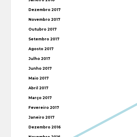
Dezembro 2017
Novembro 2017
Outubro 2017
Setembro 2017
Agosto 2017
Julho 2017
Junho 2017
Maio 2017
Abril 2017
Março 2017
Fevereiro 2017
Janeiro 2017
Dezembro 2016
Novembro 2016