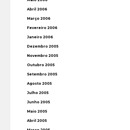
Abril 2006
Março 2006
Fevereiro 2006
Janeiro 2006
Dezembro 2005
Novembro 2005
Outubro 2005
Setembro 2005
Agosto 2005
Julho 2005
Junho 2005
Maio 2005
Abril 2005
Março 2005