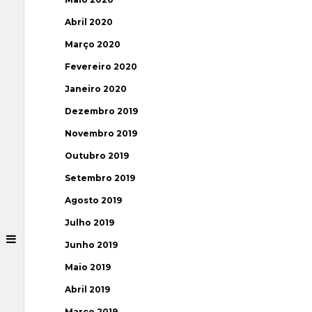
Abril 2020
Março 2020
Fevereiro 2020
Janeiro 2020
Dezembro 2019
Novembro 2019
Outubro 2019
Setembro 2019
Agosto 2019
Julho 2019
Junho 2019
Maio 2019
Abril 2019
Março 2019