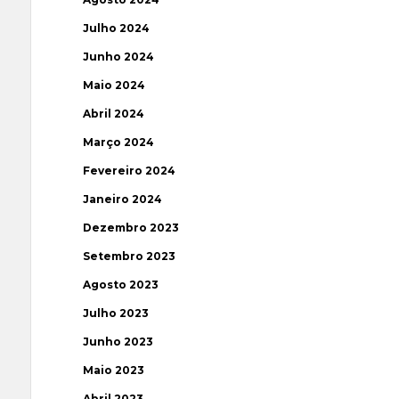
Julho 2024
Junho 2024
Maio 2024
Abril 2024
Março 2024
Fevereiro 2024
Janeiro 2024
Dezembro 2023
Setembro 2023
Agosto 2023
Julho 2023
Junho 2023
Maio 2023
Abril 2023