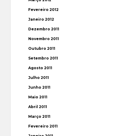
Fevereiro 2012
Janeiro 2012
Dezembro 2011
Novembro 2011
Outubro 2011
Setembro 2011
Agosto 2011
Julho 2011
Junho 2011
Maio 2011
Abril 2011
Março 2011
Fevereiro 2011
Janeiro 2011