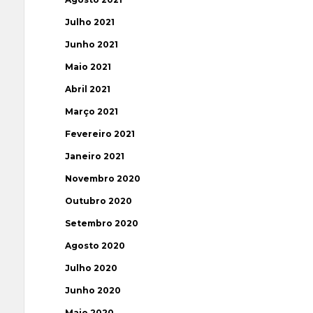
Julho 2021
Junho 2021
Maio 2021
Abril 2021
Março 2021
Fevereiro 2021
Janeiro 2021
Novembro 2020
Outubro 2020
Setembro 2020
Agosto 2020
Julho 2020
Junho 2020
Maio 2020