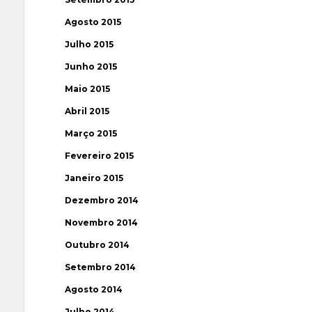
Agosto 2015
Julho 2015
Junho 2015
Maio 2015
Abril 2015
Março 2015
Fevereiro 2015
Janeiro 2015
Dezembro 2014
Novembro 2014
Outubro 2014
Setembro 2014
Agosto 2014
Julho 2014