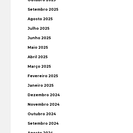
Setembro 2025
Agosto 2025
Julho 2025
Junho 2025
Maio 2025
Abril 2025
Março 2025
Fevereiro 2025
Janeiro 2025
Dezembro 2024
Novembro 2024
Outubro 2024
Setembro 2024
Agosto 2024