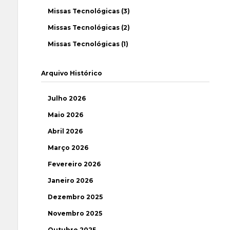
Missas Tecnológicas (3)
Missas Tecnológicas (2)
Missas Tecnológicas (1)
Arquivo Histórico
Julho 2026
Maio 2026
Abril 2026
Março 2026
Fevereiro 2026
Janeiro 2026
Dezembro 2025
Novembro 2025
Outubro 2025