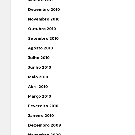
Dezembro 2010
Novembro 2010
Outubro 2010
Setembro 2010
Agosto 2010
Julho 2010
Junho 2010
Maio 2010
Abril 2010
Março 2010
Fevereiro 2010
Janeiro 2010
Dezembro 2009
Novembro 2009