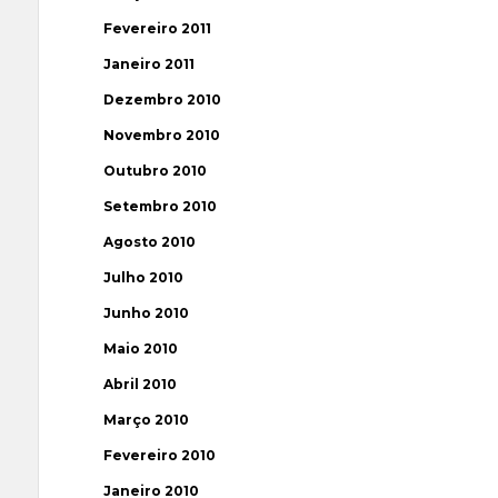
Fevereiro 2011
Janeiro 2011
Dezembro 2010
Novembro 2010
Outubro 2010
Setembro 2010
Agosto 2010
Julho 2010
Junho 2010
Maio 2010
Abril 2010
Março 2010
Fevereiro 2010
Janeiro 2010