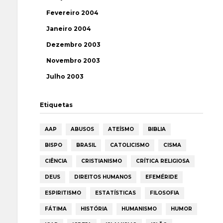
Fevereiro 2004
Janeiro 2004
Dezembro 2003
Novembro 2003
Julho 2003
Etiquetas
AAP
ABUSOS
ATEÍSMO
BIBLIA
BISPO
BRASIL
CATOLICISMO
CISMA
CIÊNCIA
CRISTIANISMO
CRÍTICA RELIGIOSA
DEUS
DIREITOS HUMANOS
EFEMÉRIDE
ESPIRITISMO
ESTATÍSTICAS
FILOSOFIA
FÁTIMA
HISTÓRIA
HUMANISMO
HUMOR