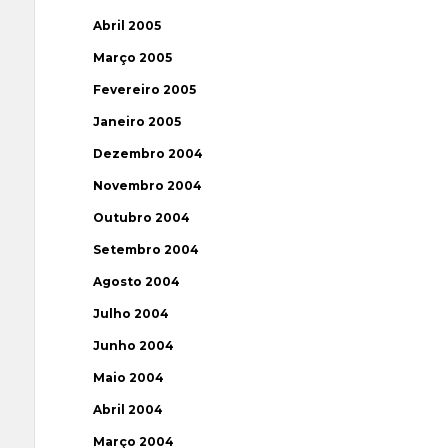
Abril 2005
Março 2005
Fevereiro 2005
Janeiro 2005
Dezembro 2004
Novembro 2004
Outubro 2004
Setembro 2004
Agosto 2004
Julho 2004
Junho 2004
Maio 2004
Abril 2004
Março 2004