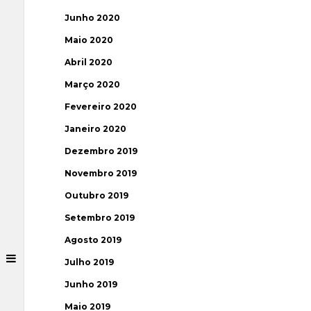
Junho 2020
Maio 2020
Abril 2020
Março 2020
Fevereiro 2020
Janeiro 2020
Dezembro 2019
Novembro 2019
Outubro 2019
Setembro 2019
Agosto 2019
Julho 2019
Junho 2019
Maio 2019