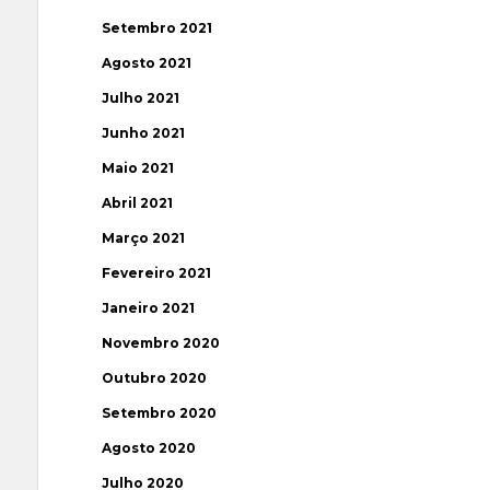
Setembro 2021
Agosto 2021
Julho 2021
Junho 2021
Maio 2021
Abril 2021
Março 2021
Fevereiro 2021
Janeiro 2021
Novembro 2020
Outubro 2020
Setembro 2020
Agosto 2020
Julho 2020