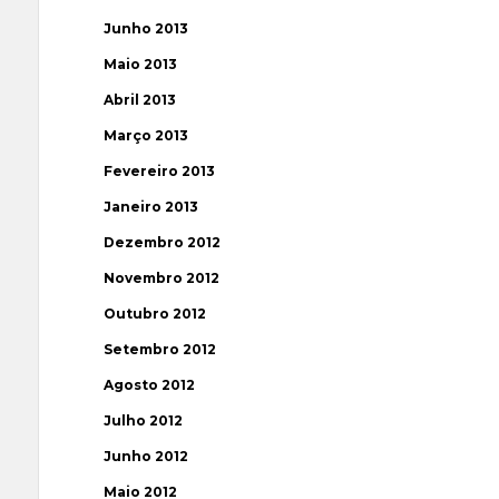
Junho 2013
Maio 2013
Abril 2013
Março 2013
Fevereiro 2013
Janeiro 2013
Dezembro 2012
Novembro 2012
Outubro 2012
Setembro 2012
Agosto 2012
Julho 2012
Junho 2012
Maio 2012