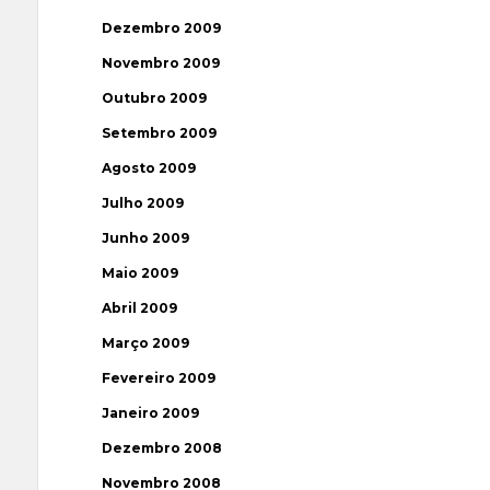
Dezembro 2009
Novembro 2009
Outubro 2009
Setembro 2009
Agosto 2009
Julho 2009
Junho 2009
Maio 2009
Abril 2009
Março 2009
Fevereiro 2009
Janeiro 2009
Dezembro 2008
Novembro 2008