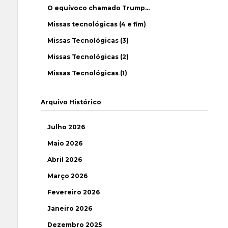
O equívoco chamado Trump…
Missas tecnológicas (4 e fim)
Missas Tecnológicas (3)
Missas Tecnológicas (2)
Missas Tecnológicas (1)
Arquivo Histórico
Julho 2026
Maio 2026
Abril 2026
Março 2026
Fevereiro 2026
Janeiro 2026
Dezembro 2025