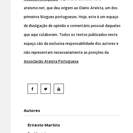
ateismo.net, que deu origem ao Diário Ateísta, um dos
primeiros blogues portugueses. Hoje, este é um espaço
de divulgação de opinião e comentário pessoal daqueles
que aqui colaboram. Todos os textos publicados neste
espaço são da exclusiva responsabilidade dos autores e
não representam necessariamente as posições da
Associação Ateísta Portuguesa
.
Autores
Ernesto Martins