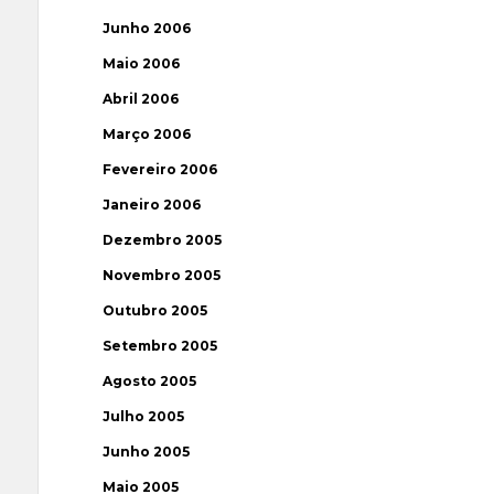
Junho 2006
Maio 2006
Abril 2006
Março 2006
Fevereiro 2006
Janeiro 2006
Dezembro 2005
Novembro 2005
Outubro 2005
Setembro 2005
Agosto 2005
Julho 2005
Junho 2005
Maio 2005