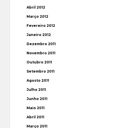
Abril 2012
Março 2012
Fevereiro 2012
Janeiro 2012
Dezembro 2011
Novembro 2011
Outubro 2011
Setembro 2011
Agosto 2011
Julho 2011
Junho 2011
Maio 2011
Abril 2011
Março 2011