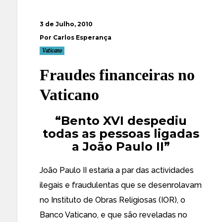
3 de Julho, 2010
Por Carlos Esperança
Vaticano
Fraudes financeiras no
Vaticano
“Bento XVI despediu
todas as pessoas ligadas
a João Paulo II”
João Paulo II estaria a par das actividades
ilegais e fraudulentas que se desenrolavam
no Instituto de Obras Religiosas (IOR), o
Banco Vaticano, e que são reveladas no