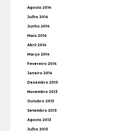
Agosto 2014
Julho 2014
Junho 2014
Maio 2014
Abril 2014
Março 2014
Fevereiro 2014
Janeiro 2014
Dezembro 2013
Novembro 2013
Outubro 2013
Setembro 2013
Agosto 2013
Julho 2013