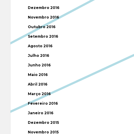
Dezembro 2016
Novembro 2016
Outubro 2016
Setembro 2016
Agosto 2016
Julho 2016
Junho 2016
Maio 2016
Abril 2016
Março 2016
Fevereiro 2016
Janeiro 2016
Dezembro 2015
Novembro 2015