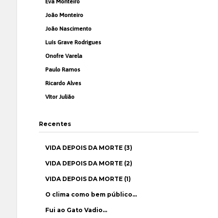
Eva Monteiro
João Monteiro
João Nascimento
Luís Grave Rodrigues
Onofre Varela
Paulo Ramos
Ricardo Alves
Vítor Julião
Recentes
VIDA DEPOIS DA MORTE (3)
VIDA DEPOIS DA MORTE (2)
VIDA DEPOIS DA MORTE (1)
O clima como bem público…
Fui ao Gato Vadio…