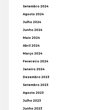
Setembro 2024
Agosto 2024
Julho 2024
Junho 2024
Maio 2024
Abril 2024
Março 2024
Fevereiro 2024
Janeiro 2024
Dezembro 2023
Setembro 2023
Agosto 2023
Julho 2023
Junho 2023