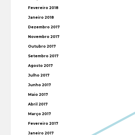
Fevereiro 2018
Janeiro 2018
Dezembro 2017
Novembro 2017
Outubro 2017
Setembro 2017
Agosto 2017
Julho 2017
Junho 2017
Maio 2017
Abril 2017
Março 2017
Fevereiro 2017
Janeiro 2017