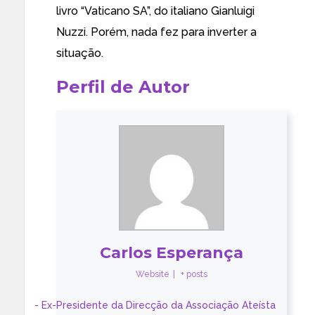
livro “Vaticano SA”, do italiano Gianluigi
Nuzzi. Porém, nada fez para inverter a
situação.
Perfil de Autor
Carlos Esperança
Website
|
+ posts
- Ex-Presidente da Direcção da Associação Ateísta