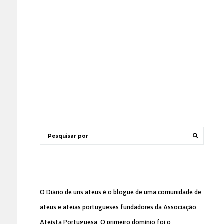
O Diário de uns ateus
é o blogue de uma comunidade de
ateus e ateias portugueses fundadores da
Associação
Ateísta Portuguesa
. O primeiro domínio foi o