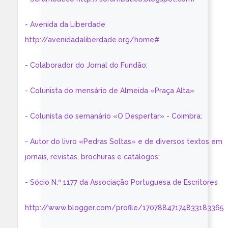
- Avenida da Liberdade
http://avenidadaliberdade.org/home#
- Colaborador do Jornal do Fundão;
- Colunista do mensário de Almeida «Praça Alta»
- Colunista do semanário «O Despertar» - Coimbra:
- Autor do livro «Pedras Soltas» e de diversos textos em
jornais, revistas, brochuras e catálogos;
- Sócio N.º 1177 da Associação Portuguesa de Escritores
http://www.blogger.com/profile/17078847174833183365