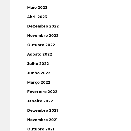
Maio 2023
Abril 2023
Dezembro 2022
Novembro 2022
Outubro 2022
Agosto 2022
Julho 2022
Junho 2022
Março 2022
Fevereiro 2022
Janeiro 2022
Dezembro 2021
Novembro 2021
Outubro 2021