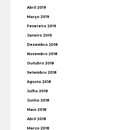
Abril 2019
Março 2019
Fevereiro 2019
Janeiro 2019
Dezembro 2018
Novembro 2018
Outubro 2018
Setembro 2018
Agosto 2018
Julho 2018
Junho 2018
Maio 2018
Abril 2018
Março 2018