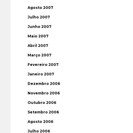
Agosto 2007
Julho 2007
Junho 2007
Maio 2007
Abril 2007
Março 2007
Fevereiro 2007
Janeiro 2007
Dezembro 2006
Novembro 2006
Outubro 2006
Setembro 2006
Agosto 2006
Julho 2006