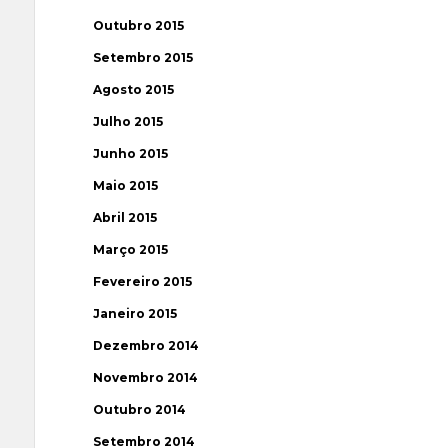
Outubro 2015
Setembro 2015
Agosto 2015
Julho 2015
Junho 2015
Maio 2015
Abril 2015
Março 2015
Fevereiro 2015
Janeiro 2015
Dezembro 2014
Novembro 2014
Outubro 2014
Setembro 2014