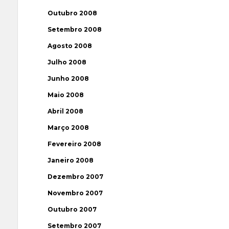
Outubro 2008
Setembro 2008
Agosto 2008
Julho 2008
Junho 2008
Maio 2008
Abril 2008
Março 2008
Fevereiro 2008
Janeiro 2008
Dezembro 2007
Novembro 2007
Outubro 2007
Setembro 2007