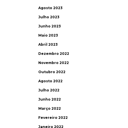
Agosto 2023
Julho 2023
Junho 2023
Maio 2023
Abril 2023
Dezembro 2022
Novembro 2022
Outubro 2022
Agosto 2022
Julho 2022
Junho 2022
Março 2022
Fevereiro 2022
Janeiro 2022