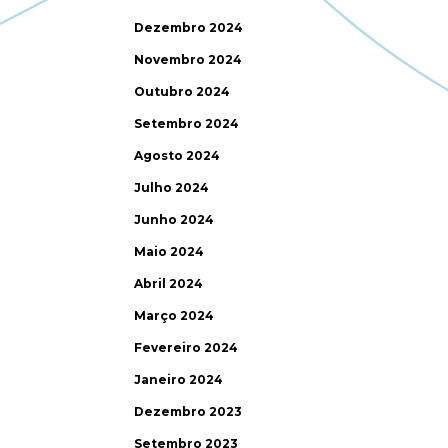
Dezembro 2024
Novembro 2024
Outubro 2024
Setembro 2024
Agosto 2024
Julho 2024
Junho 2024
Maio 2024
Abril 2024
Março 2024
Fevereiro 2024
Janeiro 2024
Dezembro 2023
Setembro 2023