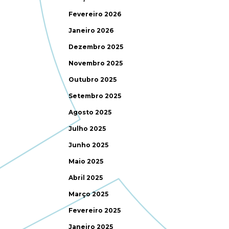
Fevereiro 2026
Janeiro 2026
Dezembro 2025
Novembro 2025
Outubro 2025
Setembro 2025
Agosto 2025
Julho 2025
Junho 2025
Maio 2025
Abril 2025
Março 2025
Fevereiro 2025
Janeiro 2025