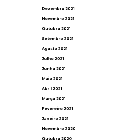
Dezembro 2021
Novembro 2021
Outubro 2021
Setembro 2021
Agosto 2021
Julho 2021
Junho 2021
Maio 2021
Abril 2021
Março 2021
Fevereiro 2021
Janeiro 2021
Novembro 2020
Outubro 2020