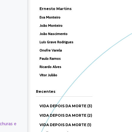
Ernesto Martins
Eva Monteiro
João Monteiro
João Nascimento
Luís Grave Rodrigues
Onofre Varela
Paulo Ramos
Ricardo Alves
Vítor Julião
Recentes
VIDA DEPOIS DA MORTE (3)
VIDA DEPOIS DA MORTE (2)
ochuras e
VIDA DEPOIS DA MORTE (1)