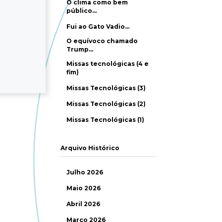
O clima como bem
público…
Fui ao Gato Vadio…
O equívoco chamado
Trump…
Missas tecnológicas (4 e
fim)
Missas Tecnológicas (3)
Missas Tecnológicas (2)
Missas Tecnológicas (1)
Arquivo Histórico
Julho 2026
Maio 2026
Abril 2026
Março 2026