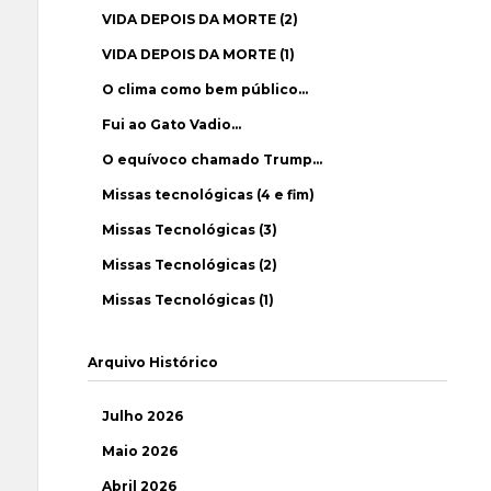
VIDA DEPOIS DA MORTE (2)
VIDA DEPOIS DA MORTE (1)
O clima como bem público…
Fui ao Gato Vadio…
O equívoco chamado Trump…
Missas tecnológicas (4 e fim)
Missas Tecnológicas (3)
Missas Tecnológicas (2)
Missas Tecnológicas (1)
Arquivo Histórico
Julho 2026
Maio 2026
Abril 2026