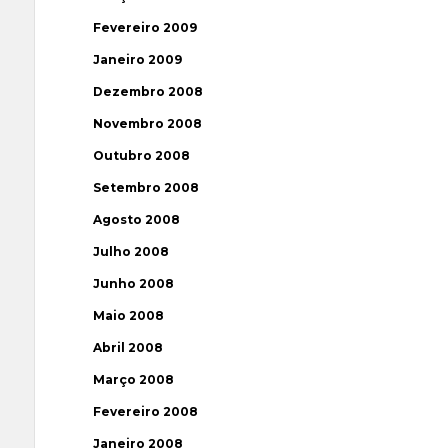
Fevereiro 2009
Janeiro 2009
Dezembro 2008
Novembro 2008
Outubro 2008
Setembro 2008
Agosto 2008
Julho 2008
Junho 2008
Maio 2008
Abril 2008
Março 2008
Fevereiro 2008
Janeiro 2008