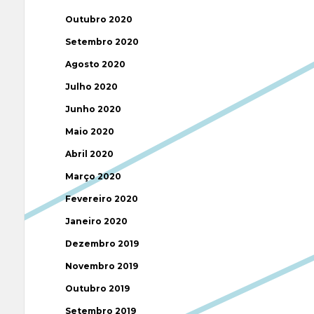
Outubro 2020
Setembro 2020
Agosto 2020
Julho 2020
Junho 2020
Maio 2020
Abril 2020
Março 2020
Fevereiro 2020
Janeiro 2020
Dezembro 2019
Novembro 2019
Outubro 2019
Setembro 2019