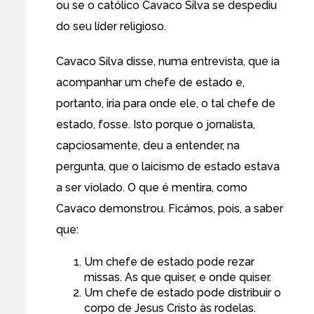
ou se o católico Cavaco Silva se despediu
do seu líder religioso.
Cavaco Silva disse, numa entrevista, que ia
acompanhar um chefe de estado e,
portanto, iria para onde ele, o tal chefe de
estado, fosse. Isto porque o jornalista,
capciosamente, deu a entender, na
pergunta, que o laicismo de estado estava
a ser violado. O que é mentira, como
Cavaco demonstrou. Ficámos, pois, a saber
que:
Um chefe de estado pode rezar
missas. As que quiser, e onde quiser.
Um chefe de estado pode distribuir o
corpo de Jesus Cristo às rodelas.