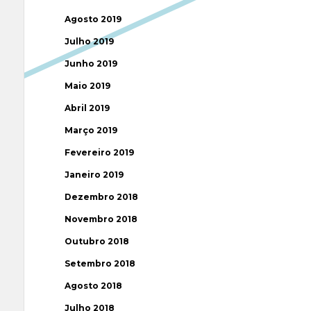
Agosto 2019
Julho 2019
Junho 2019
Maio 2019
Abril 2019
Março 2019
Fevereiro 2019
Janeiro 2019
Dezembro 2018
Novembro 2018
Outubro 2018
Setembro 2018
Agosto 2018
Julho 2018