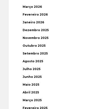
Março 2026
Fevereiro 2026
Janeiro 2026
Dezembro 2025
Novembro 2025
Outubro 2025
Setembro 2025
Agosto 2025
Julho 2025
Junho 2025
Maio 2025
Abril 2025
Março 2025
Fevereiro 2025