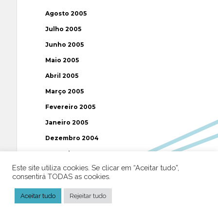
Agosto 2005
Julho 2005
Junho 2005
Maio 2005
Abril 2005
Março 2005
Fevereiro 2005
Janeiro 2005
Dezembro 2004
Novembro 2004
Este site utiliza cookies. Se clicar em “Aceitar tudo”,
Outubro 2004
consentirá TODAS as cookies.
Setembro 2004
Aceitar tudo
Rejeitar tudo
Agosto 2004
Julho 2004