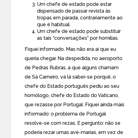
Um chefe de estado pode estar
dispensado de passar revista às
tropas em parada, contrariamente ao
que é habitual.
Um chefe de estado pode substituir
as tais “conversações” por homilias.
Fiquei informado. Mas não era aí que eu
queria chegar. Na despedida, no aeroporto
de Pedras Rubras, a que alguns chamam
de Sá Carneiro, vá lá saber-se porquê, o
chefe do Estado português pediu ao seu
homólogo, chefe do Estado do Vaticano,
que rezasse por Portugal. Fiquei ainda mais
informado: o problema de Portugal
resolve-se com rezas. E pergunto: não se
poderia rezar umas avé-marias, em vez de