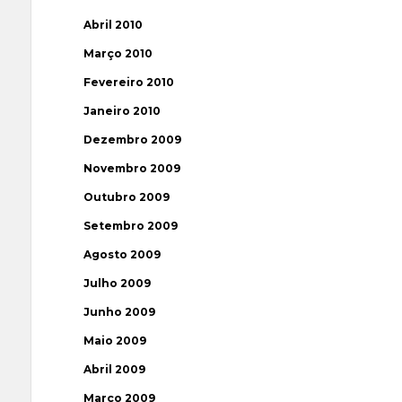
Abril 2010
Março 2010
Fevereiro 2010
Janeiro 2010
Dezembro 2009
Novembro 2009
Outubro 2009
Setembro 2009
Agosto 2009
Julho 2009
Junho 2009
Maio 2009
Abril 2009
Março 2009