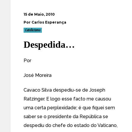
15 de Maio, 2010
Por Carlos Esperança
Catolicismo
Despedida…
Por
José Moreira
Cavaco Silva despediu-se de Joseph
Ratzinger. E logo esse facto me causou
uma certa perplexidade; é que fiquei sem
saber se o presidente da República se
despediu do chefe do estado do Vaticano,