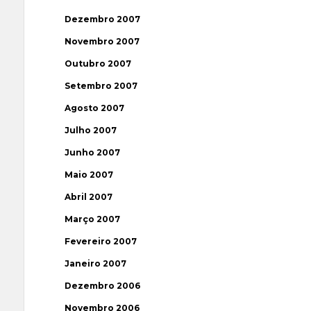
Dezembro 2007
Novembro 2007
Outubro 2007
Setembro 2007
Agosto 2007
Julho 2007
Junho 2007
Maio 2007
Abril 2007
Março 2007
Fevereiro 2007
Janeiro 2007
Dezembro 2006
Novembro 2006