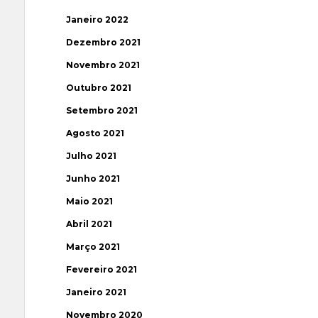
Janeiro 2022
Dezembro 2021
Novembro 2021
Outubro 2021
Setembro 2021
Agosto 2021
Julho 2021
Junho 2021
Maio 2021
Abril 2021
Março 2021
Fevereiro 2021
Janeiro 2021
Novembro 2020