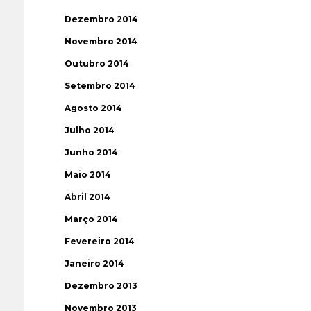
Dezembro 2014
Novembro 2014
Outubro 2014
Setembro 2014
Agosto 2014
Julho 2014
Junho 2014
Maio 2014
Abril 2014
Março 2014
Fevereiro 2014
Janeiro 2014
Dezembro 2013
Novembro 2013