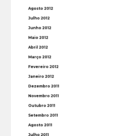
Agosto 2012
Julho 2012
Junho 2012
Maio 2012
Abril 2012
Março 2012
Fevereiro 2012
Janeiro 2012
Dezembro 2011
Novembro 2011
Outubro 2011
Setembro 2011
Agosto 2011
Julho 2011