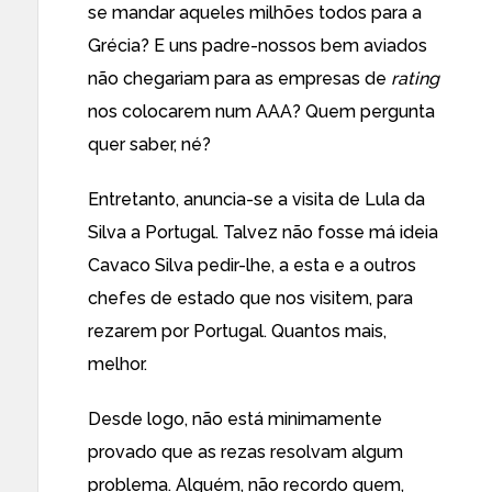
se mandar aqueles milhões todos para a
Grécia? E uns padre-nossos bem aviados
não chegariam para as empresas de
rating
nos colocarem num AAA? Quem pergunta
quer saber, né?
Entretanto, anuncia-se a visita de Lula da
Silva a Portugal. Talvez não fosse má ideia
Cavaco Silva pedir-lhe, a esta e a outros
chefes de estado que nos visitem, para
rezarem por Portugal. Quantos mais,
melhor.
Desde logo, não está minimamente
provado que as rezas resolvam algum
problema. Alguém, não recordo quem,