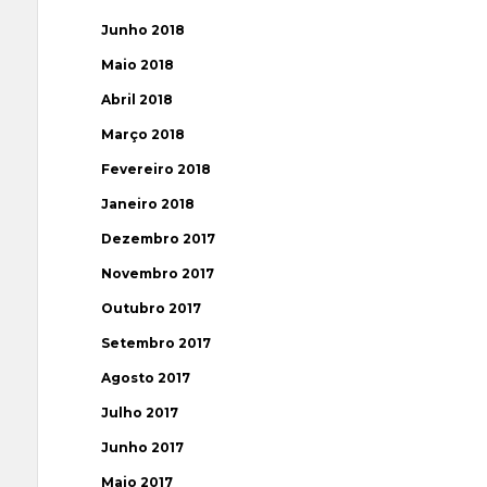
Junho 2018
Maio 2018
Abril 2018
Março 2018
Fevereiro 2018
Janeiro 2018
Dezembro 2017
Novembro 2017
Outubro 2017
Setembro 2017
Agosto 2017
Julho 2017
Junho 2017
Maio 2017