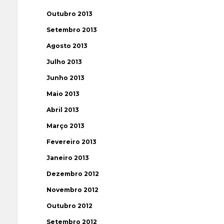
Outubro 2013
Setembro 2013
Agosto 2013
Julho 2013
Junho 2013
Maio 2013
Abril 2013
Março 2013
Fevereiro 2013
Janeiro 2013
Dezembro 2012
Novembro 2012
Outubro 2012
Setembro 2012