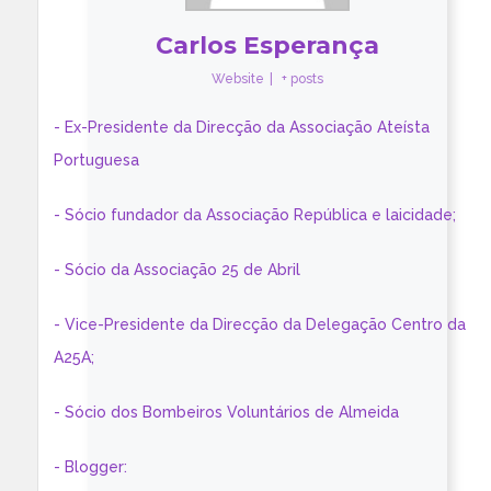
Carlos Esperança
Website
|
+ posts
- Ex-Presidente da Direcção da Associação Ateísta
Portuguesa
- Sócio fundador da Associação República e laicidade;
- Sócio da Associação 25 de Abril
- Vice-Presidente da Direcção da Delegação Centro da
A25A;
- Sócio dos Bombeiros Voluntários de Almeida
- Blogger: