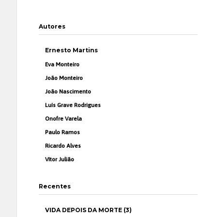
Autores
Ernesto Martins
Eva Monteiro
João Monteiro
João Nascimento
Luís Grave Rodrigues
Onofre Varela
Paulo Ramos
Ricardo Alves
Vítor Julião
Recentes
VIDA DEPOIS DA MORTE (3)