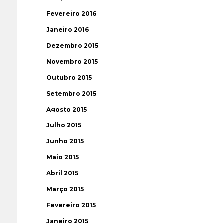
Fevereiro 2016
Janeiro 2016
Dezembro 2015
Novembro 2015
Outubro 2015
Setembro 2015
Agosto 2015
Julho 2015
Junho 2015
Maio 2015
Abril 2015
Março 2015
Fevereiro 2015
Janeiro 2015