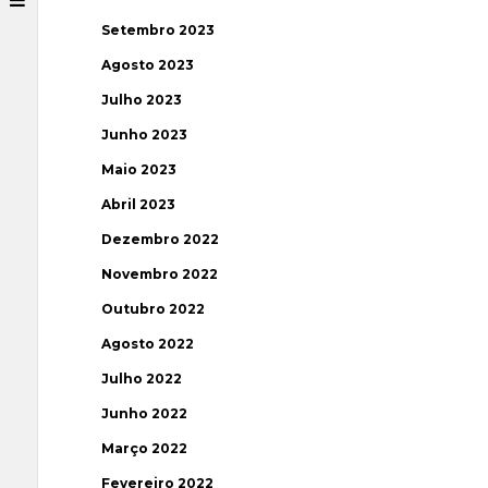
Setembro 2023
Agosto 2023
Julho 2023
Junho 2023
Maio 2023
Abril 2023
Dezembro 2022
Novembro 2022
Outubro 2022
Agosto 2022
Julho 2022
Junho 2022
Março 2022
Fevereiro 2022