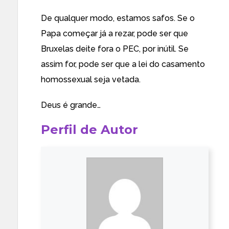
De qualquer modo, estamos safos. Se o
Papa começar já a rezar, pode ser que
Bruxelas deite fora o PEC, por inútil. Se
assim for, pode ser que a lei do casamento
homossexual seja vetada.
Deus é grande…
Perfil de Autor