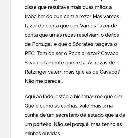
disse que resultava mais duas mãos a
trabalhar do que cem a rezar. Mas vamos
fazer de conta que sim. Vamos fazer de
conta que umas rezas resolviam o défice
de Portugal, e que o Sócrates rasgava o
PEC. Tem de ser o Papa a rezar? Cavaco
Silva certamente que reza. As rezas de
Ratzinger valem mais que as de Cavaco?
Não me parece…
Aqui ao lado, estão a bichanar-me que sim.
Que é como as cunhas: vale mais uma
cunha de um secretário de estado que a de
um porteiro. Não sei porquê, mas tenho as
minhas dúvidas…