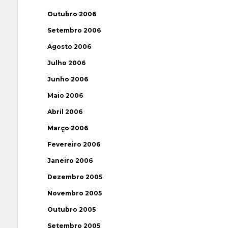
Outubro 2006
Setembro 2006
Agosto 2006
Julho 2006
Junho 2006
Maio 2006
Abril 2006
Março 2006
Fevereiro 2006
Janeiro 2006
Dezembro 2005
Novembro 2005
Outubro 2005
Setembro 2005