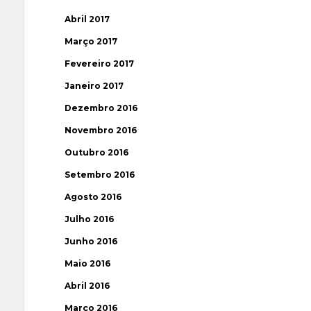
Abril 2017
Março 2017
Fevereiro 2017
Janeiro 2017
Dezembro 2016
Novembro 2016
Outubro 2016
Setembro 2016
Agosto 2016
Julho 2016
Junho 2016
Maio 2016
Abril 2016
Março 2016