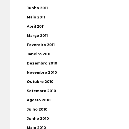
Junho 2011
Maio 2011
Abril 2011
Março 2011
Fevereiro 2011
Janeiro 2011
Dezembro 2010
Novembro 2010
Outubro 2010
Setembro 2010
Agosto 2010
Julho 2010
Junho 2010
Maio 2010