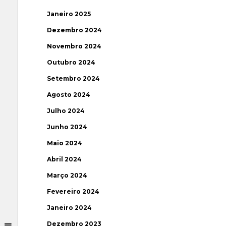
Janeiro 2025
Dezembro 2024
Novembro 2024
Outubro 2024
Setembro 2024
Agosto 2024
Julho 2024
Junho 2024
Maio 2024
Abril 2024
Março 2024
Fevereiro 2024
Janeiro 2024
Dezembro 2023