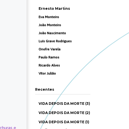
Ernesto Martins
Eva Monteiro
João Monteiro
João Nascimento
Luís Grave Rodrigues
Onofre Varela
Paulo Ramos
Ricardo Alves
Vítor Julião
Recentes
VIDA DEPOIS DA MORTE (3)
VIDA DEPOIS DA MORTE (2)
VIDA DEPOIS DA MORTE (1)
ochuras e