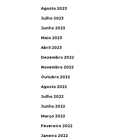
Agosto 2023
Julho 2023
Junho 2023
Maio 2023
Abril 2023
Dezembro 2022
Novembro 2022
Outubro 2022
Agosto 2022
Julho 2022
Junho 2022
Março 2022
Fevereiro 2022
Janeiro 2022