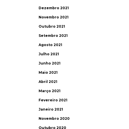
Dezembro 2021
Novembro 2021
Outubro 2021
Setembro 2021
Agosto 2021
Julho 2021
Junho 2021
Maio 2021
Abril 2021
Março 2021
Fevereiro 2021
Janeiro 2021
Novembro 2020
Outubro 2020