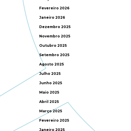
Fevereiro 2026
Janeiro 2026
Dezembro 2025
Novembro 2025
Outubro 2025
Setembro 2025
Agosto 2025
Julho 2025
Junho 2025
Maio 2025
Abril 2025
Março 2025
Fevereiro 2025
Janeiro 2025