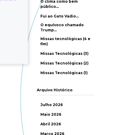
O clima como bem
público…
Fui ao Gato Vadio…
O equívoco chamado
Trump…
Missas tecnológicas (4 e
fim)
Missas Tecnológicas (3)
Missas Tecnológicas (2)
Missas Tecnológicas (1)
Arquivo Histórico
Julho 2026
Maio 2026
Abril 2026
Março 2026