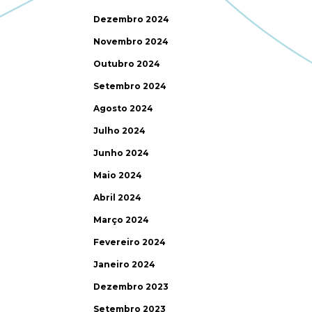
Dezembro 2024
Novembro 2024
Outubro 2024
Setembro 2024
Agosto 2024
Julho 2024
Junho 2024
Maio 2024
Abril 2024
Março 2024
Fevereiro 2024
Janeiro 2024
Dezembro 2023
Setembro 2023