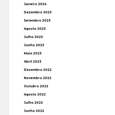
Janeiro 2024
Dezembro 2023
Setembro 2023
Agosto 2023
Julho 2023
Junho 2023
Maio 2023
Abril 2023
Dezembro 2022
Novembro 2022
Outubro 2022
Agosto 2022
Julho 2022
Junho 2022