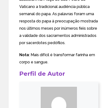
Vaticano a tradicional audiência pública
semanal do papa. As palavras foram uma
resposta do papa à preocupação mostrada
nos últimos meses por inúmeros fiéis sobre
a validade dos sacramentos administrados
por sacerdotes pedófilos.
Nota
: Mais difícil é transformar farinha em
corpo e sangue.
Perfil de Autor