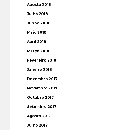
Agosto 2018
Julho 2018
Junho 2018
Maio 2018
Abril 2018
Março 2018
Fevereiro 2018
Janeiro 2018
Dezembro 2017
Novembro 2017
Outubro 2017
Setembro 2017
Agosto 2017
Julho 2017