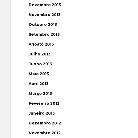
Dezembro 2013
Novembro 2013
Outubro 2013
Setembro 2013
Agosto 2013
Julho 2013
Junho 2013
Maio 2013
Abril 2013
Março 2013
Fevereiro 2013
Janeiro 2013
Dezembro 2012
Novembro 2012