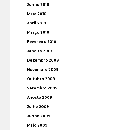
Junho 2010
Maio 2010
Abril 2010
Março 2010
Fevereiro 2010
Janeiro 2010
Dezembro 2009
Novembro 2009
Outubro 2009
Setembro 2009
Agosto 2009
Julho 2009
Junho 2009
Maio 2009