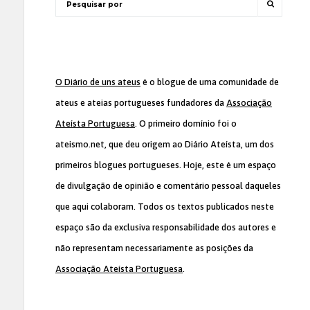
O Diário de uns ateus
é o blogue de uma comunidade de
ateus e ateias portugueses fundadores da
Associação
Ateísta Portuguesa
. O primeiro domínio foi o
ateismo.net, que deu origem ao Diário Ateísta, um dos
primeiros blogues portugueses. Hoje, este é um espaço
de divulgação de opinião e comentário pessoal daqueles
que aqui colaboram. Todos os textos publicados neste
espaço são da exclusiva responsabilidade dos autores e
não representam necessariamente as posições da
Associação Ateísta Portuguesa
.