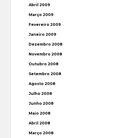
Abril 2009
Março 2009
Fevereiro 2009
Janeiro 2009
Dezembro 2008
Novembro 2008
Outubro 2008
Setembro 2008
Agosto 2008
Julho 2008
Junho 2008
Maio 2008
Abril 2008
Março 2008