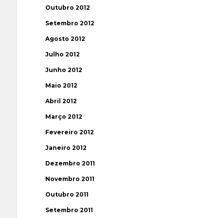
Outubro 2012
Setembro 2012
Agosto 2012
Julho 2012
Junho 2012
Maio 2012
Abril 2012
Março 2012
Fevereiro 2012
Janeiro 2012
Dezembro 2011
Novembro 2011
Outubro 2011
Setembro 2011