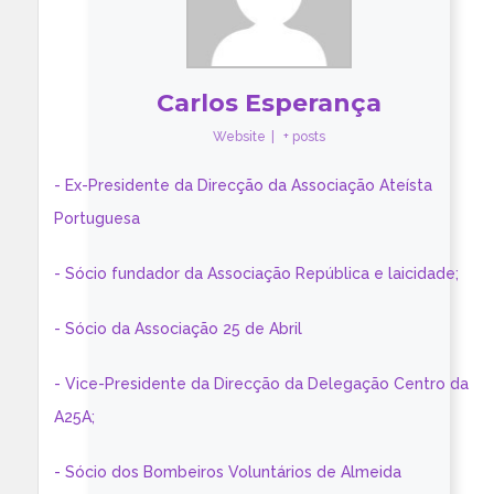
Carlos Esperança
Website
|
+ posts
- Ex-Presidente da Direcção da Associação Ateísta
Portuguesa
- Sócio fundador da Associação República e laicidade;
- Sócio da Associação 25 de Abril
- Vice-Presidente da Direcção da Delegação Centro da
A25A;
- Sócio dos Bombeiros Voluntários de Almeida