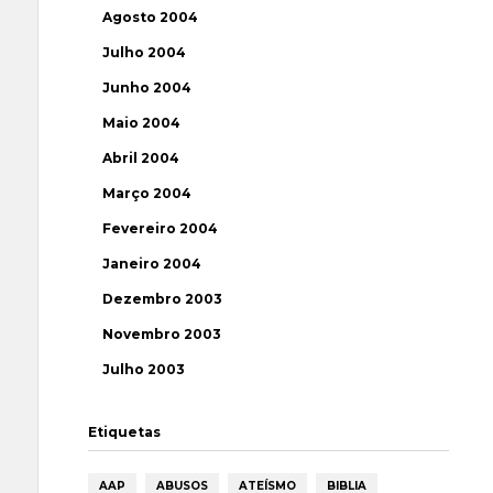
Agosto 2004
Julho 2004
Junho 2004
Maio 2004
Abril 2004
Março 2004
Fevereiro 2004
Janeiro 2004
Dezembro 2003
Novembro 2003
Julho 2003
Etiquetas
AAP
ABUSOS
ATEÍSMO
BIBLIA