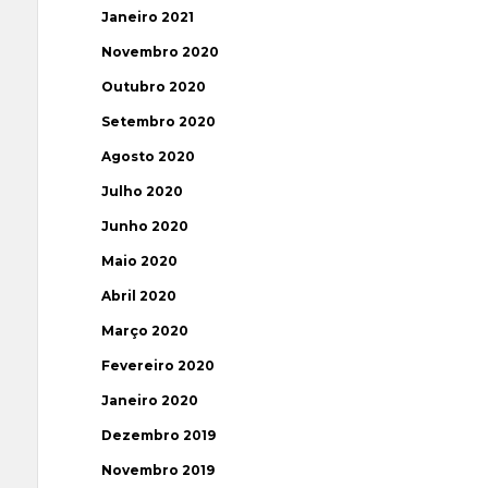
Janeiro 2021
Novembro 2020
Outubro 2020
Setembro 2020
Agosto 2020
Julho 2020
Junho 2020
Maio 2020
Abril 2020
Março 2020
Fevereiro 2020
Janeiro 2020
Dezembro 2019
Novembro 2019