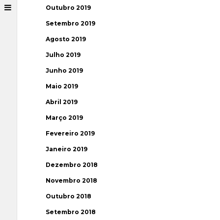
Outubro 2019
Setembro 2019
Agosto 2019
Julho 2019
Junho 2019
Maio 2019
Abril 2019
Março 2019
Fevereiro 2019
Janeiro 2019
Dezembro 2018
Novembro 2018
Outubro 2018
Setembro 2018