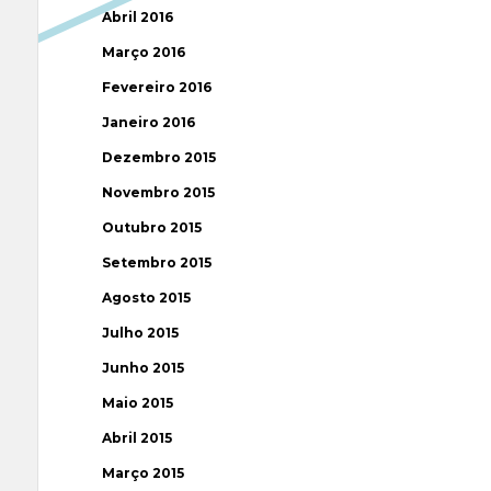
Abril 2016
Março 2016
Fevereiro 2016
Janeiro 2016
Dezembro 2015
Novembro 2015
Outubro 2015
Setembro 2015
Agosto 2015
Julho 2015
Junho 2015
Maio 2015
Abril 2015
Março 2015