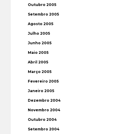
Outubro 2005
Setembro 2005
Agosto 2005
Julho 2005
Junho 2005
Maio 2005
Abril 2005
Março 2005
Fevereiro 2005
Janeiro 2005
Dezembro 2004
Novembro 2004
Outubro 2004
Setembro 2004