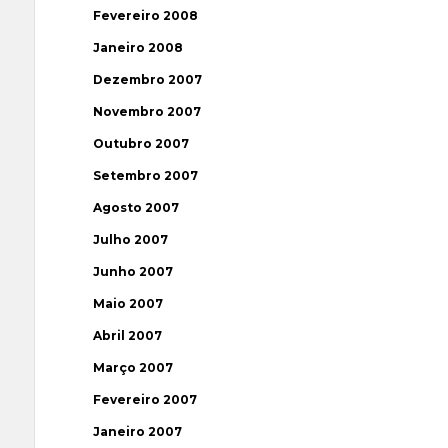
Fevereiro 2008
Janeiro 2008
Dezembro 2007
Novembro 2007
Outubro 2007
Setembro 2007
Agosto 2007
Julho 2007
Junho 2007
Maio 2007
Abril 2007
Março 2007
Fevereiro 2007
Janeiro 2007