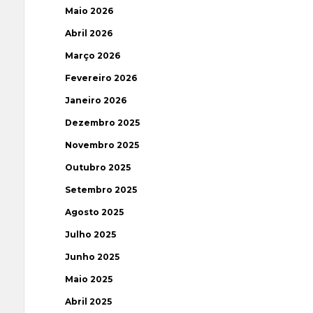
Maio 2026
Abril 2026
Março 2026
Fevereiro 2026
Janeiro 2026
Dezembro 2025
Novembro 2025
Outubro 2025
Setembro 2025
Agosto 2025
Julho 2025
Junho 2025
Maio 2025
Abril 2025