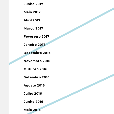
Junho 2017
Maio 2017
Abril 2017
Março 2017
Fevereiro 2017
Janeiro 2017
Dezembro 2016
Novembro 2016
Outubro 2016
Setembro 2016
Agosto 2016
Julho 2016
Junho 2016
Maio 2016