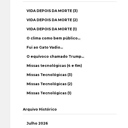
VIDA DEPOIS DA MORTE (3)
VIDA DEPOIS DA MORTE (2)
VIDA DEPOIS DA MORTE (1)
O clima como bem público…
Fui ao Gato Vadio…
O equívoco chamado Trump…
Missas tecnológicas (4 e fim)
Missas Tecnológicas (3)
Missas Tecnológicas (2)
Missas Tecnológicas (1)
Arquivo Histórico
Julho 2026