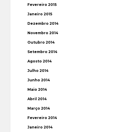
Fevereiro 2015
Janeiro 2015
Dezembro 2014
Novembro 2014
Outubro 2014
Setembro 2014
Agosto 2014
Julho 2014
Junho 2014
Maio 2014
Abril 2014
Março 2014
Fevereiro 2014
Janeiro 2014