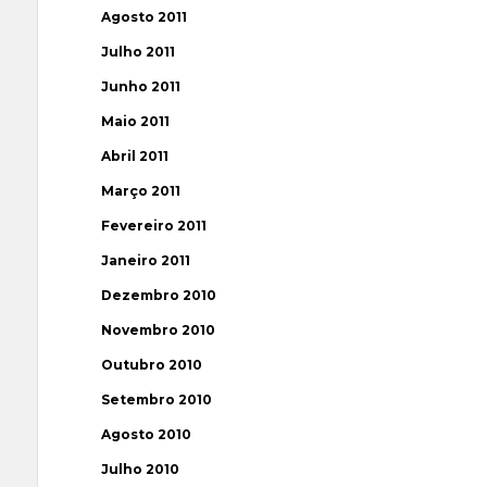
Agosto 2011
Julho 2011
Junho 2011
Maio 2011
Abril 2011
Março 2011
Fevereiro 2011
Janeiro 2011
Dezembro 2010
Novembro 2010
Outubro 2010
Setembro 2010
Agosto 2010
Julho 2010