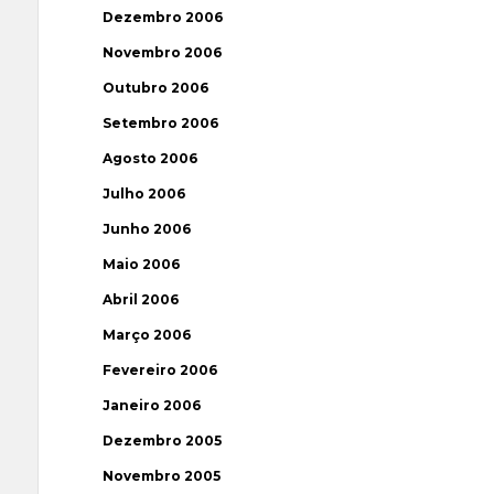
Dezembro 2006
Novembro 2006
Outubro 2006
Setembro 2006
Agosto 2006
Julho 2006
Junho 2006
Maio 2006
Abril 2006
Março 2006
Fevereiro 2006
Janeiro 2006
Dezembro 2005
Novembro 2005