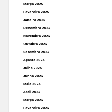
Março 2025
Fevereiro 2025
Janeiro 2025
Dezembro 2024
Novembro 2024
Outubro 2024
Setembro 2024
Agosto 2024
Julho 2024
Junho 2024
Maio 2024
Abril 2024
Março 2024
Fevereiro 2024