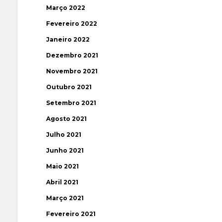
Março 2022
Fevereiro 2022
Janeiro 2022
Dezembro 2021
Novembro 2021
Outubro 2021
Setembro 2021
Agosto 2021
Julho 2021
Junho 2021
Maio 2021
Abril 2021
Março 2021
Fevereiro 2021