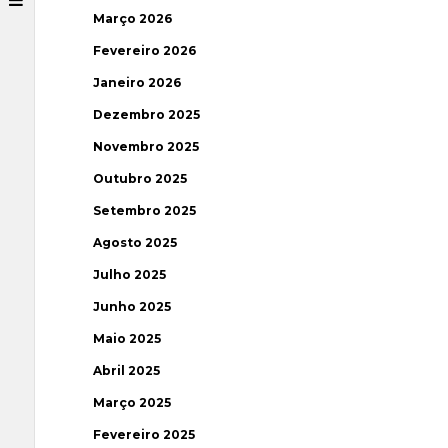
Março 2026
Fevereiro 2026
Janeiro 2026
Dezembro 2025
Novembro 2025
Outubro 2025
Setembro 2025
Agosto 2025
Julho 2025
Junho 2025
Maio 2025
Abril 2025
Março 2025
Fevereiro 2025