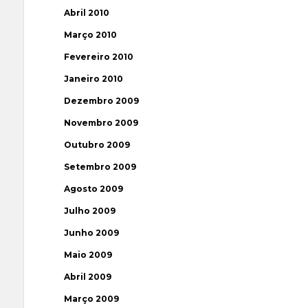
Abril 2010
Março 2010
Fevereiro 2010
Janeiro 2010
Dezembro 2009
Novembro 2009
Outubro 2009
Setembro 2009
Agosto 2009
Julho 2009
Junho 2009
Maio 2009
Abril 2009
Março 2009