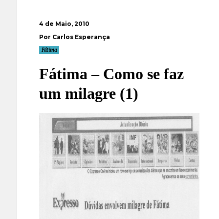
4 de Maio, 2010
Por Carlos Esperança
Fátima
Fátima – Como se faz
um milagre (1)