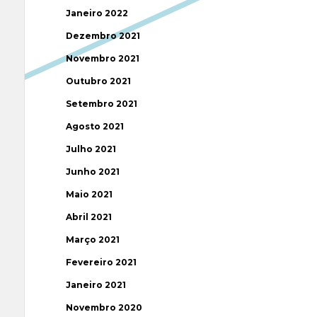
Janeiro 2022
Dezembro 2021
Novembro 2021
Outubro 2021
Setembro 2021
Agosto 2021
Julho 2021
Junho 2021
Maio 2021
Abril 2021
Março 2021
Fevereiro 2021
Janeiro 2021
Novembro 2020