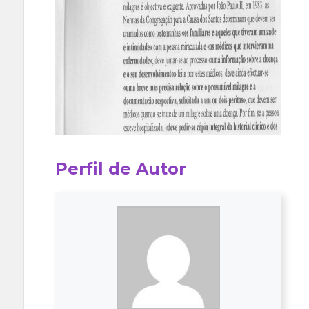
Perfil de Autor