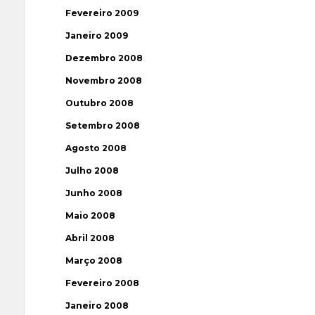
Fevereiro 2009
Janeiro 2009
Dezembro 2008
Novembro 2008
Outubro 2008
Setembro 2008
Agosto 2008
Julho 2008
Junho 2008
Maio 2008
Abril 2008
Março 2008
Fevereiro 2008
Janeiro 2008