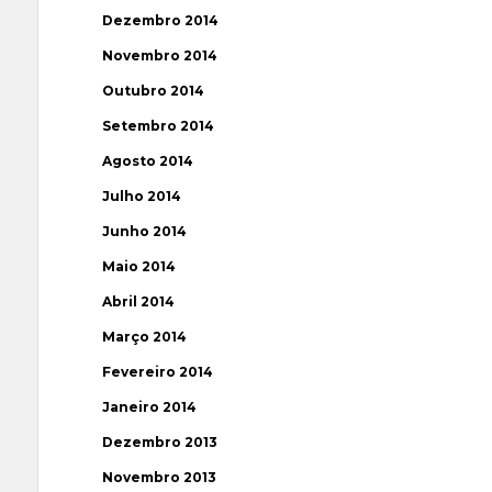
Dezembro 2014
Novembro 2014
Outubro 2014
Setembro 2014
Agosto 2014
Julho 2014
Junho 2014
Maio 2014
Abril 2014
Março 2014
Fevereiro 2014
Janeiro 2014
Dezembro 2013
Novembro 2013