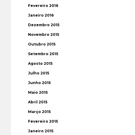
Fevereiro 2016
Janeiro 2016
Dezembro 2015
Novembro 2015
Outubro 2015
Setembro 2015
Agosto 2015
Julho 2015
Junho 2015
Maio 2015
Abril 2015
Março 2015
Fevereiro 2015
Janeiro 2015