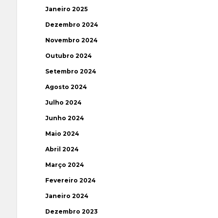
Janeiro 2025
Dezembro 2024
Novembro 2024
Outubro 2024
Setembro 2024
Agosto 2024
Julho 2024
Junho 2024
Maio 2024
Abril 2024
Março 2024
Fevereiro 2024
Janeiro 2024
Dezembro 2023