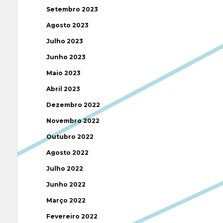
Setembro 2023
Agosto 2023
Julho 2023
Junho 2023
Maio 2023
Abril 2023
Dezembro 2022
Novembro 2022
Outubro 2022
Agosto 2022
Julho 2022
Junho 2022
Março 2022
Fevereiro 2022