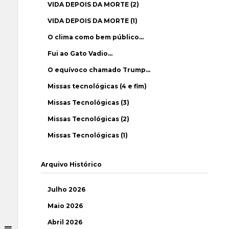
VIDA DEPOIS DA MORTE (2)
VIDA DEPOIS DA MORTE (1)
O clima como bem público…
Fui ao Gato Vadio…
O equívoco chamado Trump…
Missas tecnológicas (4 e fim)
Missas Tecnológicas (3)
Missas Tecnológicas (2)
Missas Tecnológicas (1)
Arquivo Histórico
Julho 2026
Maio 2026
Abril 2026