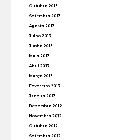
Outubro 2013
Setembro 2013
Agosto 2013
Julho 2013
Junho 2013
Maio 2013
Abril 2013
Março 2013
Fevereiro 2013
Janeiro 2013
Dezembro 2012
Novembro 2012
Outubro 2012
Setembro 2012