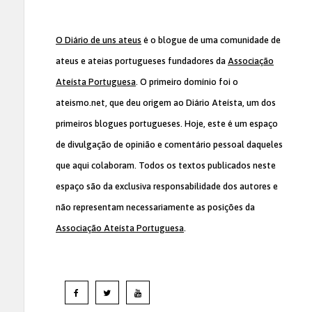
O Diário de uns ateus
é o blogue de uma comunidade de
ateus e ateias portugueses fundadores da
Associação
Ateísta Portuguesa
. O primeiro domínio foi o
ateismo.net, que deu origem ao Diário Ateísta, um dos
primeiros blogues portugueses. Hoje, este é um espaço
de divulgação de opinião e comentário pessoal daqueles
que aqui colaboram. Todos os textos publicados neste
espaço são da exclusiva responsabilidade dos autores e
não representam necessariamente as posições da
Associação Ateísta Portuguesa
.