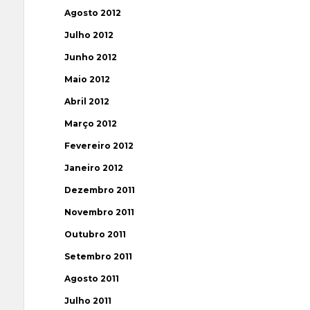
Agosto 2012
Julho 2012
Junho 2012
Maio 2012
Abril 2012
Março 2012
Fevereiro 2012
Janeiro 2012
Dezembro 2011
Novembro 2011
Outubro 2011
Setembro 2011
Agosto 2011
Julho 2011