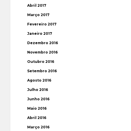
Abril 2017
Março 2017
Fevereiro 2017
Janeiro 2017
Dezembro 2016
Novembro 2016
Outubro 2016
Setembro 2016
Agosto 2016
Julho 2016
Junho 2016
Maio 2016
Abril 2016
Março 2016