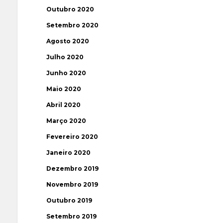
Outubro 2020
Setembro 2020
Agosto 2020
Julho 2020
Junho 2020
Maio 2020
Abril 2020
Março 2020
Fevereiro 2020
Janeiro 2020
Dezembro 2019
Novembro 2019
Outubro 2019
Setembro 2019