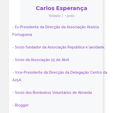
Carlos Esperança
Website
|
+ posts
- Ex-Presidente da Direcção da Associação Ateísta
Portuguesa
- Sócio fundador da Associação República e laicidade;
- Sócio da Associação 25 de Abril
- Vice-Presidente da Direcção da Delegação Centro da
A25A;
- Sócio dos Bombeiros Voluntários de Almeida
- Blogger: