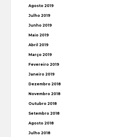
Agosto 2019
Julho 2019
Junho 2019
Maio 2019
Abril 2019
Março 2019
Fevereiro 2019
Janeiro 2019
Dezembro 2018
Novembro 2018
Outubro 2018
Setembro 2018
Agosto 2018
Julho 2018