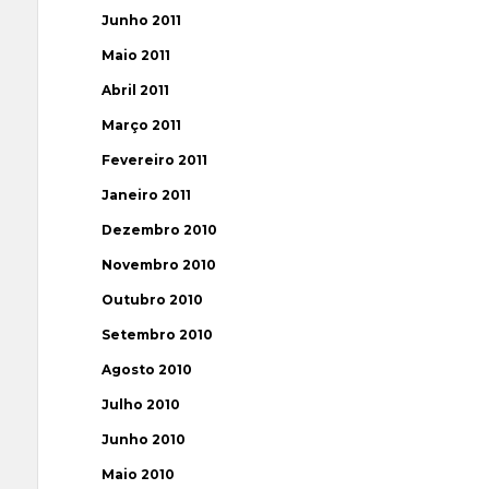
Junho 2011
Maio 2011
Abril 2011
Março 2011
Fevereiro 2011
Janeiro 2011
Dezembro 2010
Novembro 2010
Outubro 2010
Setembro 2010
Agosto 2010
Julho 2010
Junho 2010
Maio 2010