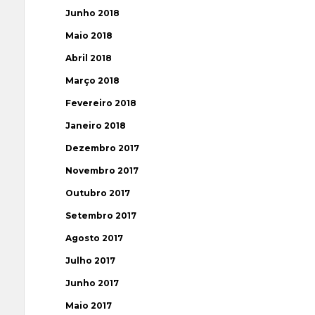
Junho 2018
Maio 2018
Abril 2018
Março 2018
Fevereiro 2018
Janeiro 2018
Dezembro 2017
Novembro 2017
Outubro 2017
Setembro 2017
Agosto 2017
Julho 2017
Junho 2017
Maio 2017