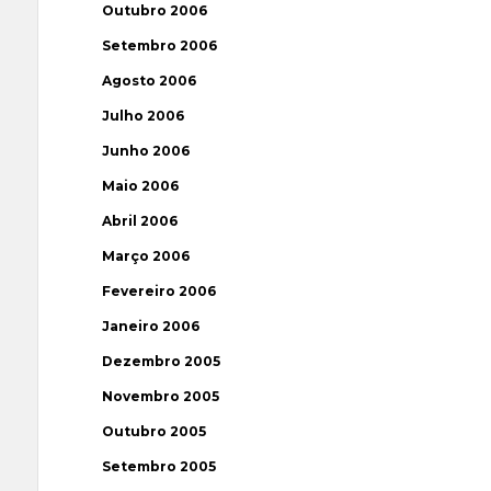
Outubro 2006
Setembro 2006
Agosto 2006
Julho 2006
Junho 2006
Maio 2006
Abril 2006
Março 2006
Fevereiro 2006
Janeiro 2006
Dezembro 2005
Novembro 2005
Outubro 2005
Setembro 2005