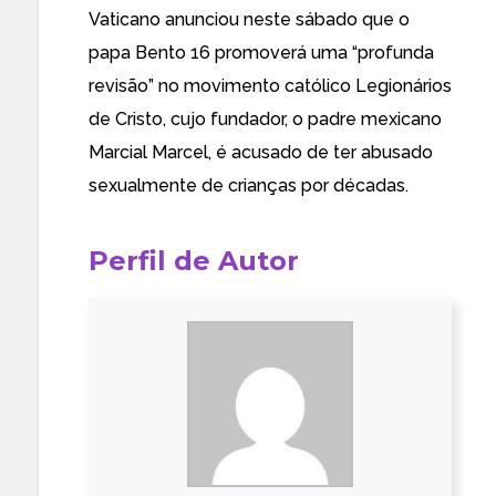
Vaticano anunciou neste sábado que o
papa
Bento 16 promoverá uma “profunda
revisão” no movimento católico Legionários
de Cristo
, cujo fundador, o padre mexicano
Marcial Marcel, é acusado de ter abusado
sexualmente de crianças por décadas.
Perfil de Autor