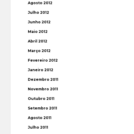
Agosto 2012
Julho 2012
Junho 2012
Maio 2012
Abril 2012
Março 2012
Fevereiro 2012
Janeiro 2012
Dezembro 2011
Novembro 2011
Outubro 2011
Setembro 2011
Agosto 2011
Julho 2011