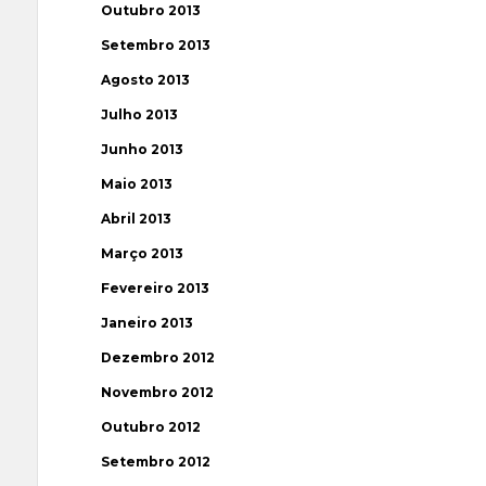
Outubro 2013
Setembro 2013
Agosto 2013
Julho 2013
Junho 2013
Maio 2013
Abril 2013
Março 2013
Fevereiro 2013
Janeiro 2013
Dezembro 2012
Novembro 2012
Outubro 2012
Setembro 2012