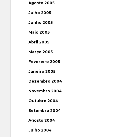
Agosto 2005
Julho 2005
Junho 2005
Maio 2005
Abril 2005
Março 2005
Fevereiro 2005
Janeiro 2005
Dezembro 2004
Novembro 2004
Outubro 2004
Setembro 2004
Agosto 2004
Julho 2004