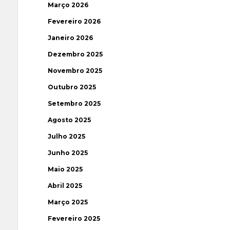
Março 2026
Fevereiro 2026
Janeiro 2026
Dezembro 2025
Novembro 2025
Outubro 2025
Setembro 2025
Agosto 2025
Julho 2025
Junho 2025
Maio 2025
Abril 2025
Março 2025
Fevereiro 2025