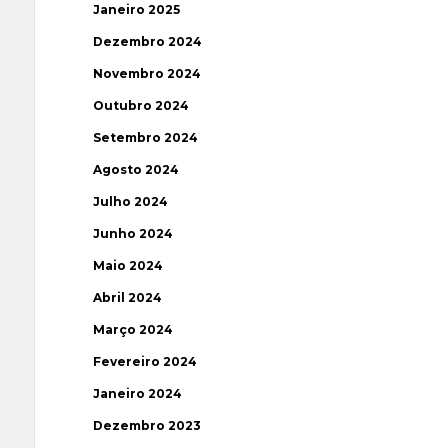
Janeiro 2025
Dezembro 2024
Novembro 2024
Outubro 2024
Setembro 2024
Agosto 2024
Julho 2024
Junho 2024
Maio 2024
Abril 2024
Março 2024
Fevereiro 2024
Janeiro 2024
Dezembro 2023