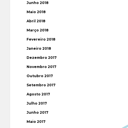
Junho 2018
Maio 2018
Abril 2018
Março 2018
Fevereiro 2018
Janeiro 2018
Dezembro 2017
Novembro 2017
Outubro 2017
Setembro 2017
Agosto 2017
Julho 2017
Junho 2017
Maio 2017