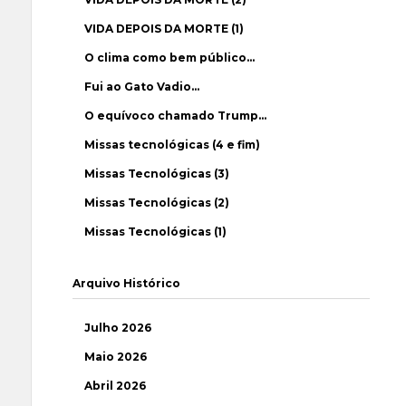
VIDA DEPOIS DA MORTE (1)
O clima como bem público…
Fui ao Gato Vadio…
O equívoco chamado Trump…
Missas tecnológicas (4 e fim)
Missas Tecnológicas (3)
Missas Tecnológicas (2)
Missas Tecnológicas (1)
Arquivo Histórico
Julho 2026
Maio 2026
Abril 2026