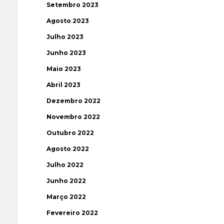
Setembro 2023
Agosto 2023
Julho 2023
Junho 2023
Maio 2023
Abril 2023
Dezembro 2022
Novembro 2022
Outubro 2022
Agosto 2022
Julho 2022
Junho 2022
Março 2022
Fevereiro 2022