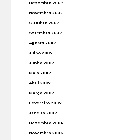
Dezembro 2007
Novembro 2007
Outubro 2007
Setembro 2007
Agosto 2007
Julho 2007
Junho 2007
Maio 2007
Abril 2007
Março 2007
Fevereiro 2007
Janeiro 2007
Dezembro 2006
Novembro 2006