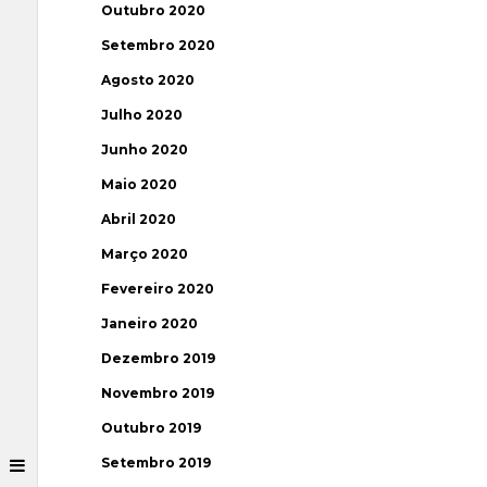
Outubro 2020
Setembro 2020
Agosto 2020
Julho 2020
Junho 2020
Maio 2020
Abril 2020
Março 2020
Fevereiro 2020
Janeiro 2020
Dezembro 2019
Novembro 2019
Outubro 2019
Setembro 2019