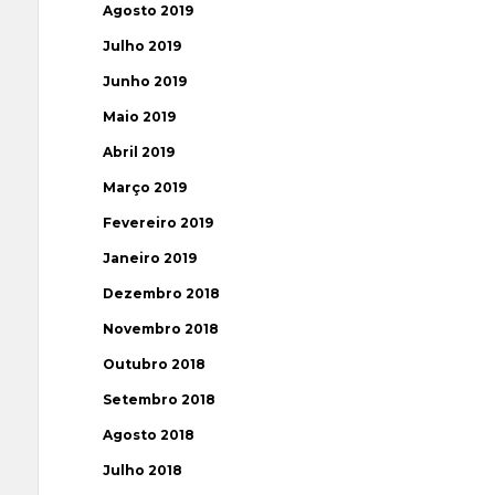
Agosto 2019
Julho 2019
Junho 2019
Maio 2019
Abril 2019
Março 2019
Fevereiro 2019
Janeiro 2019
Dezembro 2018
Novembro 2018
Outubro 2018
Setembro 2018
Agosto 2018
Julho 2018