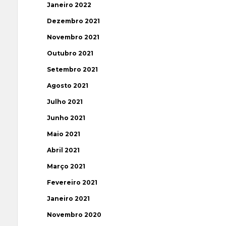
Janeiro 2022
Dezembro 2021
Novembro 2021
Outubro 2021
Setembro 2021
Agosto 2021
Julho 2021
Junho 2021
Maio 2021
Abril 2021
Março 2021
Fevereiro 2021
Janeiro 2021
Novembro 2020