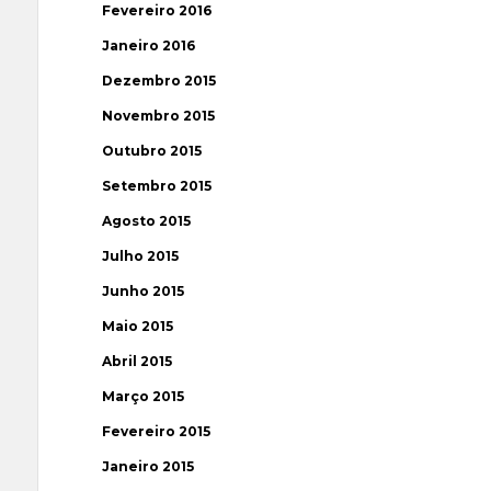
Fevereiro 2016
Janeiro 2016
Dezembro 2015
Novembro 2015
Outubro 2015
Setembro 2015
Agosto 2015
Julho 2015
Junho 2015
Maio 2015
Abril 2015
Março 2015
Fevereiro 2015
Janeiro 2015