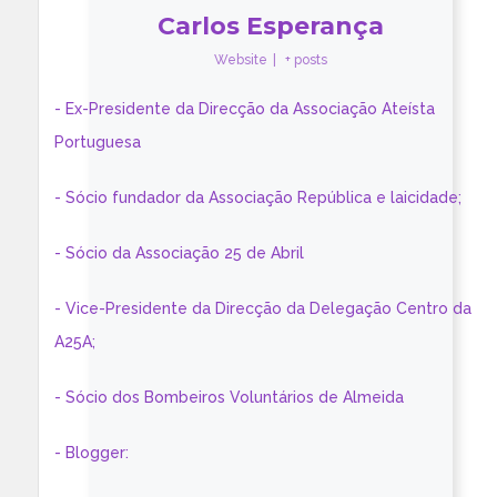
Carlos Esperança
Website
|
+ posts
- Ex-Presidente da Direcção da Associação Ateísta
Portuguesa
- Sócio fundador da Associação República e laicidade;
- Sócio da Associação 25 de Abril
- Vice-Presidente da Direcção da Delegação Centro da
A25A;
- Sócio dos Bombeiros Voluntários de Almeida
- Blogger: