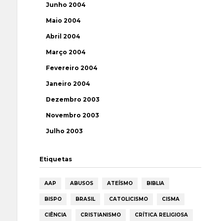
Junho 2004
Maio 2004
Abril 2004
Março 2004
Fevereiro 2004
Janeiro 2004
Dezembro 2003
Novembro 2003
Julho 2003
Etiquetas
AAP
ABUSOS
ATEÍSMO
BIBLIA
BISPO
BRASIL
CATOLICISMO
CISMA
CIÊNCIA
CRISTIANISMO
CRÍTICA RELIGIOSA