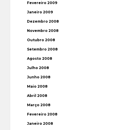
Fevereiro 2009
Janeiro 2009
Dezembro 2008
Novembro 2008
Outubro 2008
Setembro 2008
Agosto 2008
Julho 2008
Junho 2008
Maio 2008
Abril 2008
Março 2008
Fevereiro 2008
Janeiro 2008