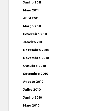
Junho 2011
Maio 2011
Abril 2011
Março 2011
Fevereiro 2011
Janeiro 2011
Dezembro 2010
Novembro 2010
Outubro 2010
Setembro 2010
Agosto 2010
Julho 2010
Junho 2010
Maio 2010