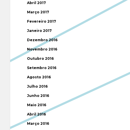
Abril 2017
Março 2017
Fevereiro 2017
Janeiro 2017
Dezembro 2016
Novembro 2016
Outubro 2016
Setembro 2016
Agosto 2016
Julho 2016
Junho 2016
Maio 2016
Abril 2016
Março 2016