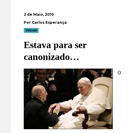
2 de Maio, 2010
Por Carlos Esperança
Vaticano
Estava para ser
canonizado…
O