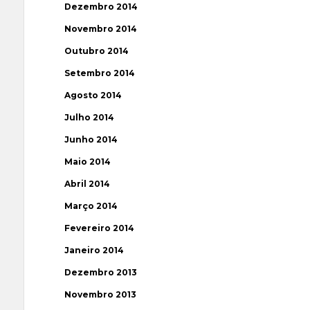
Dezembro 2014
Novembro 2014
Outubro 2014
Setembro 2014
Agosto 2014
Julho 2014
Junho 2014
Maio 2014
Abril 2014
Março 2014
Fevereiro 2014
Janeiro 2014
Dezembro 2013
Novembro 2013