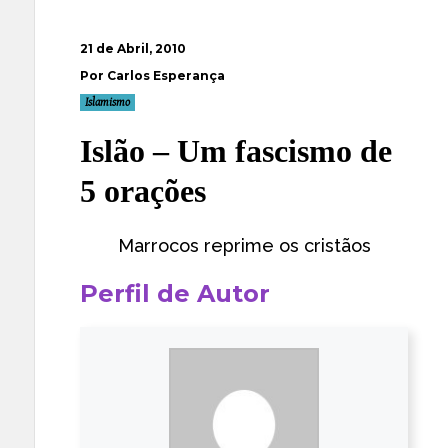
21 de Abril, 2010
Por Carlos Esperança
Islamismo
Islão – Um fascismo de
5 orações
Marrocos reprime os cristãos
Perfil de Autor