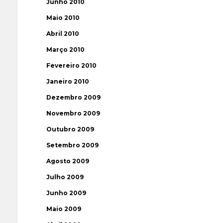
Junho 2010
Maio 2010
Abril 2010
Março 2010
Fevereiro 2010
Janeiro 2010
Dezembro 2009
Novembro 2009
Outubro 2009
Setembro 2009
Agosto 2009
Julho 2009
Junho 2009
Maio 2009