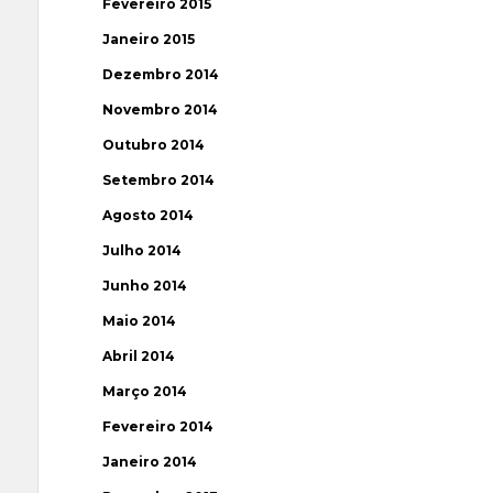
Fevereiro 2015
Janeiro 2015
Dezembro 2014
Novembro 2014
Outubro 2014
Setembro 2014
Agosto 2014
Julho 2014
Junho 2014
Maio 2014
Abril 2014
Março 2014
Fevereiro 2014
Janeiro 2014