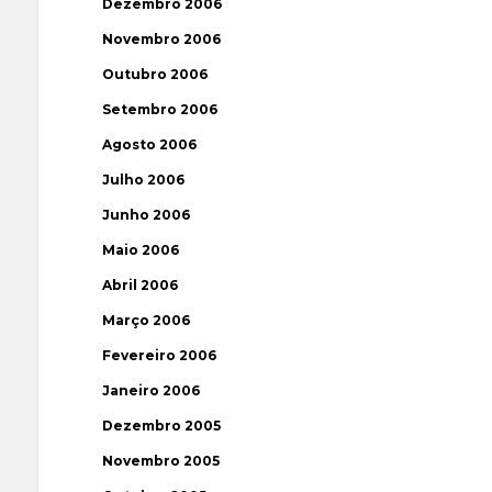
Dezembro 2006
Novembro 2006
Outubro 2006
Setembro 2006
Agosto 2006
Julho 2006
Junho 2006
Maio 2006
Abril 2006
Março 2006
Fevereiro 2006
Janeiro 2006
Dezembro 2005
Novembro 2005