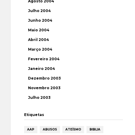
Agosto 2004
Julho 2004
Junho 2004
Maio 2004
Abril 2004
Março 2004
Fevereiro 2004
Janeiro 2004
Dezembro 2003
Novembro 2003
Julho 2003
Etiquetas
AAP
ABUSOS
ATEÍSMO
BIBLIA