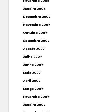
Fevereiro 2008
Janeiro 2008
Dezembro 2007
Novembro 2007
Outubro 2007
Setembro 2007
Agosto 2007
Julho 2007
Junho 2007
Maio 2007
Abril 2007
Março 2007
Fevereiro 2007
Janeiro 2007