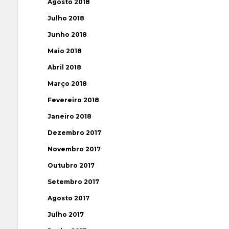
Agosto 2018
Julho 2018
Junho 2018
Maio 2018
Abril 2018
Março 2018
Fevereiro 2018
Janeiro 2018
Dezembro 2017
Novembro 2017
Outubro 2017
Setembro 2017
Agosto 2017
Julho 2017