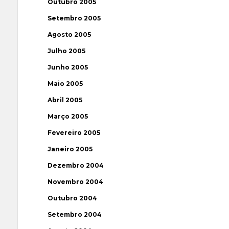
Outubro 2005
Setembro 2005
Agosto 2005
Julho 2005
Junho 2005
Maio 2005
Abril 2005
Março 2005
Fevereiro 2005
Janeiro 2005
Dezembro 2004
Novembro 2004
Outubro 2004
Setembro 2004