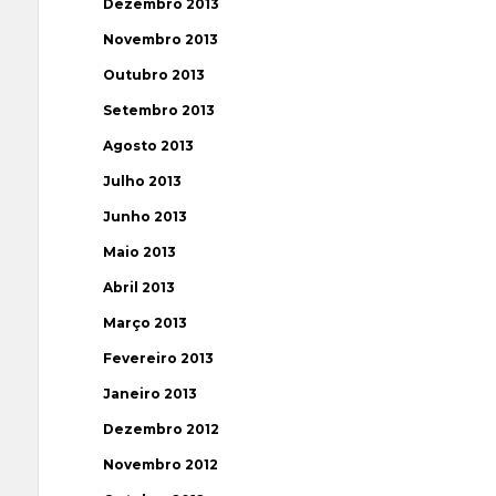
Dezembro 2013
Novembro 2013
Outubro 2013
Setembro 2013
Agosto 2013
Julho 2013
Junho 2013
Maio 2013
Abril 2013
Março 2013
Fevereiro 2013
Janeiro 2013
Dezembro 2012
Novembro 2012