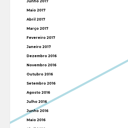
Junho 2017
Maio 2017
Abril 2017
Março 2017
Fevereiro 2017
Janeiro 2017
Dezembro 2016
Novembro 2016
Outubro 2016
Setembro 2016
Agosto 2016
Julho 2016
Junho 2016
Maio 2016