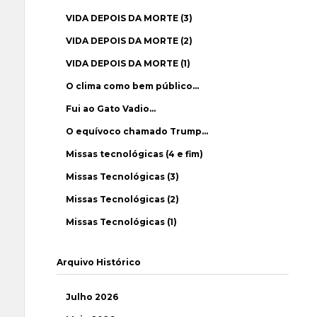
VIDA DEPOIS DA MORTE (3)
VIDA DEPOIS DA MORTE (2)
VIDA DEPOIS DA MORTE (1)
O clima como bem público…
Fui ao Gato Vadio…
O equívoco chamado Trump…
Missas tecnológicas (4 e fim)
Missas Tecnológicas (3)
Missas Tecnológicas (2)
Missas Tecnológicas (1)
Arquivo Histórico
Julho 2026