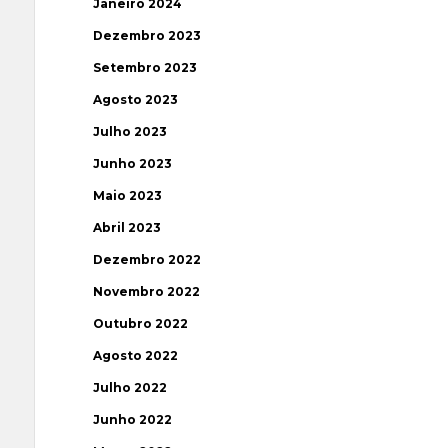
Janeiro 2024
Dezembro 2023
Setembro 2023
Agosto 2023
Julho 2023
Junho 2023
Maio 2023
Abril 2023
Dezembro 2022
Novembro 2022
Outubro 2022
Agosto 2022
Julho 2022
Junho 2022