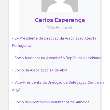
Carlos Esperança
Website
|
+ posts
- Ex-Presidente da Direcção da Associação Ateísta
Portuguesa
- Sócio fundador da Associação República e laicidade;
- Sócio da Associação 25 de Abril
- Vice-Presidente da Direcção da Delegação Centro da
A25A;
- Sócio dos Bombeiros Voluntários de Almeida