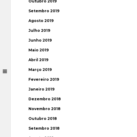
Outubro 2019
Setembro 2019
Agosto 2019
Julho 2019
Junho 2019
Maio 2019
Abril 2019
Março 2019
Fevereiro 2019
Janeiro 2019
Dezembro 2018
Novembro 2018
Outubro 2018
Setembro 2018