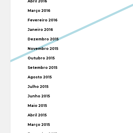
Abril 2016
Março 2016
Fevereiro 2016
Janeiro 2016
Dezembro 2015
Novembro 2015
Outubro 2015
Setembro 2015
Agosto 2015
Julho 2015
Junho 2015
Maio 2015
Abril 2015
Março 2015