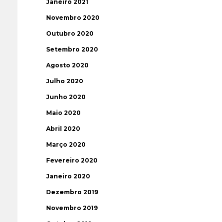
Janeiro 2021
Novembro 2020
Outubro 2020
Setembro 2020
Agosto 2020
Julho 2020
Junho 2020
Maio 2020
Abril 2020
Março 2020
Fevereiro 2020
Janeiro 2020
Dezembro 2019
Novembro 2019