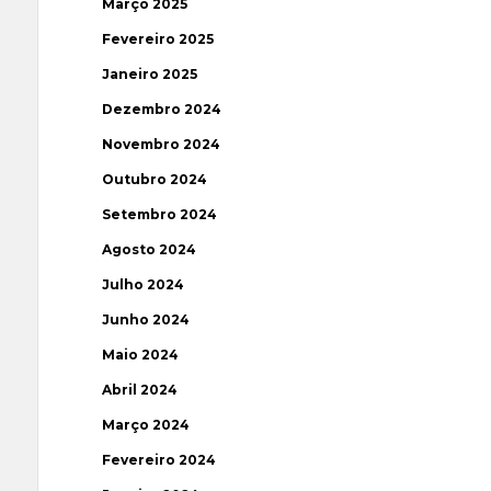
Março 2025
Fevereiro 2025
Janeiro 2025
Dezembro 2024
Novembro 2024
Outubro 2024
Setembro 2024
Agosto 2024
Julho 2024
Junho 2024
Maio 2024
Abril 2024
Março 2024
Fevereiro 2024