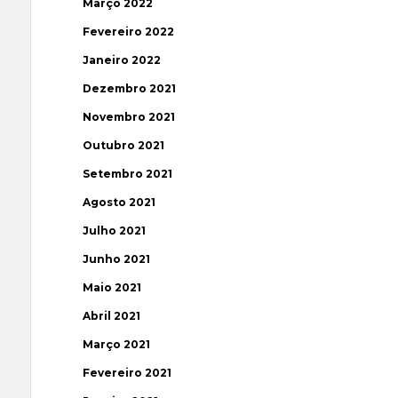
Março 2022
Fevereiro 2022
Janeiro 2022
Dezembro 2021
Novembro 2021
Outubro 2021
Setembro 2021
Agosto 2021
Julho 2021
Junho 2021
Maio 2021
Abril 2021
Março 2021
Fevereiro 2021