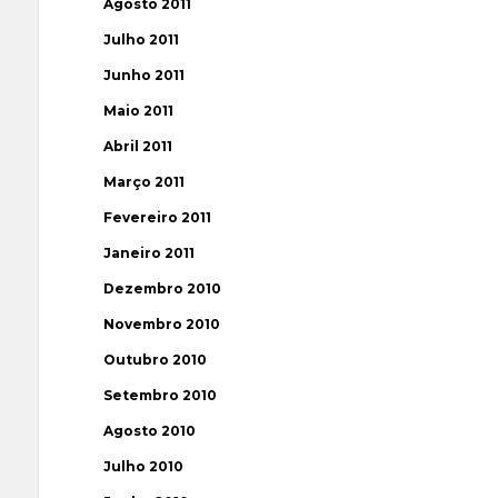
Agosto 2011
Julho 2011
Junho 2011
Maio 2011
Abril 2011
Março 2011
Fevereiro 2011
Janeiro 2011
Dezembro 2010
Novembro 2010
Outubro 2010
Setembro 2010
Agosto 2010
Julho 2010