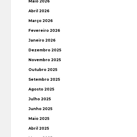
Maio 2026
Abril 2026
Março 2026
Fevereiro 2026
Janeiro 2026
Dezembro 2025
Novembro 2025
Outubro 2025
Setembro 2025
Agosto 2025
Julho 2025
Junho 2025
Maio 2025
Abril 2025