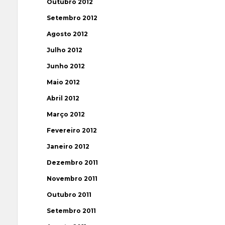
Outubro 2012
Setembro 2012
Agosto 2012
Julho 2012
Junho 2012
Maio 2012
Abril 2012
Março 2012
Fevereiro 2012
Janeiro 2012
Dezembro 2011
Novembro 2011
Outubro 2011
Setembro 2011