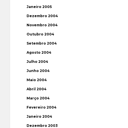
Janeiro 2005
Dezembro 2004
Novembro 2004
Outubro 2004
Setembro 2004
Agosto 2004
Julho 2004
Junho 2004
Maio 2004
Abril 2004
Março 2004
Fevereiro 2004
Janeiro 2004
Dezembro 2003