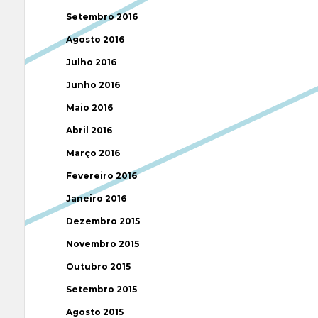
Setembro 2016
Agosto 2016
Julho 2016
Junho 2016
Maio 2016
Abril 2016
Março 2016
Fevereiro 2016
Janeiro 2016
Dezembro 2015
Novembro 2015
Outubro 2015
Setembro 2015
Agosto 2015