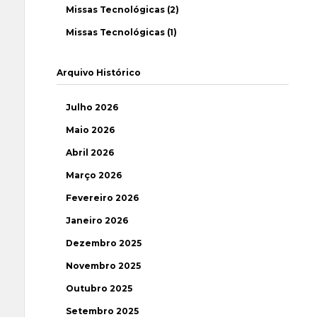
Missas Tecnológicas (2)
Missas Tecnológicas (1)
Arquivo Histórico
Julho 2026
Maio 2026
Abril 2026
Março 2026
Fevereiro 2026
Janeiro 2026
Dezembro 2025
Novembro 2025
Outubro 2025
Setembro 2025