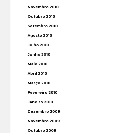
Novembro 2010
Outubro 2010
Setembro 2010
Agosto 2010
Julho 2010
Junho 2010
Maio 2010
Abril 2010
Março 2010
Fevereiro 2010
Janeiro 2010
Dezembro 2009
Novembro 2009
Outubro 2009