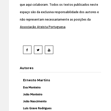
que aqui colaboram. Todos os textos publicados neste
espaço são da exclusiva responsabilidade dos autores e
não representam necessariamente as posições da
Associação Ateísta Portuguesa
.
Autores
Ernesto Martins
Eva Monteiro
João Monteiro
João Nascimento
Luís Grave Rodrigues