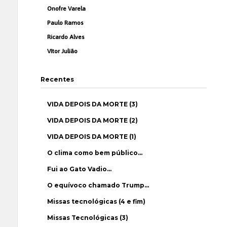
Onofre Varela
Paulo Ramos
Ricardo Alves
Vítor Julião
Recentes
VIDA DEPOIS DA MORTE (3)
VIDA DEPOIS DA MORTE (2)
VIDA DEPOIS DA MORTE (1)
O clima como bem público…
Fui ao Gato Vadio…
O equívoco chamado Trump…
Missas tecnológicas (4 e fim)
Missas Tecnológicas (3)