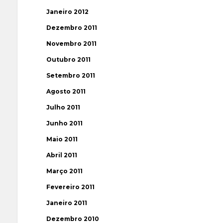
Janeiro 2012
Dezembro 2011
Novembro 2011
Outubro 2011
Setembro 2011
Agosto 2011
Julho 2011
Junho 2011
Maio 2011
Abril 2011
Março 2011
Fevereiro 2011
Janeiro 2011
Dezembro 2010