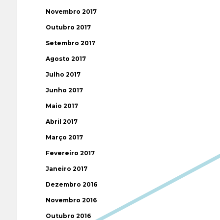
Novembro 2017
Outubro 2017
Setembro 2017
Agosto 2017
Julho 2017
Junho 2017
Maio 2017
Abril 2017
Março 2017
Fevereiro 2017
Janeiro 2017
Dezembro 2016
Novembro 2016
Outubro 2016