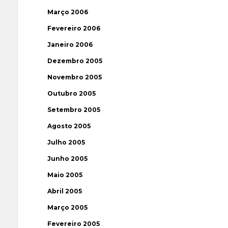
Março 2006
Fevereiro 2006
Janeiro 2006
Dezembro 2005
Novembro 2005
Outubro 2005
Setembro 2005
Agosto 2005
Julho 2005
Junho 2005
Maio 2005
Abril 2005
Março 2005
Fevereiro 2005