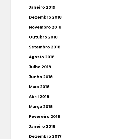
Janeiro 2019
Dezembro 2018
Novembro 2018
Outubro 2018
Setembro 2018
Agosto 2018
Julho 2018
Junho 2018
Maio 2018
Abril 2018
Março 2018
Fevereiro 2018
Janeiro 2018
Dezembro 2017