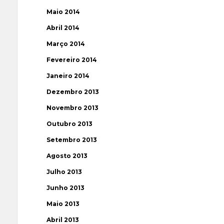
Maio 2014
Abril 2014
Março 2014
Fevereiro 2014
Janeiro 2014
Dezembro 2013
Novembro 2013
Outubro 2013
Setembro 2013
Agosto 2013
Julho 2013
Junho 2013
Maio 2013
Abril 2013