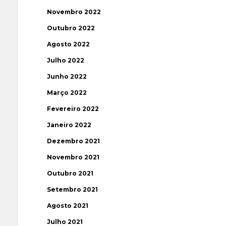
Novembro 2022
Outubro 2022
Agosto 2022
Julho 2022
Junho 2022
Março 2022
Fevereiro 2022
Janeiro 2022
Dezembro 2021
Novembro 2021
Outubro 2021
Setembro 2021
Agosto 2021
Julho 2021