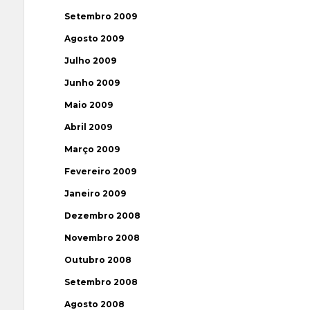
Setembro 2009
Agosto 2009
Julho 2009
Junho 2009
Maio 2009
Abril 2009
Março 2009
Fevereiro 2009
Janeiro 2009
Dezembro 2008
Novembro 2008
Outubro 2008
Setembro 2008
Agosto 2008