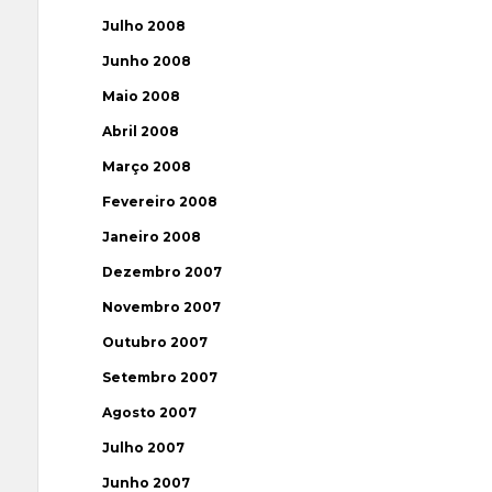
Julho 2008
Junho 2008
Maio 2008
Abril 2008
Março 2008
Fevereiro 2008
Janeiro 2008
Dezembro 2007
Novembro 2007
Outubro 2007
Setembro 2007
Agosto 2007
Julho 2007
Junho 2007