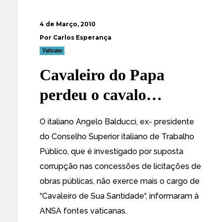
4 de Março, 2010
Por Carlos Esperança
Vaticano
Cavaleiro do Papa
perdeu o cavalo…
O italiano Angelo Balducci, ex- presidente
do Conselho Superior italiano de Trabalho
Público, que é investigado por suposta
corrupção nas concessões de licitações de
obras públicas,
não exerce mais o cargo de
“Cavaleiro de Sua Santidade
“, informaram à
ANSA fontes vaticanas.