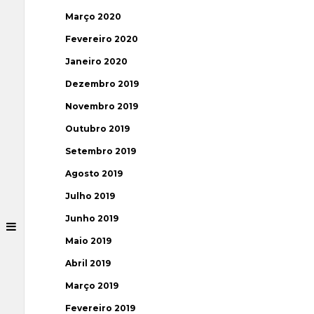
Março 2020
Fevereiro 2020
Janeiro 2020
Dezembro 2019
Novembro 2019
Outubro 2019
Setembro 2019
Agosto 2019
Julho 2019
Junho 2019
Maio 2019
Abril 2019
Março 2019
Fevereiro 2019