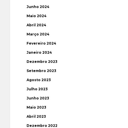
Junho 2024
Maio 2024
Abril 2024
Março 2024
Fevereiro 2024
Janeiro 2024
Dezembro 2023
Setembro 2023
Agosto 2023
Julho 2023
Junho 2023
Maio 2023
Abril 2023
Dezembro 2022