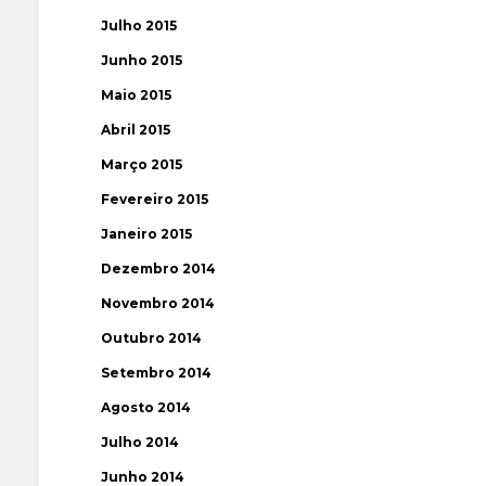
Julho 2015
Junho 2015
Maio 2015
Abril 2015
Março 2015
Fevereiro 2015
Janeiro 2015
Dezembro 2014
Novembro 2014
Outubro 2014
Setembro 2014
Agosto 2014
Julho 2014
Junho 2014