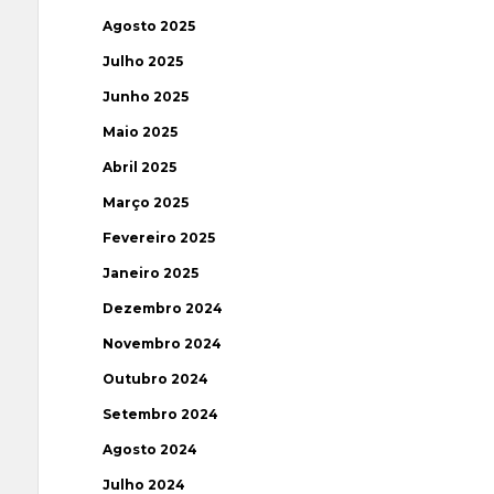
Agosto 2025
Julho 2025
Junho 2025
Maio 2025
Abril 2025
Março 2025
Fevereiro 2025
Janeiro 2025
Dezembro 2024
Novembro 2024
Outubro 2024
Setembro 2024
Agosto 2024
Julho 2024