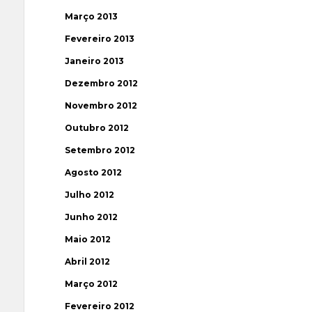
Março 2013
Fevereiro 2013
Janeiro 2013
Dezembro 2012
Novembro 2012
Outubro 2012
Setembro 2012
Agosto 2012
Julho 2012
Junho 2012
Maio 2012
Abril 2012
Março 2012
Fevereiro 2012