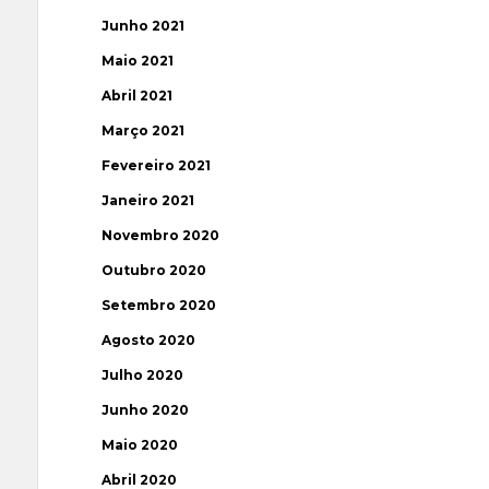
Junho 2021
Maio 2021
Abril 2021
Março 2021
Fevereiro 2021
Janeiro 2021
Novembro 2020
Outubro 2020
Setembro 2020
Agosto 2020
Julho 2020
Junho 2020
Maio 2020
Abril 2020