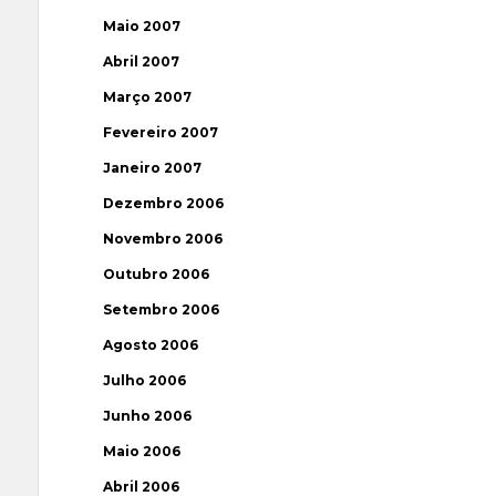
Maio 2007
Abril 2007
Março 2007
Fevereiro 2007
Janeiro 2007
Dezembro 2006
Novembro 2006
Outubro 2006
Setembro 2006
Agosto 2006
Julho 2006
Junho 2006
Maio 2006
Abril 2006