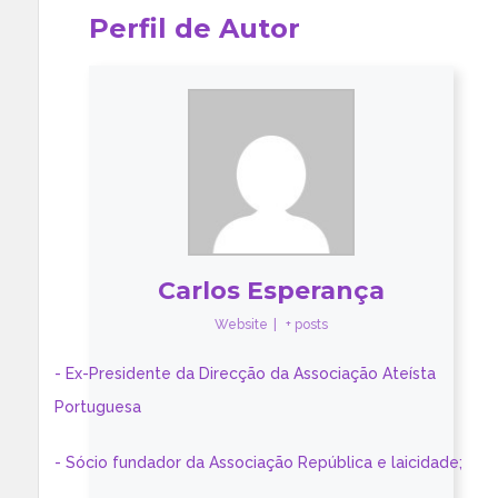
Perfil de Autor
Carlos Esperança
Website
|
+ posts
- Ex-Presidente da Direcção da Associação Ateísta
Portuguesa
- Sócio fundador da Associação República e laicidade;