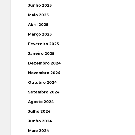
Junho 2025
Maio 2025
Abril 2025
Março 2025
Fevereiro 2025
Janeiro 2025
Dezembro 2024
Novembro 2024
Outubro 2024
Setembro 2024
Agosto 2024
Julho 2024
Junho 2024
Maio 2024