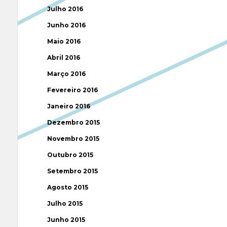
Julho 2016
Junho 2016
Maio 2016
Abril 2016
Março 2016
Fevereiro 2016
Janeiro 2016
Dezembro 2015
Novembro 2015
Outubro 2015
Setembro 2015
Agosto 2015
Julho 2015
Junho 2015