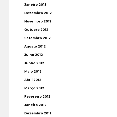
Janeiro 2013
Dezembro 2012
Novembro 2012
Outubro 2012
Setembro 2012
Agosto 2012
Julho 2012
Junho 2012
Maio 2012
Abril 2012
Março 2012
Fevereiro 2012
Janeiro 2012
Dezembro 2011