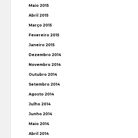
Maio 2015
Abril 2015
Março 2015
Fevereiro 2015
Janeiro 2015
Dezembro 2014
Novembro 2014
Outubro 2014
Setembro 2014
Agosto 2014
Julho 2014
Junho 2014
Maio 2014
Abril 2014