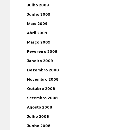
Julho 2009
Junho 2009
Maio 2009
Abril 2009
Março 2009
Fevereiro 2009
Janeiro 2009
Dezembro 2008
Novembro 2008
Outubro 2008
Setembro 2008
Agosto 2008
Julho 2008
Junho 2008