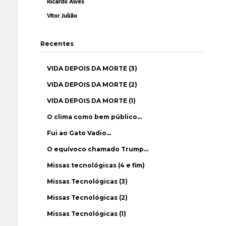
Ricardo Alves
Vítor Julião
Recentes
VIDA DEPOIS DA MORTE (3)
VIDA DEPOIS DA MORTE (2)
VIDA DEPOIS DA MORTE (1)
O clima como bem público…
Fui ao Gato Vadio…
O equívoco chamado Trump…
Missas tecnológicas (4 e fim)
Missas Tecnológicas (3)
Missas Tecnológicas (2)
Missas Tecnológicas (1)