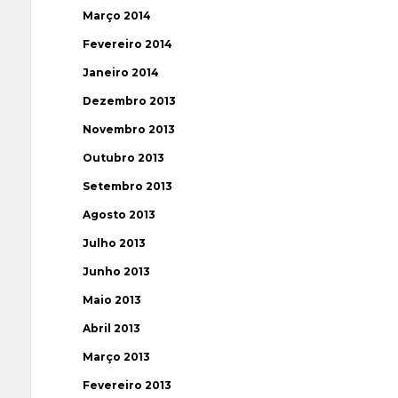
Março 2014
Fevereiro 2014
Janeiro 2014
Dezembro 2013
Novembro 2013
Outubro 2013
Setembro 2013
Agosto 2013
Julho 2013
Junho 2013
Maio 2013
Abril 2013
Março 2013
Fevereiro 2013