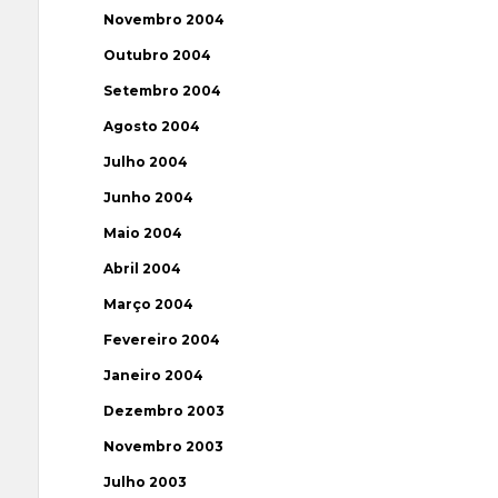
Novembro 2004
Outubro 2004
Setembro 2004
Agosto 2004
Julho 2004
Junho 2004
Maio 2004
Abril 2004
Março 2004
Fevereiro 2004
Janeiro 2004
Dezembro 2003
Novembro 2003
Julho 2003