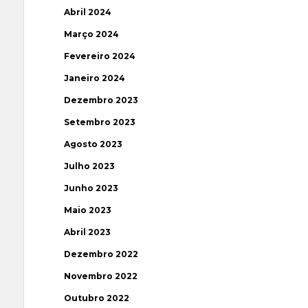
Abril 2024
Março 2024
Fevereiro 2024
Janeiro 2024
Dezembro 2023
Setembro 2023
Agosto 2023
Julho 2023
Junho 2023
Maio 2023
Abril 2023
Dezembro 2022
Novembro 2022
Outubro 2022