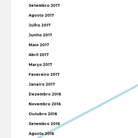
Setembro 2017
Agosto 2017
Julho 2017
Junho 2017
Maio 2017
Abril 2017
Março 2017
Fevereiro 2017
Janeiro 2017
Dezembro 2016
Novembro 2016
Outubro 2016
Setembro 2016
Agosto 2016