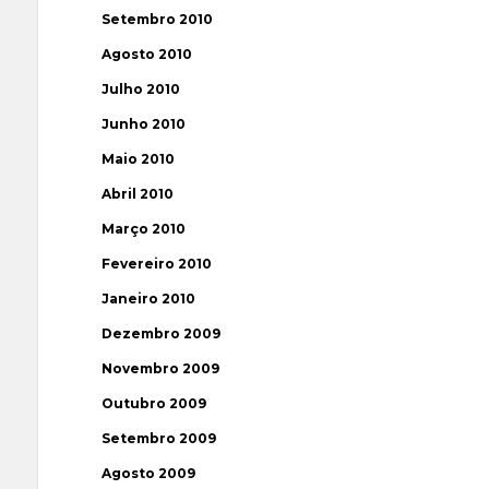
Setembro 2010
Agosto 2010
Julho 2010
Junho 2010
Maio 2010
Abril 2010
Março 2010
Fevereiro 2010
Janeiro 2010
Dezembro 2009
Novembro 2009
Outubro 2009
Setembro 2009
Agosto 2009