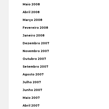
Maio 2008
Abril 2008
Março 2008
Fevereiro 2008
Janeiro 2008
Dezembro 2007
Novembro 2007
Outubro 2007
Setembro 2007
Agosto 2007
Julho 2007
Junho 2007
Maio 2007
Abril 2007