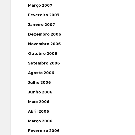
Março 2007
Fevereiro 2007
Janeiro 2007
Dezembro 2006
Novembro 2006
Outubro 2006
Setembro 2006
Agosto 2006
Julho 2006
Junho 2006
Maio 2006
Abril 2006
Março 2006
Fevereiro 2006