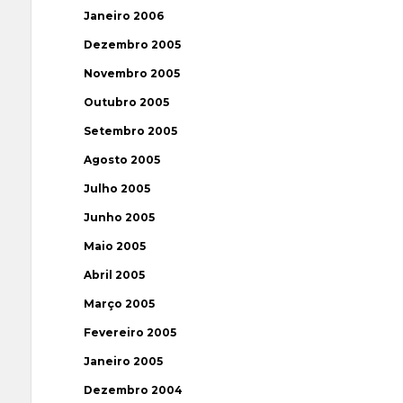
Janeiro 2006
Dezembro 2005
Novembro 2005
Outubro 2005
Setembro 2005
Agosto 2005
Julho 2005
Junho 2005
Maio 2005
Abril 2005
Março 2005
Fevereiro 2005
Janeiro 2005
Dezembro 2004