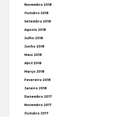
Novembro 2018
Outubro 2018
Setembro 2018
Agosto 2018
Julho 2018
Junho 2018
Maio 2018
Abril 2018
Março 2018
Fevereiro 2018
Janeiro 2018
Dezembro 2017
Novembro 2017
Outubro 2017