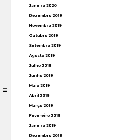
Janeiro 2020
Dezembro 2019
Novembro 2019
Outubro 2019
Setembro 2019
Agosto 2019
Julho 2019
Junho 2019
Maio 2019
Abril 2019
Março 2019
Fevereiro 2019
Janeiro 2019
Dezembro 2018