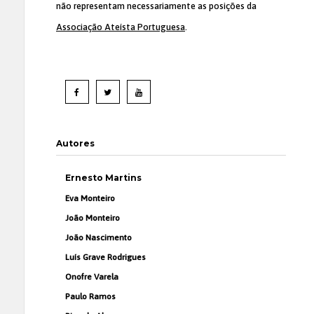
não representam necessariamente as posições da
Associação Ateísta Portuguesa
.
Autores
Ernesto Martins
Eva Monteiro
João Monteiro
João Nascimento
Luís Grave Rodrigues
Onofre Varela
Paulo Ramos