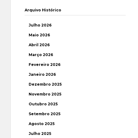
Arquivo Histórico
Julho 2026
Maio 2026
Abril 2026
Março 2026
Fevereiro 2026
Janeiro 2026
Dezembro 2025
Novembro 2025
Outubro 2025
Setembro 2025
Agosto 2025
Julho 2025