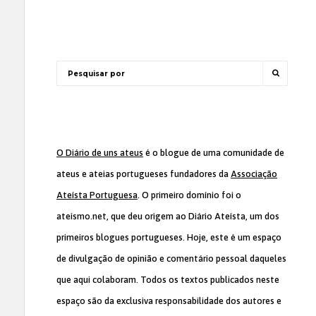
O Diário de uns ateus
é o blogue de uma comunidade de
ateus e ateias portugueses fundadores da
Associação
Ateísta Portuguesa
. O primeiro domínio foi o
ateismo.net, que deu origem ao Diário Ateísta, um dos
primeiros blogues portugueses. Hoje, este é um espaço
de divulgação de opinião e comentário pessoal daqueles
que aqui colaboram. Todos os textos publicados neste
espaço são da exclusiva responsabilidade dos autores e