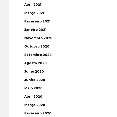
Abril 2021
Março 2021
Fevereiro 2021
Janeiro 2021
Novembro 2020
Outubro 2020
Setembro 2020
Agosto 2020
Julho 2020
Junho 2020
Maio 2020
Abril 2020
Março 2020
Fevereiro 2020