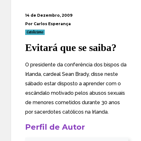
14 de Dezembro, 2009
Por Carlos Esperança
Catolicismo
Evitará que se saiba?
O presidente da conferência dos bispos da
Irlanda,
cardeal Sean Brady, disse neste
sábado estar disposto a aprender com o
escândalo motivado pelos abusos sexuais
de menores cometidos durante 30 anos
por sacerdotes católicos
na Irlanda.
Perfil de Autor