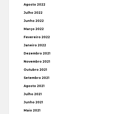
Agosto 2022
Julho 2022
Junho 2022
Março 2022
Fevereiro 2022
Janeiro 2022
Dezembro 2021
Novembro 2021
Outubro 2021
Setembro 2021
Agosto 2021
Julho 2021
Junho 2021
Maio 2021