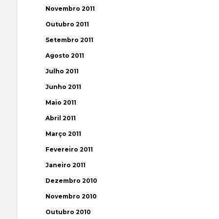
Novembro 2011
Outubro 2011
Setembro 2011
Agosto 2011
Julho 2011
Junho 2011
Maio 2011
Abril 2011
Março 2011
Fevereiro 2011
Janeiro 2011
Dezembro 2010
Novembro 2010
Outubro 2010