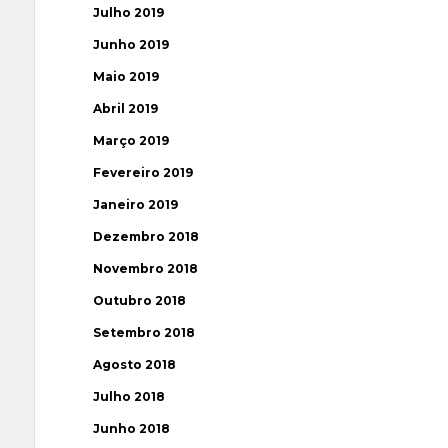
Julho 2019
Junho 2019
Maio 2019
Abril 2019
Março 2019
Fevereiro 2019
Janeiro 2019
Dezembro 2018
Novembro 2018
Outubro 2018
Setembro 2018
Agosto 2018
Julho 2018
Junho 2018