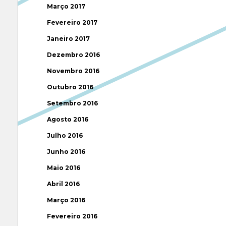
Março 2017
Fevereiro 2017
Janeiro 2017
Dezembro 2016
Novembro 2016
Outubro 2016
Setembro 2016
Agosto 2016
Julho 2016
Junho 2016
Maio 2016
Abril 2016
Março 2016
Fevereiro 2016