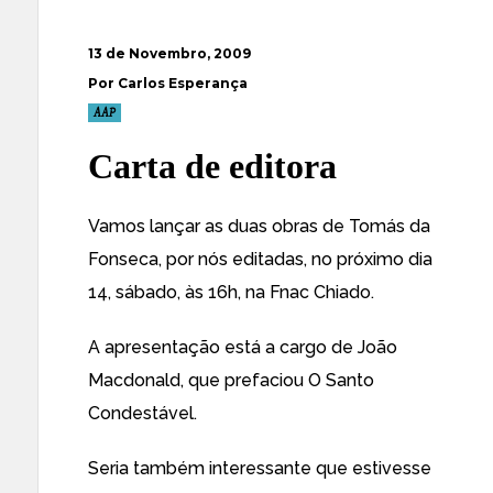
13 de Novembro, 2009
Por Carlos Esperança
AAP
Carta de editora
Vamos lançar as duas obras de Tomás da
Fonseca, por nós editadas, no próximo dia
14, sábado, às 16h, na Fnac Chiado.
A apresentação está a cargo de João
Macdonald, que prefaciou O Santo
Condestável.
Seria também interessante que estivesse