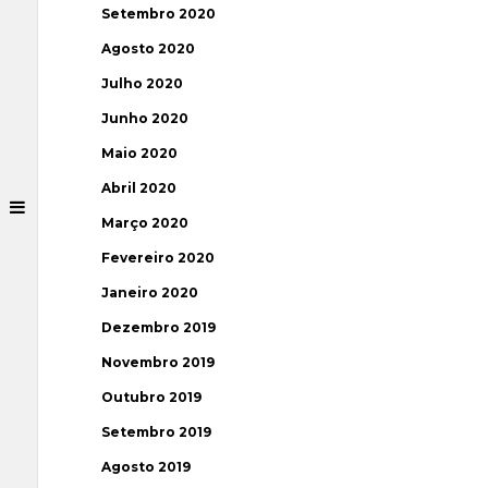
Setembro 2020
Agosto 2020
Julho 2020
Junho 2020
Maio 2020
Abril 2020
Março 2020
Fevereiro 2020
Janeiro 2020
Dezembro 2019
Novembro 2019
Outubro 2019
Setembro 2019
Agosto 2019