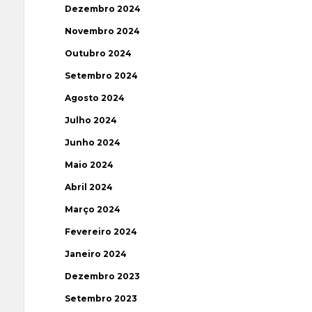
Dezembro 2024
Novembro 2024
Outubro 2024
Setembro 2024
Agosto 2024
Julho 2024
Junho 2024
Maio 2024
Abril 2024
Março 2024
Fevereiro 2024
Janeiro 2024
Dezembro 2023
Setembro 2023