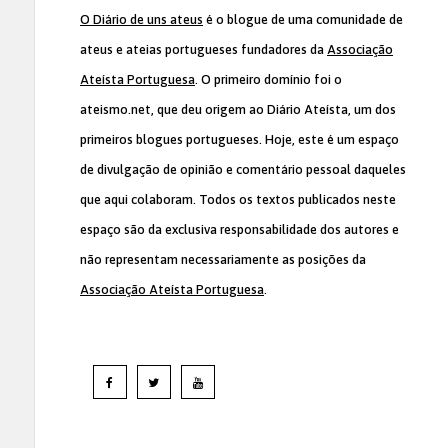
O Diário de uns ateus
é o blogue de uma comunidade de
ateus e ateias portugueses fundadores da
Associação
Ateísta Portuguesa
. O primeiro domínio foi o
ateismo.net, que deu origem ao Diário Ateísta, um dos
primeiros blogues portugueses. Hoje, este é um espaço
de divulgação de opinião e comentário pessoal daqueles
que aqui colaboram. Todos os textos publicados neste
espaço são da exclusiva responsabilidade dos autores e
não representam necessariamente as posições da
Associação Ateísta Portuguesa
.