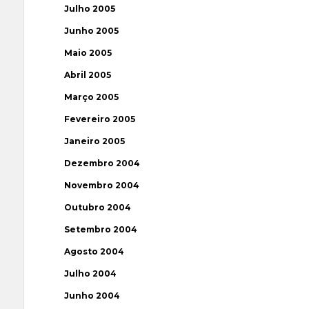
Julho 2005
Junho 2005
Maio 2005
Abril 2005
Março 2005
Fevereiro 2005
Janeiro 2005
Dezembro 2004
Novembro 2004
Outubro 2004
Setembro 2004
Agosto 2004
Julho 2004
Junho 2004