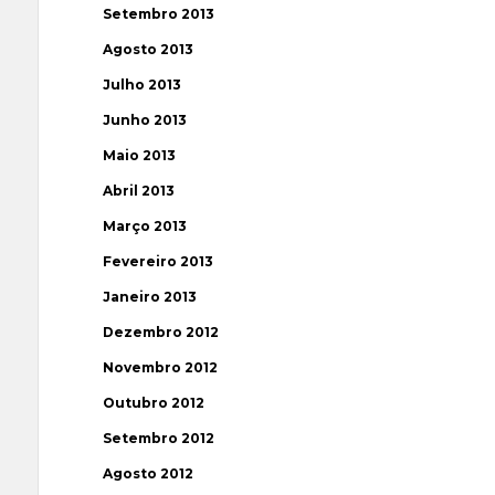
Setembro 2013
Agosto 2013
Julho 2013
Junho 2013
Maio 2013
Abril 2013
Março 2013
Fevereiro 2013
Janeiro 2013
Dezembro 2012
Novembro 2012
Outubro 2012
Setembro 2012
Agosto 2012