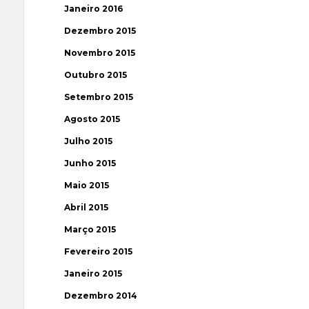
Janeiro 2016
Dezembro 2015
Novembro 2015
Outubro 2015
Setembro 2015
Agosto 2015
Julho 2015
Junho 2015
Maio 2015
Abril 2015
Março 2015
Fevereiro 2015
Janeiro 2015
Dezembro 2014