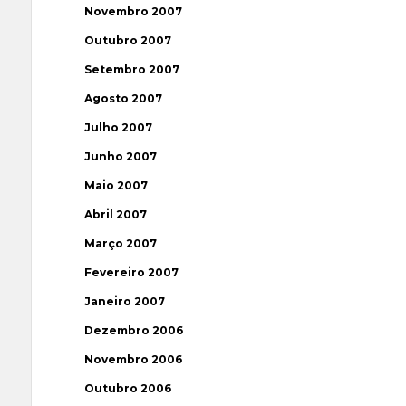
Novembro 2007
Outubro 2007
Setembro 2007
Agosto 2007
Julho 2007
Junho 2007
Maio 2007
Abril 2007
Março 2007
Fevereiro 2007
Janeiro 2007
Dezembro 2006
Novembro 2006
Outubro 2006