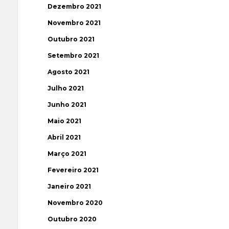
Dezembro 2021
Novembro 2021
Outubro 2021
Setembro 2021
Agosto 2021
Julho 2021
Junho 2021
Maio 2021
Abril 2021
Março 2021
Fevereiro 2021
Janeiro 2021
Novembro 2020
Outubro 2020