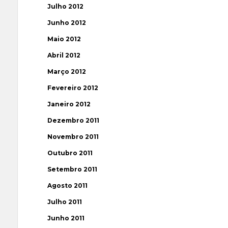
Julho 2012
Junho 2012
Maio 2012
Abril 2012
Março 2012
Fevereiro 2012
Janeiro 2012
Dezembro 2011
Novembro 2011
Outubro 2011
Setembro 2011
Agosto 2011
Julho 2011
Junho 2011