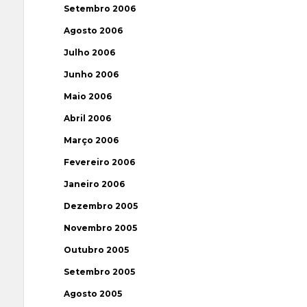
Setembro 2006
Agosto 2006
Julho 2006
Junho 2006
Maio 2006
Abril 2006
Março 2006
Fevereiro 2006
Janeiro 2006
Dezembro 2005
Novembro 2005
Outubro 2005
Setembro 2005
Agosto 2005