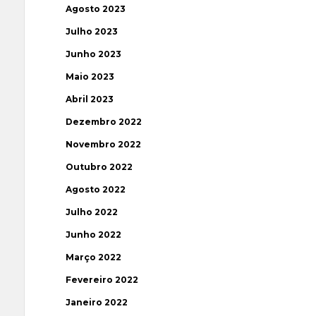
Agosto 2023
Julho 2023
Junho 2023
Maio 2023
Abril 2023
Dezembro 2022
Novembro 2022
Outubro 2022
Agosto 2022
Julho 2022
Junho 2022
Março 2022
Fevereiro 2022
Janeiro 2022