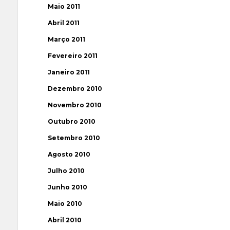
Maio 2011
Abril 2011
Março 2011
Fevereiro 2011
Janeiro 2011
Dezembro 2010
Novembro 2010
Outubro 2010
Setembro 2010
Agosto 2010
Julho 2010
Junho 2010
Maio 2010
Abril 2010