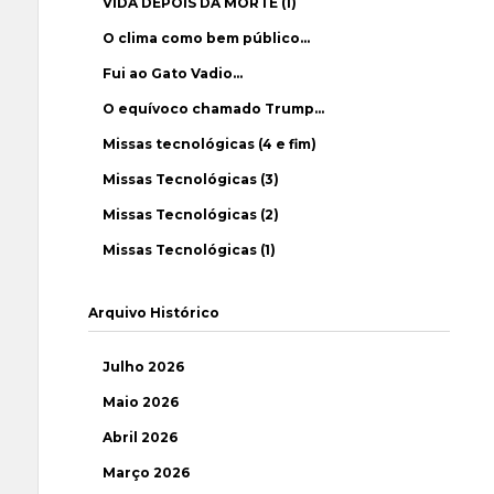
VIDA DEPOIS DA MORTE (1)
O clima como bem público…
Fui ao Gato Vadio…
O equívoco chamado Trump…
Missas tecnológicas (4 e fim)
Missas Tecnológicas (3)
Missas Tecnológicas (2)
Missas Tecnológicas (1)
Arquivo Histórico
Julho 2026
Maio 2026
Abril 2026
Março 2026