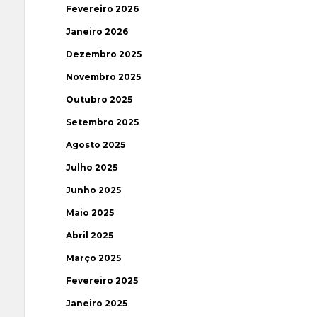
Fevereiro 2026
Janeiro 2026
Dezembro 2025
Novembro 2025
Outubro 2025
Setembro 2025
Agosto 2025
Julho 2025
Junho 2025
Maio 2025
Abril 2025
Março 2025
Fevereiro 2025
Janeiro 2025