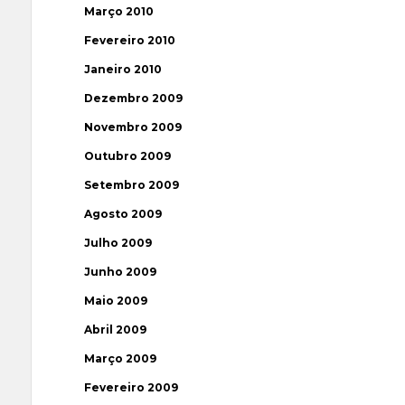
Março 2010
Fevereiro 2010
Janeiro 2010
Dezembro 2009
Novembro 2009
Outubro 2009
Setembro 2009
Agosto 2009
Julho 2009
Junho 2009
Maio 2009
Abril 2009
Março 2009
Fevereiro 2009