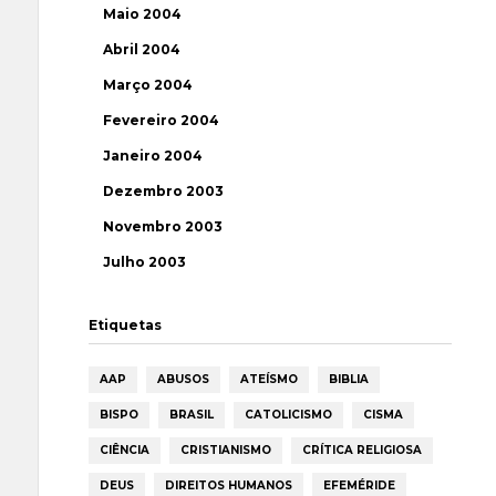
Maio 2004
Abril 2004
Março 2004
Fevereiro 2004
Janeiro 2004
Dezembro 2003
Novembro 2003
Julho 2003
Etiquetas
AAP
ABUSOS
ATEÍSMO
BIBLIA
BISPO
BRASIL
CATOLICISMO
CISMA
CIÊNCIA
CRISTIANISMO
CRÍTICA RELIGIOSA
DEUS
DIREITOS HUMANOS
EFEMÉRIDE