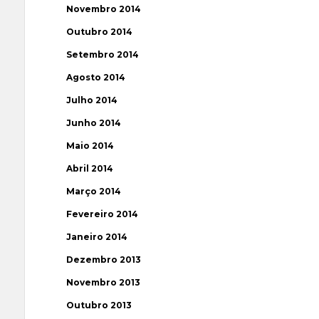
Novembro 2014
Outubro 2014
Setembro 2014
Agosto 2014
Julho 2014
Junho 2014
Maio 2014
Abril 2014
Março 2014
Fevereiro 2014
Janeiro 2014
Dezembro 2013
Novembro 2013
Outubro 2013