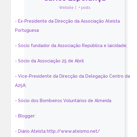
Website
|
+ posts
- Ex-Presidente da Direcção da Associação Ateísta
Portuguesa
- Sócio fundador da Associação República e laicidade;
- Sócio da Associação 25 de Abril
- Vice-Presidente da Direcção da Delegação Centro da
A25A;
- Sócio dos Bombeiros Voluntários de Almeida
- Blogger:
- Diário Ateísta http://www.ateismo.net/