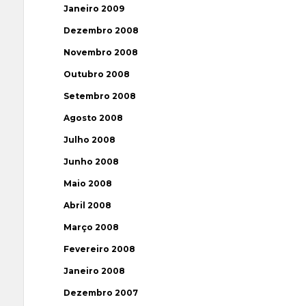
Janeiro 2009
Dezembro 2008
Novembro 2008
Outubro 2008
Setembro 2008
Agosto 2008
Julho 2008
Junho 2008
Maio 2008
Abril 2008
Março 2008
Fevereiro 2008
Janeiro 2008
Dezembro 2007