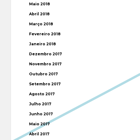
Maio 2018
Abril 2018
Março 2018
Fevereiro 2018
Janeiro 2018
Dezembro 2017
Novembro 2017
Outubro 2017
Setembro 2017
Agosto 2017
Julho 2017
Junho 2017
Maio 2017
Abril 2017