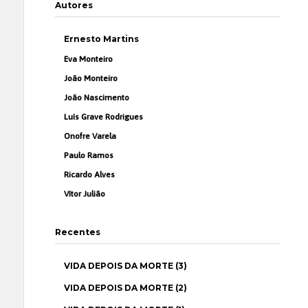
Autores
Ernesto Martins
Eva Monteiro
João Monteiro
João Nascimento
Luís Grave Rodrigues
Onofre Varela
Paulo Ramos
Ricardo Alves
Vítor Julião
Recentes
VIDA DEPOIS DA MORTE (3)
VIDA DEPOIS DA MORTE (2)