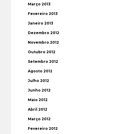
Março 2013
Fevereiro 2013
Janeiro 2013
Dezembro 2012
Novembro 2012
Outubro 2012
Setembro 2012
Agosto 2012
Julho 2012
Junho 2012
Maio 2012
Abril 2012
Março 2012
Fevereiro 2012