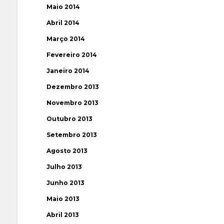
Maio 2014
Abril 2014
Março 2014
Fevereiro 2014
Janeiro 2014
Dezembro 2013
Novembro 2013
Outubro 2013
Setembro 2013
Agosto 2013
Julho 2013
Junho 2013
Maio 2013
Abril 2013