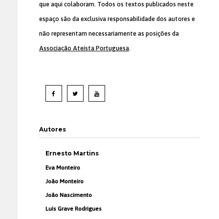
que aqui colaboram. Todos os textos publicados neste
espaço são da exclusiva responsabilidade dos autores e
não representam necessariamente as posições da
Associação Ateísta Portuguesa
.
Autores
Ernesto Martins
Eva Monteiro
João Monteiro
João Nascimento
Luís Grave Rodrigues