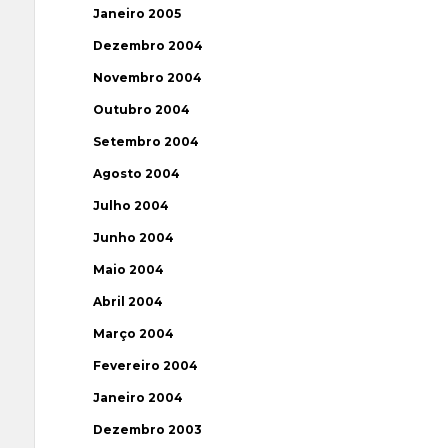
Janeiro 2005
Dezembro 2004
Novembro 2004
Outubro 2004
Setembro 2004
Agosto 2004
Julho 2004
Junho 2004
Maio 2004
Abril 2004
Março 2004
Fevereiro 2004
Janeiro 2004
Dezembro 2003