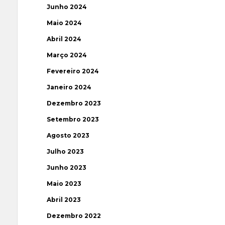
Junho 2024
Maio 2024
Abril 2024
Março 2024
Fevereiro 2024
Janeiro 2024
Dezembro 2023
Setembro 2023
Agosto 2023
Julho 2023
Junho 2023
Maio 2023
Abril 2023
Dezembro 2022