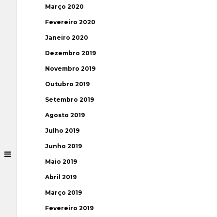
Março 2020
Fevereiro 2020
Janeiro 2020
Dezembro 2019
Novembro 2019
Outubro 2019
Setembro 2019
Agosto 2019
Julho 2019
Junho 2019
Maio 2019
Abril 2019
Março 2019
Fevereiro 2019