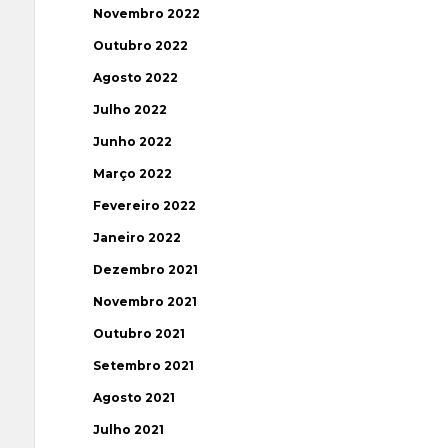
Novembro 2022
Outubro 2022
Agosto 2022
Julho 2022
Junho 2022
Março 2022
Fevereiro 2022
Janeiro 2022
Dezembro 2021
Novembro 2021
Outubro 2021
Setembro 2021
Agosto 2021
Julho 2021