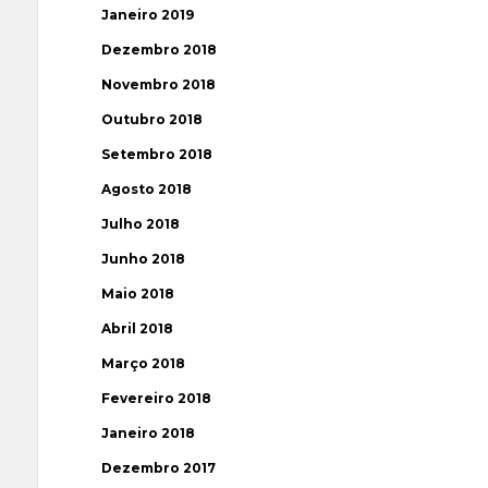
Janeiro 2019
Dezembro 2018
Novembro 2018
Outubro 2018
Setembro 2018
Agosto 2018
Julho 2018
Junho 2018
Maio 2018
Abril 2018
Março 2018
Fevereiro 2018
Janeiro 2018
Dezembro 2017