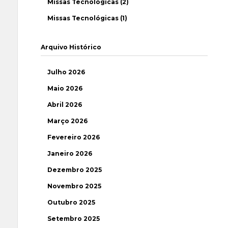
Missas Tecnológicas (2)
Missas Tecnológicas (1)
Arquivo Histórico
Julho 2026
Maio 2026
Abril 2026
Março 2026
Fevereiro 2026
Janeiro 2026
Dezembro 2025
Novembro 2025
Outubro 2025
Setembro 2025