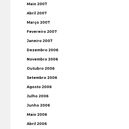
Maio 2007
Abril 2007
Março 2007
Fevereiro 2007
Janeiro 2007
Dezembro 2006
Novembro 2006
Outubro 2006
Setembro 2006
Agosto 2006
Julho 2006
Junho 2006
Maio 2006
Abril 2006