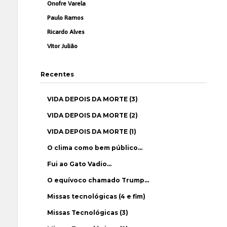
Onofre Varela
Paulo Ramos
Ricardo Alves
Vítor Julião
Recentes
VIDA DEPOIS DA MORTE (3)
VIDA DEPOIS DA MORTE (2)
VIDA DEPOIS DA MORTE (1)
O clima como bem público…
Fui ao Gato Vadio…
O equívoco chamado Trump…
Missas tecnológicas (4 e fim)
Missas Tecnológicas (3)