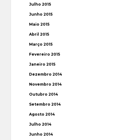
Julho 2015
Junho 2015
Maio 2015
Abril 2015
Março 2015
Fevereiro 2015
Janeiro 2015
Dezembro 2014
Novembro 2014
Outubro 2014
Setembro 2014
Agosto 2014
Julho 2014
Junho 2014