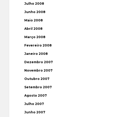
Julho 2008
Junho 2008
Maio 2008
Abril 2008
Março 2008
Fevereiro 2008
Janeiro 2008
Dezembro 2007
Novembro 2007
Outubro 2007
Setembro 2007
Agosto 2007
Julho 2007
Junho 2007