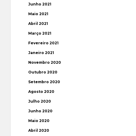
Junho 2021
Maio 2021
Abril 2021
Março 2021
Fevereiro 2021
Janeiro 2021
Novembro 2020
Outubro 2020
Setembro 2020
Agosto 2020
Julho 2020
Junho 2020
Maio 2020
Abril 2020