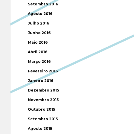
Setembro 2016
Agosto 2016
Julho 2016
Junho 2016
Maio 2016
Abril 2016
Março 2016
Fevereiro 2016
Janeiro 2016
Dezembro 2015
Novembro 2015
Outubro 2015
Setembro 2015
Agosto 2015