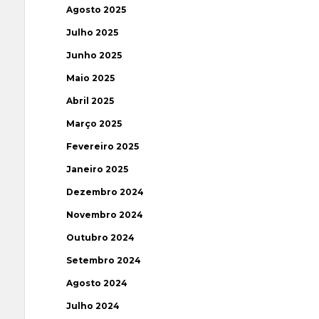
Agosto 2025
Julho 2025
Junho 2025
Maio 2025
Abril 2025
Março 2025
Fevereiro 2025
Janeiro 2025
Dezembro 2024
Novembro 2024
Outubro 2024
Setembro 2024
Agosto 2024
Julho 2024