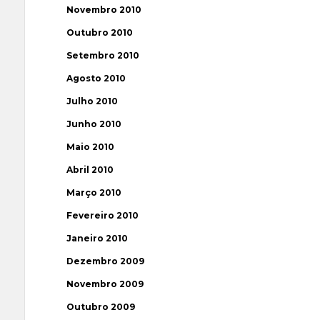
Novembro 2010
Outubro 2010
Setembro 2010
Agosto 2010
Julho 2010
Junho 2010
Maio 2010
Abril 2010
Março 2010
Fevereiro 2010
Janeiro 2010
Dezembro 2009
Novembro 2009
Outubro 2009