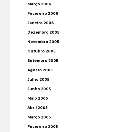
Março 2006
Fevereiro 2006
Janeiro 2006
Dezembro 2005
Novembro 2005
Outubro 2005
Setembro 2005
Agosto 2005
Julho 2005
Junho 2005
Maio 2005
Abril 2005
Março 2005
Fevereiro 2005