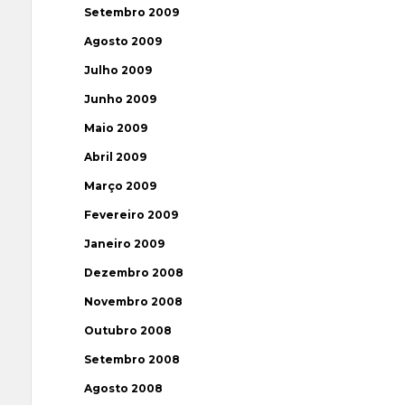
Setembro 2009
Agosto 2009
Julho 2009
Junho 2009
Maio 2009
Abril 2009
Março 2009
Fevereiro 2009
Janeiro 2009
Dezembro 2008
Novembro 2008
Outubro 2008
Setembro 2008
Agosto 2008