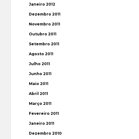
Janeiro 2012
Dezembro 2011
Novembro 2011
Outubro 2011
Setembro 2011
Agosto 2011
Julho 2011
Junho 2011
Maio 2011
Abril 2011
Março 2011
Fevereiro 2011
Janeiro 2011
Dezembro 2010