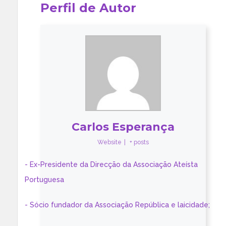
Perfil de Autor
Carlos Esperança
Website
|
+ posts
- Ex-Presidente da Direcção da Associação Ateísta
Portuguesa
- Sócio fundador da Associação República e laicidade;