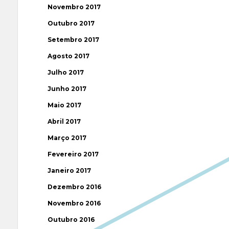
Novembro 2017
Outubro 2017
Setembro 2017
Agosto 2017
Julho 2017
Junho 2017
Maio 2017
Abril 2017
Março 2017
Fevereiro 2017
Janeiro 2017
Dezembro 2016
Novembro 2016
Outubro 2016