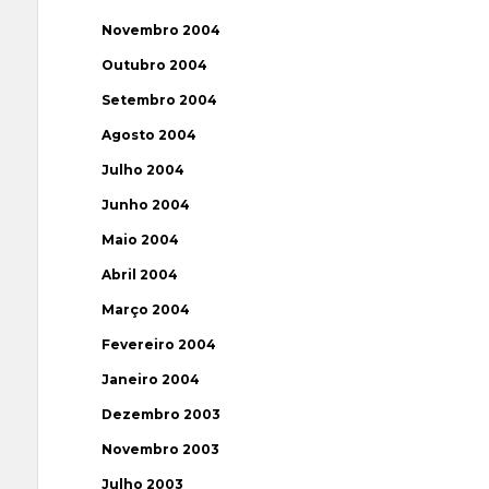
Novembro 2004
Outubro 2004
Setembro 2004
Agosto 2004
Julho 2004
Junho 2004
Maio 2004
Abril 2004
Março 2004
Fevereiro 2004
Janeiro 2004
Dezembro 2003
Novembro 2003
Julho 2003