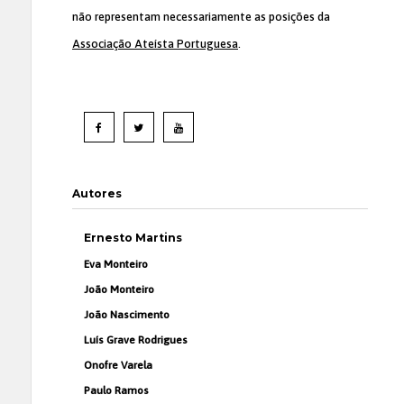
não representam necessariamente as posições da
Associação Ateísta Portuguesa
.
Autores
Ernesto Martins
Eva Monteiro
João Monteiro
João Nascimento
Luís Grave Rodrigues
Onofre Varela
Paulo Ramos