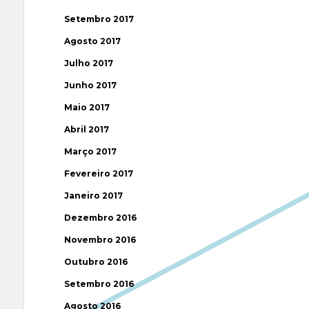
Setembro 2017
Agosto 2017
Julho 2017
Junho 2017
Maio 2017
Abril 2017
Março 2017
Fevereiro 2017
Janeiro 2017
Dezembro 2016
Novembro 2016
Outubro 2016
Setembro 2016
Agosto 2016