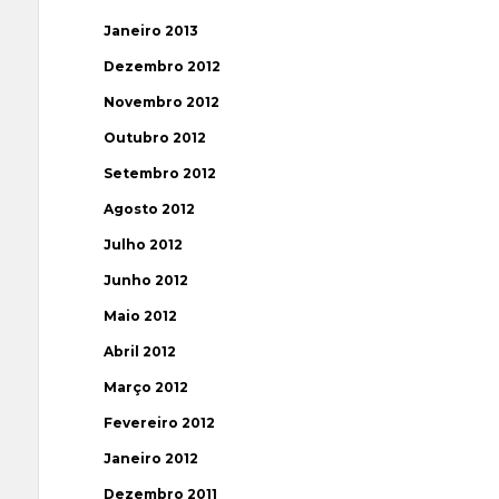
Janeiro 2013
Dezembro 2012
Novembro 2012
Outubro 2012
Setembro 2012
Agosto 2012
Julho 2012
Junho 2012
Maio 2012
Abril 2012
Março 2012
Fevereiro 2012
Janeiro 2012
Dezembro 2011