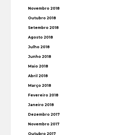
Novembro 2018
Outubro 2018
Setembro 2018
Agosto 2018
Julho 2018
Junho 2018
Maio 2018
Abril 2018
Março 2018
Fevereiro 2018
Janeiro 2018
Dezembro 2017
Novembro 2017
Outubro 2017