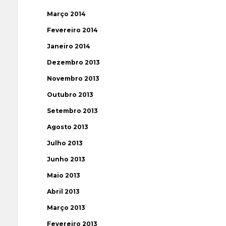
Março 2014
Fevereiro 2014
Janeiro 2014
Dezembro 2013
Novembro 2013
Outubro 2013
Setembro 2013
Agosto 2013
Julho 2013
Junho 2013
Maio 2013
Abril 2013
Março 2013
Fevereiro 2013