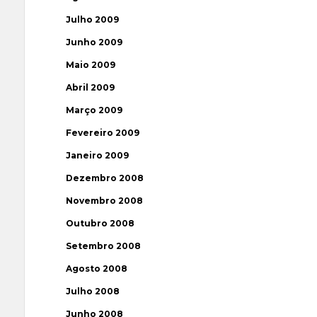
Julho 2009
Junho 2009
Maio 2009
Abril 2009
Março 2009
Fevereiro 2009
Janeiro 2009
Dezembro 2008
Novembro 2008
Outubro 2008
Setembro 2008
Agosto 2008
Julho 2008
Junho 2008