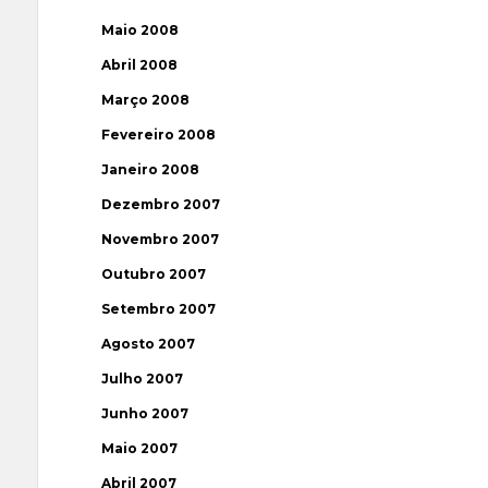
Maio 2008
Abril 2008
Março 2008
Fevereiro 2008
Janeiro 2008
Dezembro 2007
Novembro 2007
Outubro 2007
Setembro 2007
Agosto 2007
Julho 2007
Junho 2007
Maio 2007
Abril 2007