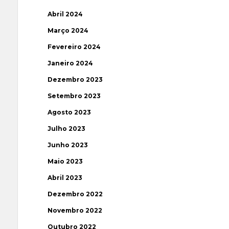
Abril 2024
Março 2024
Fevereiro 2024
Janeiro 2024
Dezembro 2023
Setembro 2023
Agosto 2023
Julho 2023
Junho 2023
Maio 2023
Abril 2023
Dezembro 2022
Novembro 2022
Outubro 2022