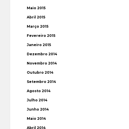
Maio 2015
Abril 2015
Março 2015
Fevereiro 2015
Janeiro 2015
Dezembro 2014
Novembro 2014
Outubro 2014
Setembro 2014
Agosto 2014
Julho 2014
Junho 2014
Maio 2014
Abril 2014