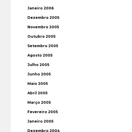
Janeiro 2006
Dezembro 2005
Novembro 2005
Outubro 2005
Setembro 2005
Agosto 2005
Julho 2005
Junho 2005
Maio 2005
Abril 2005
Março 2005
Fevereiro 2005
Janeiro 2005
Dezembro 2004