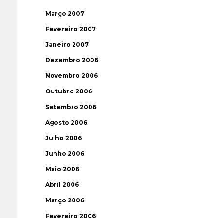
Março 2007
Fevereiro 2007
Janeiro 2007
Dezembro 2006
Novembro 2006
Outubro 2006
Setembro 2006
Agosto 2006
Julho 2006
Junho 2006
Maio 2006
Abril 2006
Março 2006
Fevereiro 2006