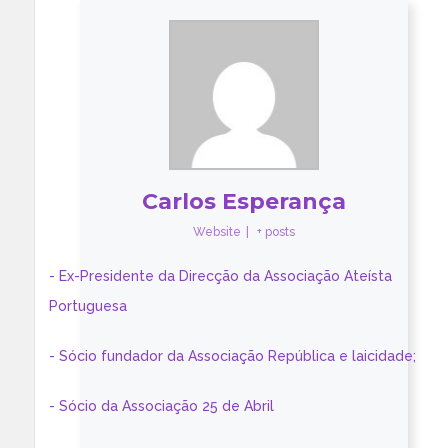
Carlos Esperança
Website
|
+ posts
- Ex-Presidente da Direcção da Associação Ateísta
Portuguesa
- Sócio fundador da Associação República e laicidade;
- Sócio da Associação 25 de Abril