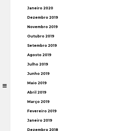
Janeiro 2020
Dezembro 2019
Novembro 2019
Outubro 2019
Setembro 2019
Agosto 2019
Julho 2019
Junho 2019
Maio 2019
Abril 2019
Março 2019
Fevereiro 2019
Janeiro 2019
Dezembro 2018