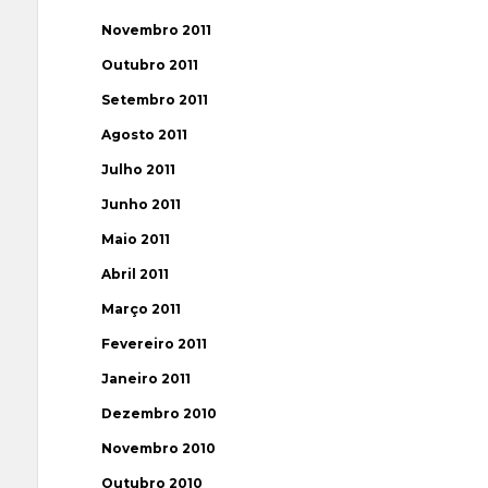
Novembro 2011
Outubro 2011
Setembro 2011
Agosto 2011
Julho 2011
Junho 2011
Maio 2011
Abril 2011
Março 2011
Fevereiro 2011
Janeiro 2011
Dezembro 2010
Novembro 2010
Outubro 2010