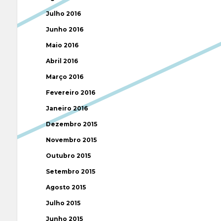
Julho 2016
Junho 2016
Maio 2016
Abril 2016
Março 2016
Fevereiro 2016
Janeiro 2016
Dezembro 2015
Novembro 2015
Outubro 2015
Setembro 2015
Agosto 2015
Julho 2015
Junho 2015