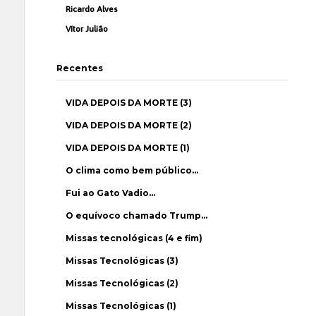
Ricardo Alves
Vítor Julião
Recentes
VIDA DEPOIS DA MORTE (3)
VIDA DEPOIS DA MORTE (2)
VIDA DEPOIS DA MORTE (1)
O clima como bem público…
Fui ao Gato Vadio…
O equívoco chamado Trump…
Missas tecnológicas (4 e fim)
Missas Tecnológicas (3)
Missas Tecnológicas (2)
Missas Tecnológicas (1)