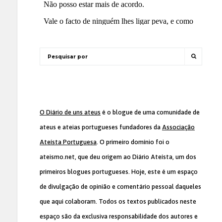
O Diário de uns ateus
é o blogue de uma comunidade de
ateus e ateias portugueses fundadores da
Associação
Ateísta Portuguesa
. O primeiro domínio foi o
ateismo.net, que deu origem ao Diário Ateísta, um dos
primeiros blogues portugueses. Hoje, este é um espaço
de divulgação de opinião e comentário pessoal daqueles
que aqui colaboram. Todos os textos publicados neste
espaço são da exclusiva responsabilidade dos autores e