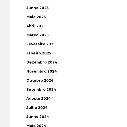
Junho 2025
Maio 2025
Abril 2025
Março 2025
Fevereiro 2025
Janeiro 2025
Dezembro 2024
Novembro 2024
Outubro 2024
Setembro 2024
Agosto 2024
Julho 2024
Junho 2024
Maio 2024