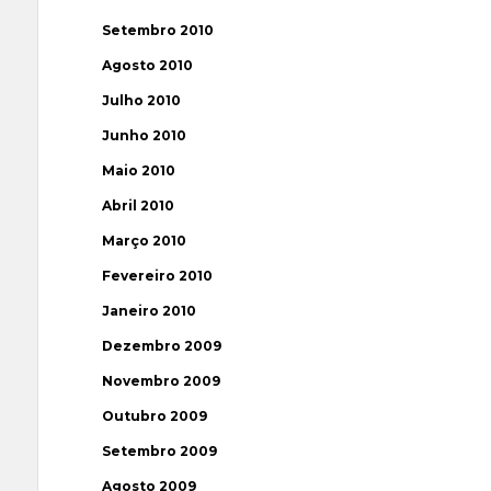
Setembro 2010
Agosto 2010
Julho 2010
Junho 2010
Maio 2010
Abril 2010
Março 2010
Fevereiro 2010
Janeiro 2010
Dezembro 2009
Novembro 2009
Outubro 2009
Setembro 2009
Agosto 2009