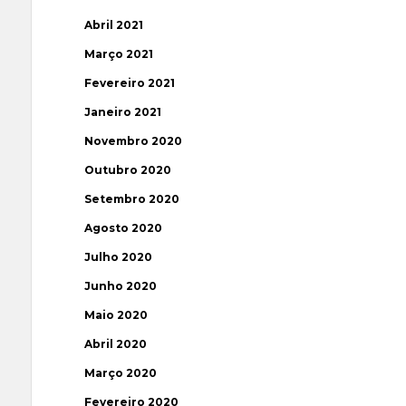
Abril 2021
Março 2021
Fevereiro 2021
Janeiro 2021
Novembro 2020
Outubro 2020
Setembro 2020
Agosto 2020
Julho 2020
Junho 2020
Maio 2020
Abril 2020
Março 2020
Fevereiro 2020