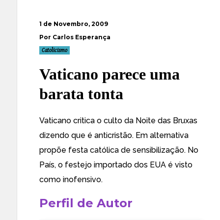
1 de Novembro, 2009
Por Carlos Esperança
Catolicismo
Vaticano parece uma
barata tonta
Vaticano critica o culto da Noite das Bruxas
dizendo que é anticristão
. Em alternativa
propõe festa católica de sensibilização. No
País, o festejo importado dos EUA é visto
como inofensivo.
Perfil de Autor