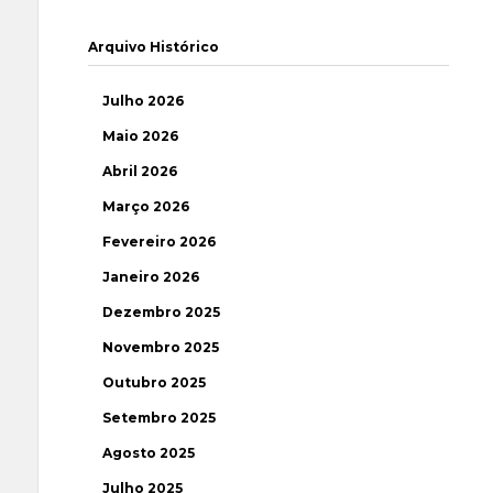
Arquivo Histórico
Julho 2026
Maio 2026
Abril 2026
Março 2026
Fevereiro 2026
Janeiro 2026
Dezembro 2025
Novembro 2025
Outubro 2025
Setembro 2025
Agosto 2025
Julho 2025