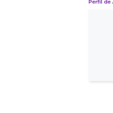
Perfil de