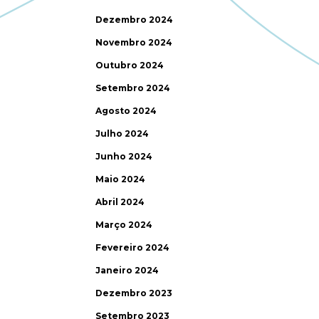
Dezembro 2024
Novembro 2024
Outubro 2024
Setembro 2024
Agosto 2024
Julho 2024
Junho 2024
Maio 2024
Abril 2024
Março 2024
Fevereiro 2024
Janeiro 2024
Dezembro 2023
Setembro 2023