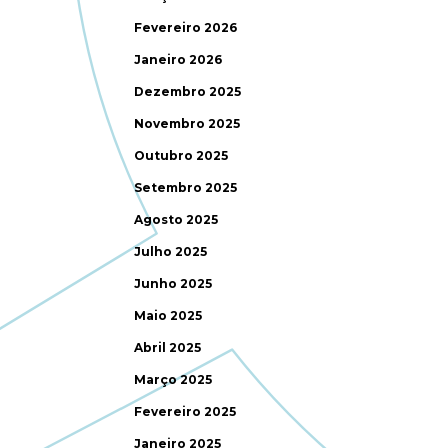
Fevereiro 2026
Janeiro 2026
Dezembro 2025
Novembro 2025
Outubro 2025
Setembro 2025
Agosto 2025
Julho 2025
Junho 2025
Maio 2025
Abril 2025
Março 2025
Fevereiro 2025
Janeiro 2025