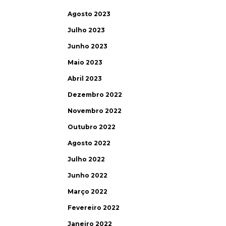
Agosto 2023
Julho 2023
Junho 2023
Maio 2023
Abril 2023
Dezembro 2022
Novembro 2022
Outubro 2022
Agosto 2022
Julho 2022
Junho 2022
Março 2022
Fevereiro 2022
Janeiro 2022