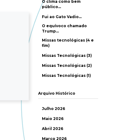
O clima como bem
público…
Fui ao Gato Vadio…
O equívoco chamado
Trump…
Missas tecnológicas (4 e
fim)
Missas Tecnológicas (3)
Missas Tecnológicas (2)
Missas Tecnológicas (1)
Arquivo Histórico
Julho 2026
Maio 2026
Abril 2026
Março 2026