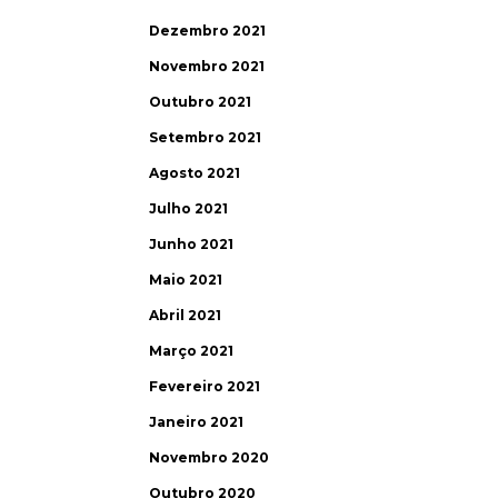
Dezembro 2021
Novembro 2021
Outubro 2021
Setembro 2021
Agosto 2021
Julho 2021
Junho 2021
Maio 2021
Abril 2021
Março 2021
Fevereiro 2021
Janeiro 2021
Novembro 2020
Outubro 2020