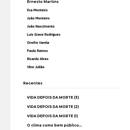
Ernesto Martins
Eva Monteiro
João Monteiro
João Nascimento
Luís Grave Rodrigues
Onofre Varela
Paulo Ramos
Ricardo Alves
Vítor Julião
Recentes
VIDA DEPOIS DA MORTE (3)
VIDA DEPOIS DA MORTE (2)
VIDA DEPOIS DA MORTE (1)
O clima como bem público…