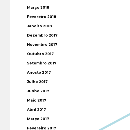
Março 2018
Fevereiro 2018
Janeiro 2018
Dezembro 2017
Novembro 2017
Outubro 2017
Setembro 2017
Agosto 2017
Julho 2017
Junho 2017
Maio 2017
Abril 2017
Março 2017
Fevereiro 2017