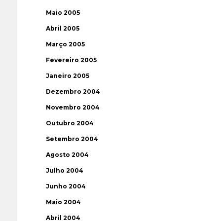
Maio 2005
Abril 2005
Março 2005
Fevereiro 2005
Janeiro 2005
Dezembro 2004
Novembro 2004
Outubro 2004
Setembro 2004
Agosto 2004
Julho 2004
Junho 2004
Maio 2004
Abril 2004