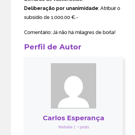
Deliberação por unanimidade
: Atribuir o
subsidio de 1.000.00 €.-
Comentário: Já não há milagres de borla!
Perfil de Autor
Carlos Esperança
Website
|
+ posts