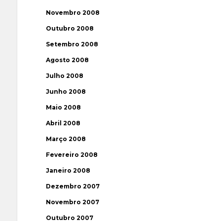
Novembro 2008
Outubro 2008
Setembro 2008
Agosto 2008
Julho 2008
Junho 2008
Maio 2008
Abril 2008
Março 2008
Fevereiro 2008
Janeiro 2008
Dezembro 2007
Novembro 2007
Outubro 2007