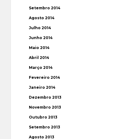
Setembro 2014
Agosto 2014
Julho 2014
Junho 2014
Maio 2014
Abril 2014
Março 2014
Fevereiro 2014
Janeiro 2014
Dezembro 2013
Novembro 2013
Outubro 2013
Setembro 2013
Agosto 2013