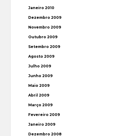
Janeiro 2010
Dezembro 2009
Novembro 2009
Outubro 2009
Setembro 2009
Agosto 2009
Julho 2009
Junho 2009
Maio 2009
Abril 2009
Março 2009
Fevereiro 2009
Janeiro 2009
Dezembro 2008