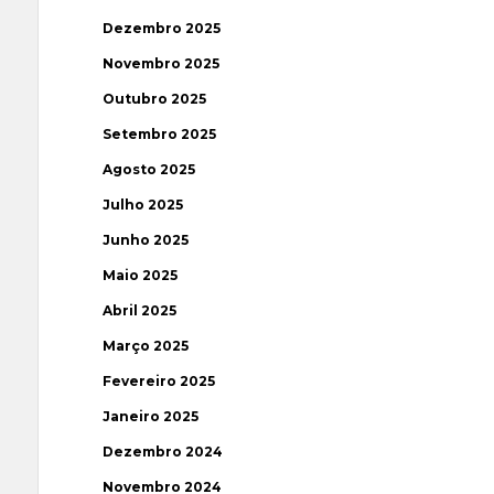
Dezembro 2025
Novembro 2025
Outubro 2025
Setembro 2025
Agosto 2025
Julho 2025
Junho 2025
Maio 2025
Abril 2025
Março 2025
Fevereiro 2025
Janeiro 2025
Dezembro 2024
Novembro 2024