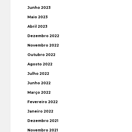
Junho 2023
Maio 2023
Abril 2023
Dezembro 2022
Novembro 2022
Outubro 2022
Agosto 2022
Julho 2022
Junho 2022
Março 2022
Fevereiro 2022
Janeiro 2022
Dezembro 2021
Novembro 2021