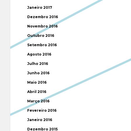
Janeiro 2017
Dezembro 2016
Novembro 2016
Outubro 2016
Setembro 2016
Agosto 2016
Julho 2016
Junho 2016
Maio 2016
Abril 2016
Março 2016
Fevereiro 2016
Janeiro 2016
Dezembro 2015