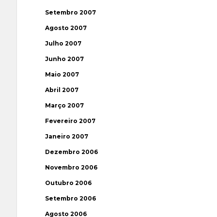
Setembro 2007
Agosto 2007
Julho 2007
Junho 2007
Maio 2007
Abril 2007
Março 2007
Fevereiro 2007
Janeiro 2007
Dezembro 2006
Novembro 2006
Outubro 2006
Setembro 2006
Agosto 2006