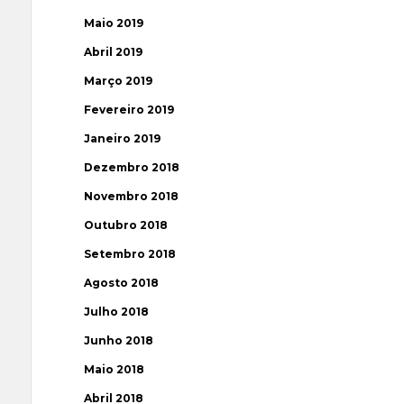
Maio 2019
Abril 2019
Março 2019
Fevereiro 2019
Janeiro 2019
Dezembro 2018
Novembro 2018
Outubro 2018
Setembro 2018
Agosto 2018
Julho 2018
Junho 2018
Maio 2018
Abril 2018