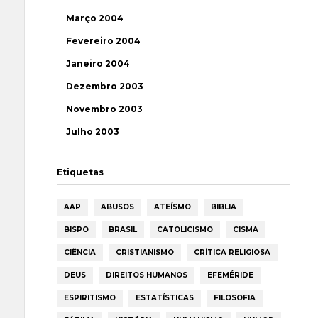
Março 2004
Fevereiro 2004
Janeiro 2004
Dezembro 2003
Novembro 2003
Julho 2003
Etiquetas
AAP
ABUSOS
ATEÍSMO
BIBLIA
BISPO
BRASIL
CATOLICISMO
CISMA
CIÊNCIA
CRISTIANISMO
CRÍTICA RELIGIOSA
DEUS
DIREITOS HUMANOS
EFEMÉRIDE
ESPIRITISMO
ESTATÍSTICAS
FILOSOFIA