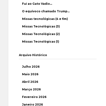
Fui ao Gato Vadio…
O equívoco chamado Trump…
Missas tecnológicas (4 e fim)
Missas Tecnológicas (3)
Missas Tecnológicas (2)
Missas Tecnológicas (1)
Arquivo Histórico
Julho 2026
Maio 2026
Abril 2026
Março 2026
Fevereiro 2026
Janeiro 2026