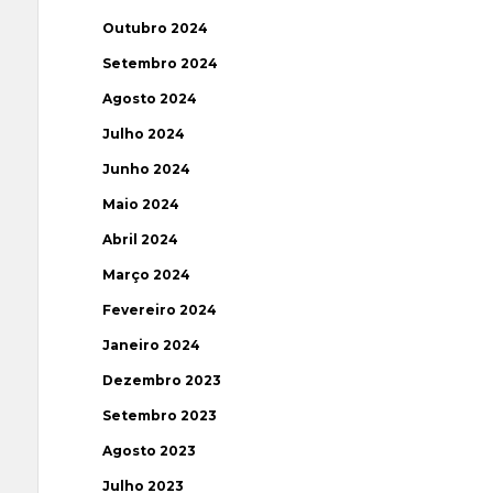
Outubro 2024
Setembro 2024
Agosto 2024
Julho 2024
Junho 2024
Maio 2024
Abril 2024
Março 2024
Fevereiro 2024
Janeiro 2024
Dezembro 2023
Setembro 2023
Agosto 2023
Julho 2023