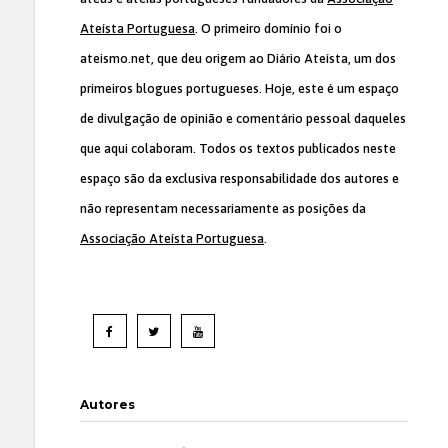
Ateísta Portuguesa
. O primeiro domínio foi o
ateismo.net, que deu origem ao Diário Ateísta, um dos
primeiros blogues portugueses. Hoje, este é um espaço
de divulgação de opinião e comentário pessoal daqueles
que aqui colaboram. Todos os textos publicados neste
espaço são da exclusiva responsabilidade dos autores e
não representam necessariamente as posições da
Associação Ateísta Portuguesa
.
Autores