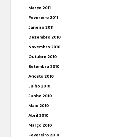
Março 2011
Fevereiro 2011
Janeiro 2011
Dezembro 2010
Novembro 2010
Outubro 2010
Setembro 2010
Agosto 2010
Julho 2010
Junho 2010
Maio 2010
Abril 2010
Março 2010
Fevereiro 2010