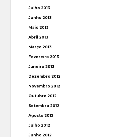
Julho 2013
Junho 2013
Maio 2013
Abril 2013
Março 2013
Fevereiro 2013
Janeiro 2013
Dezembro 2012
Novembro 2012
Outubro 2012
Setembro 2012
Agosto 2012
Julho 2012
Junho 2012