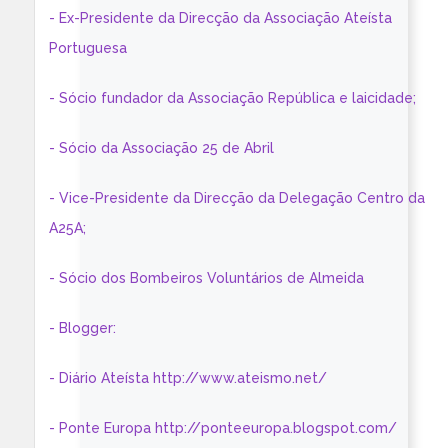
- Ex-Presidente da Direcção da Associação Ateísta
Portuguesa
- Sócio fundador da Associação República e laicidade;
- Sócio da Associação 25 de Abril
- Vice-Presidente da Direcção da Delegação Centro da
A25A;
- Sócio dos Bombeiros Voluntários de Almeida
- Blogger:
- Diário Ateísta http://www.ateismo.net/
- Ponte Europa http://ponteeuropa.blogspot.com/