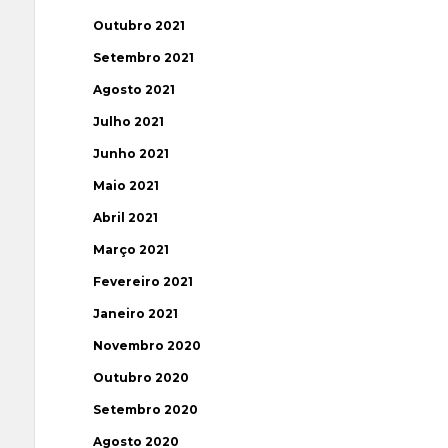
Outubro 2021
Setembro 2021
Agosto 2021
Julho 2021
Junho 2021
Maio 2021
Abril 2021
Março 2021
Fevereiro 2021
Janeiro 2021
Novembro 2020
Outubro 2020
Setembro 2020
Agosto 2020