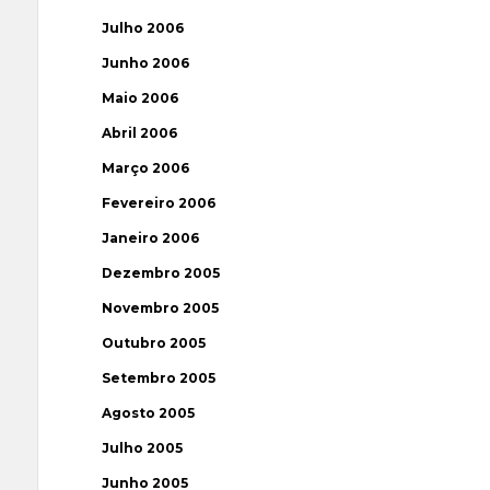
Julho 2006
Junho 2006
Maio 2006
Abril 2006
Março 2006
Fevereiro 2006
Janeiro 2006
Dezembro 2005
Novembro 2005
Outubro 2005
Setembro 2005
Agosto 2005
Julho 2005
Junho 2005