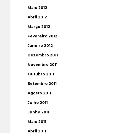
Maio 2012
Abril 2012
Março 2012
Fevereiro 2012
Janeiro 2012
Dezembro 2011
Novembro 2011
Outubro 2011
Setembro 2011
Agosto 2011
Julho 2011
Junho 2011
Maio 2011
Abril 2011