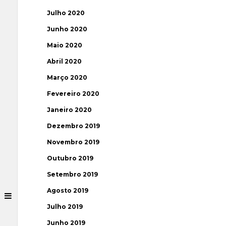
Julho 2020
Junho 2020
Maio 2020
Abril 2020
Março 2020
Fevereiro 2020
Janeiro 2020
Dezembro 2019
Novembro 2019
Outubro 2019
Setembro 2019
Agosto 2019
Julho 2019
Junho 2019