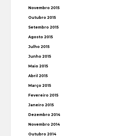
Novembro 2015
Outubro 2015
Setembro 2015
Agosto 2015
Julho 2015
Junho 2015
Maio 2015
Abril 2015
Março 2015
Fevereiro 2015
Janeiro 2015
Dezembro 2014
Novembro 2014
Outubro 2014