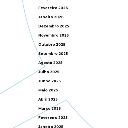
Fevereiro 2026
Janeiro 2026
Dezembro 2025
Novembro 2025
Outubro 2025
Setembro 2025
Agosto 2025
Julho 2025
Junho 2025
Maio 2025
Abril 2025
Março 2025
Fevereiro 2025
Janeiro 2025