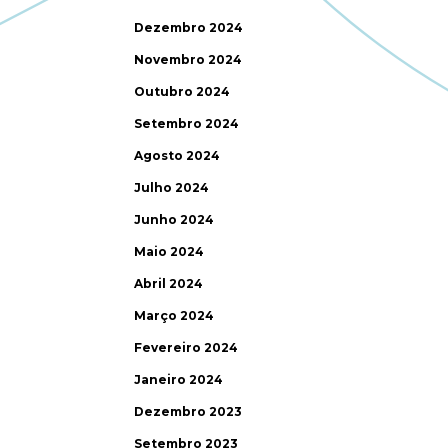
Dezembro 2024
Novembro 2024
Outubro 2024
Setembro 2024
Agosto 2024
Julho 2024
Junho 2024
Maio 2024
Abril 2024
Março 2024
Fevereiro 2024
Janeiro 2024
Dezembro 2023
Setembro 2023