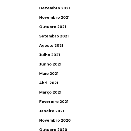
Dezembro 2021
Novembro 2021
Outubro 2021
Setembro 2021
Agosto 2021
Julho 2021
Junho 2021
Maio 2021
Abril 2021
Março 2021
Fevereiro 2021
Janeiro 2021
Novembro 2020
Outubro 2020