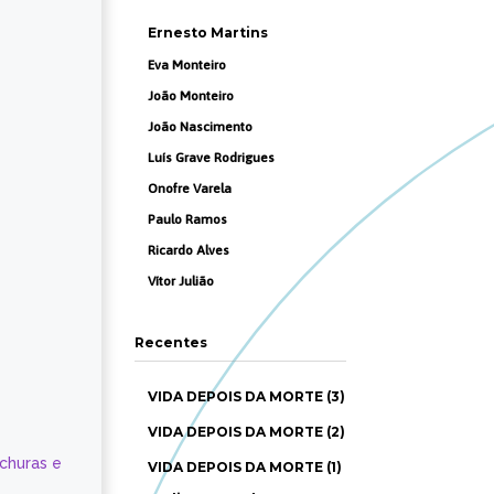
Ernesto Martins
Eva Monteiro
João Monteiro
João Nascimento
Luís Grave Rodrigues
Onofre Varela
Paulo Ramos
Ricardo Alves
Vítor Julião
Recentes
VIDA DEPOIS DA MORTE (3)
VIDA DEPOIS DA MORTE (2)
ochuras e
VIDA DEPOIS DA MORTE (1)