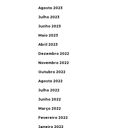
Agosto 2023
Julho 2023
Junho 2023
Maio 2023
Abril 2023
Dezembro 2022
Novembro 2022
Outubro 2022
Agosto 2022
Julho 2022
Junho 2022
Março 2022
Fevereiro 2022
Janeiro 2022