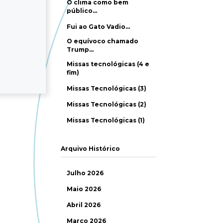
O clima como bem
público…
Fui ao Gato Vadio…
O equívoco chamado
Trump…
Missas tecnológicas (4 e
fim)
Missas Tecnológicas (3)
Missas Tecnológicas (2)
Missas Tecnológicas (1)
Arquivo Histórico
Julho 2026
Maio 2026
Abril 2026
Março 2026