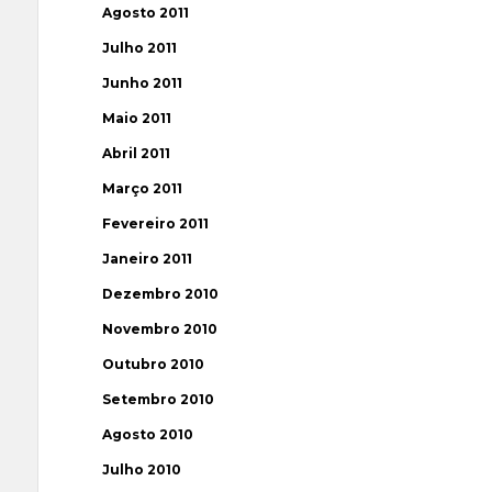
Agosto 2011
Julho 2011
Junho 2011
Maio 2011
Abril 2011
Março 2011
Fevereiro 2011
Janeiro 2011
Dezembro 2010
Novembro 2010
Outubro 2010
Setembro 2010
Agosto 2010
Julho 2010