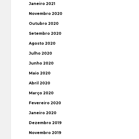
Janeiro 2021
Novembro 2020
Outubro 2020
Setembro 2020
Agosto 2020
Julho 2020
Junho 2020
Maio 2020
Abril 2020
Março 2020
Fevereiro 2020
Janeiro 2020
Dezembro 2019
Novembro 2019