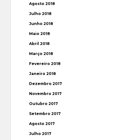
Agosto 2018
Julho 2018
Junho 2018
Maio 2018
Abril 2018
Março 2018
Fevereiro 2018
Janeiro 2018
Dezembro 2017
Novembro 2017
Outubro 2017
Setembro 2017
Agosto 2017
Julho 2017