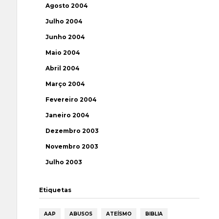
Agosto 2004
Julho 2004
Junho 2004
Maio 2004
Abril 2004
Março 2004
Fevereiro 2004
Janeiro 2004
Dezembro 2003
Novembro 2003
Julho 2003
Etiquetas
AAP
ABUSOS
ATEÍSMO
BIBLIA