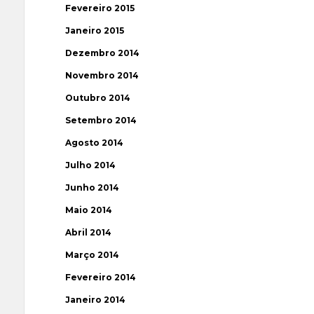
Fevereiro 2015
Janeiro 2015
Dezembro 2014
Novembro 2014
Outubro 2014
Setembro 2014
Agosto 2014
Julho 2014
Junho 2014
Maio 2014
Abril 2014
Março 2014
Fevereiro 2014
Janeiro 2014