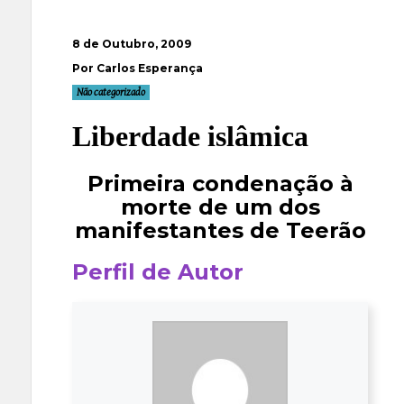
8 de Outubro, 2009
Por Carlos Esperança
Não categorizado
Liberdade islâmica
Primeira condenação à
morte de um dos
manifestantes de Teerão
Perfil de Autor