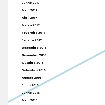
Junho 2017
Maio 2017
Abril 2017
Março 2017
Fevereiro 2017
Janeiro 2017
Dezembro 2016
Novembro 2016
Outubro 2016
Setembro 2016
Agosto 2016
Julho 2016
Junho 2016
Maio 2016