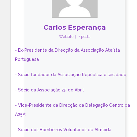
Carlos Esperança
Website
|
+ posts
- Ex-Presidente da Direcção da Associação Ateísta
Portuguesa
- Sócio fundador da Associação República e laicidade;
- Sócio da Associação 25 de Abril
- Vice-Presidente da Direcção da Delegação Centro da
A25A;
- Sócio dos Bombeiros Voluntários de Almeida