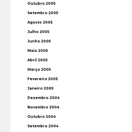
Outubro 2005
Setembro 2005
Agosto 2005
Julho 2005
Junho 2005
Maio 2005
Abril 2005
Março 2005
Fevereiro 2005
Janeiro 2005
Dezembro 2004
Novembro 2004
Outubro 2004
Setembro 2004