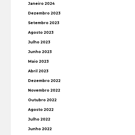
Janeiro 2024
Dezembro 2023
Setembro 2023
Agosto 2023
Julho 2023
Junho 2023
Maio 2023
Abril 2023
Dezembro 2022
Novembro 2022
Outubro 2022
Agosto 2022
Julho 2022
Junho 2022