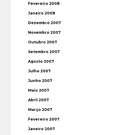
Fevereiro 2008
Janeiro 2008
Dezembro 2007
Novembro 2007
Outubro 2007
Setembro 2007
Agosto 2007
Julho 2007
Junho 2007
Maio 2007
Abril 2007
Março 2007
Fevereiro 2007
Janeiro 2007