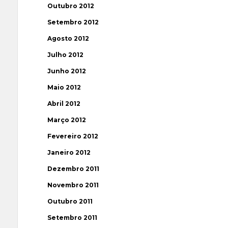
Outubro 2012
Setembro 2012
Agosto 2012
Julho 2012
Junho 2012
Maio 2012
Abril 2012
Março 2012
Fevereiro 2012
Janeiro 2012
Dezembro 2011
Novembro 2011
Outubro 2011
Setembro 2011