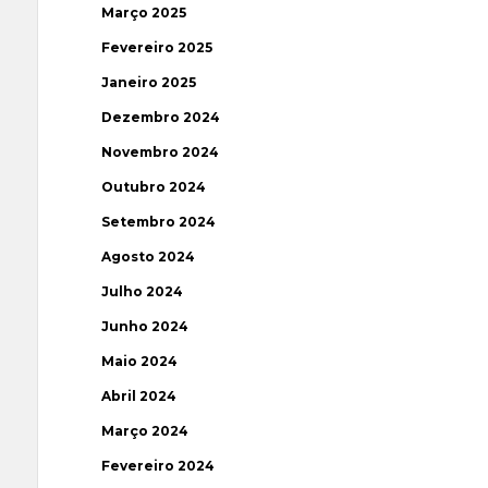
Março 2025
Fevereiro 2025
Janeiro 2025
Dezembro 2024
Novembro 2024
Outubro 2024
Setembro 2024
Agosto 2024
Julho 2024
Junho 2024
Maio 2024
Abril 2024
Março 2024
Fevereiro 2024