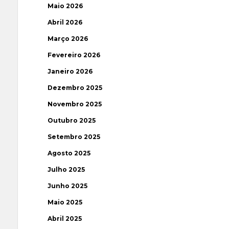
Maio 2026
Abril 2026
Março 2026
Fevereiro 2026
Janeiro 2026
Dezembro 2025
Novembro 2025
Outubro 2025
Setembro 2025
Agosto 2025
Julho 2025
Junho 2025
Maio 2025
Abril 2025