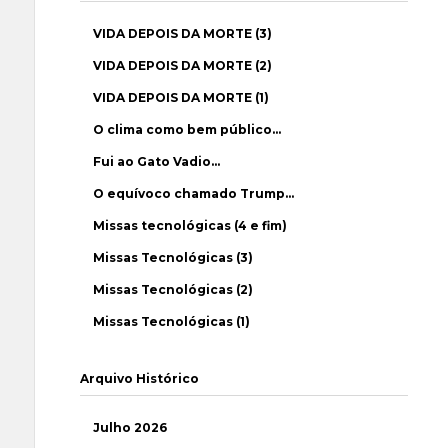
VIDA DEPOIS DA MORTE (3)
VIDA DEPOIS DA MORTE (2)
VIDA DEPOIS DA MORTE (1)
O clima como bem público…
Fui ao Gato Vadio…
O equívoco chamado Trump…
Missas tecnológicas (4 e fim)
Missas Tecnológicas (3)
Missas Tecnológicas (2)
Missas Tecnológicas (1)
Arquivo Histórico
Julho 2026