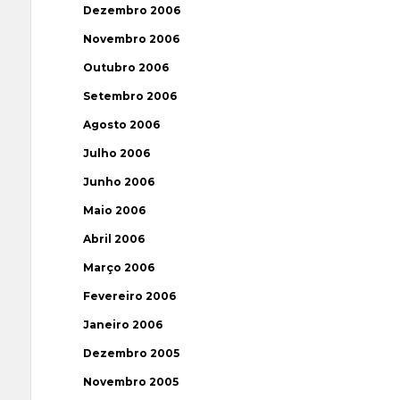
Dezembro 2006
Novembro 2006
Outubro 2006
Setembro 2006
Agosto 2006
Julho 2006
Junho 2006
Maio 2006
Abril 2006
Março 2006
Fevereiro 2006
Janeiro 2006
Dezembro 2005
Novembro 2005