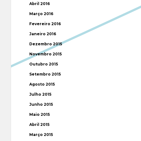
Abril 2016
Março 2016
Fevereiro 2016
Janeiro 2016
Dezembro 2015
Novembro 2015
Outubro 2015
Setembro 2015
Agosto 2015
Julho 2015
Junho 2015
Maio 2015
Abril 2015
Março 2015