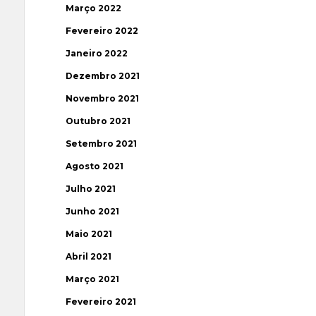
Março 2022
Fevereiro 2022
Janeiro 2022
Dezembro 2021
Novembro 2021
Outubro 2021
Setembro 2021
Agosto 2021
Julho 2021
Junho 2021
Maio 2021
Abril 2021
Março 2021
Fevereiro 2021