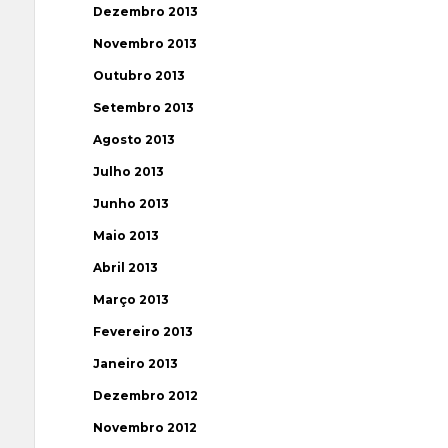
Dezembro 2013
Novembro 2013
Outubro 2013
Setembro 2013
Agosto 2013
Julho 2013
Junho 2013
Maio 2013
Abril 2013
Março 2013
Fevereiro 2013
Janeiro 2013
Dezembro 2012
Novembro 2012