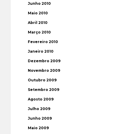
Junho 2010
Maio 2010
Abril 2010
Março 2010
Fevereiro 2010
Janeiro 2010
Dezembro 2009
Novembro 2009
Outubro 2009
Setembro 2009
Agosto 2009
Julho 2009
Junho 2009
Maio 2009