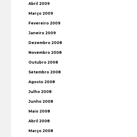
Abril 2009
Março 2009
Fevereiro 2009
Janeiro 2009
Dezembro 2008
Novembro 2008
Outubro 2008
Setembro 2008
Agosto 2008
Julho 2008
Junho 2008
Maio 2008
Abril 2008
Março 2008