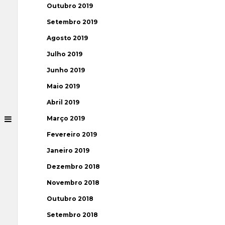
Outubro 2019
Setembro 2019
Agosto 2019
Julho 2019
Junho 2019
Maio 2019
Abril 2019
Março 2019
Fevereiro 2019
Janeiro 2019
Dezembro 2018
Novembro 2018
Outubro 2018
Setembro 2018