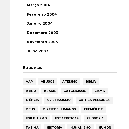
Março 2004
Fevereiro 2004
Janeiro 2004
Dezembro 2003
Novembro 2003
Julho 2003
Etiquetas
AAP
ABUSOS
ATEÍSMO
BIBLIA
BISPO
BRASIL
CATOLICISMO
CISMA
CIÊNCIA
CRISTIANISMO
CRÍTICA RELIGIOSA
DEUS
DIREITOS HUMANOS
EFEMÉRIDE
ESPIRITISMO
ESTATÍSTICAS
FILOSOFIA
FÁTIMA
HISTÓRIA
HUMANISMO
HUMOR