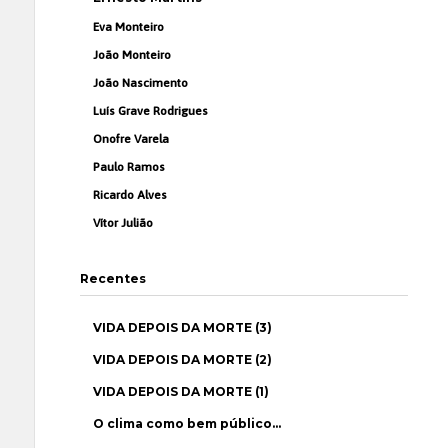
Eva Monteiro
João Monteiro
João Nascimento
Luís Grave Rodrigues
Onofre Varela
Paulo Ramos
Ricardo Alves
Vítor Julião
Recentes
VIDA DEPOIS DA MORTE (3)
VIDA DEPOIS DA MORTE (2)
VIDA DEPOIS DA MORTE (1)
O clima como bem público…