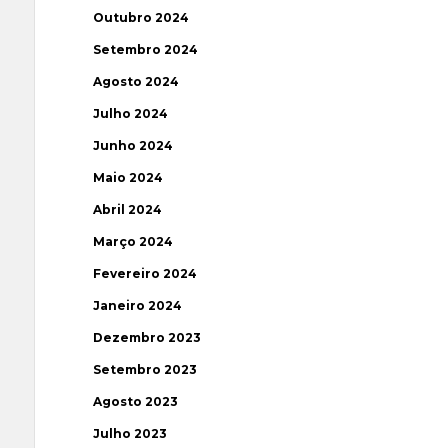
Outubro 2024
Setembro 2024
Agosto 2024
Julho 2024
Junho 2024
Maio 2024
Abril 2024
Março 2024
Fevereiro 2024
Janeiro 2024
Dezembro 2023
Setembro 2023
Agosto 2023
Julho 2023