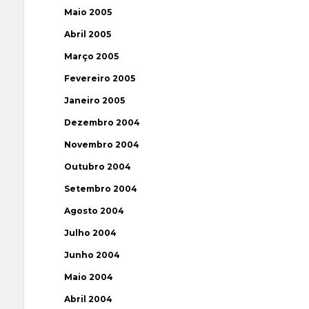
Maio 2005
Abril 2005
Março 2005
Fevereiro 2005
Janeiro 2005
Dezembro 2004
Novembro 2004
Outubro 2004
Setembro 2004
Agosto 2004
Julho 2004
Junho 2004
Maio 2004
Abril 2004