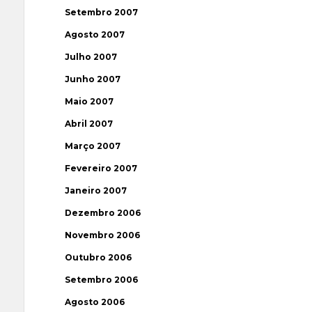
Setembro 2007
Agosto 2007
Julho 2007
Junho 2007
Maio 2007
Abril 2007
Março 2007
Fevereiro 2007
Janeiro 2007
Dezembro 2006
Novembro 2006
Outubro 2006
Setembro 2006
Agosto 2006