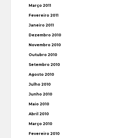
Março 2011
Fevereiro 2011
Janeiro 2011
Dezembro 2010
Novembro 2010
Outubro 2010
Setembro 2010
Agosto 2010
Julho 2010
Junho 2010
Maio 2010
Abril 2010
Março 2010
Fevereiro 2010