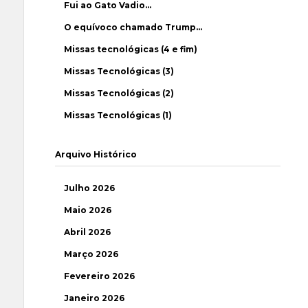
Fui ao Gato Vadio…
O equívoco chamado Trump…
Missas tecnológicas (4 e fim)
Missas Tecnológicas (3)
Missas Tecnológicas (2)
Missas Tecnológicas (1)
Arquivo Histórico
Julho 2026
Maio 2026
Abril 2026
Março 2026
Fevereiro 2026
Janeiro 2026