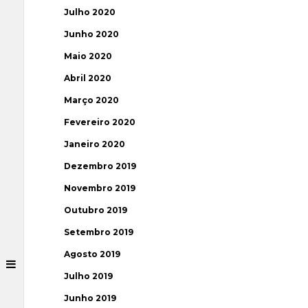
Julho 2020
Junho 2020
Maio 2020
Abril 2020
Março 2020
Fevereiro 2020
Janeiro 2020
Dezembro 2019
Novembro 2019
Outubro 2019
Setembro 2019
Agosto 2019
Julho 2019
Junho 2019