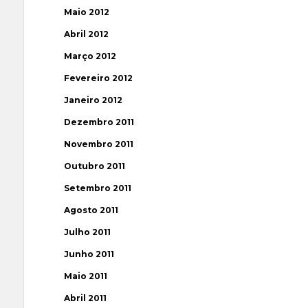
Maio 2012
Abril 2012
Março 2012
Fevereiro 2012
Janeiro 2012
Dezembro 2011
Novembro 2011
Outubro 2011
Setembro 2011
Agosto 2011
Julho 2011
Junho 2011
Maio 2011
Abril 2011