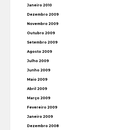
Janeiro 2010
Dezembro 2009
Novembro 2009
Outubro 2009
Setembro 2009
Agosto 2009
Julho 2009
Junho 2009
Maio 2009
Abril 2009
Março 2009
Fevereiro 2009
Janeiro 2009
Dezembro 2008