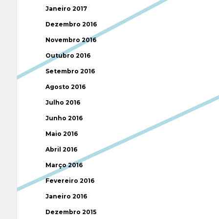
Janeiro 2017
Dezembro 2016
Novembro 2016
Outubro 2016
Setembro 2016
Agosto 2016
Julho 2016
Junho 2016
Maio 2016
Abril 2016
Março 2016
Fevereiro 2016
Janeiro 2016
Dezembro 2015