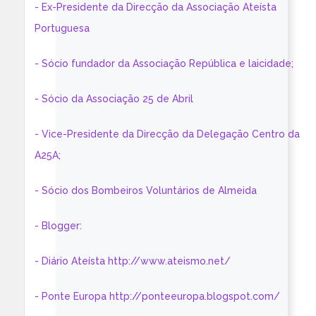
- Ex-Presidente da Direcção da Associação Ateísta
Portuguesa
- Sócio fundador da Associação República e laicidade;
- Sócio da Associação 25 de Abril
- Vice-Presidente da Direcção da Delegação Centro da
A25A;
- Sócio dos Bombeiros Voluntários de Almeida
- Blogger:
- Diário Ateísta http://www.ateismo.net/
- Ponte Europa http://ponteeuropa.blogspot.com/