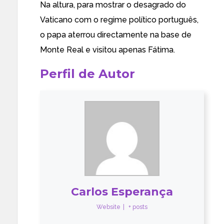
Na altura,
para mostrar o desagrado do
Vaticano com o regime político português,
o papa aterrou directamente na base de
Monte Real
e visitou apenas Fátima.
Perfil de Autor
Carlos Esperança
Website
|
+ posts