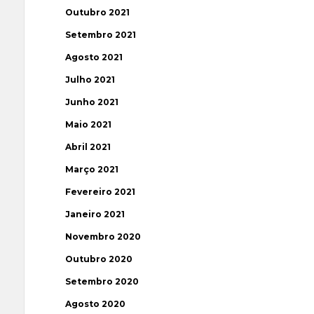
Outubro 2021
Setembro 2021
Agosto 2021
Julho 2021
Junho 2021
Maio 2021
Abril 2021
Março 2021
Fevereiro 2021
Janeiro 2021
Novembro 2020
Outubro 2020
Setembro 2020
Agosto 2020