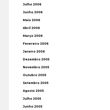
Julho 2006
Junho 2006
Maio 2006
Abril 2006
Março 2006
Fevereiro 2006
Janeiro 2006
Dezembro 2005
Novembro 2005
Outubro 2005
Setembro 2005
Agosto 2005
Julho 2005
Junho 2005