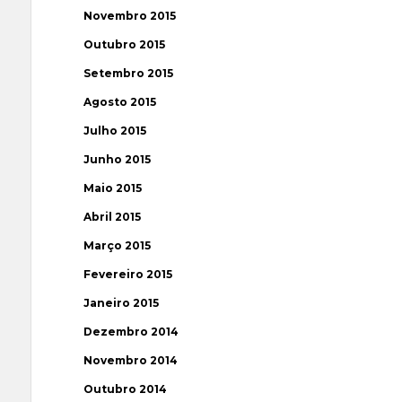
Novembro 2015
Outubro 2015
Setembro 2015
Agosto 2015
Julho 2015
Junho 2015
Maio 2015
Abril 2015
Março 2015
Fevereiro 2015
Janeiro 2015
Dezembro 2014
Novembro 2014
Outubro 2014