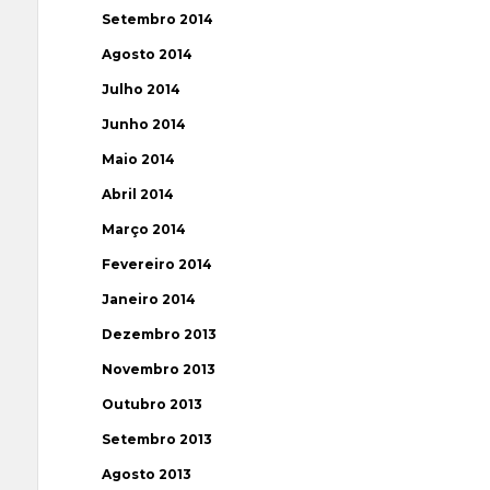
Setembro 2014
Agosto 2014
Julho 2014
Junho 2014
Maio 2014
Abril 2014
Março 2014
Fevereiro 2014
Janeiro 2014
Dezembro 2013
Novembro 2013
Outubro 2013
Setembro 2013
Agosto 2013