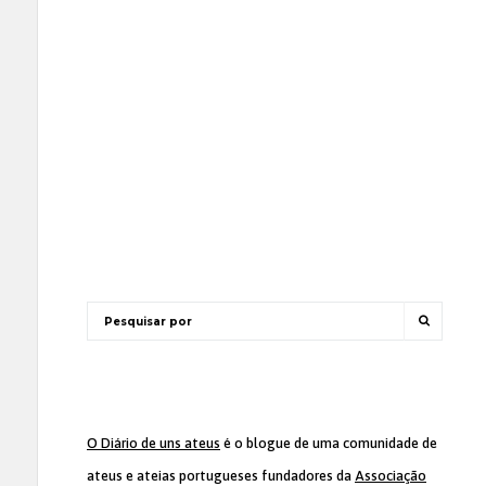
O Diário de uns ateus
é o blogue de uma comunidade de
ateus e ateias portugueses fundadores da
Associação