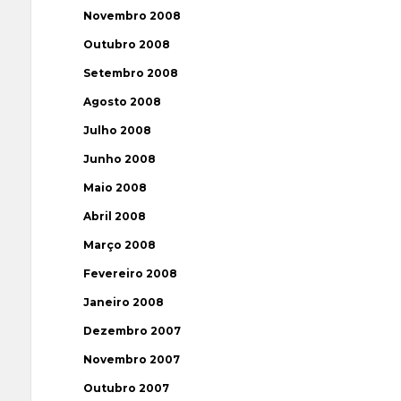
Novembro 2008
Outubro 2008
Setembro 2008
Agosto 2008
Julho 2008
Junho 2008
Maio 2008
Abril 2008
Março 2008
Fevereiro 2008
Janeiro 2008
Dezembro 2007
Novembro 2007
Outubro 2007