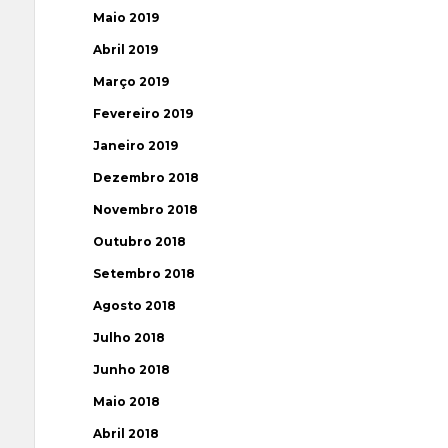
Maio 2019
Abril 2019
Março 2019
Fevereiro 2019
Janeiro 2019
Dezembro 2018
Novembro 2018
Outubro 2018
Setembro 2018
Agosto 2018
Julho 2018
Junho 2018
Maio 2018
Abril 2018