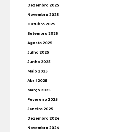
Dezembro 2025
Novembro 2025
Outubro 2025
Setembro 2025
Agosto 2025
Julho 2025
Junho 2025
Maio 2025
Abril 2025
Março 2025
Fevereiro 2025
Janeiro 2025
Dezembro 2024
Novembro 2024