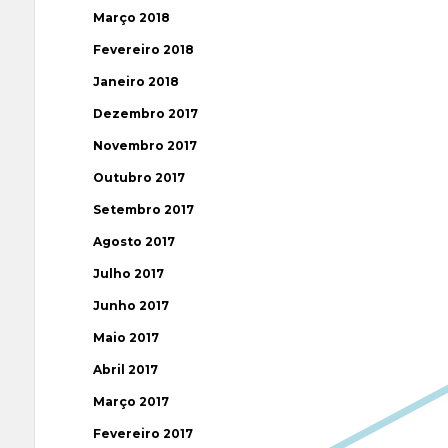
Março 2018
Fevereiro 2018
Janeiro 2018
Dezembro 2017
Novembro 2017
Outubro 2017
Setembro 2017
Agosto 2017
Julho 2017
Junho 2017
Maio 2017
Abril 2017
Março 2017
Fevereiro 2017