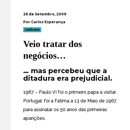
26 de Setembro, 2009
Por Carlos Esperança
Catolicismo
Veio tratar dos
negócios…
… mas percebeu que a
ditadura era prejudicial.
1967 – Paulo VI foi o primeiro papa a visitar
Portugal: foi a Fátima a 13 de Maio de 1967,
para assinalar os 50 anos das primeiras
aparições.