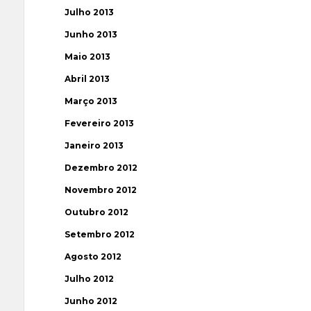
Julho 2013
Junho 2013
Maio 2013
Abril 2013
Março 2013
Fevereiro 2013
Janeiro 2013
Dezembro 2012
Novembro 2012
Outubro 2012
Setembro 2012
Agosto 2012
Julho 2012
Junho 2012