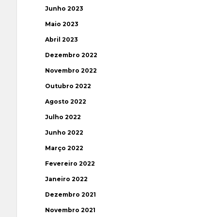
Junho 2023
Maio 2023
Abril 2023
Dezembro 2022
Novembro 2022
Outubro 2022
Agosto 2022
Julho 2022
Junho 2022
Março 2022
Fevereiro 2022
Janeiro 2022
Dezembro 2021
Novembro 2021