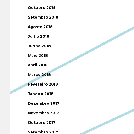
Outubro 2018
Setembro 2018
Agosto 2018
Julho 2018
Junho 2018
Maio 2018
Abril 2018
Março 2018
Fevereiro 2018
Janeiro 2018
Dezembro 2017
Novembro 2017
Outubro 2017
Setembro 2017