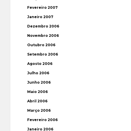
Fevereiro 2007
Janeiro 2007
Dezembro 2006
Novembro 2006
Outubro 2006
Setembro 2006
Agosto 2006
Julho 2006
Junho 2006
Maio 2006
Abril 2006
Março 2006
Fevereiro 2006
Janeiro 2006