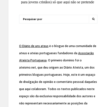
O Diário de uns ateus
é o blogue de uma comunidade de
ateus e ateias portugueses fundadores da
Associação
Ateísta Portuguesa
. O primeiro domínio foi o
ateismo.net, que deu origem ao Diário Ateísta, um dos
primeiros blogues portugueses. Hoje, este é um espaço
de divulgação de opinião e comentário pessoal daqueles
que aqui colaboram. Todos os textos publicados neste
espaço são da exclusiva responsabilidade dos autores e
não representam necessariamente as posições da