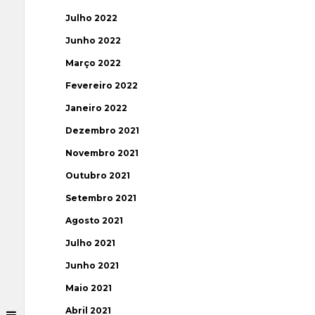
Julho 2022
Junho 2022
Março 2022
Fevereiro 2022
Janeiro 2022
Dezembro 2021
Novembro 2021
Outubro 2021
Setembro 2021
Agosto 2021
Julho 2021
Junho 2021
Maio 2021
Abril 2021