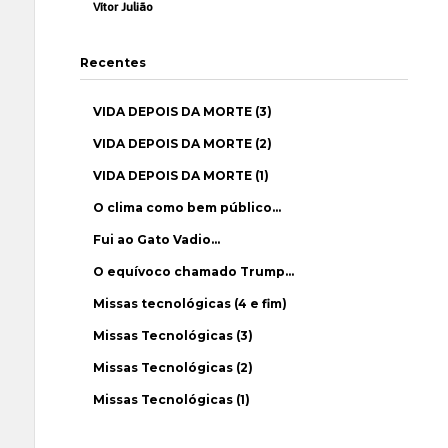
Vítor Julião
Recentes
VIDA DEPOIS DA MORTE (3)
VIDA DEPOIS DA MORTE (2)
VIDA DEPOIS DA MORTE (1)
O clima como bem público…
Fui ao Gato Vadio…
O equívoco chamado Trump…
Missas tecnológicas (4 e fim)
Missas Tecnológicas (3)
Missas Tecnológicas (2)
Missas Tecnológicas (1)