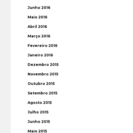
Junho 2016
Maio 2016
Abril 2016
Março 2016
Fevereiro 2016
Janeiro 2016
Dezembro 2015
Novembro 2015
Outubro 2015
Setembro 2015
Agosto 2015
Julho 2015
Junho 2015
Maio 2015