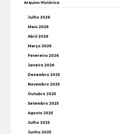
Arquivo Histórico
Julho 2026
Maio 2026
Abril 2026
Março 2026
Fevereiro 2026
Janeiro 2026
Dezembro 2025
Novembro 2025
Outubro 2025
Setembro 2025
Agosto 2025
Julho 2025
Junho 2025