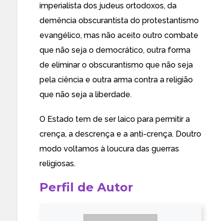
imperialista dos judeus ortodoxos, da
demência obscurantista do protestantismo
evangélico, mas não aceito outro combate
que não seja o democrático, outra forma
de eliminar o obscurantismo que não seja
pela ciência e outra arma contra a religião
que não seja a liberdade.
O Estado tem de ser laico para permitir a
crença, a descrença e a anti-crença. Doutro
modo voltamos à loucura das guerras
religiosas.
Perfil de Autor