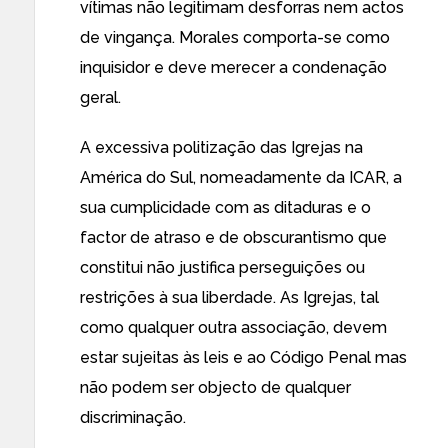
vítimas não legitimam desforras nem actos
de vingança. Morales comporta-se como
inquisidor e deve merecer a condenação
geral.
A excessiva politização das Igrejas na
América do Sul, nomeadamente da ICAR, a
sua cumplicidade com as ditaduras e o
factor de atraso e de obscurantismo que
constitui não justifica perseguições ou
restrições à sua liberdade. As Igrejas, tal
como qualquer outra associação, devem
estar sujeitas às leis e ao Código Penal mas
não podem ser objecto de qualquer
discriminação.