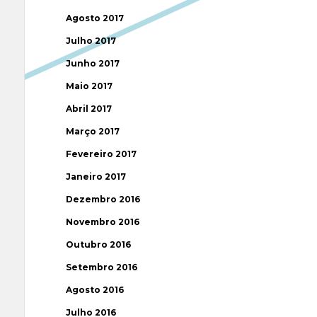
Agosto 2017
Julho 2017
Junho 2017
Maio 2017
Abril 2017
Março 2017
Fevereiro 2017
Janeiro 2017
Dezembro 2016
Novembro 2016
Outubro 2016
Setembro 2016
Agosto 2016
Julho 2016