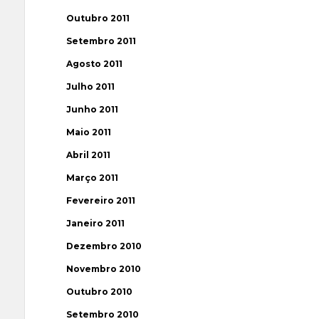
Outubro 2011
Setembro 2011
Agosto 2011
Julho 2011
Junho 2011
Maio 2011
Abril 2011
Março 2011
Fevereiro 2011
Janeiro 2011
Dezembro 2010
Novembro 2010
Outubro 2010
Setembro 2010