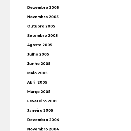
Dezembro 2005
Novembro 2005
Outubro 2005
Setembro 2005
Agosto 2005
Julho 2005
Junho 2005
Maio 2005
Abril 2005
Março 2005
Fevereiro 2005
Janeiro 2005
Dezembro 2004
Novembro 2004