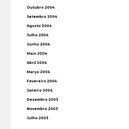
Outubro 2004
Setembro 2004
Agosto 2004
Julho 2004
Junho 2004
Maio 2004
Abril 2004
Março 2004
Fevereiro 2004
Janeiro 2004
Dezembro 2003
Novembro 2003
Julho 2003