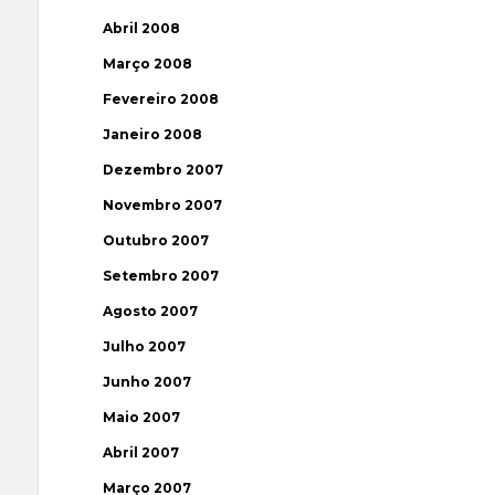
Abril 2008
Março 2008
Fevereiro 2008
Janeiro 2008
Dezembro 2007
Novembro 2007
Outubro 2007
Setembro 2007
Agosto 2007
Julho 2007
Junho 2007
Maio 2007
Abril 2007
Março 2007