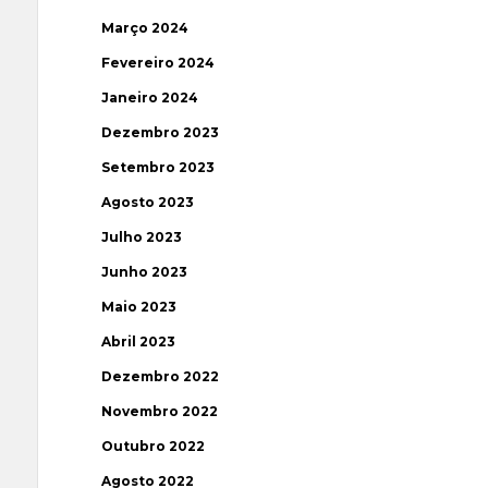
Março 2024
Fevereiro 2024
Janeiro 2024
Dezembro 2023
Setembro 2023
Agosto 2023
Julho 2023
Junho 2023
Maio 2023
Abril 2023
Dezembro 2022
Novembro 2022
Outubro 2022
Agosto 2022