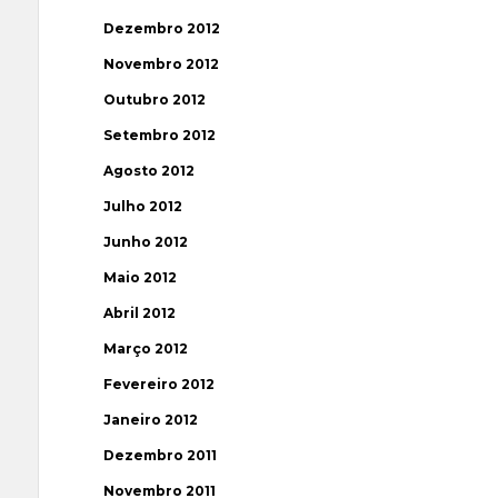
Dezembro 2012
Novembro 2012
Outubro 2012
Setembro 2012
Agosto 2012
Julho 2012
Junho 2012
Maio 2012
Abril 2012
Março 2012
Fevereiro 2012
Janeiro 2012
Dezembro 2011
Novembro 2011