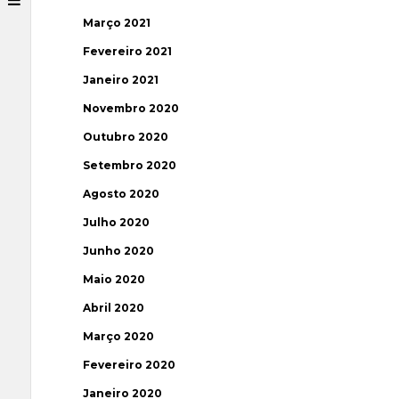
Março 2021
Fevereiro 2021
Janeiro 2021
Novembro 2020
Outubro 2020
Setembro 2020
Agosto 2020
Julho 2020
Junho 2020
Maio 2020
Abril 2020
Março 2020
Fevereiro 2020
Janeiro 2020