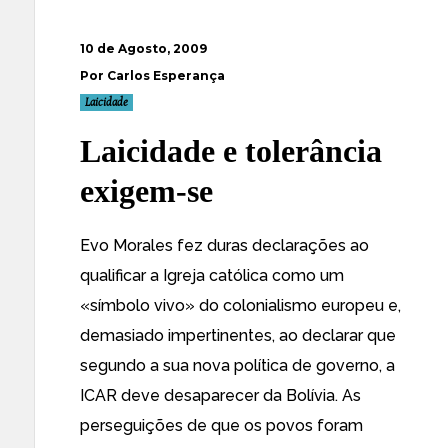
10 de Agosto, 2009
Por Carlos Esperança
Laicidade
Laicidade e tolerância
exigem-se
Evo Morales fez duras declarações ao
qualificar a Igreja católica como um
«símbolo vivo» do colonialismo europeu e,
demasiado impertinentes, ao declarar que
segundo a sua nova política de governo, a
ICAR deve desaparecer da Bolívia
. As
perseguições de que os povos foram