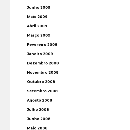
Junho 2009
Maio 2009
Abril 2009
Março 2009
Fevereiro 2009
Janeiro 2009
Dezembro 2008
Novembro 2008
Outubro 2008
Setembro 2008
Agosto 2008
Julho 2008
Junho 2008
Maio 2008