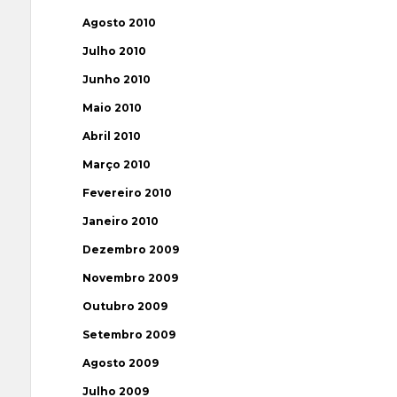
Agosto 2010
Julho 2010
Junho 2010
Maio 2010
Abril 2010
Março 2010
Fevereiro 2010
Janeiro 2010
Dezembro 2009
Novembro 2009
Outubro 2009
Setembro 2009
Agosto 2009
Julho 2009