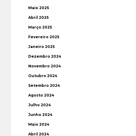
Maio 2025
Abril 2025
Março 2025
Fevereiro 2025
Janeiro 2025
Dezembro 2024
Novembro 2024
Outubro 2024
Setembro 2024
Agosto 2024
Julho 2024
Junho 2024
Maio 2024
Abril 2024