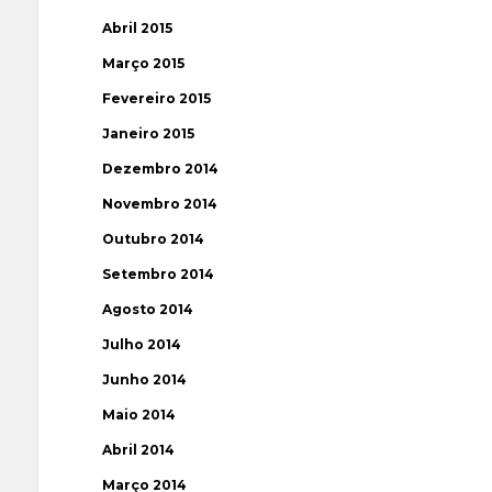
Abril 2015
Março 2015
Fevereiro 2015
Janeiro 2015
Dezembro 2014
Novembro 2014
Outubro 2014
Setembro 2014
Agosto 2014
Julho 2014
Junho 2014
Maio 2014
Abril 2014
Março 2014