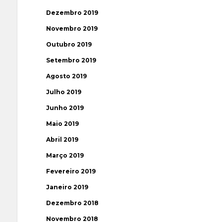
Dezembro 2019
Novembro 2019
Outubro 2019
Setembro 2019
Agosto 2019
Julho 2019
Junho 2019
Maio 2019
Abril 2019
Março 2019
Fevereiro 2019
Janeiro 2019
Dezembro 2018
Novembro 2018