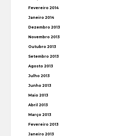
Fevereiro 2014
Janeiro 2014
Dezembro 2013
Novembro 2013
Outubro 2013
Setembro 2013
Agosto 2013
Julho 2013
Junho 2013
Maio 2013
Abril 2013
Março 2013
Fevereiro 2013
Janeiro 2013