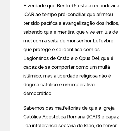
É verdade que Bento 16 está a reconduzir a
ICAR ao tempo pré-conciliar, que afirmou
ter sido pacífica a evangelização dos índios,
sabendo que é mentira, que vive em lua de
mel com a seita de monsenhor Lefevbre,
que protege e se identifica com os
Legionários de Cristo e o Opus Dei, que é
capaz de se comportar como um mullá
islâmico, mas a liberdade religiosa não é
dogma católico é um imperativo
democrático.
Sabemos das malfeitorias de que a Igreja
Católica Apostólica Romana (ICAR) é capaz
, da intolerância sectária do Islão, do fervor