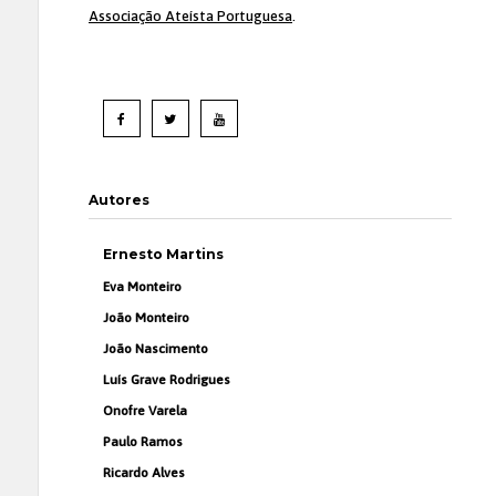
Associação Ateísta Portuguesa
.
Autores
Ernesto Martins
Eva Monteiro
João Monteiro
João Nascimento
Luís Grave Rodrigues
Onofre Varela
Paulo Ramos
Ricardo Alves