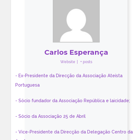
Carlos Esperança
Website
|
+ posts
- Ex-Presidente da Direcção da Associação Ateísta
Portuguesa
- Sócio fundador da Associação República e laicidade;
- Sócio da Associação 25 de Abril
- Vice-Presidente da Direcção da Delegação Centro da