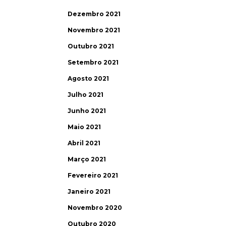
Dezembro 2021
Novembro 2021
Outubro 2021
Setembro 2021
Agosto 2021
Julho 2021
Junho 2021
Maio 2021
Abril 2021
Março 2021
Fevereiro 2021
Janeiro 2021
Novembro 2020
Outubro 2020