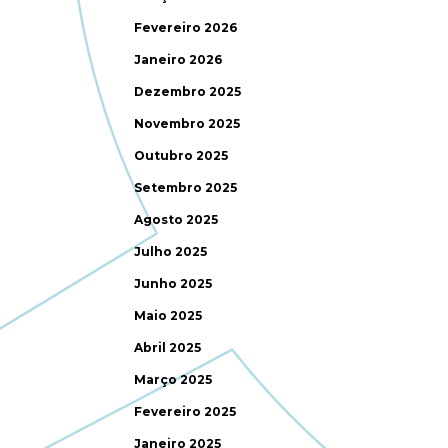
Fevereiro 2026
Janeiro 2026
Dezembro 2025
Novembro 2025
Outubro 2025
Setembro 2025
Agosto 2025
Julho 2025
Junho 2025
Maio 2025
Abril 2025
Março 2025
Fevereiro 2025
Janeiro 2025