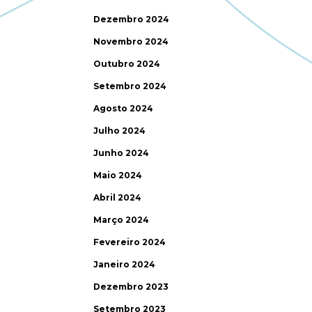
Dezembro 2024
Novembro 2024
Outubro 2024
Setembro 2024
Agosto 2024
Julho 2024
Junho 2024
Maio 2024
Abril 2024
Março 2024
Fevereiro 2024
Janeiro 2024
Dezembro 2023
Setembro 2023