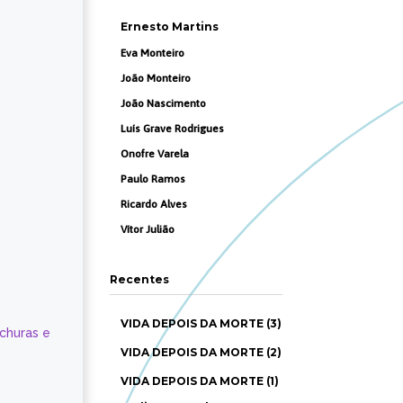
Ernesto Martins
Eva Monteiro
João Monteiro
João Nascimento
Luís Grave Rodrigues
Onofre Varela
Paulo Ramos
Ricardo Alves
Vítor Julião
Recentes
VIDA DEPOIS DA MORTE (3)
ochuras e
VIDA DEPOIS DA MORTE (2)
VIDA DEPOIS DA MORTE (1)