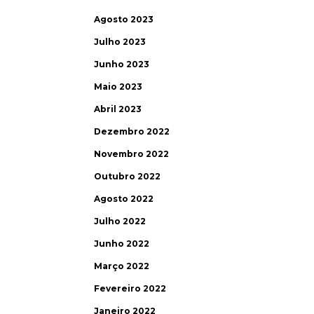
Agosto 2023
Julho 2023
Junho 2023
Maio 2023
Abril 2023
Dezembro 2022
Novembro 2022
Outubro 2022
Agosto 2022
Julho 2022
Junho 2022
Março 2022
Fevereiro 2022
Janeiro 2022