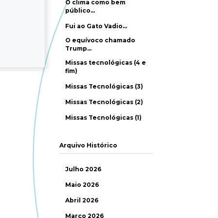
O clima como bem
público…
Fui ao Gato Vadio…
O equívoco chamado
Trump…
Missas tecnológicas (4 e
fim)
Missas Tecnológicas (3)
Missas Tecnológicas (2)
Missas Tecnológicas (1)
Arquivo Histórico
Julho 2026
Maio 2026
Abril 2026
Março 2026