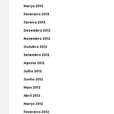
Março 2013
Fevereiro 2013
Janeiro 2013
Dezembro 2012
Novembro 2012
Outubro 2012
Setembro 2012
Agosto 2012
Julho 2012
Junho 2012
Maio 2012
Abril 2012
Março 2012
Fevereiro 2012