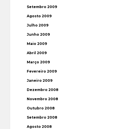
Setembro 2009
Agosto 2009
Julho 2009
Junho 2009
Maio 2009
Abril 2009
Março 2009
Fevereiro 2009
Janeiro 2009
Dezembro 2008
Novembro 2008
Outubro 2008
Setembro 2008
Agosto 2008