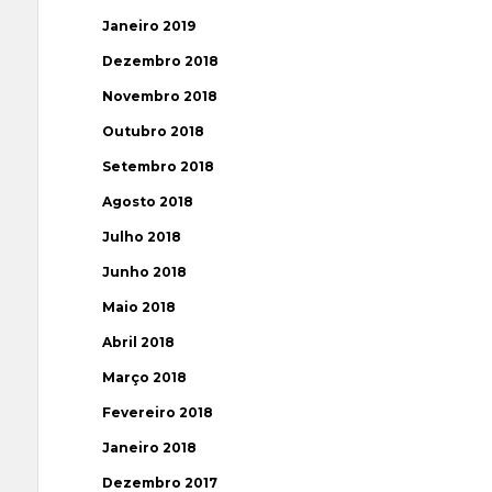
Janeiro 2019
Dezembro 2018
Novembro 2018
Outubro 2018
Setembro 2018
Agosto 2018
Julho 2018
Junho 2018
Maio 2018
Abril 2018
Março 2018
Fevereiro 2018
Janeiro 2018
Dezembro 2017