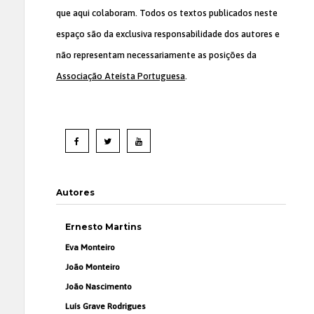
que aqui colaboram. Todos os textos publicados neste
espaço são da exclusiva responsabilidade dos autores e
não representam necessariamente as posições da
Associação Ateísta Portuguesa
.
Autores
Ernesto Martins
Eva Monteiro
João Monteiro
João Nascimento
Luís Grave Rodrigues