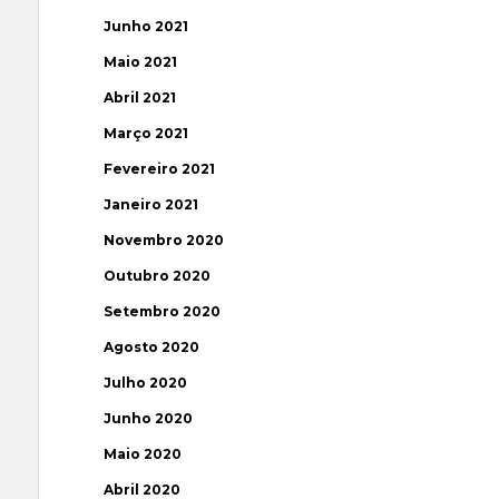
Junho 2021
Maio 2021
Abril 2021
Março 2021
Fevereiro 2021
Janeiro 2021
Novembro 2020
Outubro 2020
Setembro 2020
Agosto 2020
Julho 2020
Junho 2020
Maio 2020
Abril 2020