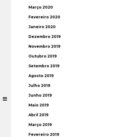
Março 2020
Fevereiro 2020
Janeiro 2020
Dezembro 2019
Novembro 2019
Outubro 2019
Setembro 2019
Agosto 2019
Julho 2019
Junho 2019
Maio 2019
Abril 2019
Março 2019
Fevereiro 2019