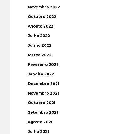
Novembro 2022
Outubro 2022
Agosto 2022
Julho 2022
Junho 2022
Março 2022
Fevereiro 2022
Janeiro 2022
Dezembro 2021
Novembro 2021
Outubro 2021
Setembro 2021
Agosto 2021
Julho 2021