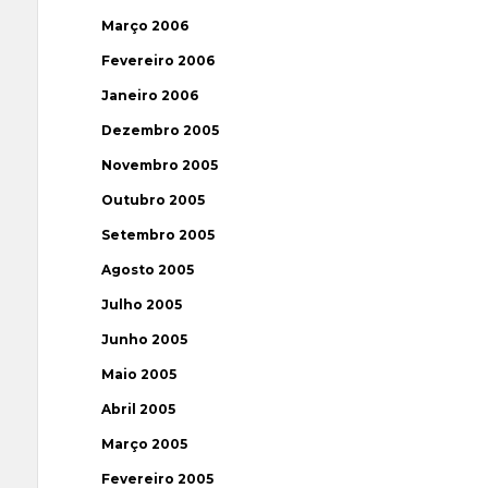
Março 2006
Fevereiro 2006
Janeiro 2006
Dezembro 2005
Novembro 2005
Outubro 2005
Setembro 2005
Agosto 2005
Julho 2005
Junho 2005
Maio 2005
Abril 2005
Março 2005
Fevereiro 2005