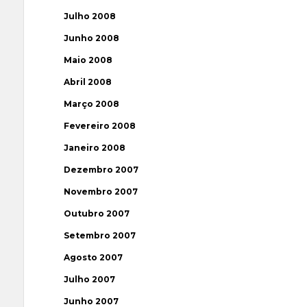
Julho 2008
Junho 2008
Maio 2008
Abril 2008
Março 2008
Fevereiro 2008
Janeiro 2008
Dezembro 2007
Novembro 2007
Outubro 2007
Setembro 2007
Agosto 2007
Julho 2007
Junho 2007