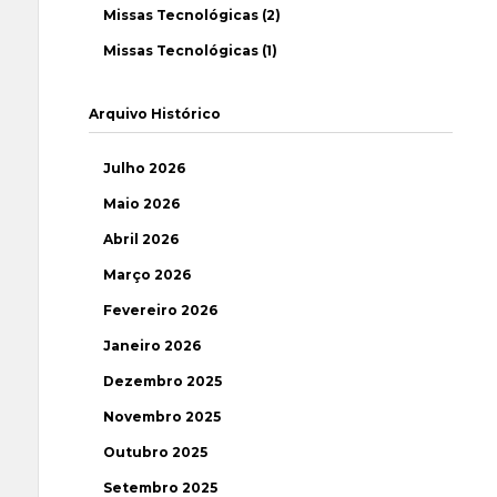
Missas Tecnológicas (2)
Missas Tecnológicas (1)
Arquivo Histórico
Julho 2026
Maio 2026
Abril 2026
Março 2026
Fevereiro 2026
Janeiro 2026
Dezembro 2025
Novembro 2025
Outubro 2025
Setembro 2025