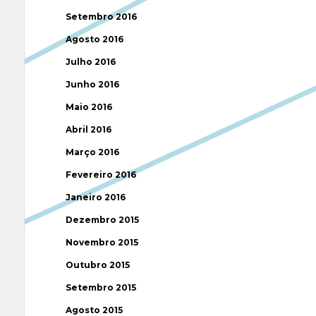
Setembro 2016
Agosto 2016
Julho 2016
Junho 2016
Maio 2016
Abril 2016
Março 2016
Fevereiro 2016
Janeiro 2016
Dezembro 2015
Novembro 2015
Outubro 2015
Setembro 2015
Agosto 2015