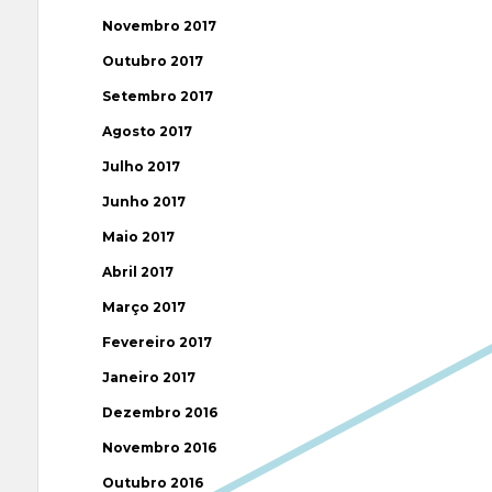
Novembro 2017
Outubro 2017
Setembro 2017
Agosto 2017
Julho 2017
Junho 2017
Maio 2017
Abril 2017
Março 2017
Fevereiro 2017
Janeiro 2017
Dezembro 2016
Novembro 2016
Outubro 2016