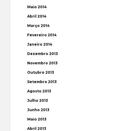
Maio 2014
Abril 2014
Março 2014
Fevereiro 2014
Janeiro 2014
Dezembro 2013
Novembro 2013
Outubro 2013
Setembro 2013
Agosto 2013
Julho 2013
Junho 2013
Maio 2013
Abril 2013