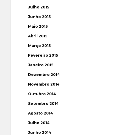
Julho 2015
Junho 2015
Maio 2015
Abril 2015
Março 2015
Fevereiro 2015
Janeiro 2015
Dezembro 2014
Novembro 2014
Outubro 2014
Setembro 2014
Agosto 2014
Julho 2014
Junho 2014