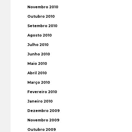
Novembro 2010
Outubro 2010
Setembro 2010
Agosto 2010
Julho 2010
Junho 2010
Maio 2010
Abril 2010
Março 2010
Fevereiro 2010
Janeiro 2010
Dezembro 2009
Novembro 2009
Outubro 2009