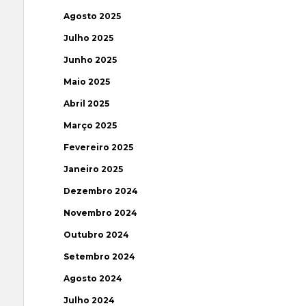
Agosto 2025
Julho 2025
Junho 2025
Maio 2025
Abril 2025
Março 2025
Fevereiro 2025
Janeiro 2025
Dezembro 2024
Novembro 2024
Outubro 2024
Setembro 2024
Agosto 2024
Julho 2024