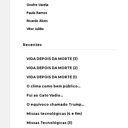
Onofre Varela
Paulo Ramos
Ricardo Alves
Vítor Julião
Recentes
VIDA DEPOIS DA MORTE (3)
VIDA DEPOIS DA MORTE (2)
VIDA DEPOIS DA MORTE (1)
O clima como bem público…
Fui ao Gato Vadio…
O equívoco chamado Trump…
Missas tecnológicas (4 e fim)
Missas Tecnológicas (3)