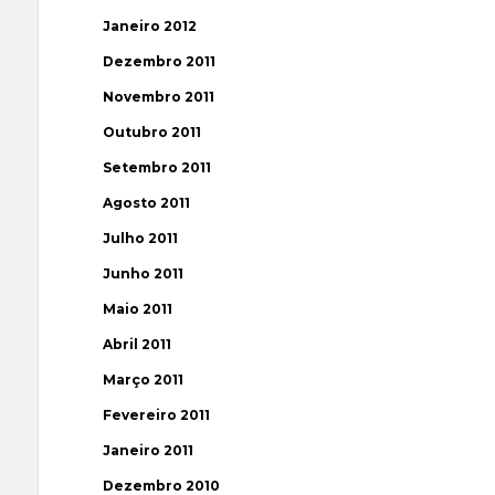
Janeiro 2012
Dezembro 2011
Novembro 2011
Outubro 2011
Setembro 2011
Agosto 2011
Julho 2011
Junho 2011
Maio 2011
Abril 2011
Março 2011
Fevereiro 2011
Janeiro 2011
Dezembro 2010