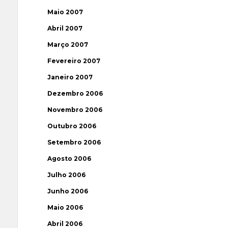
Maio 2007
Abril 2007
Março 2007
Fevereiro 2007
Janeiro 2007
Dezembro 2006
Novembro 2006
Outubro 2006
Setembro 2006
Agosto 2006
Julho 2006
Junho 2006
Maio 2006
Abril 2006