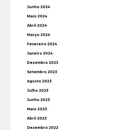
Junho 2024
Maio 2024
Abril 2024
Março 2024
Fevereiro 2024
Janeiro 2024
Dezembro 2023
Setembro 2023
Agosto 2023
Julho 2023
Junho 2023
Maio 2023
Abril 2023
Dezembro 2022