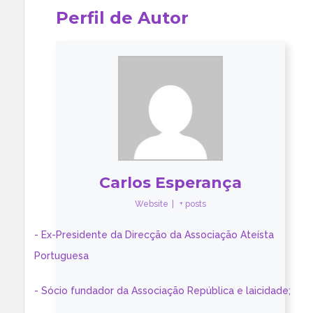
Perfil de Autor
Carlos Esperança
Website
|
+ posts
- Ex-Presidente da Direcção da Associação Ateísta
Portuguesa
- Sócio fundador da Associação República e laicidade;