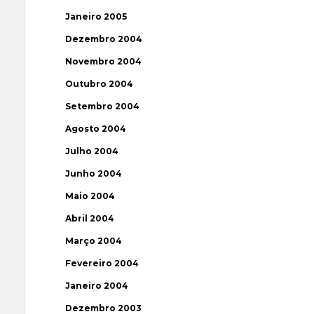
Janeiro 2005
Dezembro 2004
Novembro 2004
Outubro 2004
Setembro 2004
Agosto 2004
Julho 2004
Junho 2004
Maio 2004
Abril 2004
Março 2004
Fevereiro 2004
Janeiro 2004
Dezembro 2003