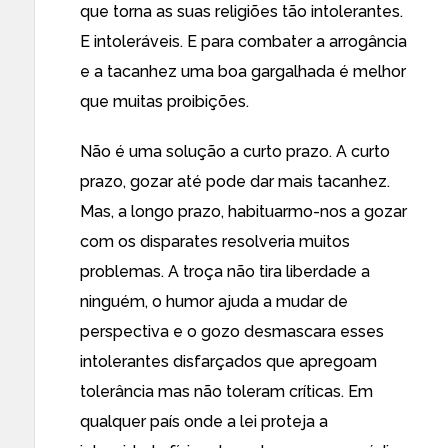
que torna as suas religiões tão intolerantes.
E intoleráveis. E para combater a arrogância
e a tacanhez uma boa gargalhada é melhor
que muitas proibições.
Não é uma solução a curto prazo. A curto
prazo, gozar até pode dar mais tacanhez.
Mas, a longo prazo, habituarmo-nos a gozar
com os disparates resolveria muitos
problemas. A troça não tira liberdade a
ninguém, o humor ajuda a mudar de
perspectiva e o gozo desmascara esses
intolerantes disfarçados que apregoam
tolerância mas não toleram críticas. Em
qualquer país onde a lei proteja a