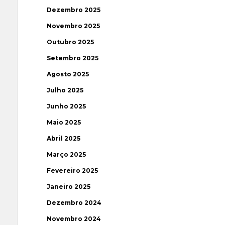
Dezembro 2025
Novembro 2025
Outubro 2025
Setembro 2025
Agosto 2025
Julho 2025
Junho 2025
Maio 2025
Abril 2025
Março 2025
Fevereiro 2025
Janeiro 2025
Dezembro 2024
Novembro 2024