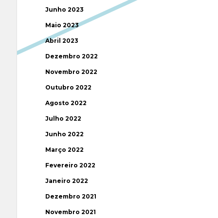
Junho 2023
Maio 2023
Abril 2023
Dezembro 2022
Novembro 2022
Outubro 2022
Agosto 2022
Julho 2022
Junho 2022
Março 2022
Fevereiro 2022
Janeiro 2022
Dezembro 2021
Novembro 2021