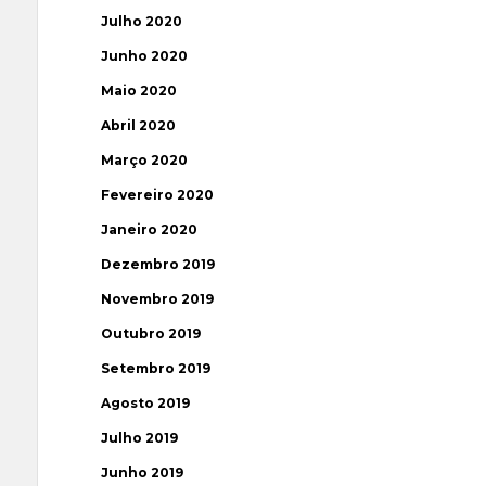
Julho 2020
Junho 2020
Maio 2020
Abril 2020
Março 2020
Fevereiro 2020
Janeiro 2020
Dezembro 2019
Novembro 2019
Outubro 2019
Setembro 2019
Agosto 2019
Julho 2019
Junho 2019