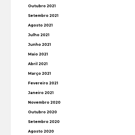
Outubro 2021
Setembro 2021
Agosto 2021
Julho 2021
Junho 2021
Maio 2021
Abril 2021
Março 2021
Fevereiro 2021
Janeiro 2021
Novembro 2020
Outubro 2020
Setembro 2020
Agosto 2020