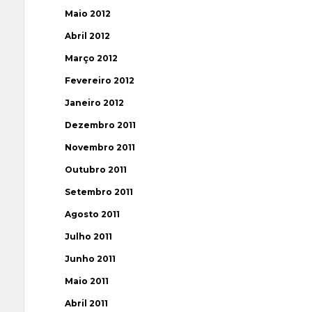
Maio 2012
Abril 2012
Março 2012
Fevereiro 2012
Janeiro 2012
Dezembro 2011
Novembro 2011
Outubro 2011
Setembro 2011
Agosto 2011
Julho 2011
Junho 2011
Maio 2011
Abril 2011