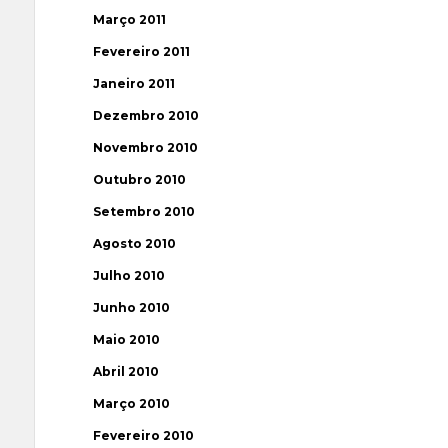
Março 2011
Fevereiro 2011
Janeiro 2011
Dezembro 2010
Novembro 2010
Outubro 2010
Setembro 2010
Agosto 2010
Julho 2010
Junho 2010
Maio 2010
Abril 2010
Março 2010
Fevereiro 2010