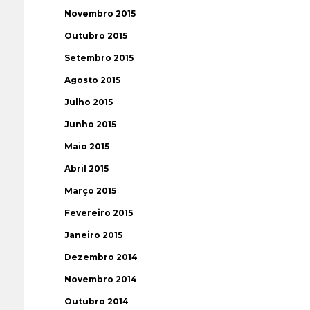
Novembro 2015
Outubro 2015
Setembro 2015
Agosto 2015
Julho 2015
Junho 2015
Maio 2015
Abril 2015
Março 2015
Fevereiro 2015
Janeiro 2015
Dezembro 2014
Novembro 2014
Outubro 2014