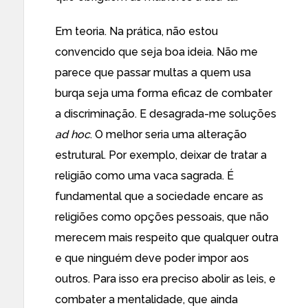
Em teoria. Na prática, não estou
convencido que seja boa ideia. Não me
parece que passar multas a quem usa
burqa seja uma forma eficaz de combater
a discriminação. E desagrada-me soluções
ad hoc
. O melhor seria uma alteração
estrutural. Por exemplo, deixar de tratar a
religião como uma vaca sagrada. É
fundamental que a sociedade encare as
religiões como opções pessoais, que não
merecem mais respeito que qualquer outra
e que ninguém deve poder impor aos
outros. Para isso era preciso abolir as leis, e
combater a mentalidade, que ainda