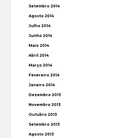
Setembro 2014
Agosto 2014
Julho 2014
Junho 2014
Maio 2014
Abril 2014
Março 2014
Fevereiro 2014
Janeiro 2014
Dezembro 2013
Novembro 2013
Outubro 2013
Setembro 2013
Agosto 2013