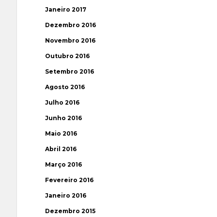
Janeiro 2017
Dezembro 2016
Novembro 2016
Outubro 2016
Setembro 2016
Agosto 2016
Julho 2016
Junho 2016
Maio 2016
Abril 2016
Março 2016
Fevereiro 2016
Janeiro 2016
Dezembro 2015