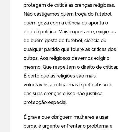
protegem de crítica as crenças religiosas.
Não castigamos quem troça do futebol,
quem goza com a ciência ou aponta o
dedo à política. Mais importante, exigimos
de quem gosta de futebol, ciência ou
qualquer partido que tolere as críticas dos
outros. Aos religiosos devemos exigir o
mesmo. Que respeitem o direito de criticar.
É certo que as religiões são mais
vulneráveis à crítica, mas é pelo absurdo
das suas crenças e isso não justifica
protecção especial.
É grave que obriguem mulheres a usar
burqa, é urgente enfrentar o problema e