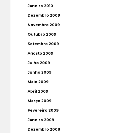
Janeiro 2010
Dezembro 2009
Novembro 2009
Outubro 2009
Setembro 2009
Agosto 2009
Julho 2009
Junho 2009
Maio 2009
Abril 2009
Março 2009
Fevereiro 2009
Janeiro 2009
Dezembro 2008