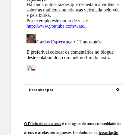
O Diário de uns ateus
é o blogue de uma comunidade de
ateus e ateias portugueses fundadores da
Associação