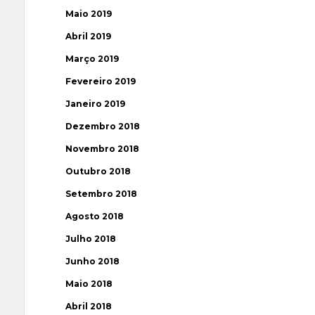
Maio 2019
Abril 2019
Março 2019
Fevereiro 2019
Janeiro 2019
Dezembro 2018
Novembro 2018
Outubro 2018
Setembro 2018
Agosto 2018
Julho 2018
Junho 2018
Maio 2018
Abril 2018