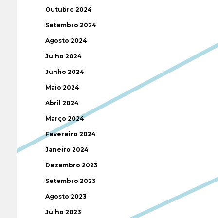
Outubro 2024
Setembro 2024
Agosto 2024
Julho 2024
Junho 2024
Maio 2024
Abril 2024
Março 2024
Fevereiro 2024
Janeiro 2024
Dezembro 2023
Setembro 2023
Agosto 2023
Julho 2023