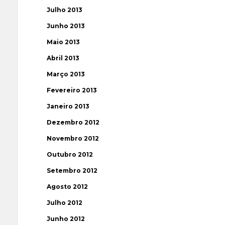
Julho 2013
Junho 2013
Maio 2013
Abril 2013
Março 2013
Fevereiro 2013
Janeiro 2013
Dezembro 2012
Novembro 2012
Outubro 2012
Setembro 2012
Agosto 2012
Julho 2012
Junho 2012