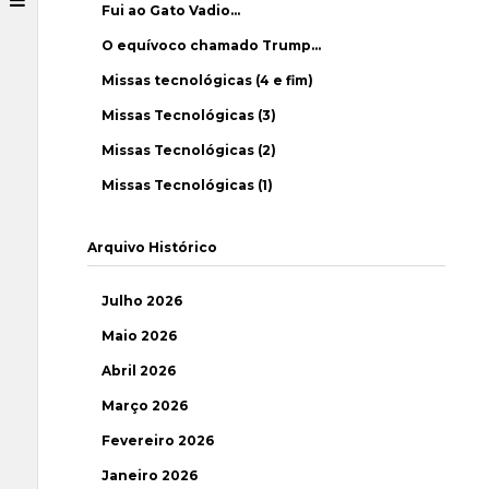
Fui ao Gato Vadio…
O equívoco chamado Trump…
Missas tecnológicas (4 e fim)
Missas Tecnológicas (3)
Missas Tecnológicas (2)
Missas Tecnológicas (1)
Arquivo Histórico
Julho 2026
Maio 2026
Abril 2026
Março 2026
Fevereiro 2026
Janeiro 2026