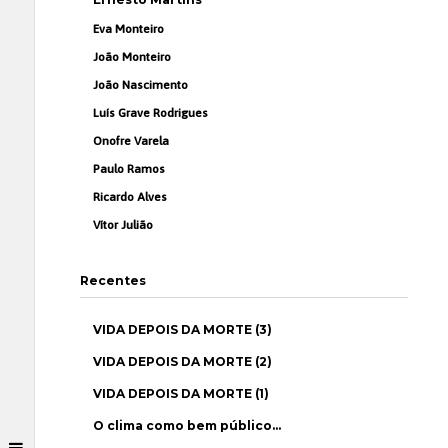
Eva Monteiro
João Monteiro
João Nascimento
Luís Grave Rodrigues
Onofre Varela
Paulo Ramos
Ricardo Alves
Vítor Julião
Recentes
VIDA DEPOIS DA MORTE (3)
VIDA DEPOIS DA MORTE (2)
VIDA DEPOIS DA MORTE (1)
O clima como bem público…